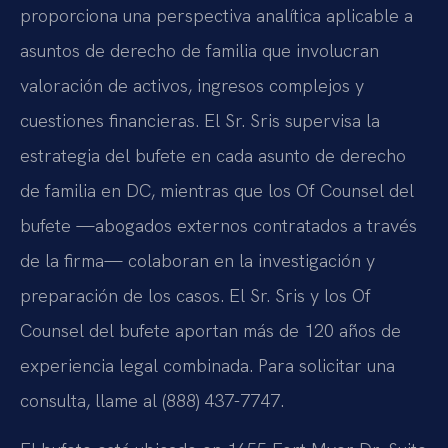
proporciona una perspectiva analítica aplicable a
asuntos de derecho de familia que involucran
valoración de activos, ingresos complejos y
cuestiones financieras. El Sr. Sris supervisa la
estrategia del bufete en cada asunto de derecho
de familia en DC, mientras que los Of Counsel del
bufete —abogados externos contratados a través
de la firma— colaboran en la investigación y
preparación de los casos. El Sr. Sris y los Of
Counsel del bufete aportan más de 120 años de
experiencia legal combinada. Para solicitar una
consulta, llame al (888) 437-7747.