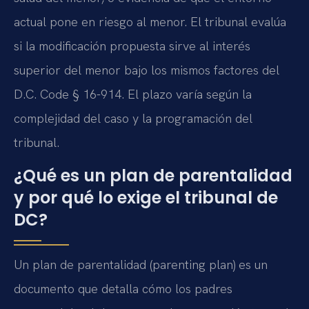
actual pone en riesgo al menor. El tribunal evalúa
si la modificación propuesta sirve al interés
superior del menor bajo los mismos factores del
D.C. Code § 16-914. El plazo varía según la
complejidad del caso y la programación del
tribunal.
¿Qué es un plan de parentalidad
y por qué lo exige el tribunal de
DC?
Un plan de parentalidad (parenting plan) es un
documento que detalla cómo los padres