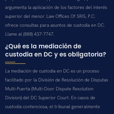
argumenta la aplicación de los factores del interés
superior del menor. Law Offices Of SRIS, P.C.
ofrece consultas para asuntos de custodia en DC.
Llame al (888) 437-7747.
¿Qué es la mediación de
custodia en DC y es obligatoria?
La mediación de custodia en DC es un proceso
facilitado por la División de Resolución de Disputas
Multi-Puerta (Multi-Door Dispute Resolution
Division) del DC Superior Court. En casos de
custodia contenciosa, el tribunal generalmente