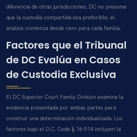
diferencia de otras jurisdicciones, DC no presume
que la custodia compartida sea preferible; el
análisis comienza desde cero para cada familia.
Factores que el Tribunal
de DC Evalúa en Casos
de Custodia Exclusiva
El DC Superior Court Family Division examina la
evidencia presentada por ambas partes para
construir una determinación individualizada. Los
factores bajo el D.C. Code § 16-914 incluyen la