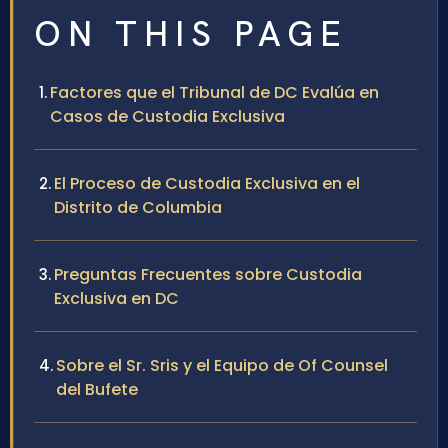
ON THIS PAGE
Factores que el Tribunal de DC Evalúa en
Casos de Custodia Exclusiva
El Proceso de Custodia Exclusiva en el
Distrito de Columbia
Preguntas Frecuentes sobre Custodia
Exclusiva en DC
Sobre el Sr. Sris y el Equipo de Of Counsel
del Bufete