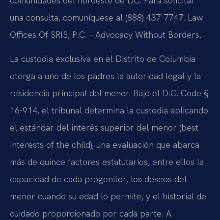
comunidades del noroeste de DC. Para solicitar
una consulta, comuníquese al (888) 437-7747. Law
Offices Of SRIS, P.C. – Advocacy Without Borders.
La custodia exclusiva en el Distrito de Columbia
otorga a uno de los padres la autoridad legal y la
residencia principal del menor. Bajo el D.C. Code §
16-914, el tribunal determina la custodia aplicando
el estándar del interés superior del menor (best
interests of the child), una evaluación que abarca
más de quince factores estatutarios, entre ellos la
capacidad de cada progenitor, los deseos del
menor cuando su edad lo permite, y el historial de
cuidado proporcionado por cada parte. A