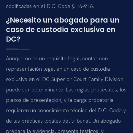
codificadas en el D.C. Code § 16-916.
¿Necesito un abogado para un
caso de custodia exclusiva en
DC?
Aunque no es un requisito legal, contar con
representación legal en un caso de custodia
exclusiva en el DC Superior Court Family Division
puede ser determinante. Las reglas procesales, los
plazos de presentación, y la carga probatoria
requieren un conocimiento técnico del D.C. Code y
de las prácticas locales del tribunal. Un abogado
prepara la evidencia, presenta testigos, y