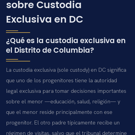
sobre Custodia
Exclusiva en DC
¿Qué es la custodia exclusiva en
el Distrito de Columbia?
La custodia exclusiva (sole custody) en DC significa
que uno de los progenitores tiene la autoridad
legal exclusiva para tomar decisiones importantes
sobre el menor —educación, salud, religión— y
que el menor reside principalmente con ese
progenitor. El otro padre típicamente recibe un
régimen de visitas, salvo que el tribunal determine