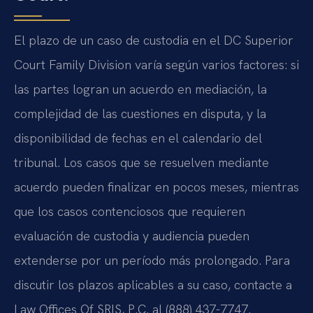
El plazo de un caso de custodia en el DC Superior
Court Family Division varía según varios factores: si
las partes logran un acuerdo en mediación, la
complejidad de las cuestiones en disputa, y la
disponibilidad de fechas en el calendario del
tribunal. Los casos que se resuelven mediante
acuerdo pueden finalizar en pocos meses, mientras
que los casos contenciosos que requieren
evaluación de custodia y audiencia pueden
extenderse por un período más prolongado. Para
discutir los plazos aplicables a su caso, contacte a
Law Offices Of SRIS, P.C. al (888) 437-7747.