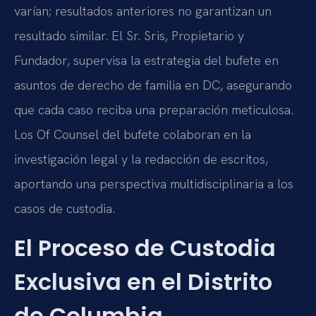
varían; resultados anteriores no garantizan un
resultado similar. El Sr. Sris, Propietario y
Fundador, supervisa la estrategia del bufete en
asuntos de derecho de familia en DC, asegurando
que cada caso reciba una preparación meticulosa.
Los Of Counsel del bufete colaboran en la
investigación legal y la redacción de escritos,
aportando una perspectiva multidisciplinaria a los
casos de custodia.
El Proceso de Custodia
Exclusiva en el Distrito
de Columbia