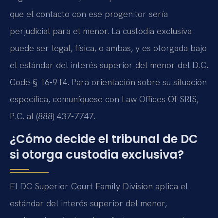
que el contacto con ese progenitor sería
perjudicial para el menor. La custodia exclusiva
puede ser legal, física, o ambas, y es otorgada bajo
el estándar del interés superior del menor del D.C.
Code § 16-914. Para orientación sobre su situación
específica, comuníquese con Law Offices Of SRIS,
P.C. al (888) 437-7747.
¿Cómo decide el tribunal de DC
si otorga custodia exclusiva?
El DC Superior Court Family Division aplica el
estándar del interés superior del menor,