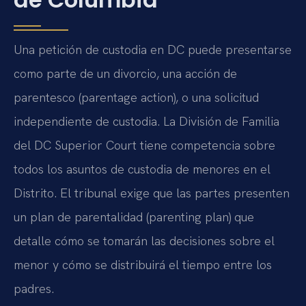
Una petición de custodia en DC puede presentarse
como parte de un divorcio, una acción de
parentesco (parentage action), o una solicitud
independiente de custodia. La División de Familia
del DC Superior Court tiene competencia sobre
todos los asuntos de custodia de menores en el
Distrito. El tribunal exige que las partes presenten
un plan de parentalidad (parenting plan) que
detalle cómo se tomarán las decisiones sobre el
menor y cómo se distribuirá el tiempo entre los
padres.