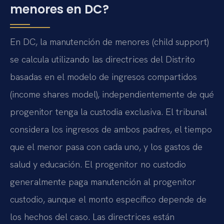
menores en DC?
En DC, la manutención de menores (child support)
se calcula utilizando las directrices del Distrito
basadas en el modelo de ingresos compartidos
(income shares model), independientemente de qué
progenitor tenga la custodia exclusiva. El tribunal
considera los ingresos de ambos padres, el tiempo
que el menor pasa con cada uno, y los gastos de
salud y educación. El progenitor no custodio
generalmente paga manutención al progenitor
custodio, aunque el monto específico depende de
los hechos del caso. Las directrices están