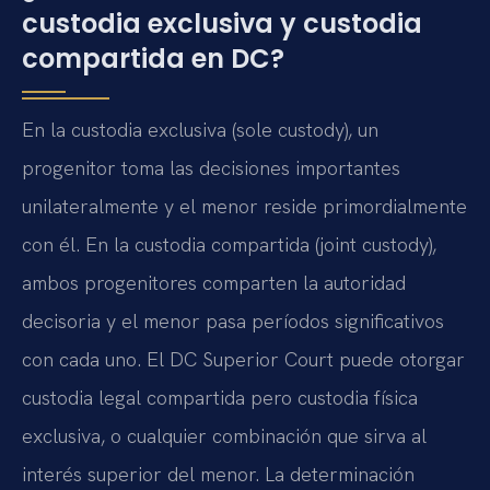
custodia exclusiva y custodia
compartida en DC?
En la custodia exclusiva (sole custody), un
progenitor toma las decisiones importantes
unilateralmente y el menor reside primordialmente
con él. En la custodia compartida (joint custody),
ambos progenitores comparten la autoridad
decisoria y el menor pasa períodos significativos
con cada uno. El DC Superior Court puede otorgar
custodia legal compartida pero custodia física
exclusiva, o cualquier combinación que sirva al
interés superior del menor. La determinación