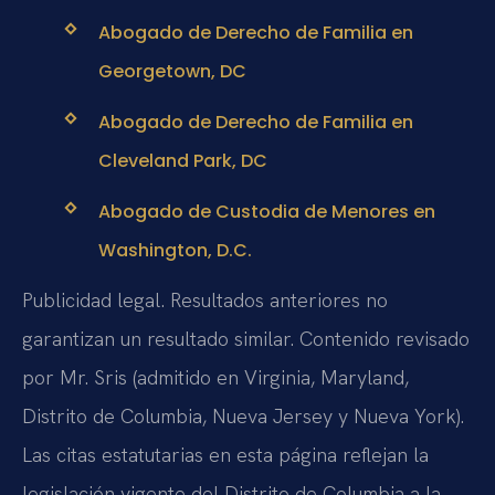
Abogado de Derecho de Familia en
Georgetown, DC
Abogado de Derecho de Familia en
Cleveland Park, DC
Abogado de Custodia de Menores en
Washington, D.C.
Publicidad legal. Resultados anteriores no
garantizan un resultado similar. Contenido revisado
por Mr. Sris (admitido en Virginia, Maryland,
Distrito de Columbia, Nueva Jersey y Nueva York).
Las citas estatutarias en esta página reflejan la
legislación vigente del Distrito de Columbia a la