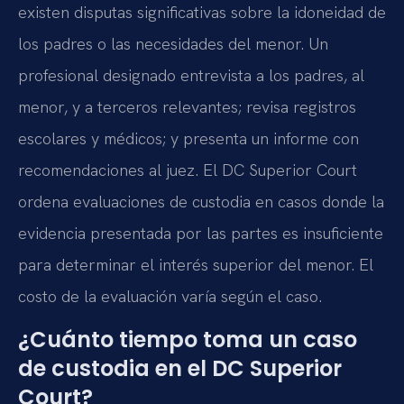
existen disputas significativas sobre la idoneidad de
los padres o las necesidades del menor. Un
profesional designado entrevista a los padres, al
menor, y a terceros relevantes; revisa registros
escolares y médicos; y presenta un informe con
recomendaciones al juez. El DC Superior Court
ordena evaluaciones de custodia en casos donde la
evidencia presentada por las partes es insuficiente
para determinar el interés superior del menor. El
costo de la evaluación varía según el caso.
¿Cuánto tiempo toma un caso
de custodia en el DC Superior
Court?