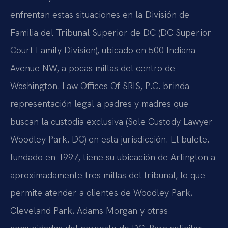
enfrentan estas situaciones en la División de
Familia del Tribunal Superior de DC (DC Superior
Court Family Division), ubicado en 500 Indiana
Avenue NW, a pocas millas del centro de
Washington. Law Offices Of SRIS, P.C. brinda
representación legal a padres y madres que
buscan la custodia exclusiva (Sole Custody Lawyer
Woodley Park, DC) en esta jurisdicción. El bufete,
fundado en 1997, tiene su ubicación de Arlington a
aproximadamente tres millas del tribunal, lo que
permite atender a clientes de Woodley Park,
Cleveland Park, Adams Morgan y otras