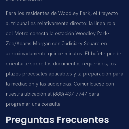
Para los residentes de Woodley Park, el trayecto
al tribunal es relativamente directo: la línea roja
del Metro conecta la estación Woodley Park-
Zoo/Adams Morgan con Judiciary Square en
aproximadamente quince minutos. El bufete puede
orientarle sobre los documentos requeridos, los
plazos procesales aplicables y la preparación para
la mediación y las audiencias. Comuníquese con
nuestra ubicación al (888) 437-7747 para
programar una consulta.
Preguntas Frecuentes