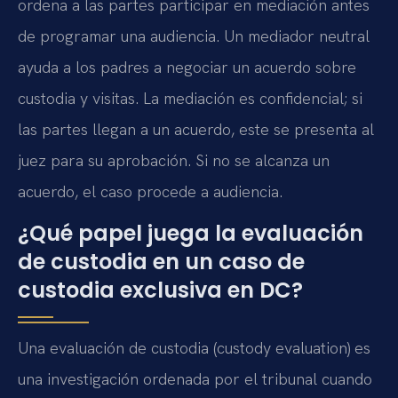
ordena a las partes participar en mediación antes
de programar una audiencia. Un mediador neutral
ayuda a los padres a negociar un acuerdo sobre
custodia y visitas. La mediación es confidencial; si
las partes llegan a un acuerdo, este se presenta al
juez para su aprobación. Si no se alcanza un
acuerdo, el caso procede a audiencia.
¿Qué papel juega la evaluación
de custodia en un caso de
custodia exclusiva en DC?
Una evaluación de custodia (custody evaluation) es
una investigación ordenada por el tribunal cuando