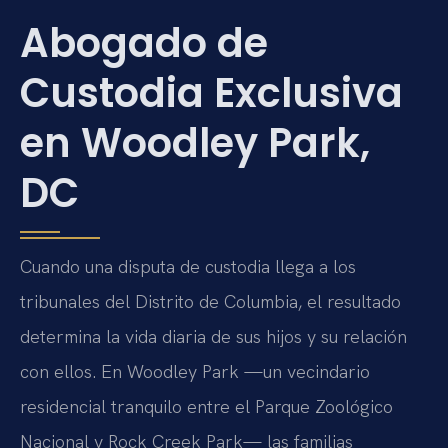
Abogado de
Custodia Exclusiva
en Woodley Park,
DC
Cuando una disputa de custodia llega a los
tribunales del Distrito de Columbia, el resultado
determina la vida diaria de sus hijos y su relación
con ellos. En Woodley Park —un vecindario
residencial tranquilo entre el Parque Zoológico
Nacional y Rock Creek Park— las familias