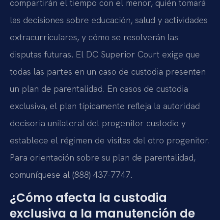
compartirán el tiempo con el menor, quién tomará
las decisiones sobre educación, salud y actividades
extracurriculares, y cómo se resolverán las
disputas futuras. El DC Superior Court exige que
todas las partes en un caso de custodia presenten
un plan de parentalidad. En casos de custodia
exclusiva, el plan típicamente refleja la autoridad
decisoria unilateral del progenitor custodio y
establece el régimen de visitas del otro progenitor.
Para orientación sobre su plan de parentalidad,
comuníquese al (888) 437-7747.
¿Cómo afecta la custodia
exclusiva a la manutención de