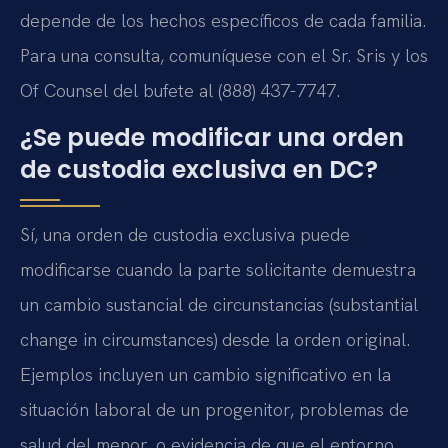
depende de los hechos específicos de cada familia.
Para una consulta, comuníquese con el Sr. Sris y los
Of Counsel del bufete al (888) 437-7747.
¿Se puede modificar una orden
de custodia exclusiva en DC?
Sí, una orden de custodia exclusiva puede
modificarse cuando la parte solicitante demuestra
un cambio sustancial de circunstancias (substantial
change in circumstances) desde la orden original.
Ejemplos incluyen un cambio significativo en la
situación laboral de un progenitor, problemas de
salud del menor, o evidencia de que el entorno