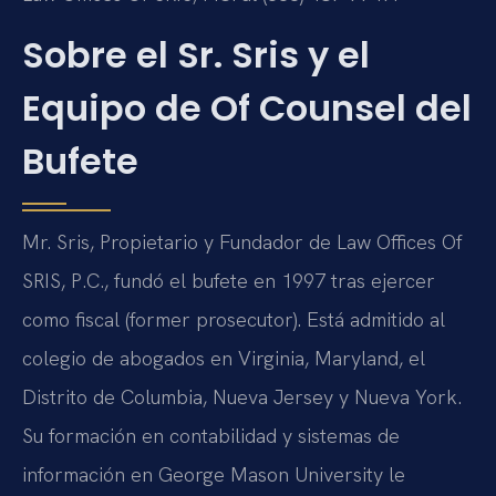
Sobre el Sr. Sris y el
Equipo de Of Counsel del
Bufete
Mr. Sris, Propietario y Fundador de Law Offices Of
SRIS, P.C., fundó el bufete en 1997 tras ejercer
como fiscal (former prosecutor). Está admitido al
colegio de abogados en Virginia, Maryland, el
Distrito de Columbia, Nueva Jersey y Nueva York.
Su formación en contabilidad y sistemas de
información en George Mason University le