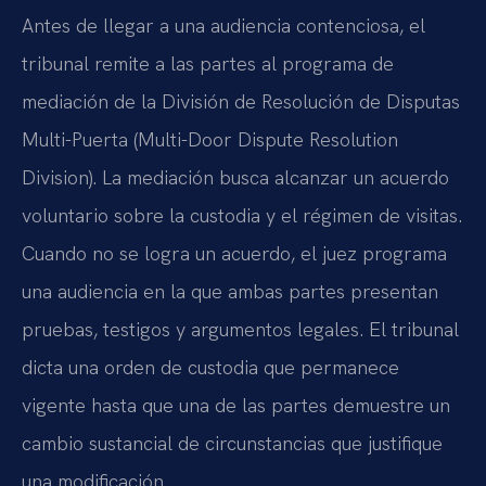
Antes de llegar a una audiencia contenciosa, el
tribunal remite a las partes al programa de
mediación de la División de Resolución de Disputas
Multi-Puerta (Multi-Door Dispute Resolution
Division). La mediación busca alcanzar un acuerdo
voluntario sobre la custodia y el régimen de visitas.
Cuando no se logra un acuerdo, el juez programa
una audiencia en la que ambas partes presentan
pruebas, testigos y argumentos legales. El tribunal
dicta una orden de custodia que permanece
vigente hasta que una de las partes demuestre un
cambio sustancial de circunstancias que justifique
una modificación.