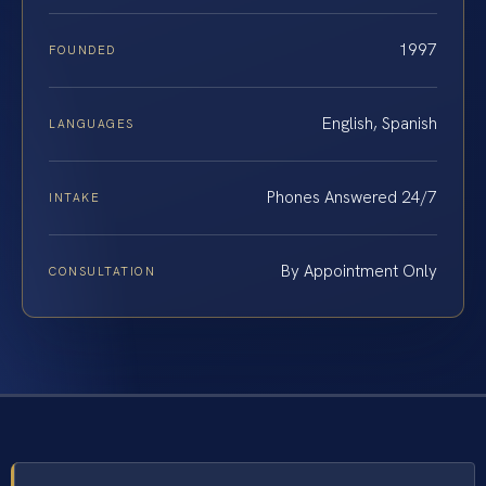
1997
FOUNDED
English, Spanish
LANGUAGES
Phones Answered 24/7
INTAKE
By Appointment Only
CONSULTATION