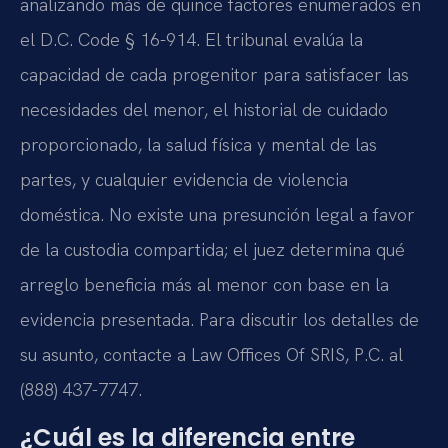
analizando más de quince factores enumerados en
el D.C. Code § 16-914. El tribunal evalúa la
capacidad de cada progenitor para satisfacer las
necesidades del menor, el historial de cuidado
proporcionado, la salud física y mental de las
partes, y cualquier evidencia de violencia
doméstica. No existe una presunción legal a favor
de la custodia compartida; el juez determina qué
arreglo beneficia más al menor con base en la
evidencia presentada. Para discutir los detalles de
su asunto, contacte a Law Offices Of SRIS, P.C. al
(888) 437-7747.
¿Cuál es la diferencia entre