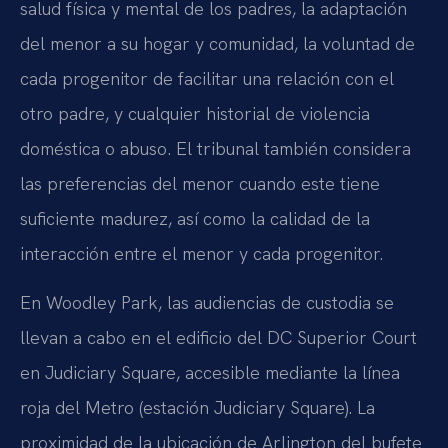
salud física y mental de los padres, la adaptación
del menor a su hogar y comunidad, la voluntad de
cada progenitor de facilitar una relación con el
otro padre, y cualquier historial de violencia
doméstica o abuso. El tribunal también considera
las preferencias del menor cuando este tiene
suficiente madurez, así como la calidad de la
interacción entre el menor y cada progenitor.
En Woodley Park, las audiencias de custodia se
llevan a cabo en el edificio del DC Superior Court
en Judiciary Square, accesible mediante la línea
roja del Metro (estación Judiciary Square). La
proximidad de la ubicación de Arlington del bufete