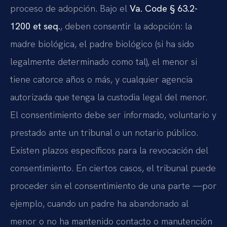
proceso de adopción. Bajo el
Va. Code § 63.2-
1200 et seq.
, deben consentir la adopción: la
madre biológica, el padre biológico (si ha sido
legalmente determinado como tal), el menor si
tiene catorce años o más, y cualquier agencia
autorizada que tenga la custodia legal del menor.
El consentimiento debe ser informado, voluntario y
prestado ante un tribunal o un notario público.
Existen plazos específicos para la revocación del
consentimiento. En ciertos casos, el tribunal puede
proceder sin el consentimiento de una parte —por
ejemplo, cuando un padre ha abandonado al
menor o no ha mantenido contacto o manutención