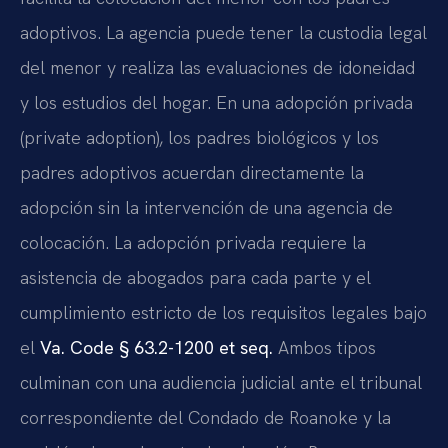
adoptivos. La agencia puede tener la custodia legal
del menor y realiza las evaluaciones de idoneidad
y los estudios del hogar. En una adopción privada
(private adoption), los padres biológicos y los
padres adoptivos acuerdan directamente la
adopción sin la intervención de una agencia de
colocación. La adopción privada requiere la
asistencia de abogados para cada parte y el
cumplimiento estricto de los requisitos legales bajo
el
Va. Code § 63.2-1200 et seq.
Ambos tipos
culminan con una audiencia judicial ante el tribunal
correspondiente del Condado de Roanoke y la