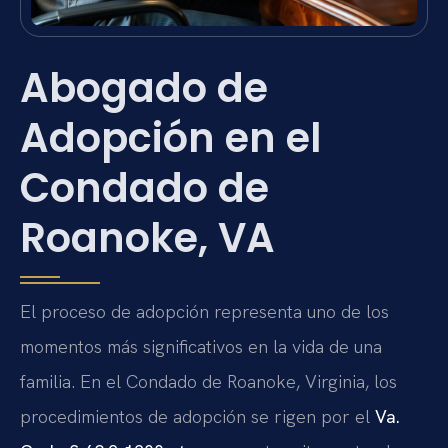
Abogado de
Adopción en el
Condado de
Roanoke, VA
El proceso de adopción representa uno de los
momentos más significativos en la vida de una
familia. En el Condado de Roanoke, Virginia, los
procedimientos de adopción se rigen por el
Va.