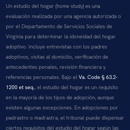
Un estudio del hogar (home study) es una
evaluación realizada por una agencia autorizada o
por el Departamento de Servicios Sociales de
Virginia para determinar la idoneidad del hogar
adoptivo. Incluye entrevistas con los padres
adoptivos, visitas al domicilio, verificación de
antecedentes penales, revisión financiera y
referencias personales. Bajo el
Va. Code § 63.2-
1200 et seq.
, el estudio del hogar es un requisito
en la mayoría de los tipos de adopción, aunque
existen algunas excepciones. En adopciones por
padrastro o madrastra, el tribunal puede dispensar
ciertos requisitos del estudio del hogar según las