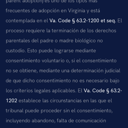
parent adoption) es uno de los tipos más
frecuentes de adopción en Virginia y está
contemplada en el
Va. Code § 63.2-1200 et seq.
El
proceso requiere la terminación de los derechos
parentales del padre o madre biológico no
custodio. Esto puede lograrse mediante
consentimiento voluntario o, si el consentimiento
no se obtiene, mediante una determinación judicial
de que dicho consentimiento no es necesario bajo
los criterios legales aplicables. El
Va. Code § 63.2-
1202
establece las circunstancias en las que el
tribunal puede proceder sin el consentimiento,
incluyendo abandono, falta de comunicación