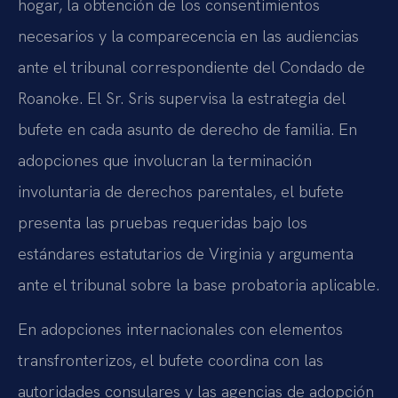
hogar, la obtención de los consentimientos
necesarios y la comparecencia en las audiencias
ante el tribunal correspondiente del Condado de
Roanoke. El Sr. Sris supervisa la estrategia del
bufete en cada asunto de derecho de familia. En
adopciones que involucran la terminación
involuntaria de derechos parentales, el bufete
presenta las pruebas requeridas bajo los
estándares estatutarios de Virginia y argumenta
ante el tribunal sobre la base probatoria aplicable.
En adopciones internacionales con elementos
transfronterizos, el bufete coordina con las
autoridades consulares y las agencias de adopción