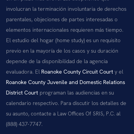
involucran la terminación involuntaria de derechos
parentales, objeciones de partes interesadas o
elementos internacionales requieren más tiempo.
El estudio del hogar (home study) es un requisito
previo en la mayoría de los casos y su duración
depende de la disponibilidad de la agencia
evaluadora. El
Roanoke County Circuit Court
y el
Roanoke County Juvenile and Domestic Relations
District Court
programan las audiencias en su
calendario respectivo. Para discutir los detalles de
su asunto, contacte a Law Offices Of SRIS, P.C. al
(888) 437-7747.