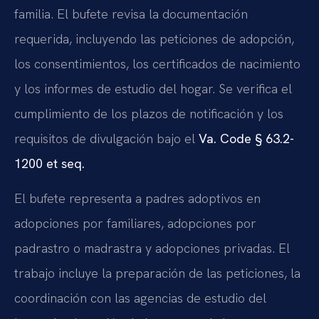
familia. El bufete revisa la documentación
requerida, incluyendo las peticiones de adopción,
los consentimientos, los certificados de nacimiento
y los informes de estudio del hogar. Se verifica el
cumplimiento de los plazos de notificación y los
requisitos de divulgación bajo el
Va. Code § 63.2-
1200 et seq.
El bufete representa a padres adoptivos en
adopciones por familiares, adopciones por
padrastro o madrastra y adopciones privadas. El
trabajo incluye la preparación de las peticiones, la
coordinación con las agencias de estudio del