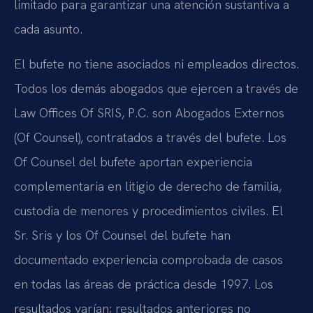
limitado para garantizar una atención sustantiva a
cada asunto.
El bufete no tiene asociados ni empleados directos.
Todos los demás abogados que ejercen a través de
Law Offices Of SRIS, P.C. son Abogados Externos
(Of Counsel), contratados a través del bufete. Los
Of Counsel del bufete aportan experiencia
complementaria en litigio de derecho de familia,
custodia de menores y procedimientos civiles. El
Sr. Sris y los Of Counsel del bufete han
documentado experiencia comprobada de casos
en todas las áreas de práctica desde 1997. Los
resultados varían; resultados anteriores no