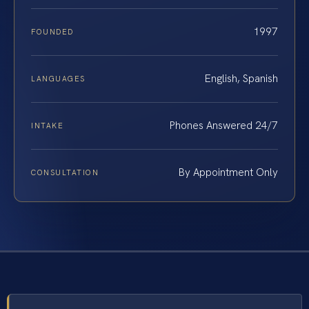
1997
FOUNDED
English, Spanish
LANGUAGES
Phones Answered 24/7
INTAKE
By Appointment Only
CONSULTATION