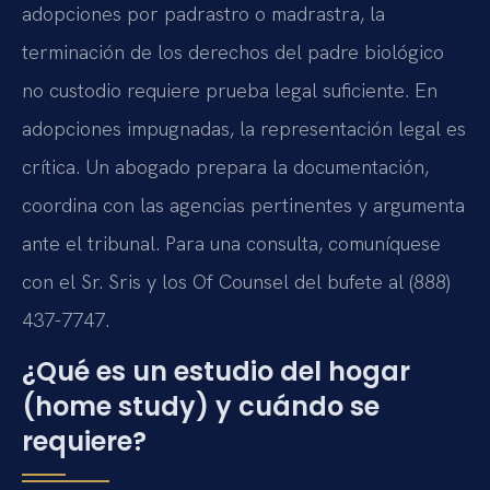
adopciones por padrastro o madrastra, la
terminación de los derechos del padre biológico
no custodio requiere prueba legal suficiente. En
adopciones impugnadas, la representación legal es
crítica. Un abogado prepara la documentación,
coordina con las agencias pertinentes y argumenta
ante el tribunal. Para una consulta, comuníquese
con el Sr. Sris y los Of Counsel del bufete al (888)
437-7747.
¿Qué es un estudio del hogar
(home study) y cuándo se
requiere?