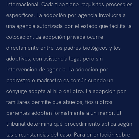
internacional. Cada tipo tiene requisitos procesales
específicos. La adopción por agencia involucra a
una agencia autorizada por el estado que facilita la
colocación. La adopción privada ocurre
directamente entre los padres biológicos y los
adoptivos, con asistencia legal pero sin
intervención de agencia. La adopción por
padrastro o madrastra es común cuando un
cónyuge adopta al hijo del otro. La adopción por
familiares permite que abuelos, tíos u otros
parientes adopten formalmente a un menor. El
tribunal determina qué procedimiento aplica según
las circunstancias del caso. Para orientación sobre