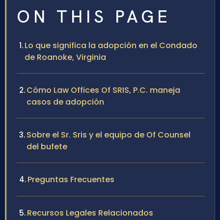
ON THIS PAGE
Lo que significa la adopción en el Condado
de Roanoke, Virginia
Cómo Law Offices Of SRIS, P.C. maneja
casos de adopción
Sobre el Sr. Sris y el equipo de Of Counsel
del bufete
Preguntas Frecuentes
Recursos Legales Relacionados