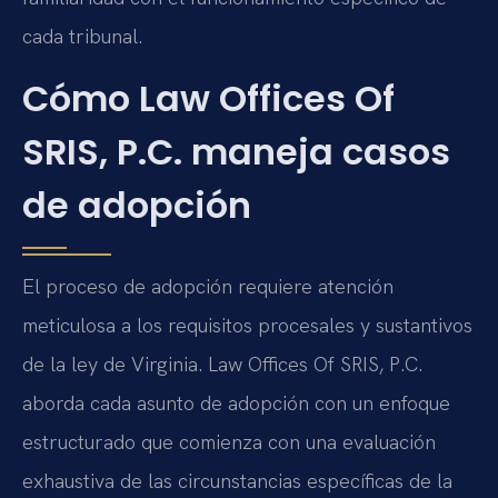
cada tribunal.
Cómo Law Offices Of
SRIS, P.C. maneja casos
de adopción
El proceso de adopción requiere atención
meticulosa a los requisitos procesales y sustantivos
de la ley de Virginia. Law Offices Of SRIS, P.C.
aborda cada asunto de adopción con un enfoque
estructurado que comienza con una evaluación
exhaustiva de las circunstancias específicas de la