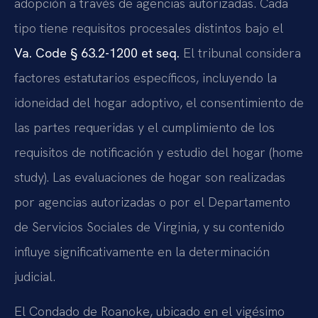
adopción a través de agencias autorizadas. Cada
tipo tiene requisitos procesales distintos bajo el
Va. Code § 63.2-1200 et seq.
El tribunal considera
factores estatutarios específicos, incluyendo la
idoneidad del hogar adoptivo, el consentimiento de
las partes requeridas y el cumplimiento de los
requisitos de notificación y estudio del hogar (home
study). Las evaluaciones de hogar son realizadas
por agencias autorizadas o por el Departamento
de Servicios Sociales de Virginia, y su contenido
influye significativamente en la determinación
judicial.
El Condado de Roanoke, ubicado en el vigésimo