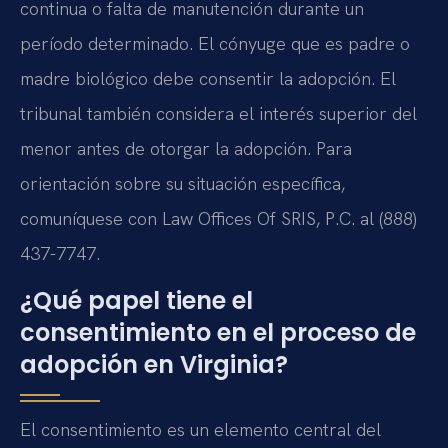
continua o falta de manutención durante un
período determinado. El cónyuge que es padre o
madre biológico debe consentir la adopción. El
tribunal también considera el interés superior del
menor antes de otorgar la adopción. Para
orientación sobre su situación específica,
comuníquese con Law Offices Of SRIS, P.C. al (888)
437-7747.
¿Qué papel tiene el
consentimiento en el proceso de
adopción en Virginia?
El consentimiento es un elemento central del