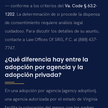
— conforme a los criterios del
Va. Code § 63.2-
1202
. La determinación de si procede la dispensa
de consentimiento requiere análisis legal
cuidadoso. Para discutir los detalles de su asunto,
contacte a Law Offices Of SRIS, P.C. al (888) 437-
7747.
¿Qué diferencia hay entre la
adopción por agencia y la
adopción privada?
En una adopción por agencia (agency adoption),
una agencia autorizada por el estado de Virginia
facilita la colocación del menor con los padres