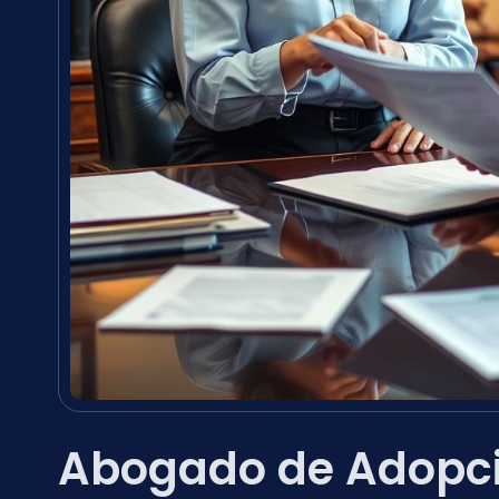
Abogado de Adopci