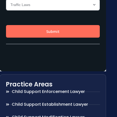
Practice Areas
Child Support Enforcement Lawyer
Child Support Establishment Lawyer