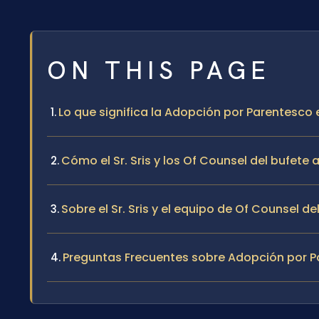
ON THIS PAGE
Lo que significa la Adopción por Parentesco
Cómo el Sr. Sris y los Of Counsel del bufet
Sobre el Sr. Sris y el equipo de Of Counsel de
Preguntas Frecuentes sobre Adopción por 