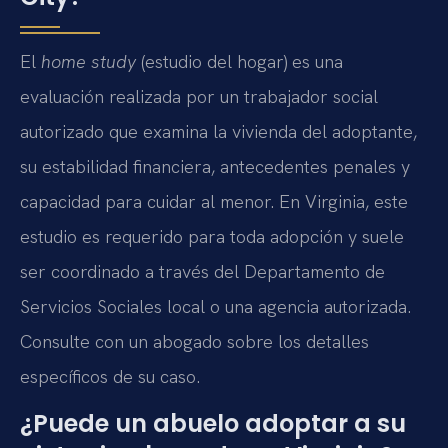
El
home study
(estudio del hogar) es una
evaluación realizada por un trabajador social
autorizado que examina la vivienda del adoptante,
su estabilidad financiera, antecedentes penales y
capacidad para cuidar al menor. En Virginia, este
estudio es requerido para toda adopción y suele
ser coordinado a través del Departamento de
Servicios Sociales local o una agencia autorizada.
Consulte con un abogado sobre los detalles
específicos de su caso.
¿Puede un abuelo adoptar a su