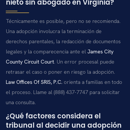
nieto sin abogado en Virginia?
Técnicamente es posible, pero no se recomienda.
Una adopción involucra la terminación de
derechos parentales, la redacción de documentos
legales y la comparecencia ante el
James City
County Circuit Court
. Un error procesal puede
retrasar el caso o poner en riesgo la adopción.
Law Offices Of SRIS, P.C.
orienta a familias en todo
el proceso. Llame al (888) 437-7747 para solicitar
una consulta.
¿Qué factores considera el
tribunal al decidir una adopción