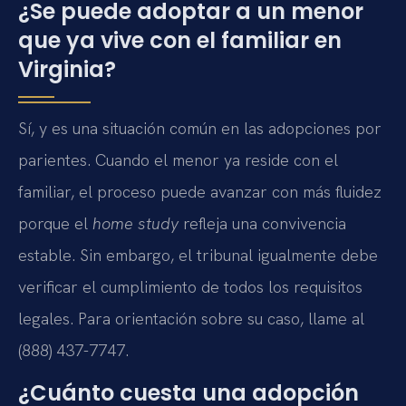
¿Se puede adoptar a un menor
que ya vive con el familiar en
Virginia?
Sí, y es una situación común en las adopciones por
parientes. Cuando el menor ya reside con el
familiar, el proceso puede avanzar con más fluidez
porque el
home study
refleja una convivencia
estable. Sin embargo, el tribunal igualmente debe
verificar el cumplimiento de todos los requisitos
legales. Para orientación sobre su caso, llame al
(888) 437-7747.
¿Cuánto cuesta una adopción