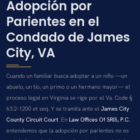
Adopción por
Parientes en el
Condado de James
City, VA
Cuando un familiar busca adoptar a un niño —un
abuelo, un tío, un primo o un hermano mayor— el
proceso legal en Virginia se rige por el Va. Code §
63.2-1200 et seq. Y se tramita ante el
James City
County Circuit Court
. En
Law Offices Of SRIS, P.C.
entendemos que la adopción por parientes no es