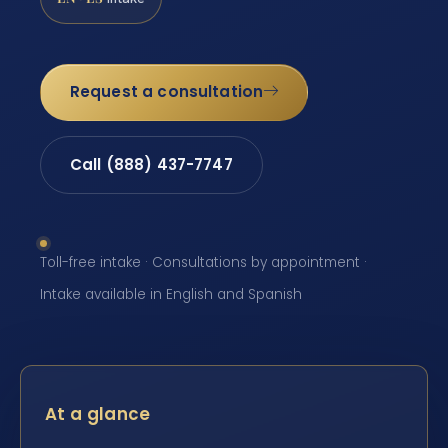
Request a consultation
Call (888) 437-7747
Toll-free intake · Consultations by appointment ·
Intake available in English and Spanish
At a glance