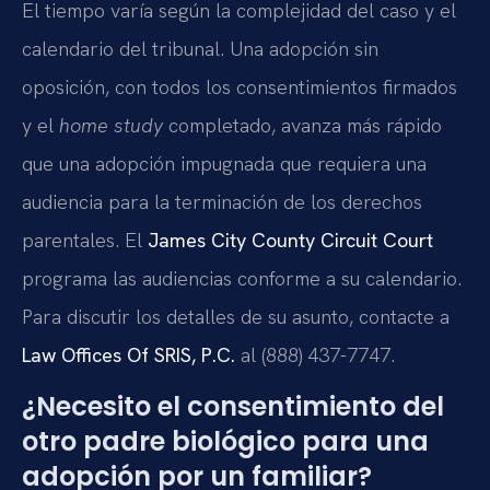
El tiempo varía según la complejidad del caso y el
calendario del tribunal. Una adopción sin
oposición, con todos los consentimientos firmados
y el
home study
completado, avanza más rápido
que una adopción impugnada que requiera una
audiencia para la terminación de los derechos
parentales. El
James City County Circuit Court
programa las audiencias conforme a su calendario.
Para discutir los detalles de su asunto, contacte a
Law Offices Of SRIS, P.C.
al (888) 437-7747.
¿Necesito el consentimiento del
otro padre biológico para una
adopción por un familiar?