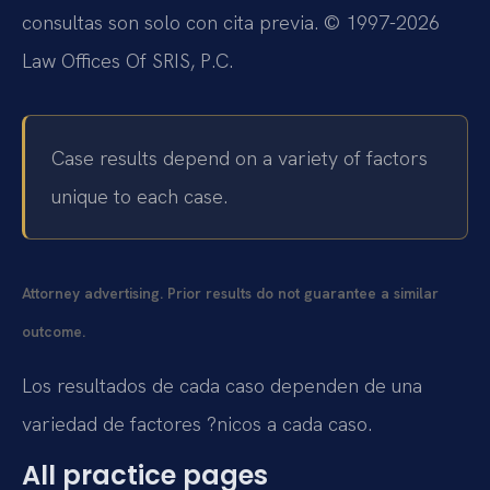
consultas son solo con cita previa. © 1997-2026
Law Offices Of SRIS, P.C.
Case results depend on a variety of factors
unique to each case.
Attorney advertising. Prior results do not guarantee a similar
outcome.
Los resultados de cada caso dependen de una
variedad de factores ?nicos a cada caso.
All practice pages