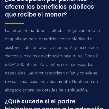
afecta los beneficios públicos
que recibe el menor?
La adopción no debería afectar negativamente la
elegibilidad para beneficios como Medicaid o
asistencia alimentaria. De hecho, Virginia ofrece
ciertos subsidios de adopción bajo el Va. Code §
63.2-1300 et seq. Para niños con necesidades
especiales. Las circunstancias varían y conviene
revisar cada caso individualmente. Hable con un
abogado sobre los detalles de su situación.
¿Qué sucede si el padre