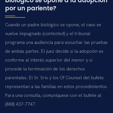
biológico se opone a la adopción
por un pariente?
Cuando un padre biológico se opone, el caso se
vuelve impugnado (
contested
) y el tribunal
programa una audiencia para escuchar las pruebas
de ambas partes. El juez decide si la adopción es
conforme al interés superior del menor y si
procede la terminación de los derechos
parentales. El Sr. Sris y los Of Counsel del bufete
representan a las familias en estos procedimientos.
Para una consulta, comuníquese con el bufete al
(888) 437-7747.