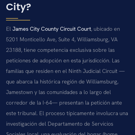
City?
El
James City County Circuit Court
, ubicado en
5201 Monticello Ave, Suite 4, Williamsburg, VA
23188, tiene competencia exclusiva sobre las
peticiones de adopción en esta jurisdicción. Las
familias que residen en el Ninth Judicial Circuit —
que abarca la histórica región de Williamsburg,
Jamestown y las comunidades a lo largo del
corredor de la I-64— presentan la petición ante
este tribunal. El proceso típicamente involucra una
investigación del Departamento de Servicios
Sociales local, una evaluación del hogar (
home