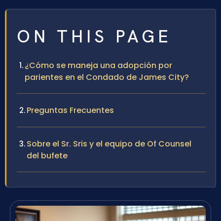
ON THIS PAGE
¿Cómo se maneja una adopción por
parientes en el Condado de James City?
Preguntas Frecuentes
Sobre el Sr. Sris y el equipo de Of Counsel
del bufete