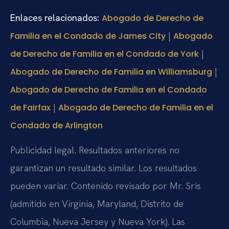
Enlaces relacionados:
Abogado de Derecho de
|
Familia en el Condado de James City
Abogado
|
de Derecho de Familia en el Condado de York
|
Abogado de Derecho de Familia en Williamsburg
Abogado de Derecho de Familia en el Condado
|
de Fairfax
Abogado de Derecho de Familia en el
Condado de Arlington
Publicidad legal. Resultados anteriores no
garantizan un resultado similar. Los resultados
pueden variar. Contenido revisado por Mr. Sris
(admitido en Virginia, Maryland, Distrito de
Columbia, Nueva Jersey y Nueva York). Las