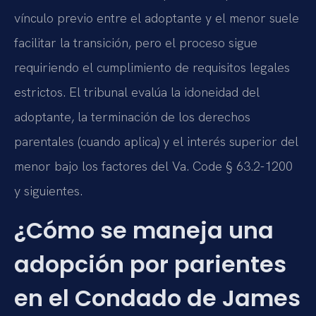
vínculo previo entre el adoptante y el menor suele
facilitar la transición, pero el proceso sigue
requiriendo el cumplimiento de requisitos legales
estrictos. El tribunal evalúa la idoneidad del
adoptante, la terminación de los derechos
parentales (cuando aplica) y el interés superior del
menor bajo los factores del Va. Code § 63.2-1200
y siguientes.
¿Cómo se maneja una
adopción por parientes
en el Condado de James