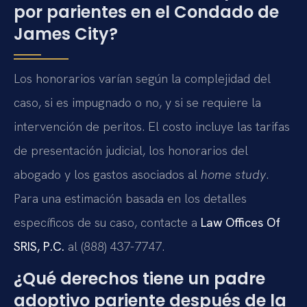
por parientes en el Condado de
James City?
Los honorarios varían según la complejidad del
caso, si es impugnado o no, y si se requiere la
intervención de peritos. El costo incluye las tarifas
de presentación judicial, los honorarios del
abogado y los gastos asociados al
home study
.
Para una estimación basada en los detalles
específicos de su caso, contacte a
Law Offices Of
SRIS, P.C.
al (888) 437-7747.
¿Qué derechos tiene un padre
adoptivo pariente después de la