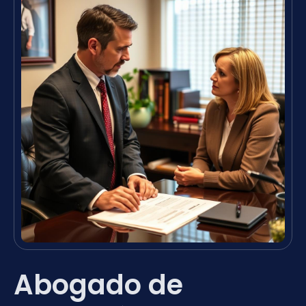
Abogado de