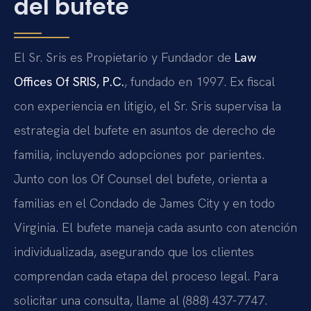
del bufete
El Sr. Sris es Propietario y Fundador de
Law
Offices Of SRIS, P.C.
, fundado en 1997. Ex fiscal
con experiencia en litigio, el Sr. Sris supervisa la
estrategia del bufete en asuntos de derecho de
familia, incluyendo adopciones por parientes.
Junto con los Of Counsel del bufete, orienta a
familias en el Condado de James City y en todo
Virginia. El bufete maneja cada asunto con atención
individualizada, asegurando que los clientes
comprendan cada etapa del proceso legal. Para
solicitar una consulta, llame al (888) 437-7747.