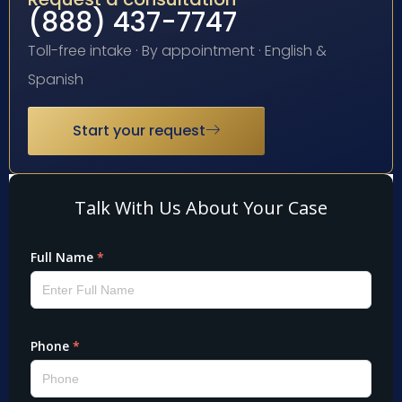
(888) 437-7747
Toll-free intake · By appointment · English &
Spanish
Start your request