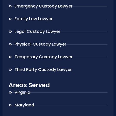
Emergency Custody Lawyer
Family Law Lawyer
Legal Custody Lawyer
Physical Custody Lawyer
Temporary Custody Lawyer
Third Party Custody Lawyer
Areas Served
Virginia
Maryland