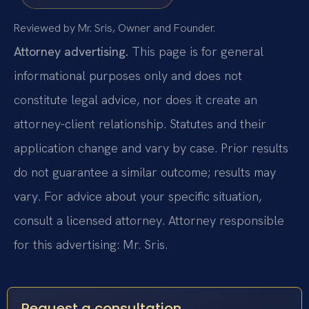
Reviewed by Mr. Sris, Owner and Founder.
Attorney advertising.
This page is for general
informational purposes only and does not
constitute legal advice, nor does it create an
attorney-client relationship. Statutes and their
application change and vary by case. Prior results
do not guarantee a similar outcome; results may
vary. For advice about your specific situation,
consult a licensed attorney. Attorney responsible
for this advertising: Mr. Sris.
Request a consultation