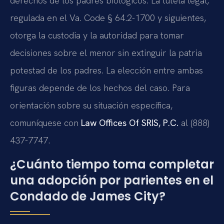
derechos de los padres biológicos. La tutela legal,
regulada en el Va. Code § 64.2-1700 y siguientes,
otorga la custodia y la autoridad para tomar
decisiones sobre el menor sin extinguir la patria
potestad de los padres. La elección entre ambas
figuras depende de los hechos del caso. Para
orientación sobre su situación específica,
comuníquese con
Law Offices Of SRIS, P.C.
al (888)
437-7747.
¿Cuánto tiempo toma completar
una adopción por parientes en el
Condado de James City?