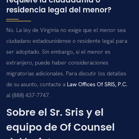
residencia legal del menor?
No. La ley de Virginia no exige que el menor sea
ciudadano estadounidense o residente legal para
ser adoptado. Sin embargo, si el menor es
extranjero, puede haber consideraciones
migratorias adicionales. Para discutir los detalles
de su asunto, contacte a
Law Offices Of SRIS, P.C.
al (888) 437-7747.
Sobre el Sr. Sris y el
equipo de Of Counsel