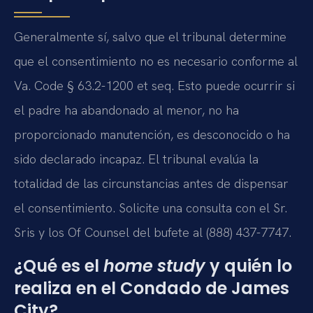
Generalmente sí, salvo que el tribunal determine
que el consentimiento no es necesario conforme al
Va. Code § 63.2-1200 et seq. Esto puede ocurrir si
el padre ha abandonado al menor, no ha
proporcionado manutención, es desconocido o ha
sido declarado incapaz. El tribunal evalúa la
totalidad de las circunstancias antes de dispensar
el consentimiento. Solicite una consulta con el Sr.
Sris y los Of Counsel del bufete al (888) 437-7747.
¿Qué es el
home study
y quién lo
realiza en el Condado de James
City?