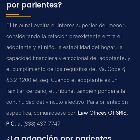
por parientes?
El tribunal evalúa el interés superior del menor,
considerando la relación preexistente entre el
adoptante y el niño, la estabilidad del hogar, la
capacidad financiera y emocional del adoptante, y
el cumplimiento de los requisitos del Va. Code §
63.2-1200 et seq. Cuando el adoptante es un
familiar cercano, el tribunal también pondera la
continuidad del vínculo afectivo. Para orientación
específica, comuníquese con
Law Offices Of SRIS,
P.C.
al (888) 437-7747.
¿La adopción por parientes