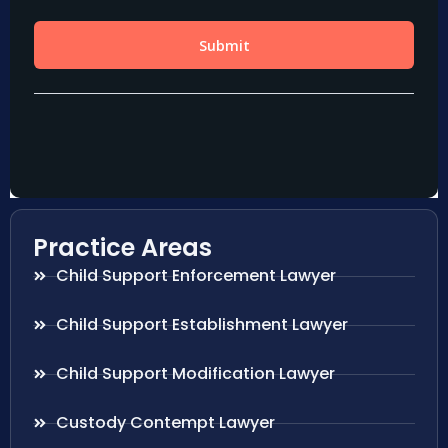
Practice Areas
Child Support Enforcement Lawyer
Child Support Establishment Lawyer
Child Support Modification Lawyer
Custody Contempt Lawyer