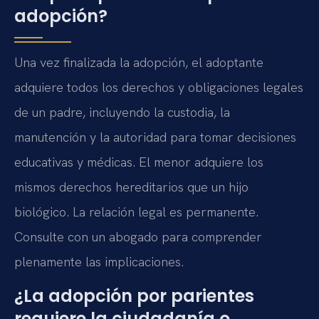
adopción?
Una vez finalizada la adopción, el adoptante
adquiere todos los derechos y obligaciones legales
de un padre, incluyendo la custodia, la
manutención y la autoridad para tomar decisiones
educativas y médicas. El menor adquiere los
mismos derechos hereditarios que un hijo
biológico. La relación legal es permanente.
Consulte con un abogado para comprender
plenamente las implicaciones.
¿La adopción por parientes
requiere la ciudadanía o