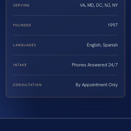
VA, MD, DC, NJ, NY
SERVING
1997
FOUNDED
English, Spanish
LANGUAGES
Phones Answered 24/7
INTAKE
By Appointment Only
CONSULTATION