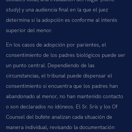
study
) y una audiencia final en la que el juez
determina si la adopción es conforme al interés
superior del menor.
En los casos de adopción por parientes, el
consentimiento de los padres biológicos puede ser
un punto central. Dependiendo de las
circunstancias, el tribunal puede dispensar el
consentimiento si encuentra que los padres han
abandonado al menor, no han mantenido contacto
o son declarados no idóneos. El Sr. Sris y los Of
Counsel del bufete analizan cada situación de
manera individual, revisando la documentación