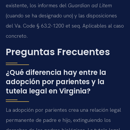
existente, los informes del
Guardian ad Litem
(cuando se ha designado uno) y las disposiciones
del Va. Code § 63.2-1200 et seq. Aplicables al caso
concreto.
Preguntas Frecuentes
¿Qué diferencia hay entre la
adopción por parientes y la
tutela legal en Virginia?
La adopción por parientes crea una relación legal
permanente de padre e hijo, extinguiendo los