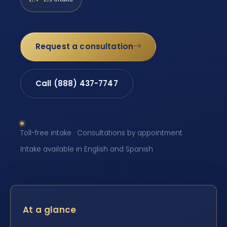
Request a consultation
Call (888) 437-7747
Toll-free intake · Consultations by appointment ·
Intake available in English and Spanish
At a glance