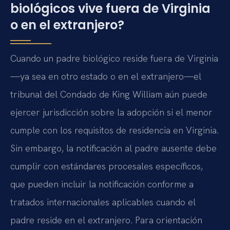
biológicos vive fuera de Virginia
o en el extranjero?
Cuando un padre biológico reside fuera de Virginia
—ya sea en otro estado o en el extranjero—el
tribunal del Condado de King William aún puede
ejercer jurisdicción sobre la adopción si el menor
cumple con los requisitos de residencia en Virginia.
Sin embargo, la notificación al padre ausente debe
cumplir con estándares procesales específicos,
que pueden incluir la notificación conforme a
tratados internacionales aplicables cuando el
padre reside en el extranjero. Para orientación