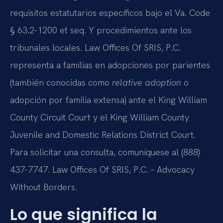
requisitos estatutarios específicos bajo el Va. Code
§ 63.2-1200 et seq. Y procedimientos ante los
tribunales locales. Law Offices Of SRIS, P.C.
representa a familias en adopciones por parientes
(también conocidas como
relative adoption
o
adopción por familia extensa) ante el King William
County Circuit Court y el King William County
Juvenile and Domestic Relations District Court.
Para solicitar una consulta, comuníquese al (888)
437-7747. Law Offices Of SRIS, P.C. – Advocacy
Without Borders.
Lo que significa la