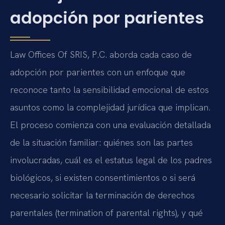
adopción por parientes
Law Offices Of SRIS, P.C. aborda cada caso de
adopción por parientes con un enfoque que
reconoce tanto la sensibilidad emocional de estos
asuntos como la complejidad jurídica que implican.
El proceso comienza con una evaluación detallada
de la situación familiar: quiénes son las partes
involucradas, cuál es el estatus legal de los padres
biológicos, si existen consentimientos o si será
necesario solicitar la terminación de derechos
parentales (termination of parental rights), y qué