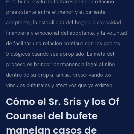
El tribunal evaluará factores como la relación
preexistente entre el menor y el pariente
adoptante, la estabilidad del hogar, la capacidad
financiera y emocional del adoptante, y la voluntad
de facilitar una relación continua con los padres
biológicos cuando sea apropiado. La meta del
proceso es brindar permanencia legal al niño
dentro de su propia familia, preservando los
vínculos culturales y afectivos que ya existen.
Cómo el Sr. Sris y los Of
Counsel del bufete
manejan casos de