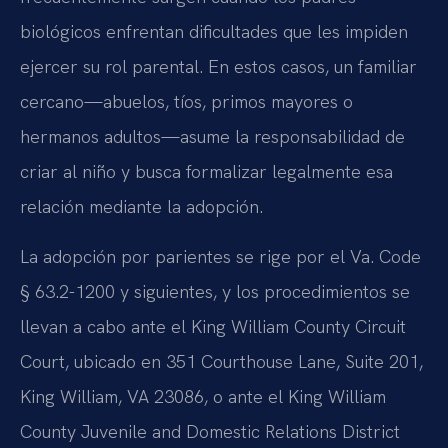
biológicos enfrentan dificultades que les impiden
ejercer su rol parental. En estos casos, un familiar
cercano—abuelos, tíos, primos mayores o
hermanos adultos—asume la responsabilidad de
criar al niño y busca formalizar legalmente esa
relación mediante la adopción.
La adopción por parientes se rige por el Va. Code
§ 63.2-1200 y siguientes, y los procedimientos se
llevan a cabo ante el King William County Circuit
Court, ubicado en 351 Courthouse Lane, Suite 201,
King William, VA 23086, o ante el King William
County Juvenile and Domestic Relations District