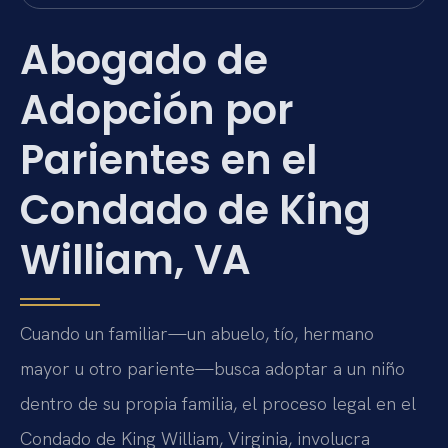
Abogado de
Adopción por
Parientes en el
Condado de King
William, VA
Cuando un familiar—un abuelo, tío, hermano
mayor u otro pariente—busca adoptar a un niño
dentro de su propia familia, el proceso legal en el
Condado de King William, Virginia, involucra