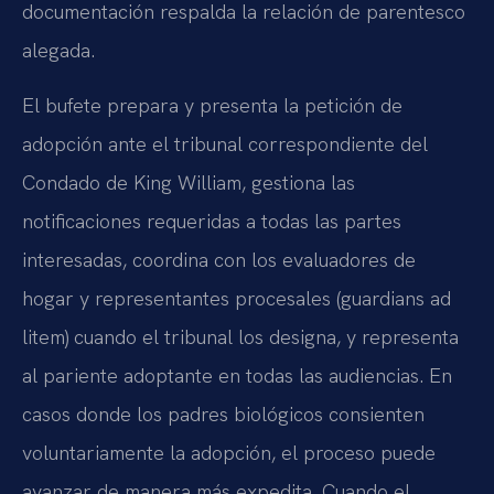
documentación respalda la relación de parentesco
alegada.
El bufete prepara y presenta la petición de
adopción ante el tribunal correspondiente del
Condado de King William, gestiona las
notificaciones requeridas a todas las partes
interesadas, coordina con los evaluadores de
hogar y representantes procesales (guardians ad
litem) cuando el tribunal los designa, y representa
al pariente adoptante en todas las audiencias. En
casos donde los padres biológicos consienten
voluntariamente la adopción, el proceso puede
avanzar de manera más expedita. Cuando el