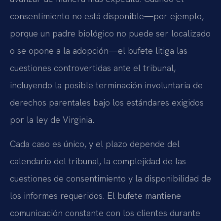
consentimiento no está disponible—por ejemplo,
porque un padre biológico no puede ser localizado
o se opone a la adopción—el bufete litiga las
cuestiones controvertidas ante el tribunal,
incluyendo la posible terminación involuntaria de
derechos parentales bajo los estándares exigidos
por la ley de Virginia.
Cada caso es único, y el plazo depende del
calendario del tribunal, la complejidad de las
cuestiones de consentimiento y la disponibilidad de
los informes requeridos. El bufete mantiene
comunicación constante con los clientes durante