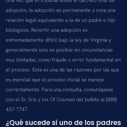
Una vez que el tribunal emite el decreto final de
adopción, la adopción es permanente y crea una
relación legal equivalente a la de un padre e hijo
biológicos. Revertir una adopción es
extremadamente difícil bajo la ley de Virginia y
generalmente solo es posible en circunstancias
muy limitadas, como fraude o error fundamental en
el proceso. Esta es una de las razones por las que
es esencial que el proceso inicial se maneje
correctamente. Para una consulta, comuníquese
con el Sr. Sris y los Of Counsel del bufete al (888)
437-7747.
¿Qué sucede si uno de los padres