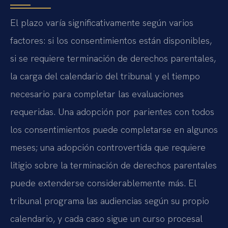
El plazo varía significativamente según varios
factores: si los consentimientos están disponibles,
si se requiere terminación de derechos parentales,
la carga del calendario del tribunal y el tiempo
necesario para completar las evaluaciones
requeridas. Una adopción por parientes con todos
los consentimientos puede completarse en algunos
meses; una adopción controvertida que requiere
litigio sobre la terminación de derechos parentales
puede extenderse considerablemente más. El
tribunal programa las audiencias según su propio
calendario, y cada caso sigue un curso procesal