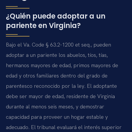
¿Quién puede adoptar a un
pariente en Virginia?
Bajo el Va. Code § 63.2-1200 et seq., pueden
adoptar a un pariente los abuelos, tíos, tías,
hermanos mayores de edad, primos mayores de
edad y otros familiares dentro del grado de
parentesco reconocido por la ley. El adoptante
debe ser mayor de edad, residente de Virginia
durante al menos seis meses, y demostrar
capacidad para proveer un hogar estable y
adecuado. El tribunal evaluará el interés superior