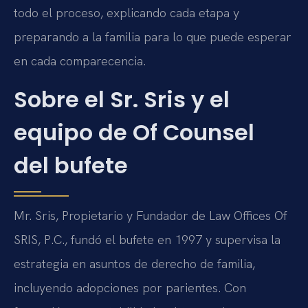
todo el proceso, explicando cada etapa y
preparando a la familia para lo que puede esperar
en cada comparecencia.
Sobre el Sr. Sris y el
equipo de Of Counsel
del bufete
Mr. Sris, Propietario y Fundador de Law Offices Of
SRIS, P.C., fundó el bufete en 1997 y supervisa la
estrategia en asuntos de derecho de familia,
incluyendo adopciones por parientes. Con