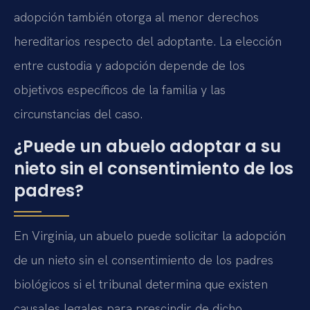
adopción también otorga al menor derechos
hereditarios respecto del adoptante. La elección
entre custodia y adopción depende de los
objetivos específicos de la familia y las
circunstancias del caso.
¿Puede un abuelo adoptar a su
nieto sin el consentimiento de los
padres?
En Virginia, un abuelo puede solicitar la adopción
de un nieto sin el consentimiento de los padres
biológicos si el tribunal determina que existen
causales legales para prescindir de dicho