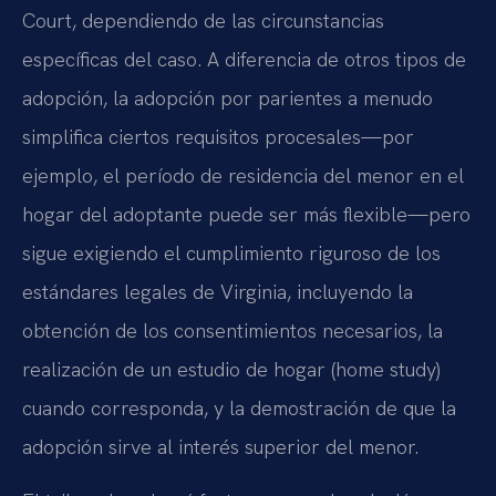
Court, dependiendo de las circunstancias
específicas del caso. A diferencia de otros tipos de
adopción, la adopción por parientes a menudo
simplifica ciertos requisitos procesales—por
ejemplo, el período de residencia del menor en el
hogar del adoptante puede ser más flexible—pero
sigue exigiendo el cumplimiento riguroso de los
estándares legales de Virginia, incluyendo la
obtención de los consentimientos necesarios, la
realización de un estudio de hogar (home study)
cuando corresponda, y la demostración de que la
adopción sirve al interés superior del menor.