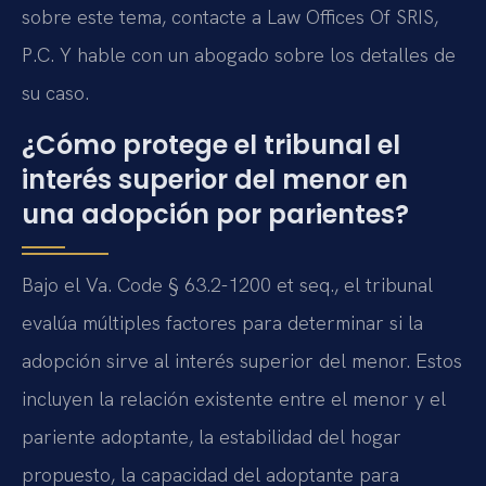
sobre este tema, contacte a Law Offices Of SRIS,
P.C. Y hable con un abogado sobre los detalles de
su caso.
¿Cómo protege el tribunal el
interés superior del menor en
una adopción por parientes?
Bajo el Va. Code § 63.2-1200 et seq., el tribunal
evalúa múltiples factores para determinar si la
adopción sirve al interés superior del menor. Estos
incluyen la relación existente entre el menor y el
pariente adoptante, la estabilidad del hogar
propuesto, la capacidad del adoptante para