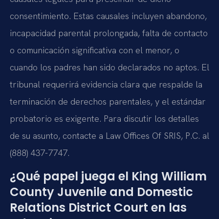
consentimiento. Estas causales incluyen abandono,
incapacidad parental prolongada, falta de contacto
o comunicación significativa con el menor, o
cuando los padres han sido declarados no aptos. El
tribunal requerirá evidencia clara que respalde la
terminación de derechos parentales, y el estándar
probatorio es exigente. Para discutir los detalles
de su asunto, contacte a Law Offices Of SRIS, P.C. al
(888) 437-7747.
¿Qué papel juega el King William
County Juvenile and Domestic
Relations District Court en las