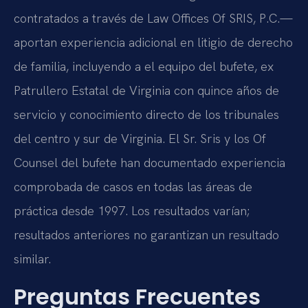
contratados a través de Law Offices Of SRIS, P.C.—
aportan experiencia adicional en litigio de derecho
de familia, incluyendo a el equipo del bufete, ex
Patrullero Estatal de Virginia con quince años de
servicio y conocimiento directo de los tribunales
del centro y sur de Virginia. El Sr. Sris y los Of
Counsel del bufete han documentado experiencia
comprobada de casos en todas las áreas de
práctica desde 1997. Los resultados varían;
resultados anteriores no garantizan un resultado
similar.
Preguntas Frecuentes