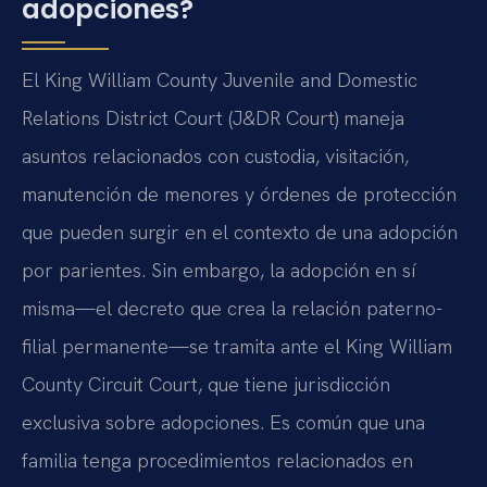
adopciones?
El King William County Juvenile and Domestic
Relations District Court (J&DR Court) maneja
asuntos relacionados con custodia, visitación,
manutención de menores y órdenes de protección
que pueden surgir en el contexto de una adopción
por parientes. Sin embargo, la adopción en sí
misma—el decreto que crea la relación paterno-
filial permanente—se tramita ante el King William
County Circuit Court, que tiene jurisdicción
exclusiva sobre adopciones. Es común que una
familia tenga procedimientos relacionados en