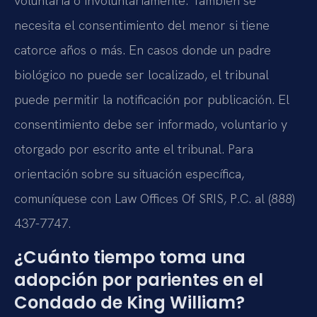
voluntaria o involuntariamente. También se
necesita el consentimiento del menor si tiene
catorce años o más. En casos donde un padre
biológico no puede ser localizado, el tribunal
puede permitir la notificación por publicación. El
consentimiento debe ser informado, voluntario y
otorgado por escrito ante el tribunal. Para
orientación sobre su situación específica,
comuníquese con Law Offices Of SRIS, P.C. al (888)
437-7747.
¿Cuánto tiempo toma una
adopción por parientes en el
Condado de King William?