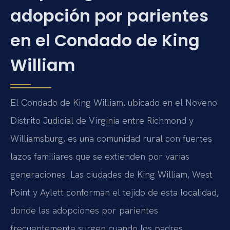
adopción por parientes
en el Condado de King
William
El Condado de King William, ubicado en el Noveno
Distrito Judicial de Virginia entre Richmond y
Williamsburg, es una comunidad rural con fuertes
lazos familiares que se extienden por varias
generaciones. Las ciudades de King William, West
Point y Aylett conforman el tejido de esta localidad,
donde las adopciones por parientes
frecuentemente surgen cuando los padres