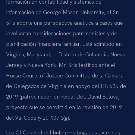
formación en contabilidad y sistemas de
información de George Mason University, el Sr.
Sris aporta una perspectiva analítica a casos que
involucran consideraciones patrimoniales y de
planificación financiera familiar. Está admitido en
Virginia, Maryland, el Distrito de Columbia, Nueva
Jersey y Nueva York. Mr. Sris testificó ante el
House Courts of Justice Committee de la Cámara
de Delegados de Virginia en apoyo del HB 635 de
2019 (patrocinador principal Del. David Bulova),
proyecto que se convirtió en la revisión de 2019
del Va. Code § 20-107.3(g).
Los Of Counsel del bufete—abogados externos