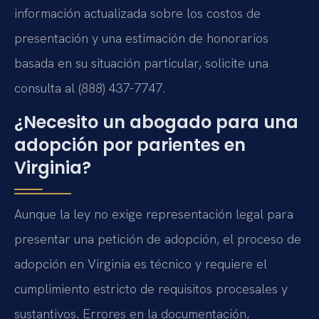
información actualizada sobre los costos de
presentación y una estimación de honorarios
basada en su situación particular, solicite una
consulta al (888) 437-7747.
¿Necesito un abogado para una
adopción por parientes en
Virginia?
Aunque la ley no exige representación legal para
presentar una petición de adopción, el proceso de
adopción en Virginia es técnico y requiere el
cumplimiento estricto de requisitos procesales y
sustantivos. Errores en la documentación,