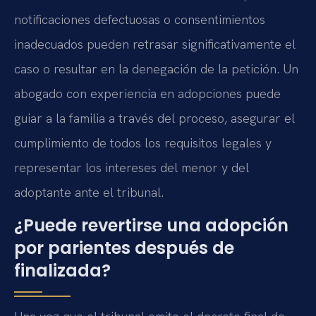
notificaciones defectuosas o consentimientos
inadecuados pueden retrasar significativamente el
caso o resultar en la denegación de la petición. Un
abogado con experiencia en adopciones puede
guiar a la familia a través del proceso, asegurar el
cumplimiento de todos los requisitos legales y
representar los intereses del menor y del
adoptante ante el tribunal.
¿Puede revertirse una adopción
por parientes después de
finalizada?