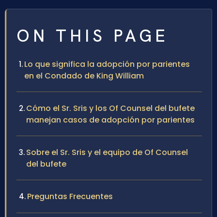
ON THIS PAGE
Lo que significa la adopción por parientes
en el Condado de King William
Cómo el Sr. Sris y los Of Counsel del bufete
manejan casos de adopción por parientes
Sobre el Sr. Sris y el equipo de Of Counsel
del bufete
Preguntas Frecuentes