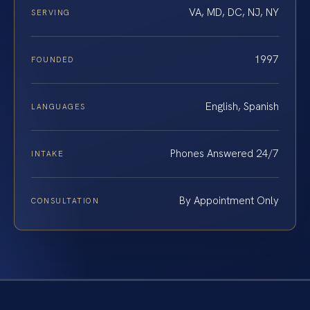
VA, MD, DC, NJ, NY
SERVING
1997
FOUNDED
English, Spanish
LANGUAGES
Phones Answered 24/7
INTAKE
By Appointment Only
CONSULTATION