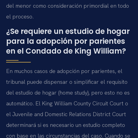
del menor como consideración primordial en todo
el proceso.
¿Se requiere un estudio de hogar
para la adopción por parientes
en el Condado de King William?
En muchos casos de adopción por parientes, el
tribunal puede dispensar o simplificar el requisito
del estudio de hogar (home study), pero esto no es
automático. El King William County Circuit Court o
el Juvenile and Domestic Relations District Court
determinará si es necesario un estudio completo
con base en las circunstancias del caso. Cuando se