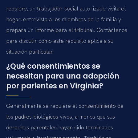
requiere, un trabajador social autorizado visita el
hogar, entrevista a los miembros de la familia y
prepara un informe para el tribunal. Contáctenos
para discutir cómo este requisito aplica a su
situación particular.
¿Qué consentimientos se
necesitan para una adopción
por parientes en Virginia?
Generalmente se requiere el consentimiento de
los padres biológicos vivos, a menos que sus
derechos parentales hayan sido terminados