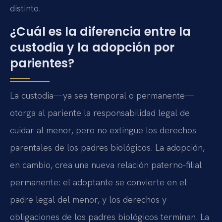
distinto.
¿Cuál es la diferencia entre la
custodia y la adopción por
parientes?
La custodia—ya sea temporal o permanente—
otorga al pariente la responsabilidad legal de
cuidar al menor, pero no extingue los derechos
parentales de los padres biológicos. La adopción,
en cambio, crea una nueva relación paterno-filial
permanente: el adoptante se convierte en el
padre legal del menor, y los derechos y
obligaciones de los padres biológicos terminan. La