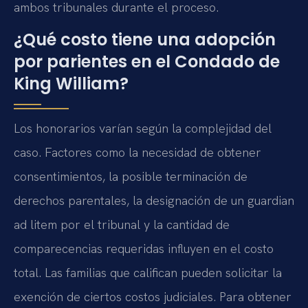
ambos tribunales durante el proceso.
¿Qué costo tiene una adopción
por parientes en el Condado de
King William?
Los honorarios varían según la complejidad del
caso. Factores como la necesidad de obtener
consentimientos, la posible terminación de
derechos parentales, la designación de un guardian
ad litem por el tribunal y la cantidad de
comparecencias requeridas influyen en el costo
total. Las familias que califican pueden solicitar la
exención de ciertos costos judiciales. Para obtener