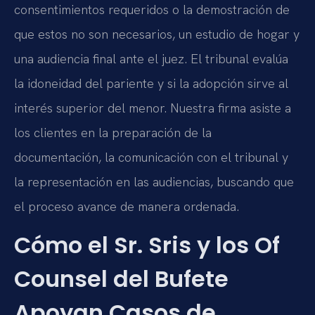
consentimientos requeridos o la demostración de
que estos no son necesarios, un estudio de hogar y
una audiencia final ante el juez. El tribunal evalúa
la idoneidad del pariente y si la adopción sirve al
interés superior del menor. Nuestra firma asiste a
los clientes en la preparación de la
documentación, la comunicación con el tribunal y
la representación en las audiencias, buscando que
el proceso avance de manera ordenada.
Cómo el Sr. Sris y los Of
Counsel del Bufete
Apoyan Casos de