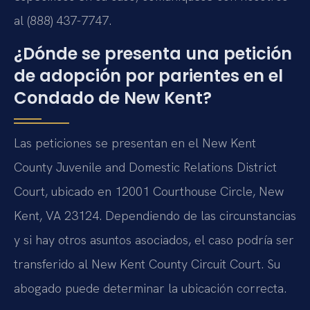
al (888) 437-7747.
¿Dónde se presenta una petición
de adopción por parientes en el
Condado de New Kent?
Las peticiones se presentan en el New Kent
County Juvenile and Domestic Relations District
Court, ubicado en 12001 Courthouse Circle, New
Kent, VA 23124. Dependiendo de las circunstancias
y si hay otros asuntos asociados, el caso podría ser
transferido al New Kent County Circuit Court. Su
abogado puede determinar la ubicación correcta.