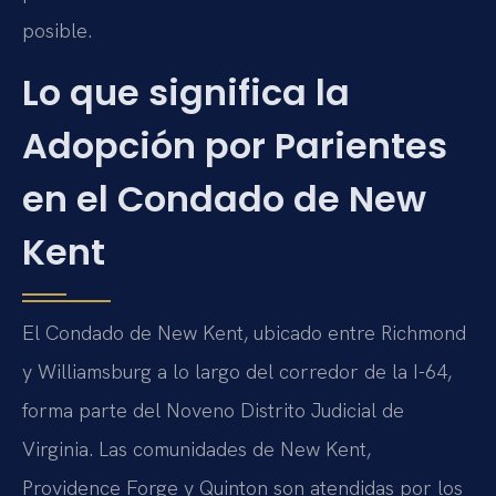
posible.
Lo que significa la
Adopción por Parientes
en el Condado de New
Kent
El Condado de New Kent, ubicado entre Richmond
y Williamsburg a lo largo del corredor de la I-64,
forma parte del Noveno Distrito Judicial de
Virginia. Las comunidades de New Kent,
Providence Forge y Quinton son atendidas por los