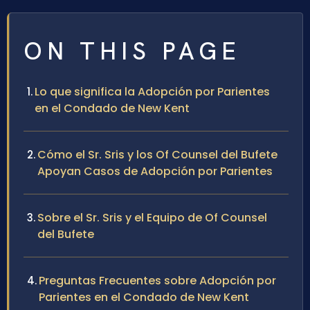
ON THIS PAGE
Lo que significa la Adopción por Parientes
en el Condado de New Kent
Cómo el Sr. Sris y los Of Counsel del Bufete
Apoyan Casos de Adopción por Parientes
Sobre el Sr. Sris y el Equipo de Of Counsel
del Bufete
Preguntas Frecuentes sobre Adopción por
Parientes en el Condado de New Kent