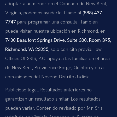
adoptar a un menor en el Condado de New Kent,
Virginia, podemos ayudarlo. Llame al
(888) 437-
7747
para programar una consulta. También
puede visitar nuestra ubicación en Richmond, en
7400 Beaufont Springs Drive, Suite 300, Room 395,
Richmond, VA 23225
, solo con cita previa. Law
Offices Of SRIS, P.C. apoya a las familias en el área
de New Kent, Providence Forge, Quinton y otras
comunidades del Noveno Distrito Judicial.
Publicidad legal. Resultados anteriores no
garantizan un resultado similar. Los resultados
pueden variar. Contenido revisado por Mr. Sris