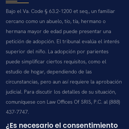
Bajo el Va. Code § 63.2-1200 et seq., un familiar
cercano como un abuelo, tío, tía, hermano o
hermana mayor de edad puede presentar una
petición de adopción. El tribunal evalúa el interés
superior del niño. La adopción por parientes
puede simplificar ciertos requisitos, como el
estudio de hogar, dependiendo de las
circunstancias, pero aun así requiere la aprobación
judicial. Para discutir los detalles de su situación,
comuníquese con Law Offices Of SRIS, P.C. al (888)
437-7747.
¿Es necesario el consentimiento