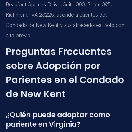
Beaufont Springs Drive, Suite 300, Room 395,
Richmond, VA 23225, atiende a clientes del
Condado de New Kent y sus alrededores. Solo con
cita previa.
Preguntas Frecuentes
sobre Adopción por
Parientes en el Condado
de New Kent
¿Quién puede adoptar como
pariente en Virginia?