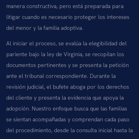
manera constructiva, pero está preparada para
litigar cuando es necesario proteger los intereses
del menor y la familia adoptiva.
Al iniciar el proceso, se evalúa la elegibilidad del
pariente bajo la ley de Virginia, se recopilan los
documentos pertinentes y se presenta la petición
ante el tribunal correspondiente. Durante la
revisión judicial, el bufete aboga por los derechos
del cliente y presenta la evidencia que apoya la
adopción. Nuestro enfoque busca que las familias
se sientan acompañadas y comprendan cada paso
del procedimiento, desde la consulta inicial hasta la