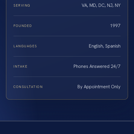
VA, MD, DC, NJ, NY
SERVING
1997
FOUNDED
English, Spanish
LANGUAGES
Phones Answered 24/7
INTAKE
By Appointment Only
CONSULTATION