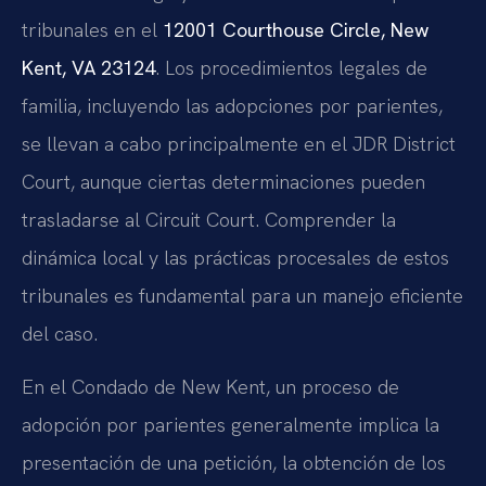
tribunales en el
12001 Courthouse Circle, New
Kent, VA 23124
. Los procedimientos legales de
familia, incluyendo las adopciones por parientes,
se llevan a cabo principalmente en el JDR District
Court, aunque ciertas determinaciones pueden
trasladarse al Circuit Court. Comprender la
dinámica local y las prácticas procesales de estos
tribunales es fundamental para un manejo eficiente
del caso.
En el Condado de New Kent, un proceso de
adopción por parientes generalmente implica la
presentación de una petición, la obtención de los