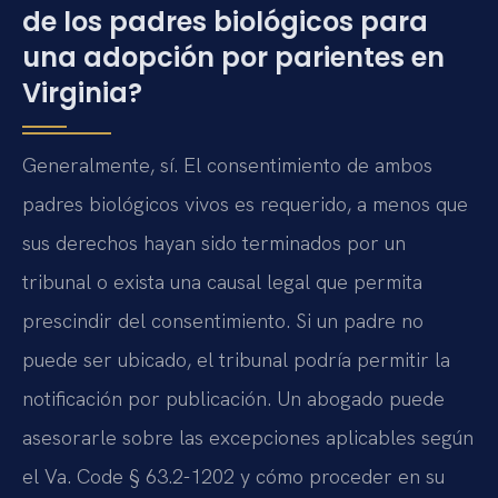
de los padres biológicos para
una adopción por parientes en
Virginia?
Generalmente, sí. El consentimiento de ambos
padres biológicos vivos es requerido, a menos que
sus derechos hayan sido terminados por un
tribunal o exista una causal legal que permita
prescindir del consentimiento. Si un padre no
puede ser ubicado, el tribunal podría permitir la
notificación por publicación. Un abogado puede
asesorarle sobre las excepciones aplicables según
el Va. Code § 63.2-1202 y cómo proceder en su