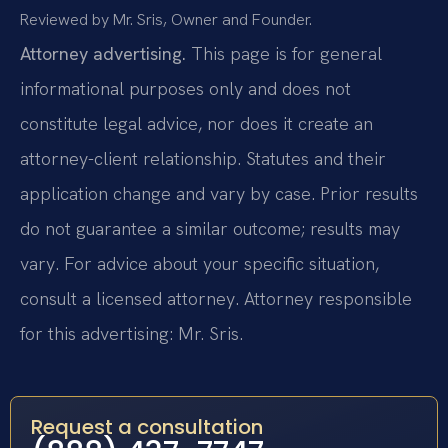
Reviewed by Mr. Sris, Owner and Founder.
Attorney advertising.
This page is for general
informational purposes only and does not
constitute legal advice, nor does it create an
attorney-client relationship. Statutes and their
application change and vary by case. Prior results
do not guarantee a similar outcome; results may
vary. For advice about your specific situation,
consult a licensed attorney. Attorney responsible
for this advertising: Mr. Sris.
Request a consultation