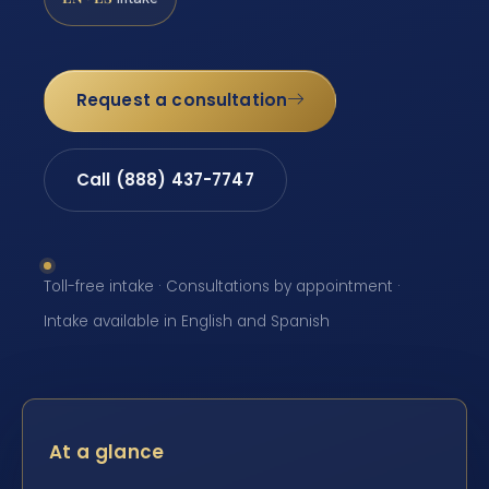
Request a consultation
Call (888) 437-7747
Toll-free intake · Consultations by appointment ·
Intake available in English and Spanish
At a glance