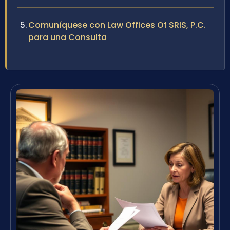
Comuníquese con Law Offices Of SRIS, P.C.
para una Consulta