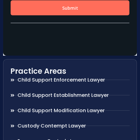
Practice Areas
Child Support Enforcement Lawyer
Child Support Establishment Lawyer
Child Support Modification Lawyer
Custody Contempt Lawyer