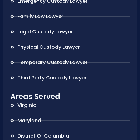
Emergency Custody Lawyer
Family Law Lawyer
Legal Custody Lawyer
Physical Custody Lawyer
Temporary Custody Lawyer
Third Party Custody Lawyer
Areas Served
Virginia
Maryland
District Of Columbia