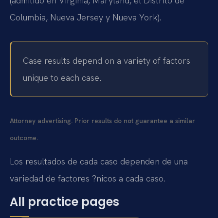
(admitido en Virginia, Maryland, el Distrito de
Columbia, Nueva Jersey y Nueva York).
Case results depend on a variety of factors
unique to each case.
Attorney advertising. Prior results do not guarantee a similar
outcome.
Los resultados de cada caso dependen de una
variedad de factores ?nicos a cada caso.
All practice pages