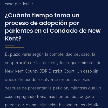
caso particular.
¿Cuánto tiempo toma un
proceso de adopción por
parientes en el Condado de New
Kent?
El plazo varía según la complejidad del caso, la
cooperación de las partes y los requerimientos del
New Kent County JDR District Court. Un caso sin
oposición puede resolverse en pocos meses
después de presentar la petición, mientras que un
caso impugnado toma más tiempo. Su abogado
puede darle una estimación basada en los detalles