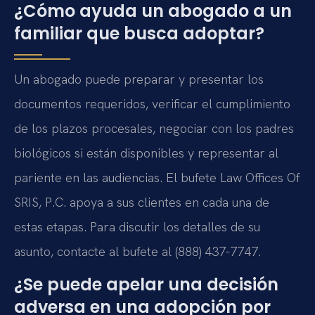
¿Cómo ayuda un abogado a un
familiar que busca adoptar?
Un abogado puede preparar y presentar los
documentos requeridos, verificar el cumplimiento
de los plazos procesales, negociar con los padres
biológicos si están disponibles y representar al
pariente en las audiencias. El bufete Law Offices Of
SRIS, P.C. apoya a sus clientes en cada una de
estas etapas. Para discutir los detalles de su
asunto, contacte al bufete al (888) 437-7747.
¿Se puede apelar una decisión
adversa en una adopción por