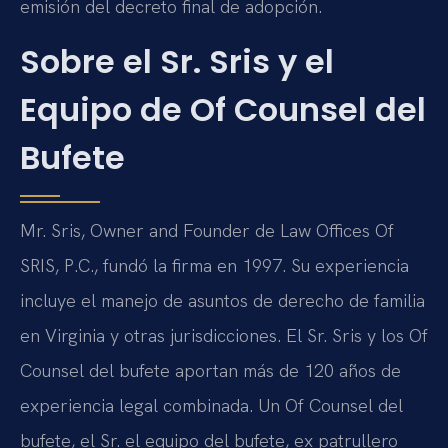
emisión del decreto final de adopción.
Sobre el Sr. Sris y el
Equipo de Of Counsel del
Bufete
Mr. Sris, Owner and Founder de Law Offices Of
SRIS, P.C., fundó la firma en 1997. Su experiencia
incluye el manejo de asuntos de derecho de familia
en Virginia y otras jurisdicciones. El Sr. Sris y los Of
Counsel del bufete aportan más de 120 años de
experiencia legal combinada. Un Of Counsel del
bufete, el Sr. el equipo del bufete, ex patrullero