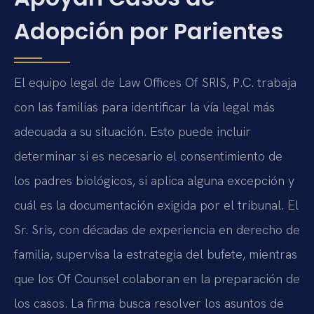
Adopción por Parientes
El equipo legal de Law Offices Of SRIS, P.C. trabaja
con las familias para identificar la vía legal más
adecuada a su situación. Esto puede incluir
determinar si es necesario el consentimiento de
los padres biológicos, si aplica alguna excepción y
cuál es la documentación exigida por el tribunal. El
Sr. Sris, con décadas de experiencia en derecho de
familia, supervisa la estrategia del bufete, mientras
que los Of Counsel colaboran en la preparación de
los casos. La firma busca resolver los asuntos de