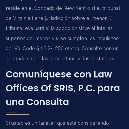
reside en el Condado de New Kent o si el tribunal
de Virginia tiene jurisdicción sobre el menor. El
tribunal evaluará si la adopción sirve al interés
superior del menor y si se cumplen los requisitos
del Va. Code § 63.2-1200 et seq. Consulte con un
abogado sobre las circunstancias interestatales.
Comuníquese con Law
Offices Of SRIS, P.C. para
una Consulta
Si usted es un familiar que está considerando