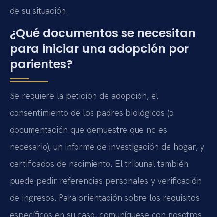
de su situación.
¿Qué documentos se necesitan
para iniciar una adopción por
parientes?
Se requiere la petición de adopción, el
consentimiento de los padres biológicos (o
documentación que demuestre que no es
necesario), un informe de investigación de hogar, y
certificados de nacimiento. El tribunal también
puede pedir referencias personales y verificación
de ingresos. Para orientación sobre los requisitos
específicos en su caso, comuníquese con nosotros