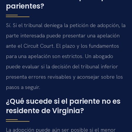
parientes?
Sí. Si el tribunal deniega la petición de adopción, la
parte interesada puede presentar una apelación
ante el Circuit Court. El plazo y los fundamentos
para una apelación son estrictos. Un abogado
puede evaluar si la decisión del tribunal inferior
presenta errores revisables y aconsejar sobre los
pasos a seguir.
¿Qué sucede si el pariente no es
residente de Virginia?
La adopción puede aún ser posible si el menor