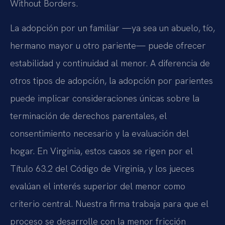
Without Borders.
La adopción por un familiar —ya sea un abuelo, tío,
hermano mayor u otro pariente— puede ofrecer
estabilidad y continuidad al menor. A diferencia de
otros tipos de adopción, la adopción por parientes
puede implicar consideraciones únicas sobre la
terminación de derechos parentales, el
consentimiento necesario y la evaluación del
hogar. En Virginia, estos casos se rigen por el
Título 63.2 del Código de Virginia, y los jueces
evalúan el interés superior del menor como
criterio central. Nuestra firma trabaja para que el
proceso se desarrolle con la menor fricción