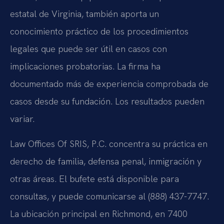
estatal de Virginia, también aporta un
conocimiento práctico de los procedimientos
legales que puede ser útil en casos con
implicaciones probatorias. La firma ha
documentado más de experiencia comprobada de
casos desde su fundación. Los resultados pueden
variar.
Law Offices Of SRIS, P.C. concentra su práctica en
derecho de familia, defensa penal, inmigración y
otras áreas. El bufete está disponible para
consultas, y puede comunicarse al (888) 437-7747.
La ubicación principal en Richmond, en 7400