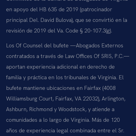
en apoyo del HB 635 de 2019 (patrocinador
principal Del. David Bulova), que se convirtió en la
revisión de 2019 del Va. Code § 20-107.3(g).
Los Of Counsel del bufete —Abogados Externos
contratados a través de Law Offices Of SRIS, P.C.—
aportan experiencia adicional en derecho de
familia y práctica en los tribunales de Virginia. El
bufete mantiene ubicaciones en Fairfax (4008
Williamsburg Court, Fairfax, VA 22032), Arlington,
Ashburn, Richmond y Woodstock, y atiende a
comunidades a lo largo de Virginia. Más de 120
años de experiencia legal combinada entre el Sr.