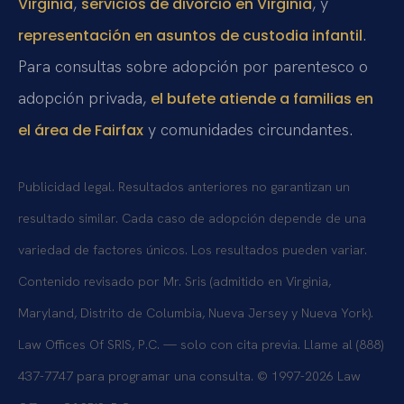
,
, y
Virginia
servicios de divorcio en Virginia
.
representación en asuntos de custodia infantil
Para consultas sobre adopción por parentesco o
adopción privada,
el bufete atiende a familias en
y comunidades circundantes.
el área de Fairfax
Publicidad legal. Resultados anteriores no garantizan un
resultado similar. Cada caso de adopción depende de una
variedad de factores únicos. Los resultados pueden variar.
Contenido revisado por Mr. Sris (admitido en Virginia,
Maryland, Distrito de Columbia, Nueva Jersey y Nueva York).
Law Offices Of SRIS, P.C. — solo con cita previa. Llame al (888)
437-7747 para programar una consulta. © 1997-2026 Law