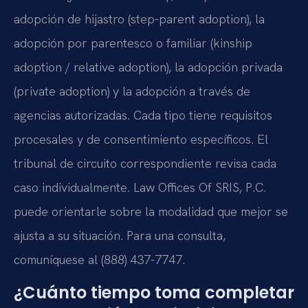
adopción de hijastro (step-parent adoption), la
adopción por parentesco o familiar (kinship
adoption / relative adoption), la adopción privada
(private adoption) y la adopción a través de
agencias autorizadas. Cada tipo tiene requisitos
procesales y de consentimiento específicos. El
tribunal de circuito correspondiente revisa cada
caso individualmente. Law Offices Of SRIS, P.C.
puede orientarle sobre la modalidad que mejor se
ajusta a su situación. Para una consulta,
comuníquese al (888) 437-7747.
¿Cuánto tiempo toma completar