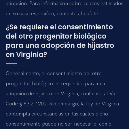
adopción. Para información sobre plazos estimados
en su caso específico, contacte al bufete.
¿Se requiere el consentimiento
del otro progenitor biológico
para una adopción de hijastro
en Virginia?
Generalmente, el consentimiento del otro
progenitor biológico es requerido para una
adopción de hijastro en Virginia, conforme al Va.
Code § 63.2-1202. Sin embargo, la ley de Virginia
contempla circunstancias en las cuales dicho
consentimiento puede no ser necesario, como