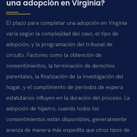
una adopción en Virginia?
El plazo para completar una adopción en Virginia
varía según la complejidad del caso, el tipo de
adopción, y la programación del tribunal de
circuito. Factores como la obtención de
consentimientos, la terminación de derechos
parentales, la finalización de la investigación del
hogar, y el cumplimiento de períodos de espera
estatutarios influyen en la duración del proceso. La
adopción de hijastro, cuando todos los
consentimientos están disponibles, generalmente
avanza de manera más expedita que otros tipos de