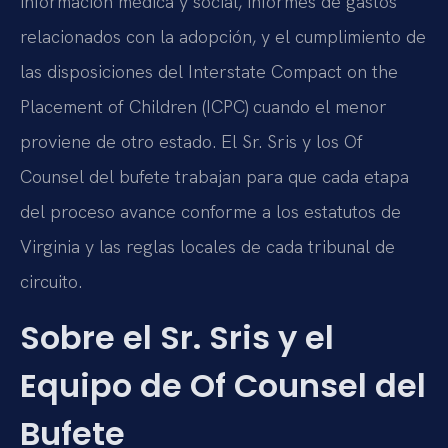
información médica y social, informes de gastos
relacionados con la adopción, y el cumplimiento de
las disposiciones del Interstate Compact on the
Placement of Children (ICPC) cuando el menor
proviene de otro estado. El Sr. Sris y los Of
Counsel del bufete trabajan para que cada etapa
del proceso avance conforme a los estatutos de
Virginia y las reglas locales de cada tribunal de
circuito.
Sobre el Sr. Sris y el
Equipo de Of Counsel del
Bufete