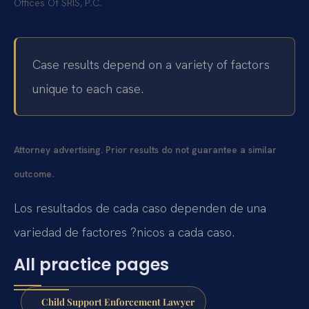
Offices Of SRIS, P.C.
Case results depend on a variety of factors
unique to each case.
Attorney advertising. Prior results do not guarantee a similar
outcome.
Los resultados de cada caso dependen de una
variedad de factores ?nicos a cada caso.
All practice pages
Child Support Enforcement Lawyer