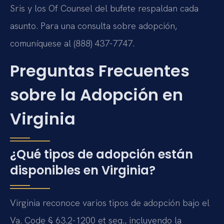
Sris y los Of Counsel del bufete respaldan cada
asunto. Para una consulta sobre adopción,
comuníquese al (888) 437-7747.
Preguntas Frecuentes
sobre la Adopción en
Virginia
¿Qué tipos de adopción están
disponibles en Virginia?
Virginia reconoce varios tipos de adopción bajo el
Va. Code § 63.2-1200 et seq., incluyendo la