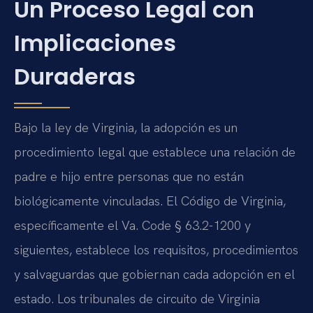
Un Proceso Legal con
Implicaciones
Duraderas
Bajo la ley de Virginia, la adopción es un
procedimiento legal que establece una relación de
padre e hijo entre personas que no están
biológicamente vinculadas. El Código de Virginia,
específicamente el Va. Code § 63.2-1200 y
siguientes, establece los requisitos, procedimientos
y salvaguardas que gobiernan cada adopción en el
estado. Los tribunales de circuito de Virginia