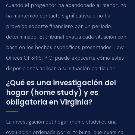
cuando el progenitor ha abandonado al menor, no
ha mantenido contacto significativo, o no ha
proveído soporte financiero por un período
determinado. El tribunal evalúa cada situación con
base en los hechos específicos presentados. Law
Offices Of SRIS, P.C. puede explicarle cómo estas
disposiciones aplican a su situación particular.
¿Qué es una investigación del
hogar (home study) y es
obligatoria en Virginia?
La investigación del hogar (home study) es una
evaluación ordenada por el tribunal que examina