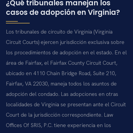
¿Qué tribunales manejan los
casos de adopción en Virginia?
Los tribunales de circuito de Virginia (Virginia
Circuit Courts) ejercen jurisdicción exclusiva sobre
los procedimientos de adopción en el estado. En el
área de Fairfax, el Fairfax County Circuit Court,
ubicado en 4110 Chain Bridge Road, Suite 210,
Fairfax, VA 22030, maneja todos los asuntos de
adopción del condado. Las adopciones en otras
localidades de Virginia se presentan ante el Circuit
Court de la jurisdicción correspondiente. Law
Offices Of SRIS, P.C. tiene experiencia en los