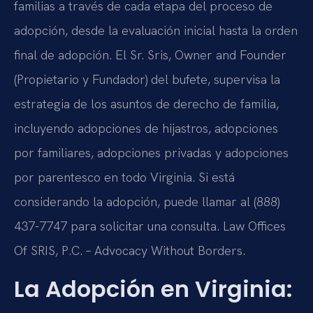
familias a través de cada etapa del proceso de
adopción, desde la evaluación inicial hasta la orden
final de adopción. El Sr. Sris, Owner and Founder
(Propietario y Fundador) del bufete, supervisa la
estrategia de los asuntos de derecho de familia,
incluyendo adopciones de hijastros, adopciones
por familiares, adopciones privadas y adopciones
por parentesco en todo Virginia. Si está
considerando la adopción, puede llamar al (888)
437-7747 para solicitar una consulta. Law Offices
Of SRIS, P.C. – Advocacy Without Borders.
La Adopción en Virginia: