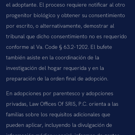
el adoptante. El proceso requiere notificar al otro
progenitor biológico y obtener su consentimiento
por escrito, o alternativamente, demostrar al
tribunal que dicho consentimiento no es requerido
conforme al Va. Code § 63.2-1202. El bufete
también asiste en la coordinación de la
investigación del hogar requerida y en la
preparación de la orden final de adopción.
En adopciones por parentesco y adopciones
privadas, Law Offices Of SRIS, P.C. orienta a las
familias sobre los requisitos adicionales que
pueden aplicar, incluyendo la divulgación de