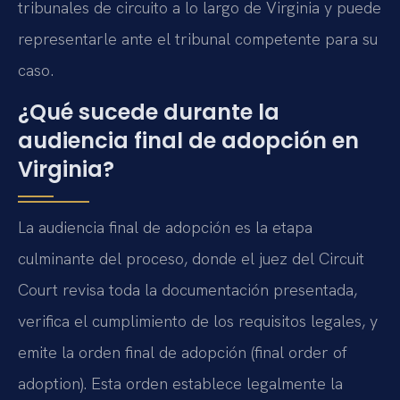
tribunales de circuito a lo largo de Virginia y puede
representarle ante el tribunal competente para su
caso.
¿Qué sucede durante la
audiencia final de adopción en
Virginia?
La audiencia final de adopción es la etapa
culminante del proceso, donde el juez del Circuit
Court revisa toda la documentación presentada,
verifica el cumplimiento de los requisitos legales, y
emite la orden final de adopción (final order of
adoption). Esta orden establece legalmente la