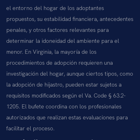
el entorno del hogar de los adoptantes
propuestos, su estabilidad financiera, antecedentes
penales, y otros factores relevantes para
determinar la idoneidad del ambiente para el
menor. En Virginia, la mayoría de los
procedimientos de adopción requieren una
investigación del hogar, aunque ciertos tipos, como
la adopción de hijastro, pueden estar sujetos a
requisitos modificados según el Va. Code § 63.2-
1205. El bufete coordina con los profesionales
autorizados que realizan estas evaluaciones para
facilitar el proceso.