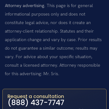
Attorney advertising.
This page is for general
informational purposes only and does not
constitute legal advice, nor does it create an
attorney-client relationship. Statutes and their
application change and vary by case. Prior results
do not guarantee a similar outcome; results may
vary. For advice about your specific situation,
consult a licensed attorney. Attorney responsible
for this advertising: Mr. Sris.
Request a consultation
(888) 437-7747