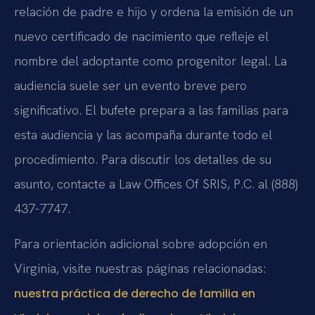
relación de padre e hijo y ordena la emisión de un
nuevo certificado de nacimiento que refleje el
nombre del adoptante como progenitor legal. La
audiencia suele ser un evento breve pero
significativo. El bufete prepara a las familias para
esta audiencia y las acompaña durante todo el
procedimiento. Para discutir los detalles de su
asunto, contacte a Law Offices Of SRIS, P.C. al (888)
437-7747.
Para orientación adicional sobre adopción en
Virginia, visite nuestras páginas relacionadas:
nuestra práctica de derecho de familia en