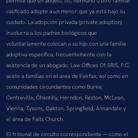
permite que un abuelo, tío, hermano u otro familiar
calificado adopte a un menor que ya está bajo su
cuidado. La adopción privada (private adoption)
involucra a los padres biológicos que
voluntariamente colocan a su hijo con una familia
adoptiva específica, frecuentemente con la
asistencia de un abogado. Law Offices Of SRIS, P.C.
asiste a familias en el área de Fairfax, así como en
comunidades circundantes como Burke,
Centreville, Chantilly, Herndon, Reston, McLean,
Vienna, Tysons, Oakton, Springfield, Annandale y
el área de Falls Church.
El tribunal de circuito correspondiente —como el