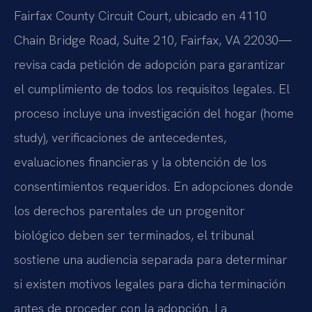
Fairfax County Circuit Court, ubicado en 4110
Chain Bridge Road, Suite 210, Fairfax, VA 22030—
revisa cada petición de adopción para garantizar
el cumplimiento de todos los requisitos legales. El
proceso incluye una investigación del hogar (home
study), verificaciones de antecedentes,
evaluaciones financieras y la obtención de los
consentimientos requeridos. En adopciones donde
los derechos parentales de un progenitor
biológico deben ser terminados, el tribunal
sostiene una audiencia separada para determinar
si existen motivos legales para dicha terminación
antes de proceder con la adopción. La