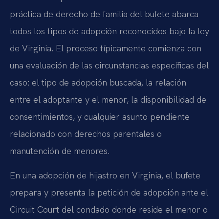
práctica de derecho de familia del bufete abarca
todos los tipos de adopción reconocidos bajo la ley
de Virginia. El proceso típicamente comienza con
una evaluación de las circunstancias específicas del
caso: el tipo de adopción buscada, la relación
entre el adoptante y el menor, la disponibilidad de
consentimientos, y cualquier asunto pendiente
relacionado con derechos parentales o
manutención de menores.
En una adopción de hijastro en Virginia, el bufete
prepara y presenta la petición de adopción ante el
Circuit Court del condado donde reside el menor o