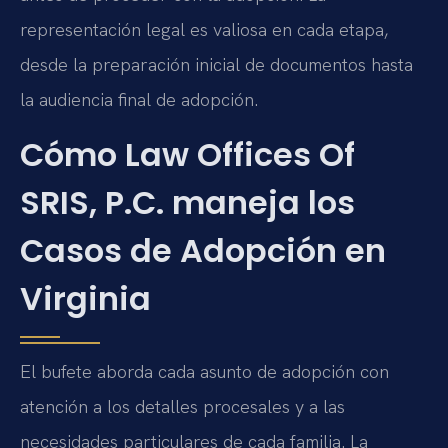
representación legal es valiosa en cada etapa,
desde la preparación inicial de documentos hasta
la audiencia final de adopción.
Cómo Law Offices Of
SRIS, P.C. maneja los
Casos de Adopción en
Virginia
El bufete aborda cada asunto de adopción con
atención a los detalles procesales y a las
necesidades particulares de cada familia. La