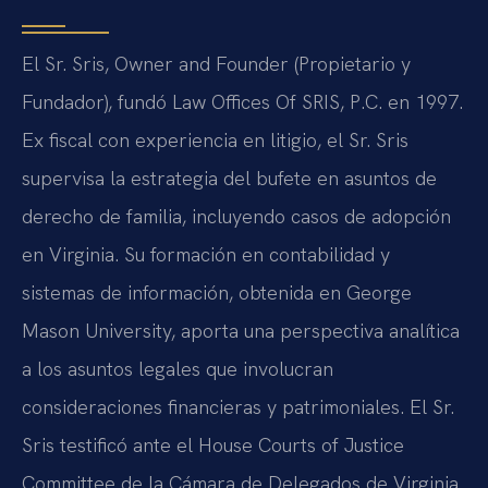
El Sr. Sris, Owner and Founder (Propietario y
Fundador), fundó Law Offices Of SRIS, P.C. en 1997.
Ex fiscal con experiencia en litigio, el Sr. Sris
supervisa la estrategia del bufete en asuntos de
derecho de familia, incluyendo casos de adopción
en Virginia. Su formación en contabilidad y
sistemas de información, obtenida en George
Mason University, aporta una perspectiva analítica
a los asuntos legales que involucran
consideraciones financieras y patrimoniales. El Sr.
Sris testificó ante el House Courts of Justice
Committee de la Cámara de Delegados de Virginia