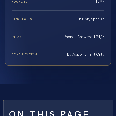
1997
FOUNDED
English, Spanish
LANGUAGES
Phones Answered 24/7
INTAKE
By Appointment Only
CONSULTATION
ON THIS PAGE