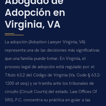
Abogado de
Adopción en
Virginia, VA
La adopción (Adoption Lawyer Virginia, VA)
representa una de las decisiones más significativas
que una familia puede tomar. En Virginia, el
proceso legal de adopción está regulado por el
Título 63.2 del Código de Virginia (Va. Code § 63.2-
1200 et seq.) y se tramita ante los tribunales de
circuito (Circuit Courts) del estado. Law Offices Of
SRIS, P.C. concentra su práctica en guiar a las