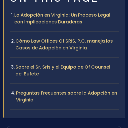
La Adopción en Virginia: Un Proceso Legal
con Implicaciones Duraderas
Cómo Law Offices Of SRIS, P.C. maneja los
Casos de Adopción en Virginia
Sobre el Sr. Sris y el Equipo de Of Counsel
del Bufete
Preguntas Frecuentes sobre la Adopción en
Virginia