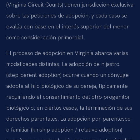
(Virginia Circuit Courts) tienen jurisdicción exclusiva
sobre las peticiones de adopción, y cada caso se
evalúa con base en el interés superior del menor
como consideración primordial.
El proceso de adopción en Virginia abarca varias
modalidades distintas. La adopción de hijastro
(step-parent adoption) ocurre cuando un cónyuge
adopta al hijo biológico de su pareja, típicamente
requiriendo el consentimiento del otro progenitor
biológico o, en ciertos casos, la terminación de sus
derechos parentales. La adopción por parentesco
o familiar (kinship adoption / relative adoption)