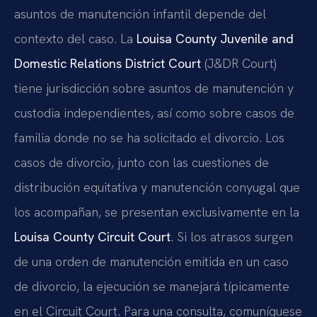
asuntos de manutención infantil depende del
contexto del caso. La
Louisa County Juvenile and
Domestic Relations District Court
(J&DR Court)
tiene jurisdicción sobre asuntos de manutención y
custodia independientes, así como sobre casos de
familia donde no se ha solicitado el divorcio. Los
casos de divorcio, junto con las cuestiones de
distribución equitativa y manutención conyugal que
los acompañan, se presentan exclusivamente en la
Louisa County Circuit Court
. Si los atrasos surgen
de una orden de manutención emitida en un caso
de divorcio, la ejecución se manejará típicamente
en el Circuit Court. Para una consulta, comuníquese