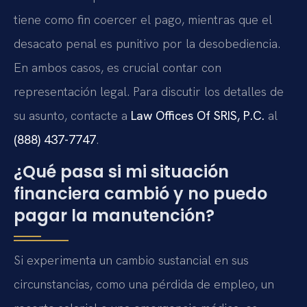
tiene como fin coercer el pago, mientras que el
desacato penal es punitivo por la desobediencia.
En ambos casos, es crucial contar con
representación legal. Para discutir los detalles de
su asunto, contacte a
Law Offices Of SRIS, P.C.
al
(888) 437-7747
.
¿Qué pasa si mi situación
financiera cambió y no puedo
pagar la manutención?
Si experimenta un cambio sustancial en sus
circunstancias, como una pérdida de empleo, un