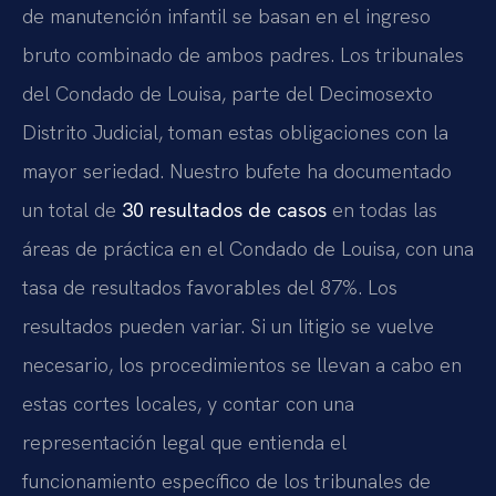
de manutención infantil se basan en el ingreso
bruto combinado de ambos padres. Los tribunales
del Condado de Louisa, parte del Decimosexto
Distrito Judicial, toman estas obligaciones con la
mayor seriedad. Nuestro bufete ha documentado
un total de
30 resultados de casos
en todas las
áreas de práctica en el Condado de Louisa, con una
tasa de resultados favorables del 87%. Los
resultados pueden variar. Si un litigio se vuelve
necesario, los procedimientos se llevan a cabo en
estas cortes locales, y contar con una
representación legal que entienda el
funcionamiento específico de los tribunales de