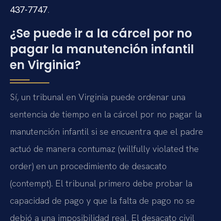
437-7747
.
¿Se puede ir a la cárcel por no
pagar la manutención infantil
en Virginia?
Sí, un tribunal en Virginia puede ordenar una
sentencia de tiempo en la cárcel por no pagar la
manutención infantil si se encuentra que el padre
actuó de manera contumaz (willfully violated the
order) en un procedimiento de desacato
(contempt). El tribunal primero debe probar la
capacidad de pago y que la falta de pago no se
debió a una imposibilidad real. El desacato civil