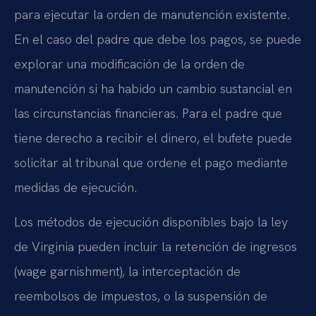
para ejecutar la orden de manutención existente.
En el caso del padre que debe los pagos, se puede
explorar una modificación de la orden de
manutención si ha habido un cambio sustancial en
las circunstancias financieras. Para el padre que
tiene derecho a recibir el dinero, el bufete puede
solicitar al tribunal que ordene el pago mediante
medidas de ejecución.
Los métodos de ejecución disponibles bajo la ley
de Virginia pueden incluir la retención de ingresos
(wage garnishment), la interceptación de
reembolsos de impuestos, o la suspensión de