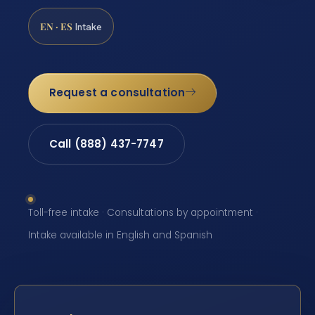
EN · ES
Intake
Request a consultation
Call (888) 437-7747
Toll-free intake · Consultations by appointment ·
Intake available in English and Spanish