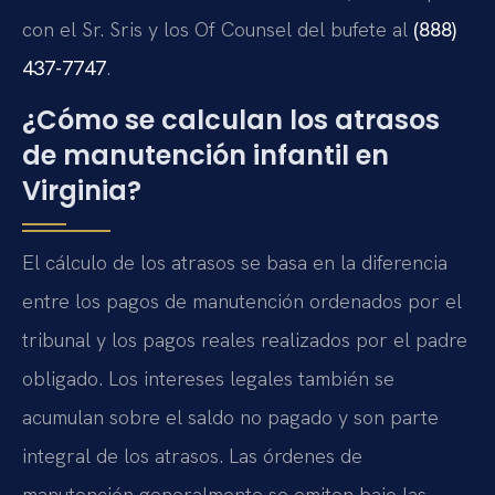
con el Sr. Sris y los Of Counsel del bufete al
(888)
437-7747
.
¿Cómo se calculan los atrasos
de manutención infantil en
Virginia?
El cálculo de los atrasos se basa en la diferencia
entre los pagos de manutención ordenados por el
tribunal y los pagos reales realizados por el padre
obligado. Los intereses legales también se
acumulan sobre el saldo no pagado y son parte
integral de los atrasos. Las órdenes de
manutención generalmente se emiten bajo las