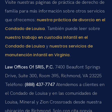
Visite nuestras páginas de práctica de derecho de
familia para más información sobre otros servicios
que ofrecemos:
nuestra práctica de divorcio en el
.
También puede leer sobre
Condado de Louisa
nuestro trabajo en custodia infantil en el
y
Condado de Louisa
nuestros servicios de
.
manutención infantil en Virginia
Law Offices Of SRIS, P.C.
7400 Beaufont Springs
Drive, Suite 300, Room 395, Richmond, VA 23225
Teléfono:
(888) 437-7747
Atendemos a clientes en
el Condado de Louisa y en las comunidades de
Louisa, Mineral y Zion Crossroads desde nuestra
ubicación de Richmond. Solo con cita previa.