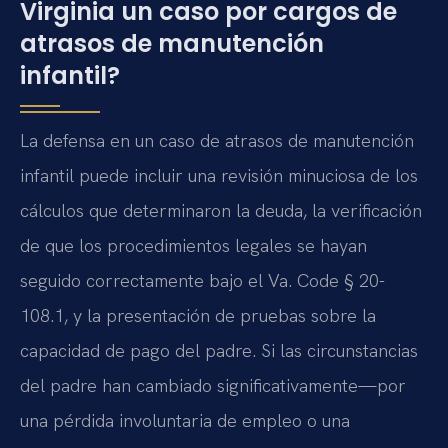
Virginia un caso por cargos de
atrasos de manutención
infantil?
La defensa en un caso de atrasos de manutención
infantil puede incluir una revisión minuciosa de los
cálculos que determinaron la deuda, la verificación
de que los procedimientos legales se hayan
seguido correctamente bajo el Va. Code § 20-
108.1, y la presentación de pruebas sobre la
capacidad de pago del padre. Si las circunstancias
del padre han cambiado significativamente—por
una pérdida involuntaria de empleo o una