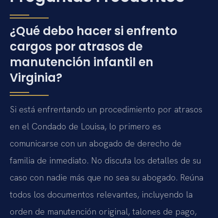
¿Qué debo hacer si enfrento
cargos por atrasos de
manutención infantil en
Virginia?
Si está enfrentando un procedimiento por atrasos
en el Condado de Louisa, lo primero es
comunicarse con un abogado de derecho de
familia de inmediato. No discuta los detalles de su
caso con nadie más que no sea su abogado. Reúna
todos los documentos relevantes, incluyendo la
orden de manutención original, talones de pago,