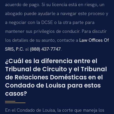
acuerdo de pago. Si su licencia está en riesgo, un
abogado puede ayudarle a navegar este proceso y
a negociar con la DCSE o la otra parte para
mantener sus privilegios de conducir. Para discutir
los detalles de su asunto, contacte a
Law Offices Of
SRIS, P.C.
al
(888) 437-7747
.
¿Cuál es la diferencia entre el
Tribunal de Circuito y el Tribunal
de Relaciones Domésticas en el
Condado de Louisa para estos
casos?
En el Condado de Louisa, la corte que maneja los