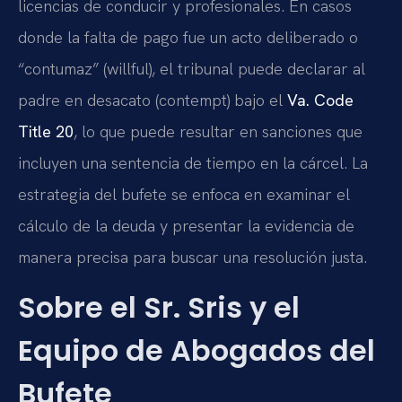
licencias de conducir y profesionales. En casos
donde la falta de pago fue un acto deliberado o
“contumaz” (willful), el tribunal puede declarar al
padre en desacato (contempt) bajo el
Va. Code
Title 20
, lo que puede resultar en sanciones que
incluyen una sentencia de tiempo en la cárcel. La
estrategia del bufete se enfoca en examinar el
cálculo de la deuda y presentar la evidencia de
manera precisa para buscar una resolución justa.
Sobre el Sr. Sris y el
Equipo de Abogados del
Bufete