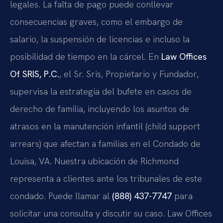
legales. La falta de pago puede conllevar
consecuencias graves, como el embargo de
salario, la suspensión de licencias e incluso la
posibilidad de tiempo en la cárcel. En
Law Offices
Of SRIS, P.C.
, el Sr. Sris, Propietario y Fundador,
supervisa la estrategia del bufete en casos de
derecho de familia, incluyendo los asuntos de
atrasos en la manutención infantil (child support
arrears) que afectan a familias en el Condado de
Louisa, VA. Nuestra ubicación de Richmond
representa a clientes ante los tribunales de este
condado. Puede llamar al
(888) 437-7747
para
solicitar una consulta y discutir su caso. Law Offices