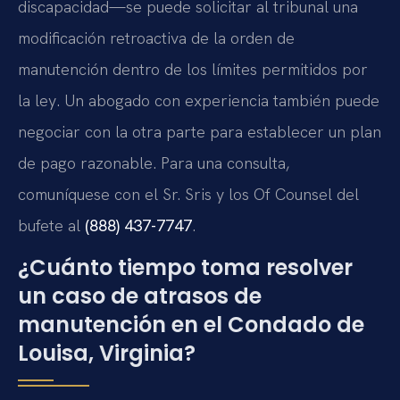
discapacidad—se puede solicitar al tribunal una
modificación retroactiva de la orden de
manutención dentro de los límites permitidos por
la ley. Un abogado con experiencia también puede
negociar con la otra parte para establecer un plan
de pago razonable. Para una consulta,
comuníquese con el Sr. Sris y los Of Counsel del
bufete al
(888) 437-7747
.
¿Cuánto tiempo toma resolver
un caso de atrasos de
manutención en el Condado de
Louisa, Virginia?