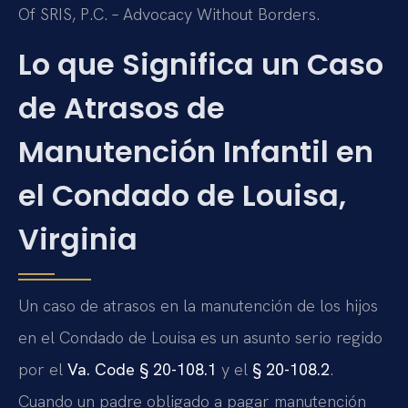
Of SRIS, P.C. – Advocacy Without Borders.
Lo que Significa un Caso
de Atrasos de
Manutención Infantil en
el Condado de Louisa,
Virginia
Un caso de atrasos en la manutención de los hijos
en el Condado de Louisa es un asunto serio regido
por el
Va. Code § 20-108.1
y el
§ 20-108.2
.
Cuando un padre obligado a pagar manutención