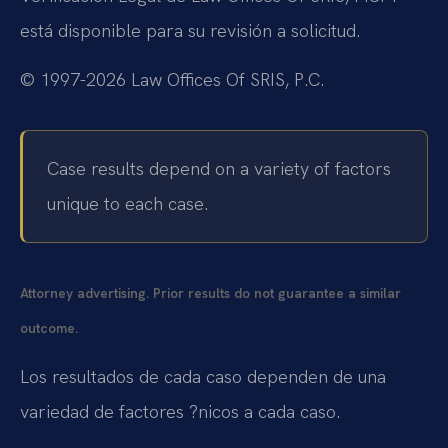
está disponible para su revisión a solicitud.
© 1997-2026 Law Offices Of SRIS, P.C.
Case results depend on a variety of factors
unique to each case.
Attorney advertising. Prior results do not guarantee a similar
outcome.
Los resultados de cada caso dependen de una
variedad de factores ?nicos a cada caso.