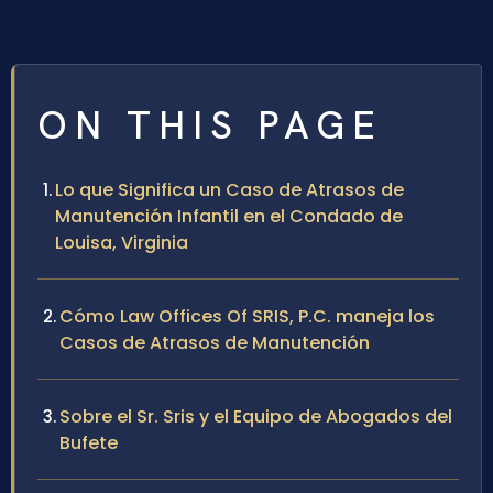
ON THIS PAGE
Lo que Significa un Caso de Atrasos de
Manutención Infantil en el Condado de
Louisa, Virginia
Cómo Law Offices Of SRIS, P.C. maneja los
Casos de Atrasos de Manutención
Sobre el Sr. Sris y el Equipo de Abogados del
Bufete