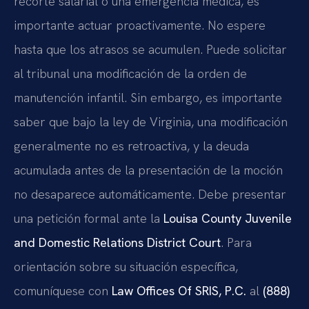
recorte salarial o una emergencia médica, es
importante actuar proactivamente. No espere
hasta que los atrasos se acumulen. Puede solicitar
al tribunal una modificación de la orden de
manutención infantil. Sin embargo, es importante
saber que bajo la ley de Virginia, una modificación
generalmente no es retroactiva, y la deuda
acumulada antes de la presentación de la moción
no desaparece automáticamente. Debe presentar
una petición formal ante la
Louisa County Juvenile
and Domestic Relations District Court
. Para
orientación sobre su situación específica,
comuníquese con
Law Offices Of SRIS, P.C.
al
(888)