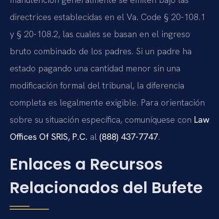
directrices establecidas en el Va. Code § 20-108.1
y § 20-108.2, las cuales se basan en el ingreso
bruto combinado de los padres. Si un padre ha
estado pagando una cantidad menor sin una
modificación formal del tribunal, la diferencia
completa es legalmente exigible. Para orientación
sobre su situación específica, comuníquese con
Law
Offices Of SRIS, P.C.
al
(888) 437-7747
.
Enlaces a Recursos
Relacionados del Bufete