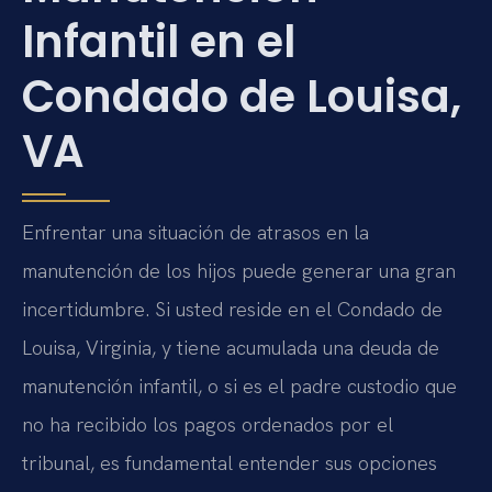
Infantil en el
Condado de Louisa,
VA
Enfrentar una situación de atrasos en la
manutención de los hijos puede generar una gran
incertidumbre. Si usted reside en el Condado de
Louisa, Virginia, y tiene acumulada una deuda de
manutención infantil, o si es el padre custodio que
no ha recibido los pagos ordenados por el
tribunal, es fundamental entender sus opciones