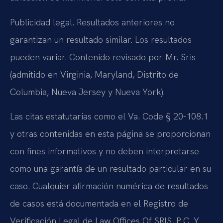
Publicidad legal. Resultados anteriores no
garantizan un resultado similar. Los resultados
pueden variar. Contenido revisado por Mr. Sris
(admitido en Virginia, Maryland, Distrito de
Columbia, Nueva Jersey y Nueva York).
Las citas estatutarias como el Va. Code § 20-108.1
y otras contenidas en esta página se proporcionan
con fines informativos y no deben interpretarse
como una garantía de un resultado particular en su
caso. Cualquier afirmación numérica de resultados
de casos está documentada en el Registro de
Verificación Legal de Law Offices Of SRIS, P.C. Y