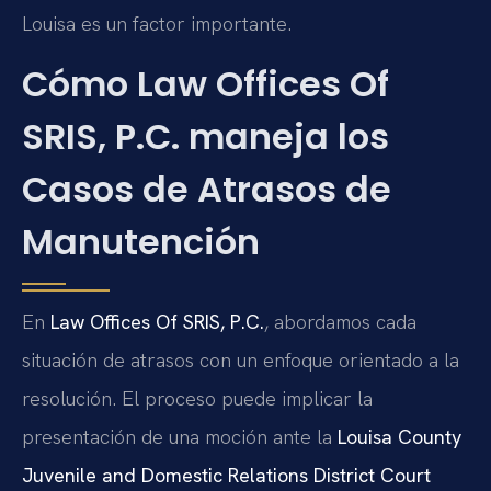
Louisa es un factor importante.
Cómo Law Offices Of
SRIS, P.C. maneja los
Casos de Atrasos de
Manutención
En
Law Offices Of SRIS, P.C.
, abordamos cada
situación de atrasos con un enfoque orientado a la
resolución. El proceso puede implicar la
presentación de una moción ante la
Louisa County
Juvenile and Domestic Relations District Court