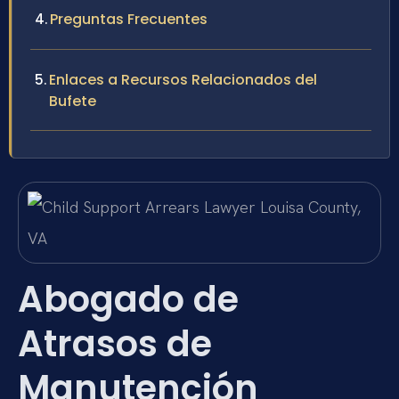
Preguntas Frecuentes
Enlaces a Recursos Relacionados del
Bufete
Abogado de
Atrasos de
Manutención