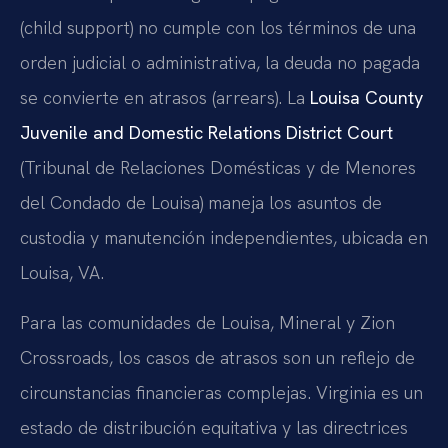
(child support) no cumple con los términos de una
orden judicial o administrativa, la deuda no pagada
se convierte en atrasos (arrears). La
Louisa County
Juvenile and Domestic Relations District Court
(Tribunal de Relaciones Domésticas y de Menores
del Condado de Louisa) maneja los asuntos de
custodia y manutención independientes, ubicada en
Louisa, VA.
Para las comunidades de Louisa, Mineral y Zion
Crossroads, los casos de atrasos son un reflejo de
circunstancias financieras complejas. Virginia es un
estado de distribución equitativa y las directrices