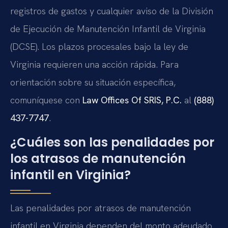
registros de gastos y cualquier aviso de la División
de Ejecución de Manutención Infantil de Virginia
(DCSE). Los plazos procesales bajo la ley de
Virginia requieren una acción rápida. Para
orientación sobre su situación específica,
comuníquese con
Law Offices Of SRIS, P.C.
al
(888)
437-7747
.
¿Cuáles son las penalidades por
los atrasos de manutención
infantil en Virginia?
Las penalidades por atrasos de manutención
infantil en Virginia dependen del monto adeudado