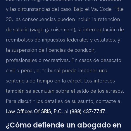
y las circunstancias del caso. Bajo el Va. Code Title
20, las consecuencias pueden incluir la retención
de salario (wage garnishment), la interceptación de
reembolsos de impuestos federales y estatales, y
la suspensión de licencias de conducir,
profesionales o recreativas. En casos de desacato
civil o penal, el tribunal puede imponer una
sentencia de tiempo en la cárcel. Los intereses
también se acumulan sobre el saldo de los atrasos.
Para discutir los detalles de su asunto, contacte a
Law Offices Of SRIS, P.C.
al
(888) 437-7747
.
¿Cómo defiende un abogado en