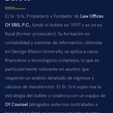
El Sr. Sris, Propietario y Fundador de
Law Offices
Of SRIS, P.C.
, fundó el bufete en 1997 y es un ex
fiscal (former prosecutor). Su formación en
contabilidad y sistemas de información, obtenida
en George Mason University, se aplica a casos
financieros y tecnológicos complejos, lo que es
particularmente relevante en asuntos que
requieren un análisis detallado de ingresos y
cálculos de manutención. El Sr. Sris supervisa la
estrategia del bufete y colabora con un equipo de
Of Counsel
(abogados externos contratados a