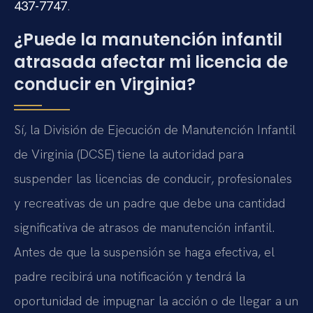
437-7747
.
¿Puede la manutención infantil
atrasada afectar mi licencia de
conducir en Virginia?
Sí, la División de Ejecución de Manutención Infantil
de Virginia (DCSE) tiene la autoridad para
suspender las licencias de conducir, profesionales
y recreativas de un padre que debe una cantidad
significativa de atrasos de manutención infantil.
Antes de que la suspensión se haga efectiva, el
padre recibirá una notificación y tendrá la
oportunidad de impugnar la acción o de llegar a un