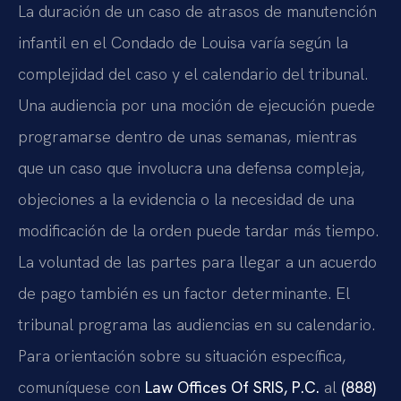
La duración de un caso de atrasos de manutención
infantil en el Condado de Louisa varía según la
complejidad del caso y el calendario del tribunal.
Una audiencia por una moción de ejecución puede
programarse dentro de unas semanas, mientras
que un caso que involucra una defensa compleja,
objeciones a la evidencia o la necesidad de una
modificación de la orden puede tardar más tiempo.
La voluntad de las partes para llegar a un acuerdo
de pago también es un factor determinante. El
tribunal programa las audiencias en su calendario.
Para orientación sobre su situación específica,
comuníquese con
Law Offices Of SRIS, P.C.
al
(888)