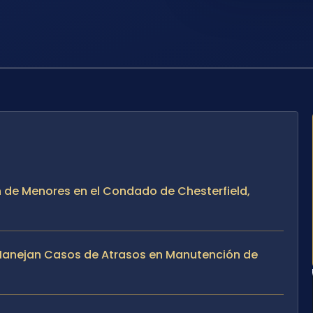
n de Menores en el Condado de Chesterfield,
e Manejan Casos de Atrasos en Manutención de