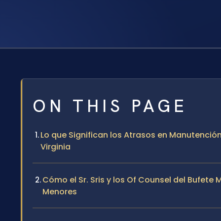
ON THIS PAGE
Lo que Significan los Atrasos en Manutenció
Virginia
Cómo el Sr. Sris y los Of Counsel del Bufet
Menores