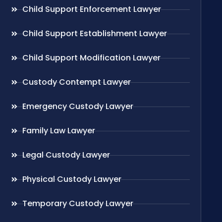
Child Support Enforcement Lawyer
Child Support Establishment Lawyer
Child Support Modification Lawyer
Custody Contempt Lawyer
Emergency Custody Lawyer
Family Law Lawyer
Legal Custody Lawyer
Physical Custody Lawyer
Temporary Custody Lawyer