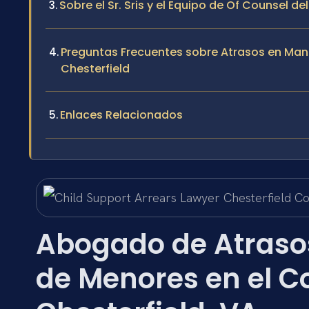
Sobre el Sr. Sris y el Equipo de Of Counsel de
Preguntas Frecuentes sobre Atrasos en Ma
Chesterfield
Enlaces Relacionados
Abogado de Atraso
de Menores en el 