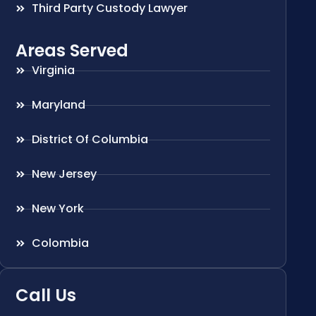
Third Party Custody Lawyer
Areas Served
Virginia
Maryland
District Of Columbia
New Jersey
New York
Colombia
Call Us