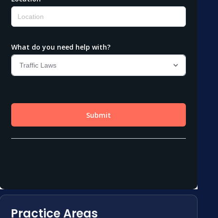
Practice Areas