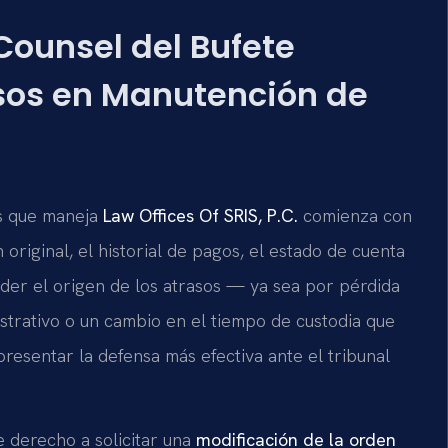
 Counsel del Bufete
sos en Manutención de
s que maneja
Law Offices Of SRIS, P.C.
comienza con
original, el historial de pagos, el estado de cuenta
nder el origen de los atrasos — ya sea por pérdida
strativo o un cambio en el tiempo de custodia que
resentar la defensa más efectiva ante el tribunal
e derecho a solicitar una
modificación de la orden