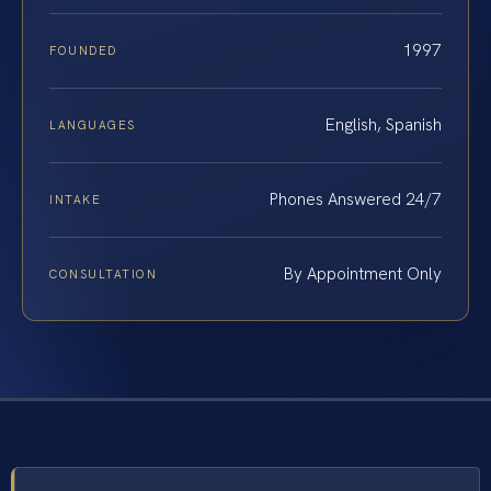
1997
FOUNDED
English, Spanish
LANGUAGES
Phones Answered 24/7
INTAKE
By Appointment Only
CONSULTATION