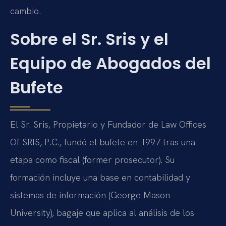
cambio.
Sobre el Sr. Sris y el
Equipo de Abogados del
Bufete
El Sr. Sris, Propietario y Fundador de Law Offices
Of SRIS, P.C., fundó el bufete en 1997 tras una
etapa como fiscal (former prosecutor). Su
formación incluye una base en contabilidad y
sistemas de información (George Mason
University), bagaje que aplica al análisis de los