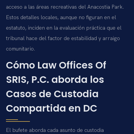
acceso a las áreas recreativas del Anacostia Park.
Estos detalles locales, aunque no figuran en el
estatuto, inciden en la evaluación práctica que el
tribunal hace del factor de estabilidad y arraigo
comunitario.
Cómo Law Offices Of
SRIS, P.C. aborda los
Casos de Custodia
Compartida en DC
El bufete aborda cada asunto de custodia