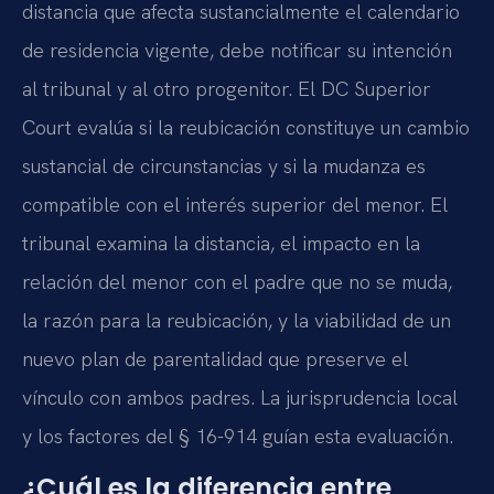
distancia que afecta sustancialmente el calendario
de residencia vigente, debe notificar su intención
al tribunal y al otro progenitor. El DC Superior
Court evalúa si la reubicación constituye un cambio
sustancial de circunstancias y si la mudanza es
compatible con el interés superior del menor. El
tribunal examina la distancia, el impacto en la
relación del menor con el padre que no se muda,
la razón para la reubicación, y la viabilidad de un
nuevo plan de parentalidad que preserve el
vínculo con ambos padres. La jurisprudencia local
y los factores del § 16-914 guían esta evaluación.
¿Cuál es la diferencia entre