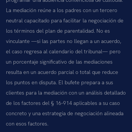
La mediación reúne a los padres con un tercero
neutral capacitado para facilitar la negociación de
los términos del plan de parentalidad. No es
vinculante —si las partes no llegan a un acuerdo,
el caso regresa al calendario del tribunal— pero
un porcentaje significativo de las mediaciones
resulta en un acuerdo parcial o total que reduce
los puntos en disputa. El bufete prepara a sus
clientes para la mediación con un análisis detallado
de los factores del § 16-914 aplicables a su caso
concreto y una estrategia de negociación alineada
con esos factores.