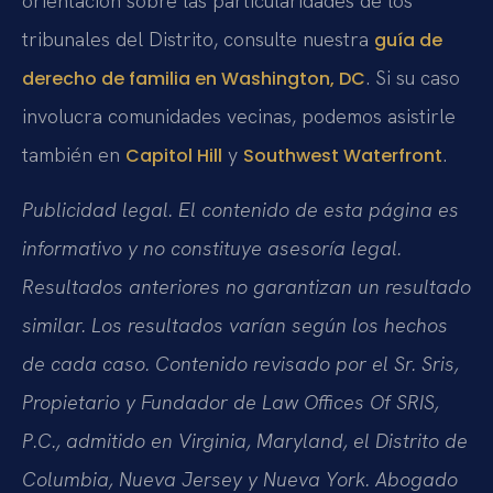
orientación sobre las particularidades de los
tribunales del Distrito, consulte nuestra
guía de
. Si su caso
derecho de familia en Washington, DC
involucra comunidades vecinas, podemos asistirle
también en
y
.
Capitol Hill
Southwest Waterfront
Publicidad legal. El contenido de esta página es
informativo y no constituye asesoría legal.
Resultados anteriores no garantizan un resultado
similar. Los resultados varían según los hechos
de cada caso. Contenido revisado por el Sr. Sris,
Propietario y Fundador de Law Offices Of SRIS,
P.C., admitido en Virginia, Maryland, el Distrito de
Columbia, Nueva Jersey y Nueva York. Abogado