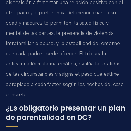
disposición a fomentar una relación positiva con el
otro padre, la preferencia del menor cuando su
edad y madurez lo permiten, la salud física y
mental de las partes, la presencia de violencia
intrafamiliar o abuso, y la estabilidad del entorno
que cada padre puede ofrecer. El tribunal no
aplica una fórmula matemática; evalúa la totalidad
de las circunstancias y asigna el peso que estime
apropiado a cada factor según los hechos del caso
concreto.
¿Es obligatorio presentar un plan
de parentalidad en DC?