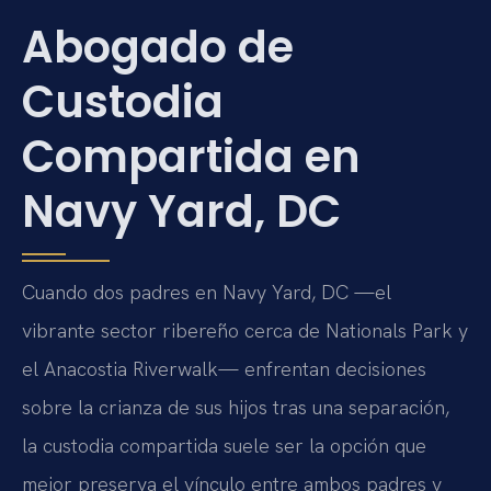
Abogado de
Custodia
Compartida en
Navy Yard, DC
Cuando dos padres en Navy Yard, DC —el
vibrante sector ribereño cerca de Nationals Park y
el Anacostia Riverwalk— enfrentan decisiones
sobre la crianza de sus hijos tras una separación,
la custodia compartida suele ser la opción que
mejor preserva el vínculo entre ambos padres y