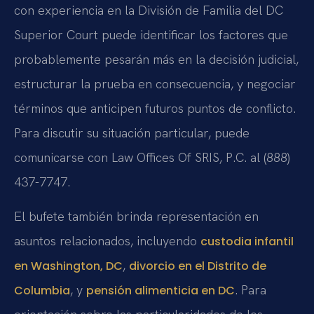
con experiencia en la División de Familia del DC
Superior Court puede identificar los factores que
probablemente pesarán más en la decisión judicial,
estructurar la prueba en consecuencia, y negociar
términos que anticipen futuros puntos de conflicto.
Para discutir su situación particular, puede
comunicarse con Law Offices Of SRIS, P.C. al (888)
437-7747.
El bufete también brinda representación en
asuntos relacionados, incluyendo
custodia infantil
,
en Washington, DC
divorcio en el Distrito de
, y
. Para
Columbia
pensión alimenticia en DC