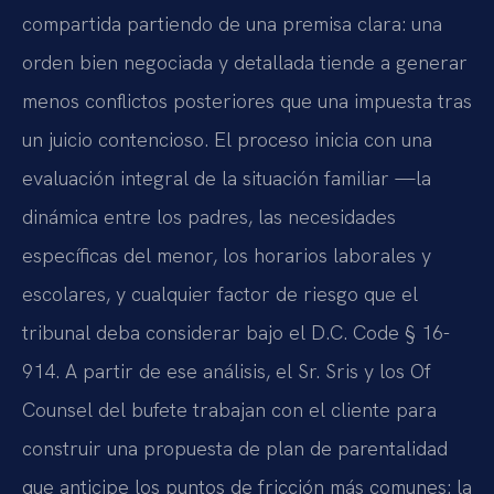
compartida partiendo de una premisa clara: una
orden bien negociada y detallada tiende a generar
menos conflictos posteriores que una impuesta tras
un juicio contencioso. El proceso inicia con una
evaluación integral de la situación familiar —la
dinámica entre los padres, las necesidades
específicas del menor, los horarios laborales y
escolares, y cualquier factor de riesgo que el
tribunal deba considerar bajo el D.C. Code § 16-
914. A partir de ese análisis, el Sr. Sris y los Of
Counsel del bufete trabajan con el cliente para
construir una propuesta de plan de parentalidad
que anticipe los puntos de fricción más comunes: la