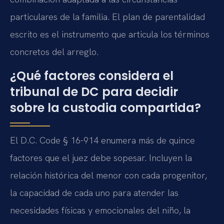
particulares de la familia. El plan de parentalidad
escrito es el instrumento que articula los términos
concretos del arreglo.
¿Qué factores considera el
tribunal de DC para decidir
sobre la custodia compartida?
El D.C. Code § 16-914 enumera más de quince
factores que el juez debe sopesar. Incluyen la
relación histórica del menor con cada progenitor,
la capacidad de cada uno para atender las
necesidades físicas y emocionales del niño, la