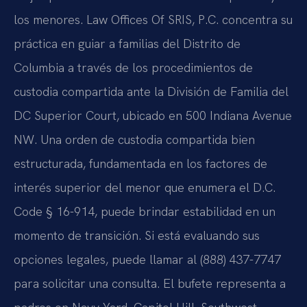
los menores. Law Offices Of SRIS, P.C. concentra su
práctica en guiar a familias del Distrito de
Columbia a través de los procedimientos de
custodia compartida ante la División de Familia del
DC Superior Court, ubicado en 500 Indiana Avenue
NW. Una orden de custodia compartida bien
estructurada, fundamentada en los factores de
interés superior del menor que enumera el D.C.
Code § 16-914, puede brindar estabilidad en un
momento de transición. Si está evaluando sus
opciones legales, puede llamar al (888) 437-7747
para solicitar una consulta. El bufete representa a