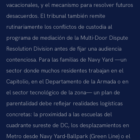
vacacionales, y el mecanismo para resolver futuros
desacuerdos. El tribunal también remite
rutinariamente los conflictos de custodia al
programa de mediación de la Multi-Door Dispute
Resolution Division antes de fijar una audiencia
contenciosa. Para las familias de Navy Yard —un
sector donde muchos residentes trabajan en el
Capitolio, en el Departamento de la Armada o en
el sector tecnológico de la zona— un plan de
parentalidad debe reflejar realidades logísticas
concretas: la proximidad a las escuelas del
cuadrante sureste de DC, los desplazamientos en
Metro desde Navy Yard-Ballpark (Green Line) o el