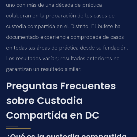
uno con más de una década de práctica—
colaboran en la preparación de los casos de
custodia compartida en el Distrito. El bufete ha
documentado experiencia comprobada de casos
en todas las áreas de práctica desde su fundación.
Los resultados varían; resultados anteriores no
garantizan un resultado similar.
Preguntas Frecuentes
sobre Custodia
Compartida en DC
¿Qué es la custodia compartida