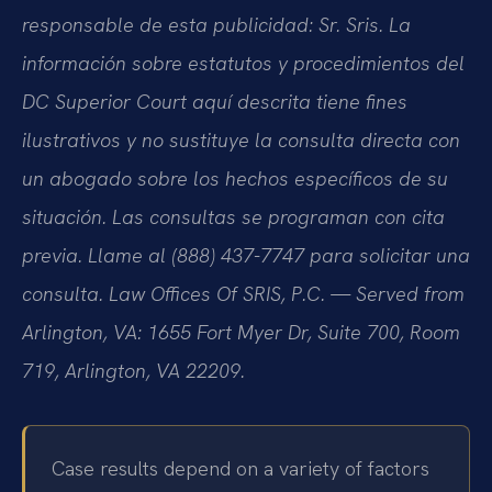
responsable de esta publicidad: Sr. Sris. La
información sobre estatutos y procedimientos del
DC Superior Court aquí descrita tiene fines
ilustrativos y no sustituye la consulta directa con
un abogado sobre los hechos específicos de su
situación. Las consultas se programan con cita
previa. Llame al (888) 437-7747 para solicitar una
consulta. Law Offices Of SRIS, P.C. — Served from
Arlington, VA: 1655 Fort Myer Dr, Suite 700, Room
719, Arlington, VA 22209.
Case results depend on a variety of factors