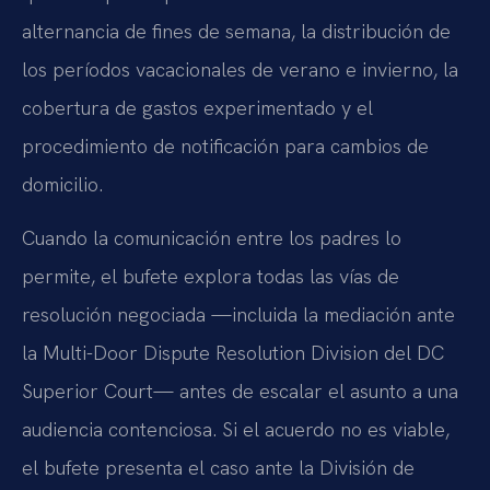
alternancia de fines de semana, la distribución de
los períodos vacacionales de verano e invierno, la
cobertura de gastos experimentado y el
procedimiento de notificación para cambios de
domicilio.
Cuando la comunicación entre los padres lo
permite, el bufete explora todas las vías de
resolución negociada —incluida la mediación ante
la Multi-Door Dispute Resolution Division del DC
Superior Court— antes de escalar el asunto a una
audiencia contenciosa. Si el acuerdo no es viable,
el bufete presenta el caso ante la División de