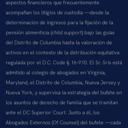
aspectos financieros que frecuentemente
acompañan los litigios de custodia —desde la
determinación de ingresos para la fijación de la
pensión alimenticia (child support) bajo las guías
del Distrito de Columbia hasta la valoración de
activos en el contexto de la distribución equitativa
regulada por el D.C. Code § 16-910. El Sr. Sris está
admitido al colegio de abogados en Virginia,
Maryland, el Distrito de Columbia, Nueva Jersey y
Nueva York, y supervisa la estrategia del bufete en
los asuntos de derecho de familia que se tramitan
ante el DC Superior Court. Junto a él, los
Abogados Externos (Of Counsel) del bufete —cada