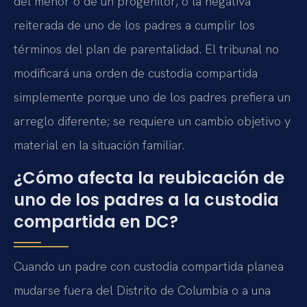
del menor o de un progenitor, o la negativa
reiterada de uno de los padres a cumplir los
términos del plan de parentalidad. El tribunal no
modificará una orden de custodia compartida
simplemente porque uno de los padres prefiera un
arreglo diferente; se requiere un cambio objetivo y
material en la situación familiar.
¿Cómo afecta la reubicación de
uno de los padres a la custodia
compartida en DC?
Cuando un padre con custodia compartida planea
mudarse fuera del Distrito de Columbia o a una