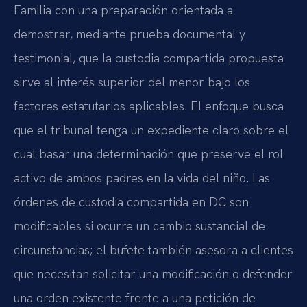
Familia con una preparación orientada a
demostrar, mediante prueba documental y
testimonial, que la custodia compartida propuesta
sirve al interés superior del menor bajo los
factores estatutarios aplicables. El enfoque busca
que el tribunal tenga un expediente claro sobre el
cual basar una determinación que preserve el rol
activo de ambos padres en la vida del niño. Las
órdenes de custodia compartida en DC son
modificables si ocurre un cambio sustancial de
circunstancias; el bufete también asesora a clientes
que necesitan solicitar una modificación o defender
una orden existente frente a una petición de