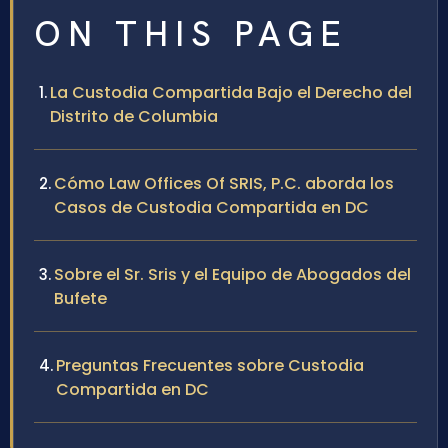
ON THIS PAGE
La Custodia Compartida Bajo el Derecho del
Distrito de Columbia
Cómo Law Offices Of SRIS, P.C. aborda los
Casos de Custodia Compartida en DC
Sobre el Sr. Sris y el Equipo de Abogados del
Bufete
Preguntas Frecuentes sobre Custodia
Compartida en DC