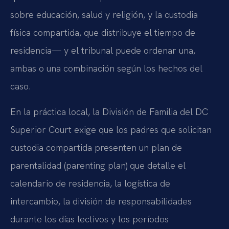
sobre educación, salud y religión, y la custodia
física compartida, que distribuye el tiempo de
residencia— y el tribunal puede ordenar una,
ambas o una combinación según los hechos del
caso.
En la práctica local, la División de Familia del DC
Superior Court exige que los padres que solicitan
custodia compartida presenten un plan de
parentalidad (parenting plan) que detalle el
calendario de residencia, la logística de
intercambio, la división de responsabilidades
durante los días lectivos y los períodos