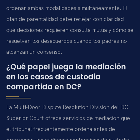
ordenar ambas modalidades simultáneamente. El
plan de parentalidad debe reflejar con claridad
qué decisiones requieren consulta mutua y cómo se
resuelven los desacuerdos cuando los padres no
alcanzan un consenso.
¿Qué papel juega la mediación
en los casos de custodia
compartida en DC?
La Multi-Door Dispute Resolution Division del DC
Superior Court ofrece servicios de mediación que
el tribunal frecuentemente ordena antes de
programar una audiencia contenciosa de custodia.