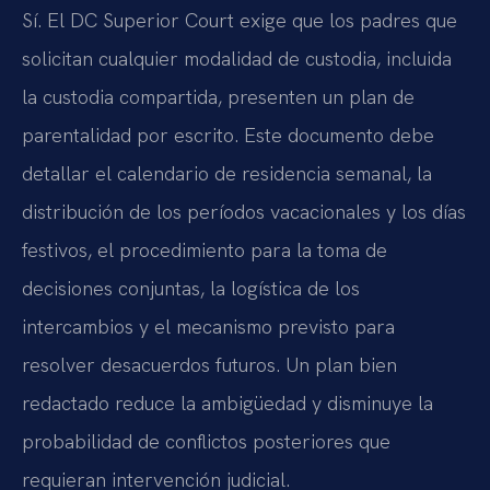
Sí. El DC Superior Court exige que los padres que
solicitan cualquier modalidad de custodia, incluida
la custodia compartida, presenten un plan de
parentalidad por escrito. Este documento debe
detallar el calendario de residencia semanal, la
distribución de los períodos vacacionales y los días
festivos, el procedimiento para la toma de
decisiones conjuntas, la logística de los
intercambios y el mecanismo previsto para
resolver desacuerdos futuros. Un plan bien
redactado reduce la ambigüedad y disminuye la
probabilidad de conflictos posteriores que
requieran intervención judicial.