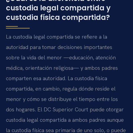
custodia legal compartida y
custodia física compartida?
La custodia legal compartida se refiere a la
autoridad para tomar decisiones importantes
sobre la vida del menor —educación, atención
médica, orientación religiosa— y ambos padres
comparten esa autoridad. La custodia física
compartida, en cambio, regula dónde reside el
menor y cómo se distribuye el tiempo entre los
dos hogares. El DC Superior Court puede otorgar
custodia legal compartida a ambos padres aunque
la custodia física sea primaria de uno solo, o puede