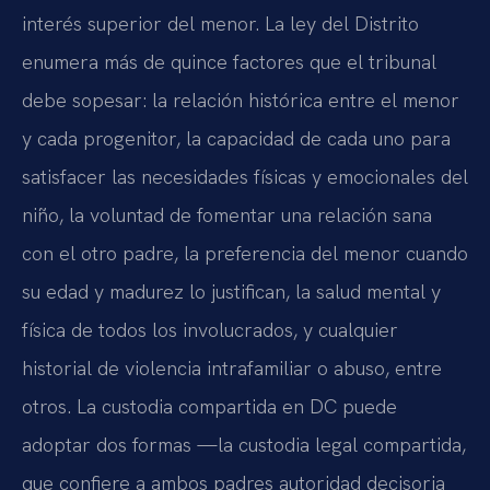
interés superior del menor. La ley del Distrito
enumera más de quince factores que el tribunal
debe sopesar: la relación histórica entre el menor
y cada progenitor, la capacidad de cada uno para
satisfacer las necesidades físicas y emocionales del
niño, la voluntad de fomentar una relación sana
con el otro padre, la preferencia del menor cuando
su edad y madurez lo justifican, la salud mental y
física de todos los involucrados, y cualquier
historial de violencia intrafamiliar o abuso, entre
otros. La custodia compartida en DC puede
adoptar dos formas —la custodia legal compartida,
que confiere a ambos padres autoridad decisoria