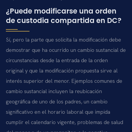
¿Puede modificarse una orden
de custodia compartida en DC?
Sí, pero la parte que solicita la modificación debe
demostrar que ha ocurrido un cambio sustancial de
circunstancias desde la entrada de la orden
original y que la modificación propuesta sirve al
interés superior del menor. Ejemplos comunes de
cambio sustancial incluyen la reubicación
geográfica de uno de los padres, un cambio
significativo en el horario laboral que impida
cumplir el calendario vigente, problemas de salud