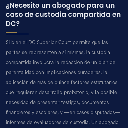
¿Necesito un abogado para un
caso de custodia compartida en
DC?
Si bien el DC Superior Court permite que las
partes se representen a sí mismas, la custodia
compartida involucra la redacción de un plan de
parentalidad con implicaciones duraderas, la
aplicación de más de quince factores estatutarios
que requieren desarrollo probatorio, y la posible
necesidad de presentar testigos, documentos
financieros y escolares, y —en casos disputados—
informes de evaluadores de custodia. Un abogado