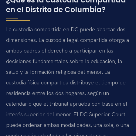
en el Distrito de Columbia?
La custodia compartida en DC puede abarcar dos
dimensiones. La custodia legal compartida otorga a
ambos padres el derecho a participar en las
decisiones fundamentales sobre la educación, la
salud y la formación religiosa del menor. La
custodia física compartida distribuye el tiempo de
residencia entre los dos hogares, según un
calendario que el tribunal aprueba con base en el
interés superior del menor. El DC Superior Court
puede ordenar ambas modalidades, una sola, o una
combinación adaptada a las circunstancias