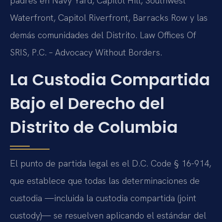
padres en Navy Yard, Capitol Hill, Southwest
Waterfront, Capitol Riverfront, Barracks Row y las
demás comunidades del Distrito. Law Offices Of
SRIS, P.C. – Advocacy Without Borders.
La Custodia Compartida
Bajo el Derecho del
Distrito de Columbia
El punto de partida legal es el D.C. Code § 16-914,
que establece que todas las determinaciones de
custodia —incluida la custodia compartida (joint
custody)— se resuelven aplicando el estándar del