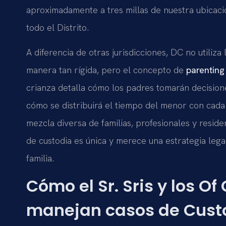
aproximadamente a tres millas de nuestra ubicaci
todo el Distrito.
A diferencia de otras jurisdicciones, DC no utiliza 
manera tan rígida, pero el concepto de
parenting
crianza detalla cómo los padres tomarán decision
cómo se distribuirá el tiempo del menor con cada
mezcla diversa de familias, profesionales y resid
de custodia es única y merece una estrategia legal
familia.
Cómo el Sr. Sris y los Of
manejan casos de Cust