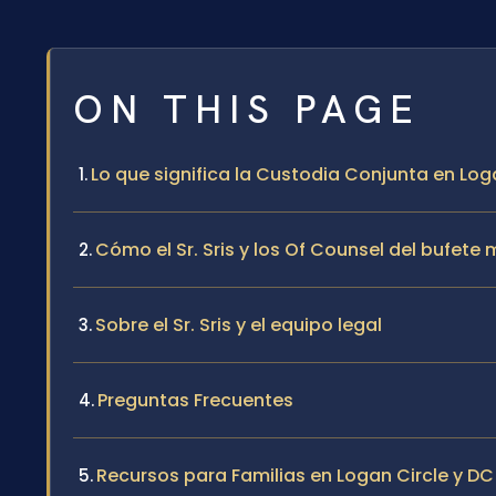
ON THIS PAGE
Lo que significa la Custodia Conjunta en Log
Cómo el Sr. Sris y los Of Counsel del bufet
Sobre el Sr. Sris y el equipo legal
Preguntas Frecuentes
Recursos para Familias en Logan Circle y DC