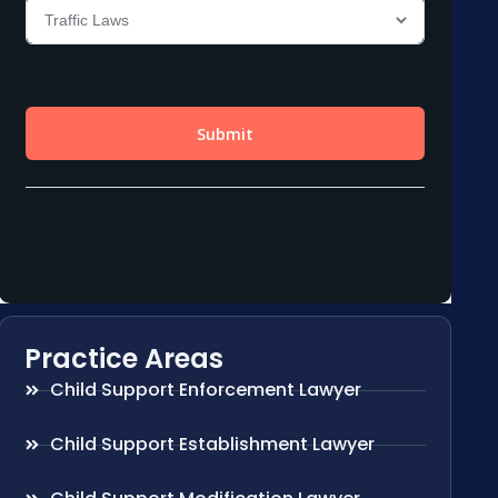
Practice Areas
Child Support Enforcement Lawyer
Child Support Establishment Lawyer