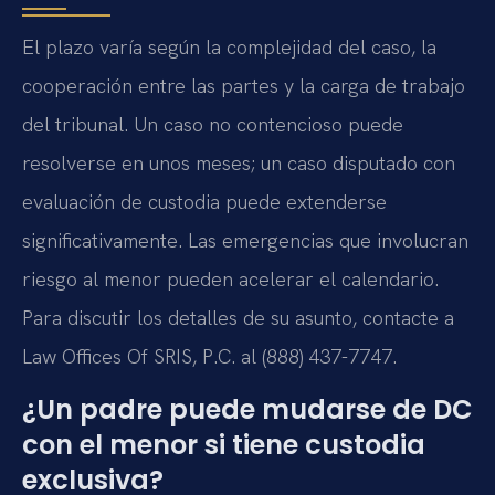
El plazo varía según la complejidad del caso, la
cooperación entre las partes y la carga de trabajo
del tribunal. Un caso no contencioso puede
resolverse en unos meses; un caso disputado con
evaluación de custodia puede extenderse
significativamente. Las emergencias que involucran
riesgo al menor pueden acelerar el calendario.
Para discutir los detalles de su asunto, contacte a
Law Offices Of SRIS, P.C. al (888) 437-7747.
¿Un padre puede mudarse de DC
con el menor si tiene custodia
exclusiva?