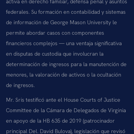
activa en derecho familiar, defensa penal y asuntos
federales. Su formación en contabilidad y sistemas
de información de George Mason University le
permite abordar casos con componentes
financieros complejos — una ventaja significativa
en disputas de custodia que involucran la
determinación de ingresos para la manutención de
menores, la valoración de activos o la ocultación
de ingresos.
Mr. Sris testificó ante el House Courts of Justice
Committee de la Cámara de Delegados de Virginia
en apoyo de la HB 635 de 2019 (patrocinador
principal Del. David Bulova), legislación que revisó