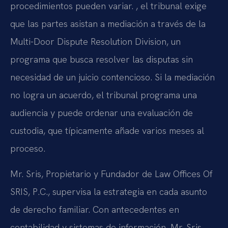
procedimientos pueden variar. , el tribunal exige
que las partes asistan a mediación a través de la
Multi-Door Dispute Resolution Division, un
programa que busca resolver las disputas sin
necesidad de un juicio contencioso. Si la mediación
no logra un acuerdo, el tribunal programa una
audiencia y puede ordenar una evaluación de
custodia, que típicamente añade varios meses al
proceso.
Mr. Sris, Propietario y Fundador de Law Offices Of
SRIS, P.C., supervisa la estrategia en cada asunto
de derecho familiar. Con antecedentes en
contabilidad y sistemas de información, Mr. Sris