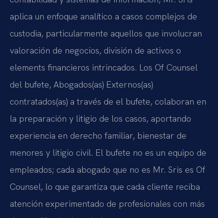
aplica un enfoque analítico a casos complejos de
custodia, particularmente aquellos que involucran
valoración de negocios, división de activos o
elements financieros intrincados. Los Of Counsel
del bufete, Abogados(as) Externos(as)
contratados(as) a través de el bufete, colaboran en
la preparación y litigio de los casos, aportando
experiencia en derecho familiar, bienestar de
menores y litigio civil. El bufete no es un equipo de
empleados; cada abogado que no es Mr. Sris es Of
Counsel, lo que garantiza que cada cliente reciba
atención experimentado de profesionales con más