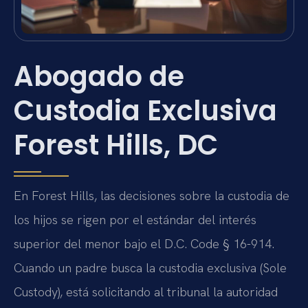
Abogado de
Custodia Exclusiva
Forest Hills, DC
En Forest Hills, las decisiones sobre la custodia de
los hijos se rigen por el estándar del interés
superior del menor bajo el D.C. Code § 16-914.
Cuando un padre busca la custodia exclusiva (Sole
Custody), está solicitando al tribunal la autoridad