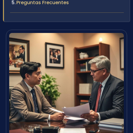
Preguntas Frecuentes