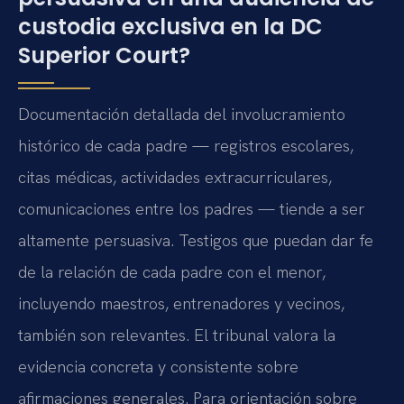
custodia exclusiva en la DC
Superior Court?
Documentación detallada del involucramiento
histórico de cada padre — registros escolares,
citas médicas, actividades extracurriculares,
comunicaciones entre los padres — tiende a ser
altamente persuasiva. Testigos que puedan dar fe
de la relación de cada padre con el menor,
incluyendo maestros, entrenadores y vecinos,
también son relevantes. El tribunal valora la
evidencia concreta y consistente sobre
afirmaciones generales. Para orientación sobre