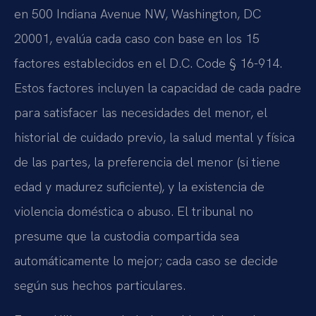
en 500 Indiana Avenue NW, Washington, DC
20001, evalúa cada caso con base en los 15
factores establecidos en el D.C. Code § 16-914.
Estos factores incluyen la capacidad de cada padre
para satisfacer las necesidades del menor, el
historial de cuidado previo, la salud mental y física
de las partes, la preferencia del menor (si tiene
edad y madurez suficiente), y la existencia de
violencia doméstica o abuso. El tribunal no
presume que la custodia compartida sea
automáticamente lo mejor; cada caso se decide
según sus hechos particulares.