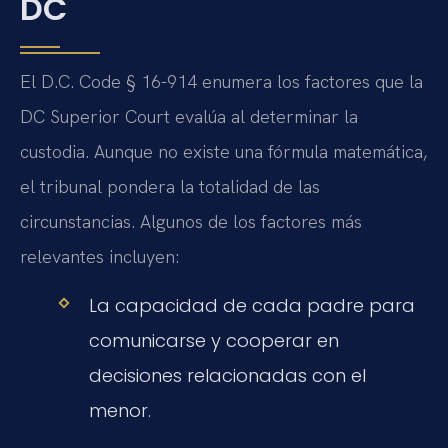
DC
El D.C. Code § 16-914 enumera los factores que la
DC Superior Court evalúa al determinar la
custodia. Aunque no existe una fórmula matemática,
el tribunal pondera la totalidad de las
circunstancias. Algunos de los factores más
relevantes incluyen:
La capacidad de cada padre para
comunicarse y cooperar en
decisiones relacionadas con el
menor.