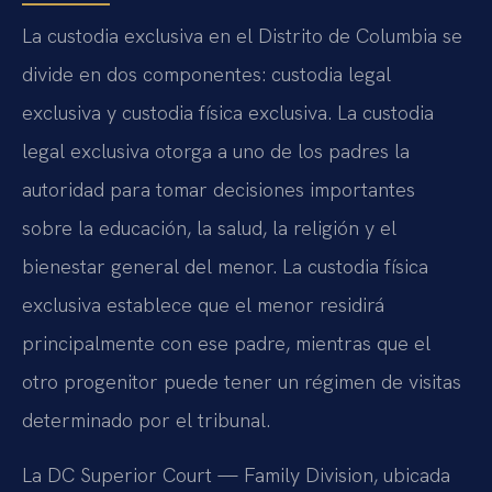
La custodia exclusiva en el Distrito de Columbia se
divide en dos componentes: custodia legal
exclusiva y custodia física exclusiva. La custodia
legal exclusiva otorga a uno de los padres la
autoridad para tomar decisiones importantes
sobre la educación, la salud, la religión y el
bienestar general del menor. La custodia física
exclusiva establece que el menor residirá
principalmente con ese padre, mientras que el
otro progenitor puede tener un régimen de visitas
determinado por el tribunal.
La DC Superior Court — Family Division, ubicada