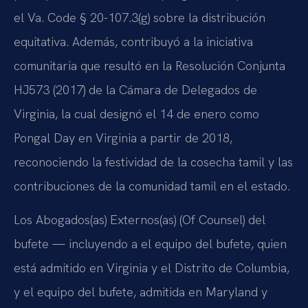
el Va. Code § 20-107.3(g) sobre la distribución
equitativa. Además, contribuyó a la iniciativa
comunitaria que resultó en la Resolución Conjunta
HJ573 (2017) de la Cámara de Delegados de
Virginia, la cual designó el 14 de enero como
Pongal Day en Virginia a partir de 2018,
reconociendo la festividad de la cosecha tamil y las
contribuciones de la comunidad tamil en el estado.
Los Abogados(as) Externos(as) (Of Counsel) del
bufete — incluyendo a el equipo del bufete, quien
está admitido en Virginia y el Distrito de Columbia,
y el equipo del bufete, admitida en Maryland y