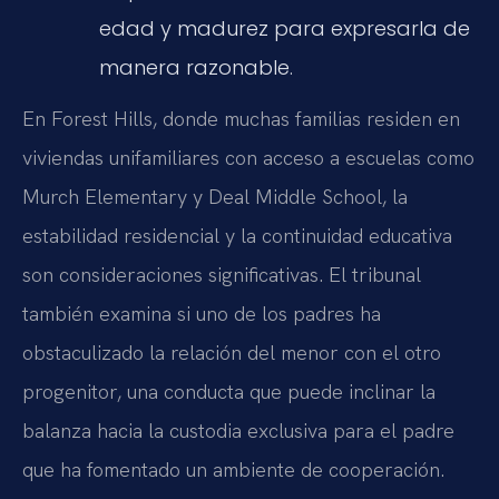
edad y madurez para expresarla de
manera razonable.
En Forest Hills, donde muchas familias residen en
viviendas unifamiliares con acceso a escuelas como
Murch Elementary y Deal Middle School, la
estabilidad residencial y la continuidad educativa
son consideraciones significativas. El tribunal
también examina si uno de los padres ha
obstaculizado la relación del menor con el otro
progenitor, una conducta que puede inclinar la
balanza hacia la custodia exclusiva para el padre
que ha fomentado un ambiente de cooperación.