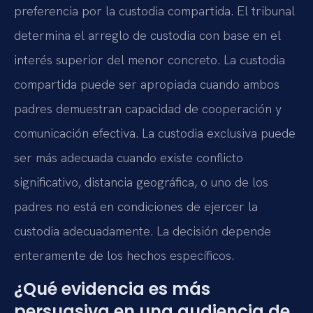
preferencia por la custodia compartida. El tribunal
determina el arreglo de custodia con base en el
interés superior del menor concreto. La custodia
compartida puede ser apropiada cuando ambos
padres demuestran capacidad de cooperación y
comunicación efectiva. La custodia exclusiva puede
ser más adecuada cuando existe conflicto
significativo, distancia geográfica, o uno de los
padres no está en condiciones de ejercer la
custodia adecuadamente. La decisión depende
enteramente de los hechos específicos.
¿Qué evidencia es más
persuasiva en una audiencia de