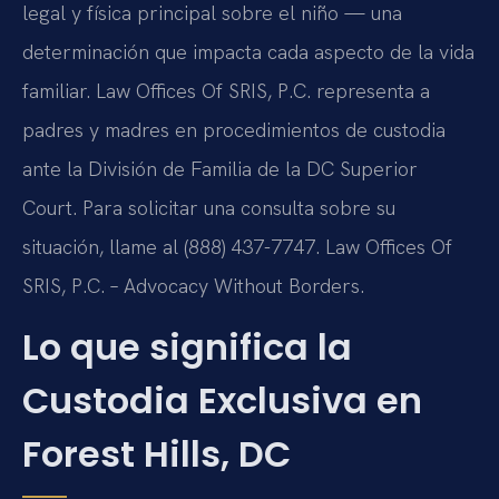
legal y física principal sobre el niño — una
determinación que impacta cada aspecto de la vida
familiar. Law Offices Of SRIS, P.C. representa a
padres y madres en procedimientos de custodia
ante la División de Familia de la DC Superior
Court. Para solicitar una consulta sobre su
situación, llame al (888) 437-7747. Law Offices Of
SRIS, P.C. – Advocacy Without Borders.
Lo que significa la
Custodia Exclusiva en
Forest Hills, DC