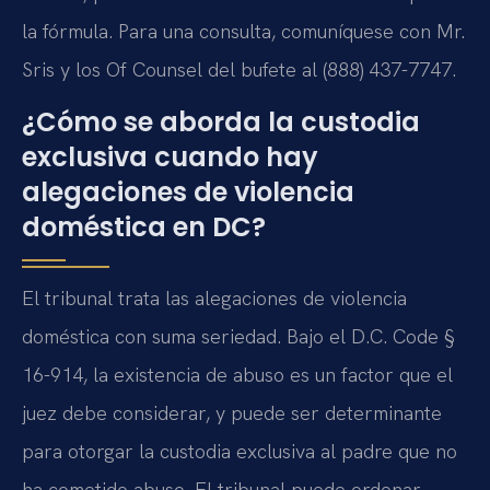
la fórmula. Para una consulta, comuníquese con Mr.
Sris y los Of Counsel del bufete al (888) 437-7747.
¿Cómo se aborda la custodia
exclusiva cuando hay
alegaciones de violencia
doméstica en DC?
El tribunal trata las alegaciones de violencia
doméstica con suma seriedad. Bajo el D.C. Code §
16-914, la existencia de abuso es un factor que el
juez debe considerar, y puede ser determinante
para otorgar la custodia exclusiva al padre que no
ha cometido abuso. El tribunal puede ordenar