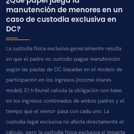
¿Qué papel juega la
manutención de menores en un
caso de custodia exclusiva en
DC?
La custodia física exclusiva generalmente resulta
en que el padre no custodio pague manutención
según las pautas de DC basadas en el modelo de
participación en los ingresos (income shares
model). El tribunal calcula la obligación con base
en los ingresos combinados de ambos padres y el
tiempo que el menor pasa con cada uno. La
custodia legal exclusiva no afecta directamente el
cálculo, pero la custodia física exclusiva sí impacta