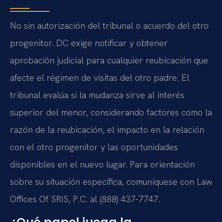
No sin autorización del tribunal o acuerdo del otro
progenitor. DC exige notificar y obtener
aprobación judicial para cualquier reubicación que
afecte el régimen de visitas del otro padre. El
tribunal evalúa si la mudanza sirve al interés
superior del menor, considerando factores como la
razón de la reubicación, el impacto en la relación
con el otro progenitor y las oportunidades
disponibles en el nuevo lugar. Para orientación
sobre su situación específica, comuníquese con Law
Offices Of SRIS, P.C. al (888) 437-7747.