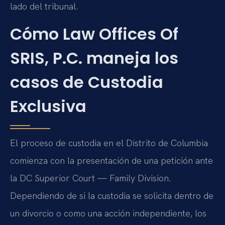
lado del tribunal.
Cómo Law Offices Of
SRIS, P.C. maneja los
casos de Custodia
Exclusiva
El proceso de custodia en el Distrito de Columbia
comienza con la presentación de una petición ante
la DC Superior Court — Family Division.
Dependiendo de si la custodia se solicita dentro de
un divorcio o como una acción independiente, los