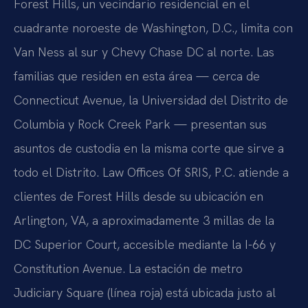
Forest Hills, un vecindario residencial en el
cuadrante noroeste de Washington, D.C., limita con
Van Ness al sur y Chevy Chase DC al norte. Las
familias que residen en esta área — cerca de
Connecticut Avenue, la Universidad del Distrito de
Columbia y Rock Creek Park — presentan sus
asuntos de custodia en la misma corte que sirve a
todo el Distrito. Law Offices Of SRIS, P.C. atiende a
clientes de Forest Hills desde su ubicación en
Arlington, VA, a aproximadamente 3 millas de la
DC Superior Court, accesible mediante la I-66 y
Constitution Avenue. La estación de metro
Judiciary Square (línea roja) está ubicada justo al