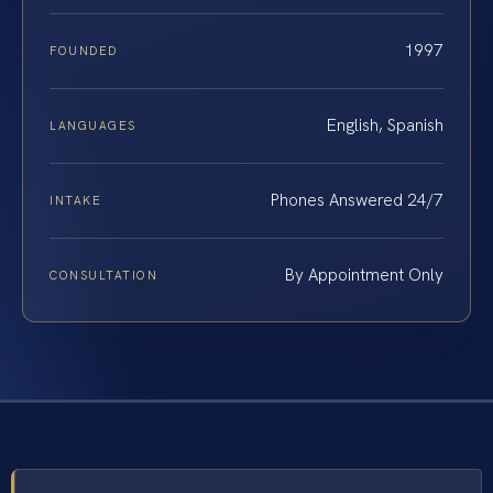
1997
FOUNDED
English, Spanish
LANGUAGES
Phones Answered 24/7
INTAKE
By Appointment Only
CONSULTATION