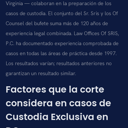
Virginia — colaboran en la preparación de los
casos de custodia. El conjunto del Sr. Sris y los Of
Counsel del bufete suma más de 120 años de
experiencia legal combinada. Law Offices Of SRIS,
P.C. ha documentado experiencia comprobada de
casos en todas las áreas de práctica desde 1997.
Los resultados varían; resultados anteriores no
garantizan un resultado similar.
Factores que la corte
considera en casos de
Custodia Exclusiva en