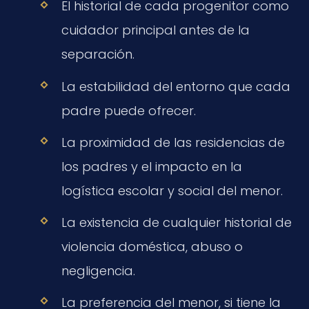
El historial de cada progenitor como
cuidador principal antes de la
separación.
La estabilidad del entorno que cada
padre puede ofrecer.
La proximidad de las residencias de
los padres y el impacto en la
logística escolar y social del menor.
La existencia de cualquier historial de
violencia doméstica, abuso o
negligencia.
La preferencia del menor, si tiene la