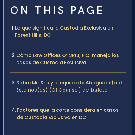
ON THIS PAGE
Lo que significa la Custodia Exclusiva en
Forest Hills, DC
Cómo Law Offices Of SRIS, P.C. maneja los
casos de Custodia Exclusiva
Sobre Mr. Sris y el equipo de Abogados(as)
Externos(as) (Of Counsel) del bufete
Factores que la corte considera en casos
de Custodia Exclusiva en DC