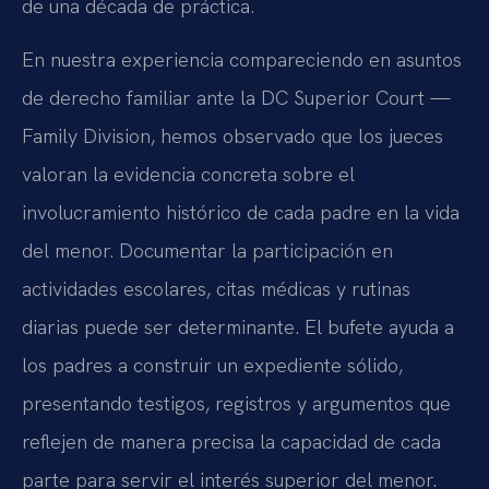
de una década de práctica.
En nuestra experiencia compareciendo en asuntos
de derecho familiar ante la DC Superior Court —
Family Division, hemos observado que los jueces
valoran la evidencia concreta sobre el
involucramiento histórico de cada padre en la vida
del menor. Documentar la participación en
actividades escolares, citas médicas y rutinas
diarias puede ser determinante. El bufete ayuda a
los padres a construir un expediente sólido,
presentando testigos, registros y argumentos que
reflejen de manera precisa la capacidad de cada
parte para servir el interés superior del menor.