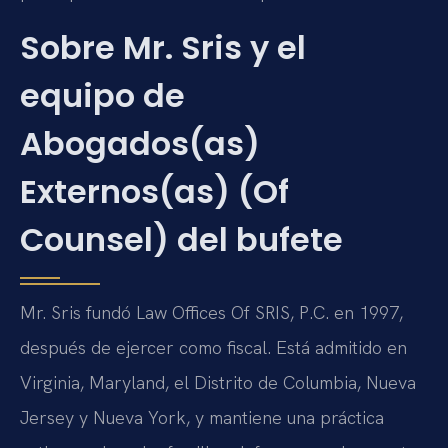
Sobre Mr. Sris y el
equipo de
Abogados(as)
Externos(as) (Of
Counsel) del bufete
Mr. Sris fundó Law Offices Of SRIS, P.C. en 1997,
después de ejercer como fiscal. Está admitido en
Virginia, Maryland, el Distrito de Columbia, Nueva
Jersey y Nueva York, y mantiene una práctica