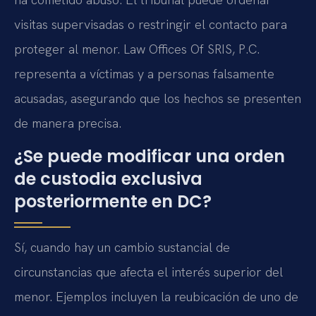
visitas supervisadas o restringir el contacto para
proteger al menor. Law Offices Of SRIS, P.C.
representa a víctimas y a personas falsamente
acusadas, asegurando que los hechos se presenten
de manera precisa.
¿Se puede modificar una orden
de custodia exclusiva
posteriormente en DC?
Sí, cuando hay un cambio sustancial de
circunstancias que afecta el interés superior del
menor. Ejemplos incluyen la reubicación de uno de