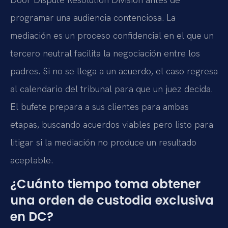
programar una audiencia contenciosa. La
mediación es un proceso confidencial en el que un
tercero neutral facilita la negociación entre los
padres. Si no se llega a un acuerdo, el caso regresa
al calendario del tribunal para que un juez decida.
El bufete prepara a sus clientes para ambas
etapas, buscando acuerdos viables pero listo para
litigar si la mediación no produce un resultado
aceptable.
¿Cuánto tiempo toma obtener
una orden de custodia exclusiva
en DC?