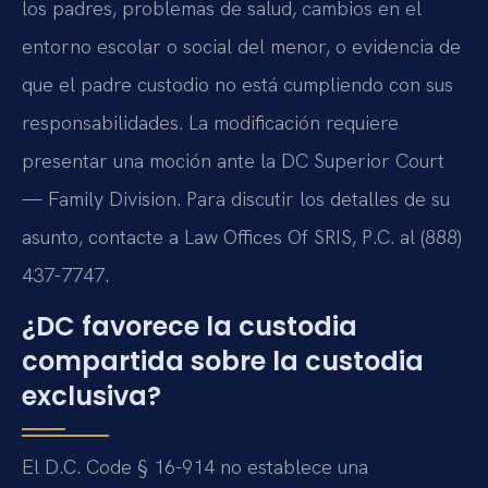
los padres, problemas de salud, cambios en el
entorno escolar o social del menor, o evidencia de
que el padre custodio no está cumpliendo con sus
responsabilidades. La modificación requiere
presentar una moción ante la DC Superior Court
— Family Division. Para discutir los detalles de su
asunto, contacte a Law Offices Of SRIS, P.C. al (888)
437-7747.
¿DC favorece la custodia
compartida sobre la custodia
exclusiva?
El D.C. Code § 16-914 no establece una