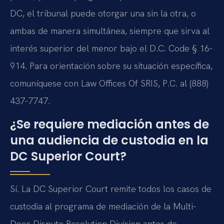
DC, el tribunal puede otorgar una sin la otra, o
ambas de manera simultánea, siempre que sirva al
interés superior del menor bajo el D.C. Code § 16-
914. Para orientación sobre su situación específica,
comuníquese con Law Offices Of SRIS, P.C. al (888)
437-7747.
¿Se requiere mediación antes de
una audiencia de custodia en la
DC Superior Court?
Sí. La DC Superior Court remite todos los casos de
custodia al programa de mediación de la Multi-
Door Dispute Resolution Division antes de