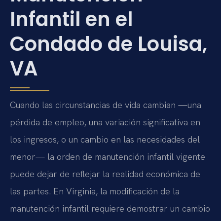
Infantil en el
Condado de Louisa,
VA
Cuando las circunstancias de vida cambian —una
pérdida de empleo, una variación significativa en
los ingresos, o un cambio en las necesidades del
menor— la orden de manutención infantil vigente
puede dejar de reflejar la realidad económica de
las partes. En Virginia, la modificación de la
manutención infantil requiere demostrar un cambio