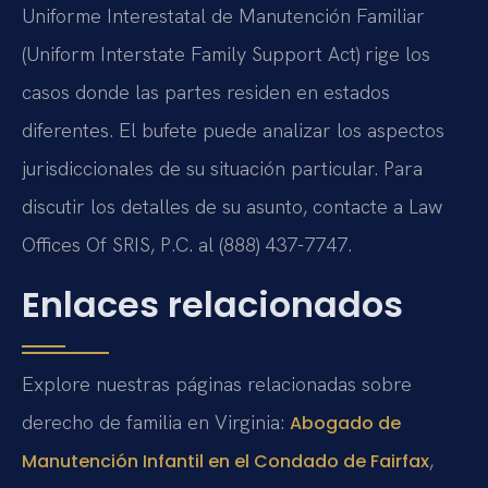
Uniforme Interestatal de Manutención Familiar
(Uniform Interstate Family Support Act) rige los
casos donde las partes residen en estados
diferentes. El bufete puede analizar los aspectos
jurisdiccionales de su situación particular. Para
discutir los detalles de su asunto, contacte a Law
Offices Of SRIS, P.C. al (888) 437-7747.
Enlaces relacionados
Explore nuestras páginas relacionadas sobre
derecho de familia en Virginia:
Abogado de
,
Manutención Infantil en el Condado de Fairfax