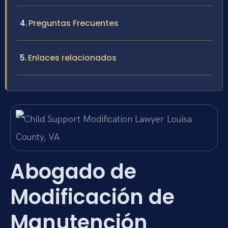
Preguntas Frecuentes
Enlaces relacionados
Abogado de
Modificación de
Manutención