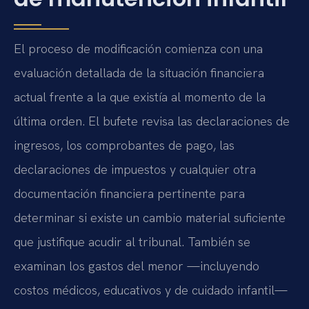
El proceso de modificación comienza con una
evaluación detallada de la situación financiera
actual frente a la que existía al momento de la
última orden. El bufete revisa las declaraciones de
ingresos, los comprobantes de pago, las
declaraciones de impuestos y cualquier otra
documentación financiera pertinente para
determinar si existe un cambio material suficiente
que justifique acudir al tribunal. También se
examinan los gastos del menor —incluyendo
costos médicos, educativos y de cuidado infantil—