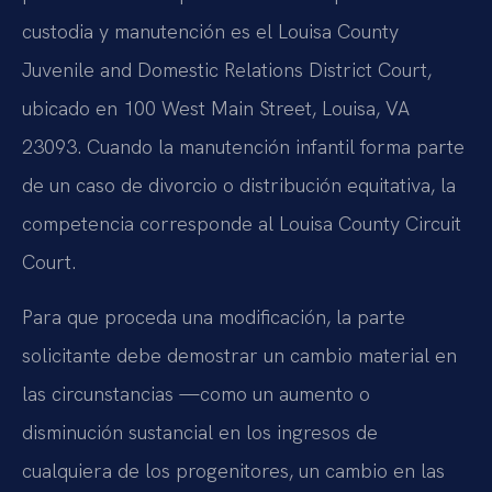
custodia y manutención es el Louisa County
Juvenile and Domestic Relations District Court,
ubicado en 100 West Main Street, Louisa, VA
23093. Cuando la manutención infantil forma parte
de un caso de divorcio o distribución equitativa, la
competencia corresponde al Louisa County Circuit
Court.
Para que proceda una modificación, la parte
solicitante debe demostrar un cambio material en
las circunstancias —como un aumento o
disminución sustancial en los ingresos de
cualquiera de los progenitores, un cambio en las