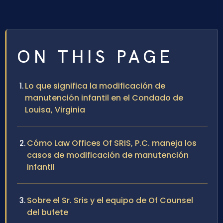
ON THIS PAGE
Lo que significa la modificación de
manutención infantil en el Condado de
Louisa, Virginia
Cómo Law Offices Of SRIS, P.C. maneja los
casos de modificación de manutención
infantil
Sobre el Sr. Sris y el equipo de Of Counsel
del bufete