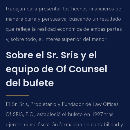
trabajan para presentar los hechos financieros de
manera clara y persuasiva, buscando un resultado
que refleje la realidad económica de ambas partes
y, sobre todo, el interés superior del menor.
Sobre el Sr. Sris y el
equipo de Of Counsel
del bufete
El Sr. Sris, Propietario y Fundador de Law Offices
Of SRIS, P.C., estableció el bufete en 1997 tras
ejercer como fiscal. Su formación en contabilidad y