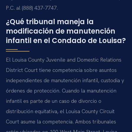
P.C. al (888) 437-7747.
¿Qué tribunal maneja la
modificación de manutención
infantil en el Condado de Louisa?
El Louisa County Juvenile and Domestic Relations
District Court tiene competencia sobre asuntos
independientes de manutención infantil, custodia y
órdenes de protección. Cuando la manutención
infantil es parte de un caso de divorcio o
distribución equitativa, el Louisa County Circuit
Court asume la competencia. Ambos tribunales
están ubicados en 100 West Main Street, Louisa,