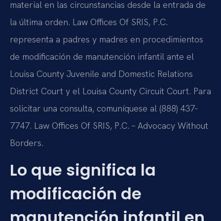
material en las circunstancias desde la entrada de
la última orden. Law Offices Of SRIS, P.C.
representa a padres y madres en procedimientos
de modificación de manutención infantil ante el
Louisa County Juvenile and Domestic Relations
District Court y el Louisa County Circuit Court. Para
solicitar una consulta, comuníquese al (888) 437-
7747. Law Offices Of SRIS, P.C. – Advocacy Without
Borders.
Lo que significa la
modificación de
manutención infantil en