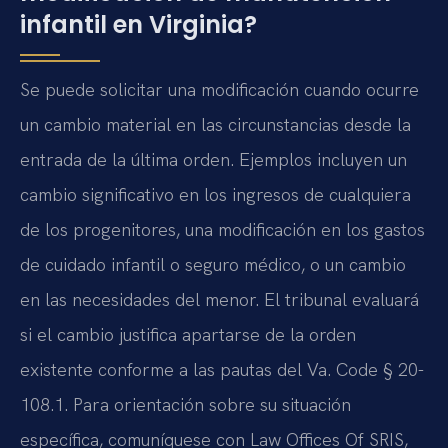
infantil en Virginia?
Se puede solicitar una modificación cuando ocurre
un cambio material en las circunstancias desde la
entrada de la última orden. Ejemplos incluyen un
cambio significativo en los ingresos de cualquiera
de los progenitores, una modificación en los gastos
de cuidado infantil o seguro médico, o un cambio
en las necesidades del menor. El tribunal evaluará
si el cambio justifica apartarse de la orden
existente conforme a las pautas del Va. Code § 20-
108.1. Para orientación sobre su situación
específica, comuníquese con Law Offices Of SRIS,