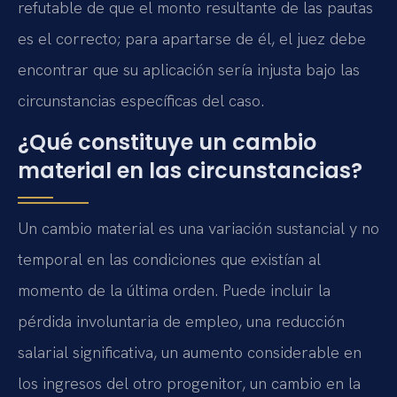
refutable de que el monto resultante de las pautas
es el correcto; para apartarse de él, el juez debe
encontrar que su aplicación sería injusta bajo las
circunstancias específicas del caso.
¿Qué constituye un cambio
material en las circunstancias?
Un cambio material es una variación sustancial y no
temporal en las condiciones que existían al
momento de la última orden. Puede incluir la
pérdida involuntaria de empleo, una reducción
salarial significativa, un aumento considerable en
los ingresos del otro progenitor, un cambio en la