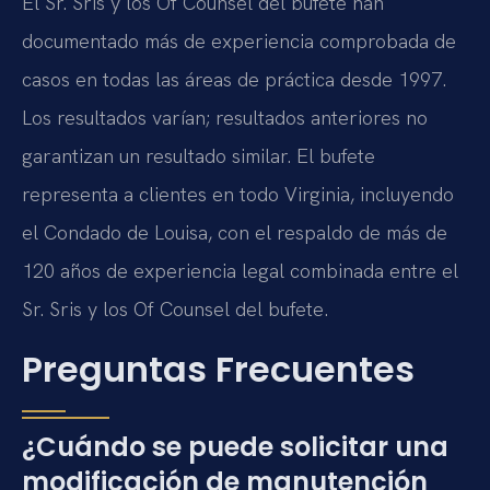
El Sr. Sris y los Of Counsel del bufete han
documentado más de experiencia comprobada de
casos en todas las áreas de práctica desde 1997.
Los resultados varían; resultados anteriores no
garantizan un resultado similar. El bufete
representa a clientes en todo Virginia, incluyendo
el Condado de Louisa, con el respaldo de más de
120 años de experiencia legal combinada entre el
Sr. Sris y los Of Counsel del bufete.
Preguntas Frecuentes
¿Cuándo se puede solicitar una
modificación de manutención