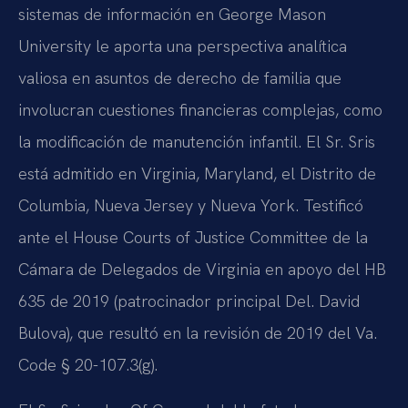
sistemas de información en George Mason
University le aporta una perspectiva analítica
valiosa en asuntos de derecho de familia que
involucran cuestiones financieras complejas, como
la modificación de manutención infantil. El Sr. Sris
está admitido en Virginia, Maryland, el Distrito de
Columbia, Nueva Jersey y Nueva York. Testificó
ante el House Courts of Justice Committee de la
Cámara de Delegados de Virginia en apoyo del HB
635 de 2019 (patrocinador principal Del. David
Bulova), que resultó en la revisión de 2019 del Va.
Code § 20-107.3(g).