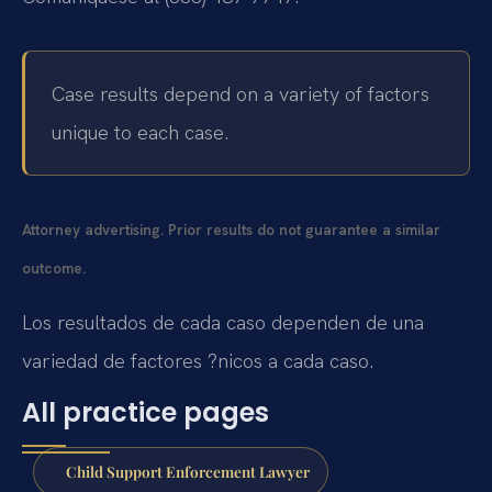
Case results depend on a variety of factors
unique to each case.
Attorney advertising. Prior results do not guarantee a similar
outcome.
Los resultados de cada caso dependen de una
variedad de factores ?nicos a cada caso.
All practice pages
Child Support Enforcement Lawyer