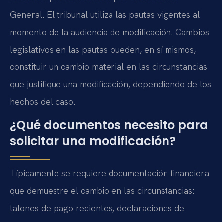
General. El tribunal utiliza las pautas vigentes al
momento de la audiencia de modificación. Cambios
legislativos en las pautas pueden, en sí mismos,
constituir un cambio material en las circunstancias
que justifique una modificación, dependiendo de los
hechos del caso.
¿Qué documentos necesito para
solicitar una modificación?
Típicamente se requiere documentación financiera
que demuestre el cambio en las circunstancias:
talones de pago recientes, declaraciones de