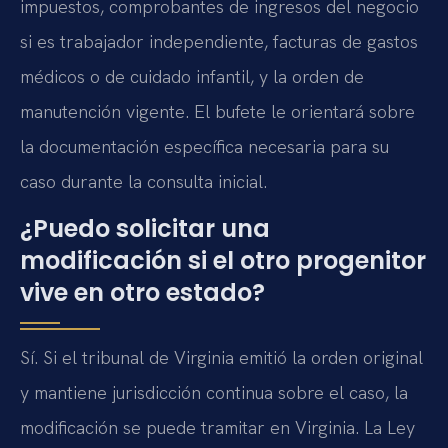
impuestos, comprobantes de ingresos del negocio
si es trabajador independiente, facturas de gastos
médicos o de cuidado infantil, y la orden de
manutención vigente. El bufete le orientará sobre
la documentación específica necesaria para su
caso durante la consulta inicial.
¿Puedo solicitar una
modificación si el otro progenitor
vive en otro estado?
Sí. Si el tribunal de Virginia emitió la orden original
y mantiene jurisdicción continua sobre el caso, la
modificación se puede tramitar en Virginia. La Ley