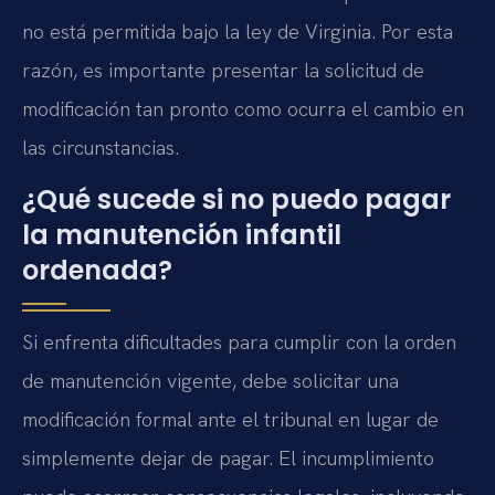
no está permitida bajo la ley de Virginia. Por esta
razón, es importante presentar la solicitud de
modificación tan pronto como ocurra el cambio en
las circunstancias.
¿Qué sucede si no puedo pagar
la manutención infantil
ordenada?
Si enfrenta dificultades para cumplir con la orden
de manutención vigente, debe solicitar una
modificación formal ante el tribunal en lugar de
simplemente dejar de pagar. El incumplimiento