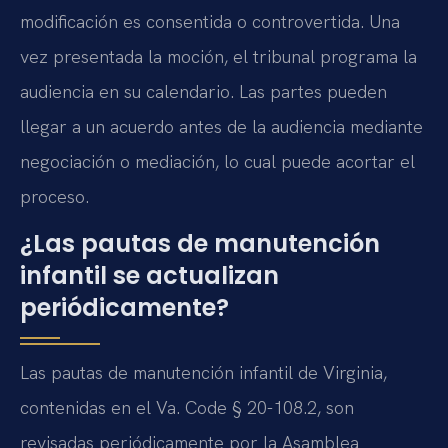
modificación es consentida o controvertida. Una
vez presentada la moción, el tribunal programa la
audiencia en su calendario. Las partes pueden
llegar a un acuerdo antes de la audiencia mediante
negociación o mediación, lo cual puede acortar el
proceso.
¿Las pautas de manutención
infantil se actualizan
periódicamente?
Las pautas de manutención infantil de Virginia,
contenidas en el Va. Code § 20-108.2, son
revisadas periódicamente por la Asamblea