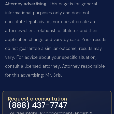
Attorney advertising.
This page is for general
informational purposes only and does not
constitute legal advice, nor does it create an
attorney-client relationship. Statutes and their
application change and vary by case. Prior results
do not guarantee a similar outcome; results may
vary. For advice about your specific situation,
consult a licensed attorney. Attorney responsible
for this advertising: Mr. Sris.
Request a consultation
(888) 437-7747
Toll-free intake · By appointment · English &