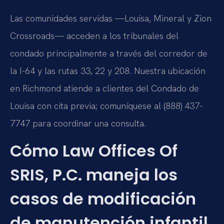
Las comunidades servidas —Louisa, Mineral y Zion
Crossroads— acceden a los tribunales del
condado principalmente a través del corredor de
la I-64 y las rutas 33, 22 y 208. Nuestra ubicación
en Richmond atiende a clientes del Condado de
Louisa con cita previa; comuníquese al (888) 437-
7747 para coordinar una consulta.
Cómo Law Offices Of
SRIS, P.C. maneja los
casos de modificación
de manutención infantil