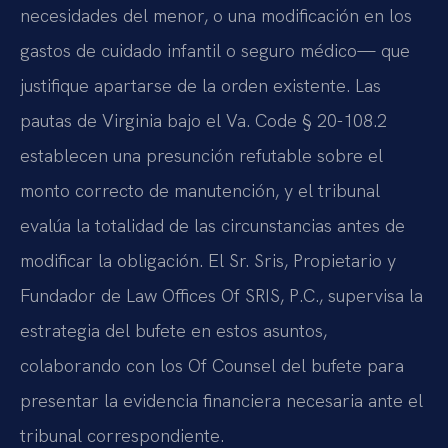
necesidades del menor, o una modificación en los
gastos de cuidado infantil o seguro médico— que
justifique apartarse de la orden existente. Las
pautas de Virginia bajo el Va. Code § 20-108.2
establecen una presunción refutable sobre el
monto correcto de manutención, y el tribunal
evalúa la totalidad de las circunstancias antes de
modificar la obligación. El Sr. Sris, Propietario y
Fundador de Law Offices Of SRIS, P.C., supervisa la
estrategia del bufete en estos asuntos,
colaborando con los Of Counsel del bufete para
presentar la evidencia financiera necesaria ante el
tribunal correspondiente.