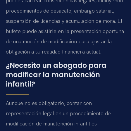
puede acarrear consecuencias legales, incluyendo
procedimientos de desacato, embargo salarial,
suspensión de licencias y acumulación de mora. El
bufete puede asistirle en la presentación oportuna
de una moción de modificación para ajustar la
obligación a su realidad financiera actual.
¿Necesito un abogado para
modificar la manutención
infantil?
Aunque no es obligatorio, contar con
representación legal en un procedimiento de
modificación de manutención infantil es