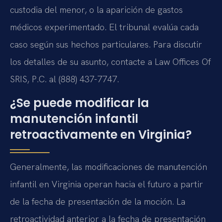
custodia del menor, o la aparición de gastos
médicos experimentado. El tribunal evalúa cada
caso según sus hechos particulares. Para discutir
los detalles de su asunto, contacte a Law Offices Of
SRIS, P.C. al (888) 437-7747.
¿Se puede modificar la
manutención infantil
retroactivamente en Virginia?
Generalmente, las modificaciones de manutención
infantil en Virginia operan hacia el futuro a partir
de la fecha de presentación de la moción. La
retroactividad anterior a la fecha de presentación