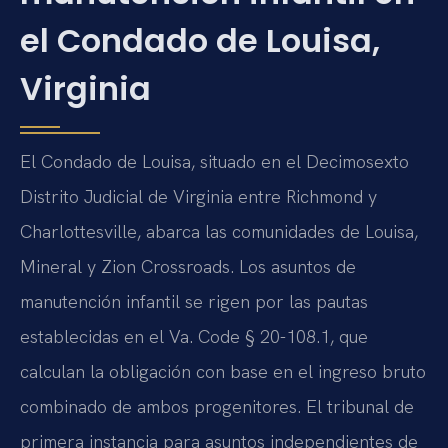
el Condado de Louisa,
Virginia
El Condado de Louisa, situado en el Decimosexto
Distrito Judicial de Virginia entre Richmond y
Charlottesville, abarca las comunidades de Louisa,
Mineral y Zion Crossroads. Los asuntos de
manutención infantil se rigen por las pautas
establecidas en el Va. Code § 20-108.1, que
calculan la obligación con base en el ingreso bruto
combinado de ambos progenitores. El tribunal de
primera instancia para asuntos independientes de