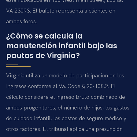
VA 23093. El bufete representa a clientes en
ambos foros.
¿Cómo se calcula la
manutención infantil bajo las
pautas de Virginia?
Virginia utiliza un modelo de participación en los
ingresos conforme al Va. Code § 20-108.2. El
cálculo considera el ingreso bruto combinado de
ambos progenitores, el número de hijos, los gastos
de cuidado infantil, los costos de seguro médico y
otros factores. El tribunal aplica una presunción