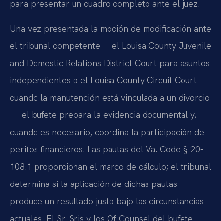
para presentar un cuadro completo ante el juez.
Una vez presentada la moción de modificación ante
el tribunal competente —el Louisa County Juvenile
and Domestic Relations District Court para asuntos
independientes o el Louisa County Circuit Court
cuando la manutención está vinculada a un divorcio
— el bufete prepara la evidencia documental y,
cuando es necesario, coordina la participación de
peritos financieros. Las pautas del Va. Code § 20-
108.1 proporcionan el marco de cálculo; el tribunal
determina si la aplicación de dichas pautas
produce un resultado justo bajo las circunstancias
actuales. El Sr. Sris y los Of Counsel del bufete