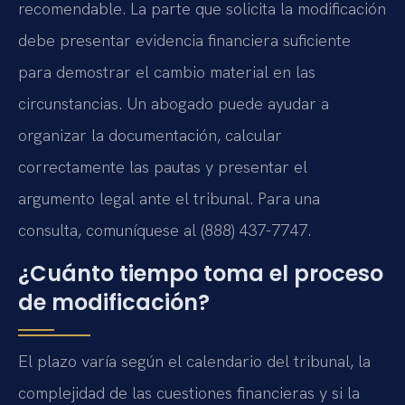
recomendable. La parte que solicita la modificación
debe presentar evidencia financiera suficiente
para demostrar el cambio material en las
circunstancias. Un abogado puede ayudar a
organizar la documentación, calcular
correctamente las pautas y presentar el
argumento legal ante el tribunal. Para una
consulta, comuníquese al (888) 437-7747.
¿Cuánto tiempo toma el proceso
de modificación?
El plazo varía según el calendario del tribunal, la
complejidad de las cuestiones financieras y si la