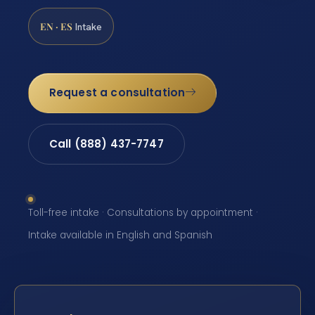
EN · ES
Intake
Request a consultation
Call (888) 437-7747
Toll-free intake · Consultations by appointment ·
Intake available in English and Spanish