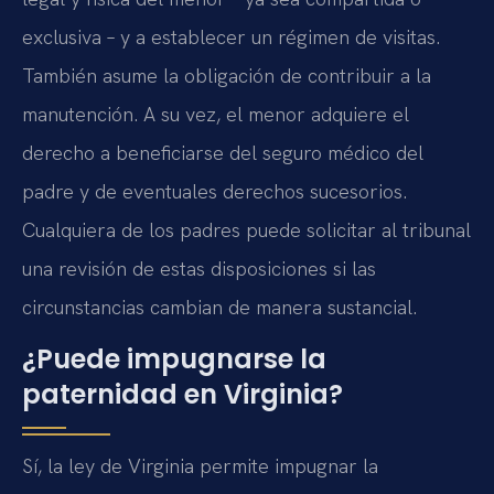
exclusiva – y a establecer un régimen de visitas.
También asume la obligación de contribuir a la
manutención. A su vez, el menor adquiere el
derecho a beneficiarse del seguro médico del
padre y de eventuales derechos sucesorios.
Cualquiera de los padres puede solicitar al tribunal
una revisión de estas disposiciones si las
circunstancias cambian de manera sustancial.
¿Puede impugnarse la
paternidad en Virginia?
Sí, la ley de Virginia permite impugnar la