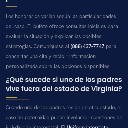
Los honorarios varían según las particularidades
del caso. El bufete ofrece consultas iniciales para
evaluar la situación y explicar las posibles
estrategias. Comuníquese al
(888) 437‑7747
para
concertar una cita y recibir información
personalizada sobre las opciones disponibles.
¿Qué sucede si uno de los padres
vive fuera del estado de Virginia?
Cuando uno de los padres reside en otro estado, el
caso de paternidad puede involucrar cuestiones de
jurisdicción interestatal. El
Uniform Interstate