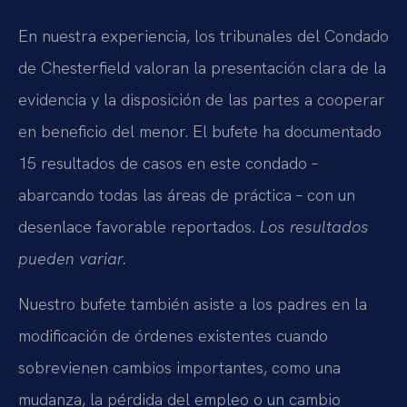
En nuestra experiencia, los tribunales del Condado
de Chesterfield valoran la presentación clara de la
evidencia y la disposición de las partes a cooperar
en beneficio del menor. El bufete ha documentado
15 resultados de casos en este condado –
abarcando todas las áreas de práctica – con un
desenlace favorable reportados.
Los resultados
pueden variar.
Nuestro bufete también asiste a los padres en la
modificación de órdenes existentes cuando
sobrevienen cambios importantes, como una
mudanza, la pérdida del empleo o un cambio