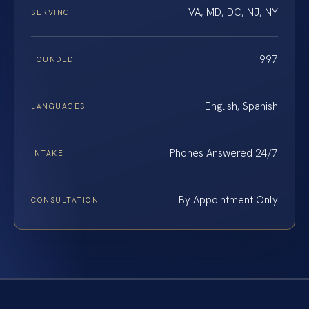
VA, MD, DC, NJ, NY
SERVING
1997
FOUNDED
English, Spanish
LANGUAGES
Phones Answered 24/7
INTAKE
By Appointment Only
CONSULTATION