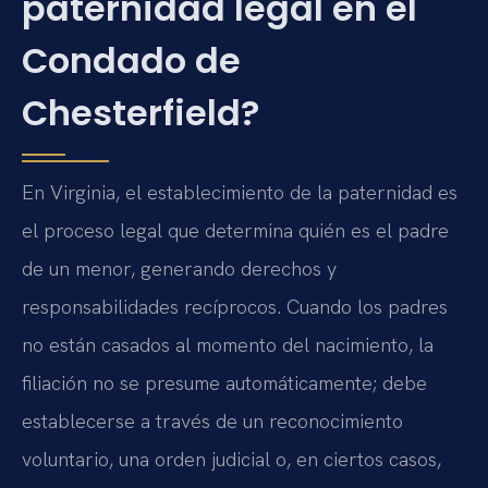
paternidad legal en el
Condado de
Chesterfield?
En Virginia, el establecimiento de la paternidad es
el proceso legal que determina quién es el padre
de un menor, generando derechos y
responsabilidades recíprocos. Cuando los padres
no están casados al momento del nacimiento, la
filiación no se presume automáticamente; debe
establecerse a través de un reconocimiento
voluntario, una orden judicial o, en ciertos casos,