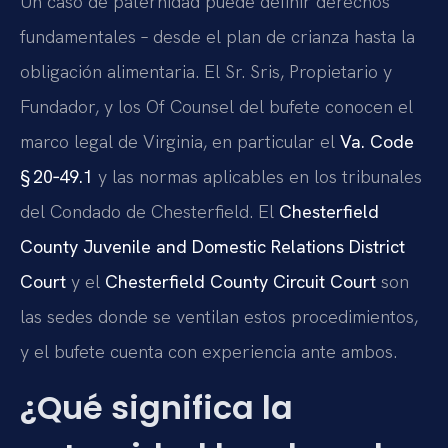
Un caso de paternidad puede definir derechos
fundamentales – desde el plan de crianza hasta la
obligación alimentaria. El Sr. Sris, Propietario y
Fundador, y los Of Counsel del bufete conocen el
marco legal de Virginia, en particular el
Va. Code
§ 20‑49.1
y las normas aplicables en los tribunales
del Condado de Chesterfield. El
Chesterfield
County Juvenile and Domestic Relations District
Court
y el
Chesterfield County Circuit Court
son
las sedes donde se ventilan estos procedimientos,
y el bufete cuenta con experiencia ante ambos.
¿Qué significa la