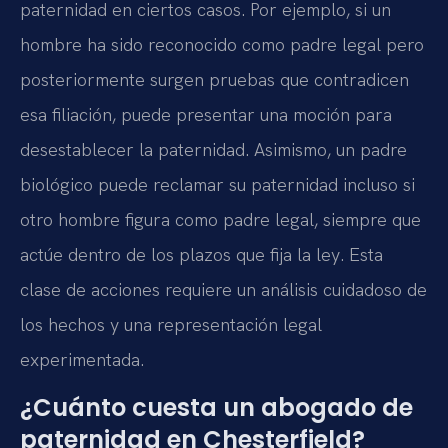
paternidad en ciertos casos. Por ejemplo, si un
hombre ha sido reconocido como padre legal pero
posteriormente surgen pruebas que contradicen
esa filiación, puede presentar una moción para
desestablecer la paternidad. Asimismo, un padre
biológico puede reclamar su paternidad incluso si
otro hombre figura como padre legal, siempre que
actúe dentro de los plazos que fija la ley. Esta
clase de acciones requiere un análisis cuidadoso de
los hechos y una representación legal
experimentada.
¿Cuánto cuesta un abogado de
paternidad en Chesterfield?