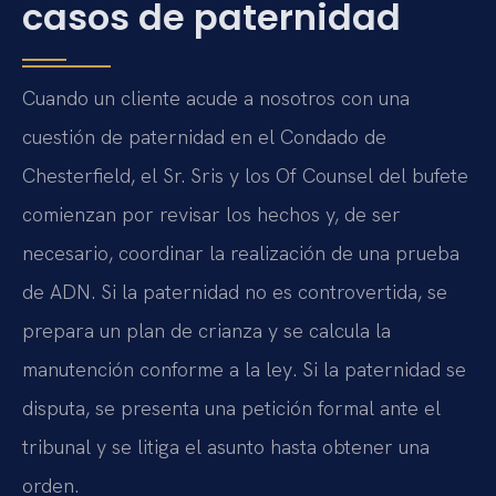
casos de paternidad
Cuando un cliente acude a nosotros con una
cuestión de paternidad en el Condado de
Chesterfield, el Sr. Sris y los Of Counsel del bufete
comienzan por revisar los hechos y, de ser
necesario, coordinar la realización de una prueba
de ADN. Si la paternidad no es controvertida, se
prepara un plan de crianza y se calcula la
manutención conforme a la ley. Si la paternidad se
disputa, se presenta una petición formal ante el
tribunal y se litiga el asunto hasta obtener una
orden.