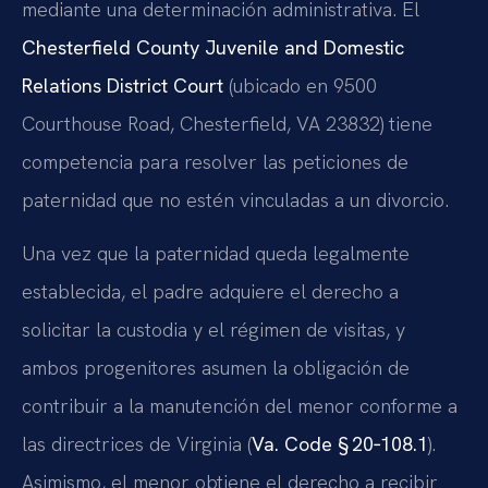
mediante una determinación administrativa. El
Chesterfield County Juvenile and Domestic
Relations District Court
(ubicado en 9500
Courthouse Road, Chesterfield, VA 23832) tiene
competencia para resolver las peticiones de
paternidad que no estén vinculadas a un divorcio.
Una vez que la paternidad queda legalmente
establecida, el padre adquiere el derecho a
solicitar la custodia y el régimen de visitas, y
ambos progenitores asumen la obligación de
contribuir a la manutención del menor conforme a
las directrices de Virginia (
Va. Code § 20‑108.1
).
Asimismo, el menor obtiene el derecho a recibir