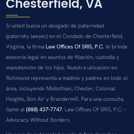
Chesterfield, VA
Si usted busca un abogado de paternidad
(paternity lawyer) en el Condado de Chesterfield,
Virginia, la firma
Law Offices Of SRIS, P.C.
le brinda
asesoría legal en asuntos de filiación, custodia y
manutención de los hijos. Nuestra ubicación en
Richmond representa a madres y padres en todo el
área, incluyendo Midlothian, Chester, Colonial
Heights, Bon Air y Brandermill. Para una consulta,
llame al
(888) 437‑7747
. Law Offices Of SRIS, P.C. –
Advocacy Without Borders.