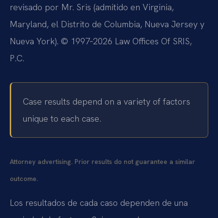
revisado por Mr. Sris (admitido en Virginia,
Maryland, el Distrito de Columbia, Nueva Jersey y
Nueva York). © 1997‑2026 Law Offices Of SRIS,
P.C.
Case results depend on a variety of factors
unique to each case.
Attorney advertising. Prior results do not guarantee a similar
outcome.
Los resultados de cada caso dependen de una