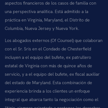
aspectos financieros de los casos de familia con
una perspectiva analítica. Está admitido a la
práctica en Virginia, Maryland, el Distrito de
Columbia, Nueva Jersey y Nueva York.
Los abogados externos (Of Counsel) que colaboran
con el Sr. Sris en el Condado de Chesterfield
incluyen a el equipo del bufete, ex patrullero
estatal de Virginia con más de quince años de
servicio, y a el equipo del bufete, ex fiscal auxiliar
del estado de Maryland. Esta combinación de
experiencia brinda a los clientes un enfoque
integral que abarca tanto la negociación como el
litigio, siempre orientado a proteger los derechos