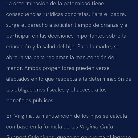
La determinación de la paternidad tiene
consecuencias jurídicas concretas. Para el padre,
surge el derecho a solicitar tiempo de crianza y a
participar en las decisiones importantes sobre la
educación y la salud del hijo. Para la madre, se
abre la vía para reclamar la manutención del
menor. Ambos progenitores pueden verse
afectados en lo que respecta a la determinación de
las obligaciones fiscales y el acceso a los
beneficios públicos.
En Virginia, la manutención de los hijos se calcula
con base en la fórmula de las
Virginia Child
Support Guidelines
, que toma en cuenta el ingreso