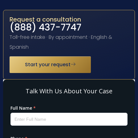
Request a consultation
(888) 437-7747
Toll-free intake · By appointment · English &
Spanish
Start your request