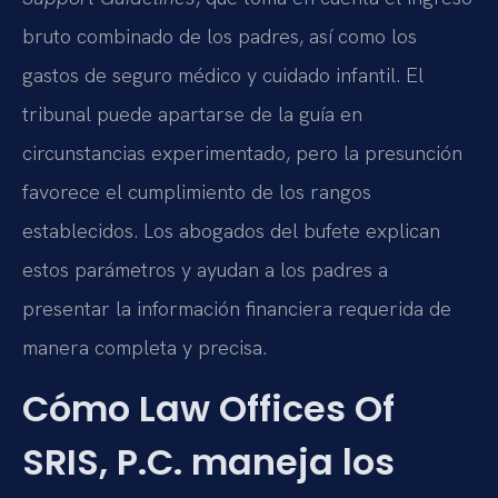
bruto combinado de los padres, así como los
gastos de seguro médico y cuidado infantil. El
tribunal puede apartarse de la guía en
circunstancias experimentado, pero la presunción
favorece el cumplimiento de los rangos
establecidos. Los abogados del bufete explican
estos parámetros y ayudan a los padres a
presentar la información financiera requerida de
manera completa y precisa.
Cómo Law Offices Of
SRIS, P.C. maneja los