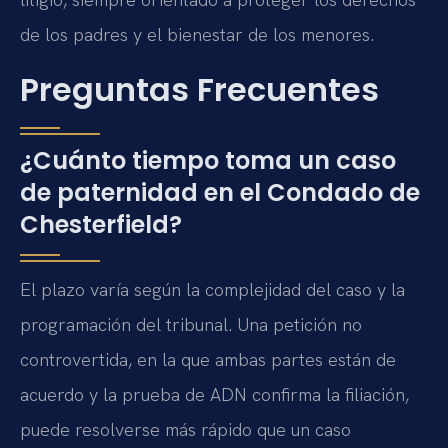
de los padres y el bienestar de los menores.
Preguntas Frecuentes
¿Cuánto tiempo toma un caso
de paternidad en el Condado de
Chesterfield?
El plazo varía según la complejidad del caso y la
programación del tribunal. Una petición no
controvertida, en la que ambas partes están de
acuerdo y la prueba de ADN confirma la filiación,
puede resolverse más rápido que un caso