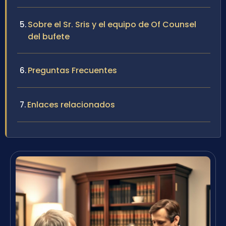
Sobre el Sr. Sris y el equipo de Of Counsel
del bufete
Preguntas Frecuentes
Enlaces relacionados