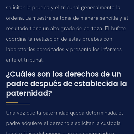
solicitar la prueba y el tribunal generalmente la
ordena. La muestra se toma de manera sencilla y el
resultado tiene un alto grado de certeza. El bufete
coordina la realización de estas pruebas con
laboratorios acreditados y presenta los informes
ante el tribunal.
¿Cuáles son los derechos de un
padre después de establecida la
paternidad?
Una vez que la paternidad queda determinada, el
padre adquiere el derecho a solicitar la custodia
legal y física del menor – ya sea compartida o