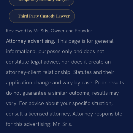
Third Party Custody Lawyer
Reviewed by Mr. Sris, Owner and Founder.
Attorney advertising.
This page is for general
informational purposes only and does not
constitute legal advice, nor does it create an
attorney-client relationship. Statutes and their
application change and vary by case. Prior results
do not guarantee a similar outcome; results may
vary. For advice about your specific situation,
consult a licensed attorney. Attorney responsible
for this advertising: Mr. Sris.