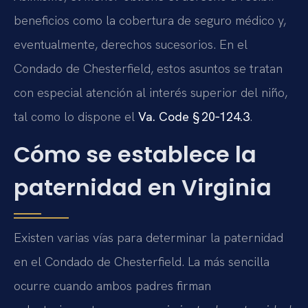
beneficios como la cobertura de seguro médico y,
eventualmente, derechos sucesorios. En el
Condado de Chesterfield, estos asuntos se tratan
con especial atención al interés superior del niño,
tal como lo dispone el
Va. Code § 20‑124.3
.
Cómo se establece la
paternidad en Virginia
Existen varias vías para determinar la paternidad
en el Condado de Chesterfield. La más sencilla
ocurre cuando ambos padres firman