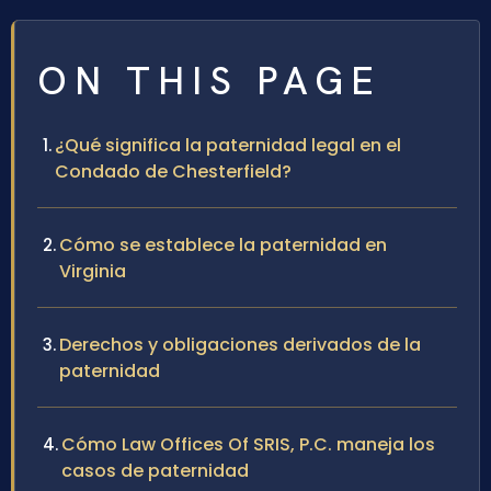
ON THIS PAGE
¿Qué significa la paternidad legal en el
Condado de Chesterfield?
Cómo se establece la paternidad en
Virginia
Derechos y obligaciones derivados de la
paternidad
Cómo Law Offices Of SRIS, P.C. maneja los
casos de paternidad