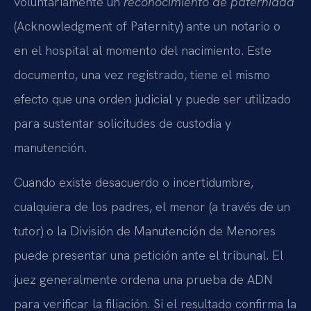
voluntariamente un
reconocimiento de paternidad
(Acknowledgment of Paternity) ante un notario o
en el hospital al momento del nacimiento. Este
documento, una vez registrado, tiene el mismo
efecto que una orden judicial y puede ser utilizado
para sustentar solicitudes de custodia y
manutención.
Cuando existe desacuerdo o incertidumbre,
cualquiera de los padres, el menor (a través de un
tutor) o la División de Manutención de Menores
puede presentar una petición ante el tribunal. El
juez generalmente ordena una prueba de ADN
para verificar la filiación. Si el resultado confirma la