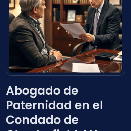
Abogado de
Paternidad en el
Condado de