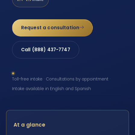
Request a consultation
Call (888) 437-7747
Toll-free intake · Consultations by appointment ·
Intake available in English and Spanish
At a glance