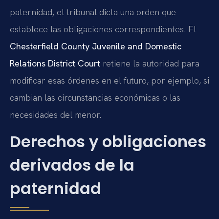
paternidad, el tribunal dicta una orden que
establece las obligaciones correspondientes. El
Chesterfield County Juvenile and Domestic
Relations District Court
retiene la autoridad para
modificar esas órdenes en el futuro, por ejemplo, si
cambian las circunstancias económicas o las
necesidades del menor.
Derechos y obligaciones
derivados de la
paternidad