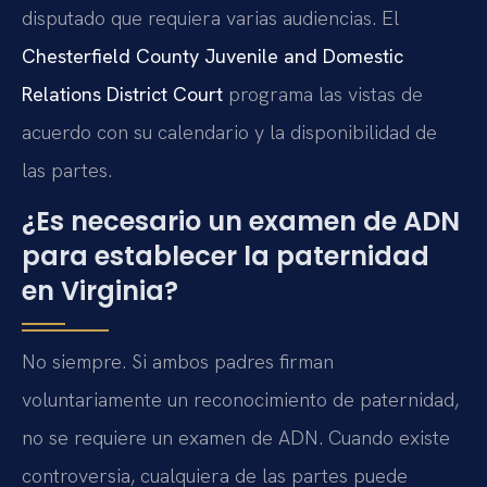
disputado que requiera varias audiencias. El
Chesterfield County Juvenile and Domestic
Relations District Court
programa las vistas de
acuerdo con su calendario y la disponibilidad de
las partes.
¿Es necesario un examen de ADN
para establecer la paternidad
en Virginia?
No siempre. Si ambos padres firman
voluntariamente un reconocimiento de paternidad,
no se requiere un examen de ADN. Cuando existe
controversia, cualquiera de las partes puede