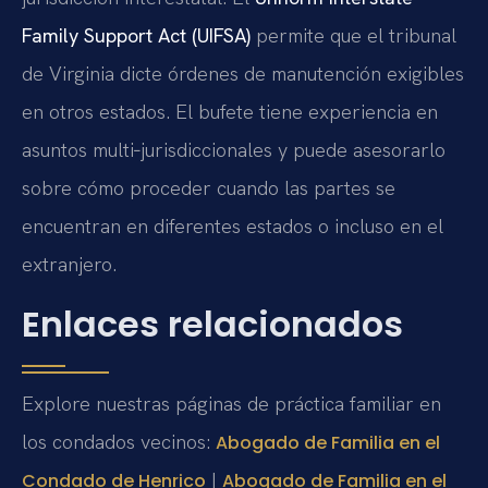
Family Support Act (UIFSA)
permite que el tribunal
de Virginia dicte órdenes de manutención exigibles
en otros estados. El bufete tiene experiencia en
asuntos multi‑jurisdiccionales y puede asesorarlo
sobre cómo proceder cuando las partes se
encuentran en diferentes estados o incluso en el
extranjero.
Enlaces relacionados
Explore nuestras páginas de práctica familiar en
los condados vecinos:
Abogado de Familia en el
|
Condado de Henrico
Abogado de Familia en el