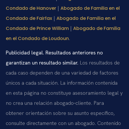
|
Condado de Hanover
Abogado de Familia en el
|
Condado de Fairfax
Abogado de Familia en el
|
Condado de Prince William
Abogado de Familia
.
en el Condado de Loudoun
Publicidad legal. Resultados anteriores no
garantizan un resultado similar.
Los resultados de
cada caso dependen de una variedad de factores
únicos a cada situación. La información contenida
en esta página no constituye asesoramiento legal y
no crea una relación abogado‑cliente. Para
obtener orientación sobre su asunto específico,
consulte directamente con un abogado. Contenido