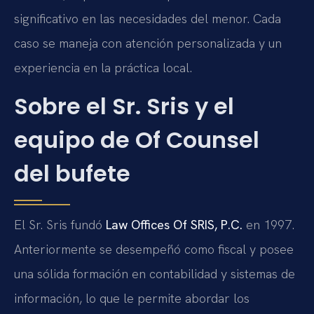
significativo en las necesidades del menor. Cada
caso se maneja con atención personalizada y un
experiencia en la práctica local.
Sobre el Sr. Sris y el
equipo de Of Counsel
del bufete
El Sr. Sris fundó
Law Offices Of SRIS, P.C.
en 1997.
Anteriormente se desempeñó como fiscal y posee
una sólida formación en contabilidad y sistemas de
información, lo que le permite abordar los