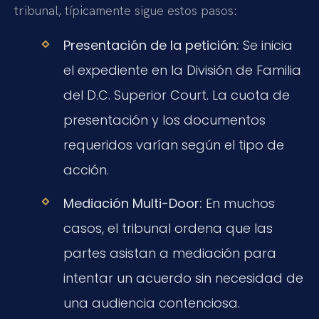
tribunal, típicamente sigue estos pasos:
Presentación de la petición:
Se inicia
el expediente en la División de Familia
del D.C. Superior Court. La cuota de
presentación y los documentos
requeridos varían según el tipo de
acción.
Mediación Multi-Door:
En muchos
casos, el tribunal ordena que las
partes asistan a mediación para
intentar un acuerdo sin necesidad de
una audiencia contenciosa.