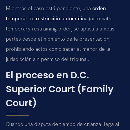
Mientras el caso está pendiente, una
orden
temporal de restricción automática
(automatic
temporary restraining order) se aplica a ambas
partes desde el momento de la presentación,
prohibiendo actos como sacar al menor de la
jurisdicción sin permiso del tribunal.
El proceso en D.C.
Superior Court (Family
Court)
Cuando una disputa de tiempo de crianza llega al