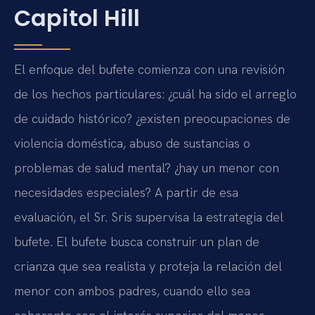
Capitol Hill
El enfoque del bufete comienza con una revisión
de los hechos particulares: ¿cuál ha sido el arreglo
de cuidado histórico? ¿existen preocupaciones de
violencia doméstica, abuso de sustancias o
problemas de salud mental? ¿hay un menor con
necesidades especiales? A partir de esa
evaluación, el Sr. Sris supervisa la estrategia del
bufete. El bufete busca construir un plan de
crianza que sea realista y proteja la relación del
menor con ambos padres, cuando ello sea