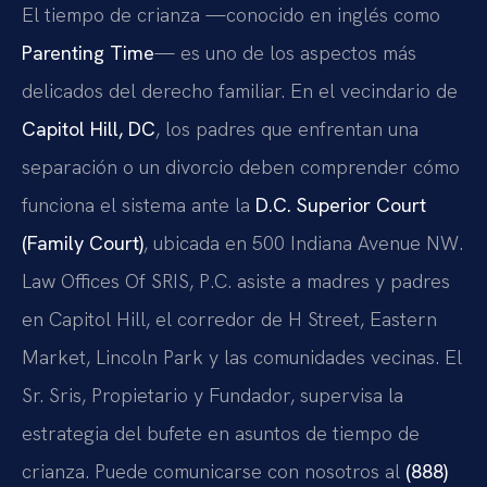
El tiempo de crianza —conocido en inglés como
Parenting Time
— es uno de los aspectos más
delicados del derecho familiar. En el vecindario de
Capitol Hill, DC
, los padres que enfrentan una
separación o un divorcio deben comprender cómo
funciona el sistema ante la
D.C. Superior Court
(Family Court)
, ubicada en 500 Indiana Avenue NW.
Law Offices Of SRIS, P.C. asiste a madres y padres
en Capitol Hill, el corredor de H Street, Eastern
Market, Lincoln Park y las comunidades vecinas. El
Sr. Sris, Propietario y Fundador, supervisa la
estrategia del bufete en asuntos de tiempo de
crianza. Puede comunicarse con nosotros al
(888)