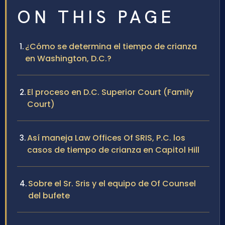
ON THIS PAGE
¿Cómo se determina el tiempo de crianza
en Washington, D.C.?
El proceso en D.C. Superior Court (Family
Court)
Así maneja Law Offices Of SRIS, P.C. los
casos de tiempo de crianza en Capitol Hill
Sobre el Sr. Sris y el equipo de Of Counsel
del bufete