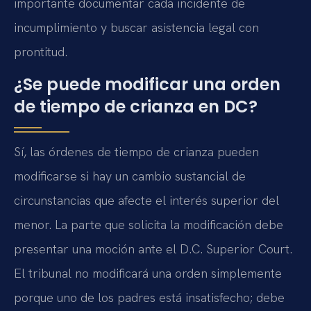
importante documentar cada incidente de
incumplimiento y buscar asistencia legal con
prontitud.
¿Se puede modificar una orden
de tiempo de crianza en DC?
Sí, las órdenes de tiempo de crianza pueden
modificarse si hay un cambio sustancial de
circunstancias que afecte el interés superior del
menor. La parte que solicita la modificación debe
presentar una moción ante el D.C. Superior Court.
El tribunal no modificará una orden simplemente
porque uno de los padres está insatisfecho; debe