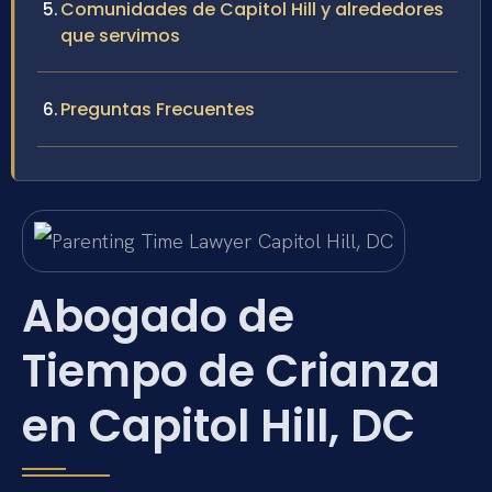
Comunidades de Capitol Hill y alrededores
que servimos
Preguntas Frecuentes
Abogado de
Tiempo de Crianza
en Capitol Hill, DC