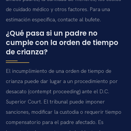
de cuidado médico y otros factores. Para una
estimación específica, contacte al bufete.
¿Qué pasa si un padre no
cumple con la orden de tiempo
de crianza?
El incumplimiento de una orden de tiempo de
crianza puede dar lugar a un procedimiento por
desacato (contempt proceeding) ante el D.C.
Superior Court. El tribunal puede imponer
sanciones, modificar la custodia o requerir tiempo
compensatorio para el padre afectado. Es