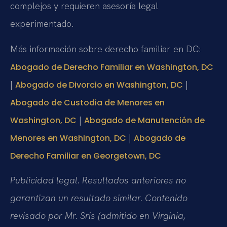
complejos y requieren asesoría legal
experimentado.
Más información sobre derecho familiar en DC:
Abogado de Derecho Familiar en Washington, DC
|
|
Abogado de Divorcio en Washington, DC
Abogado de Custodia de Menores en
|
Washington, DC
Abogado de Manutención de
|
Menores en Washington, DC
Abogado de
Derecho Familiar en Georgetown, DC
Publicidad legal. Resultados anteriores no
garantizan un resultado similar. Contenido
revisado por Mr. Sris (admitido en Virginia,