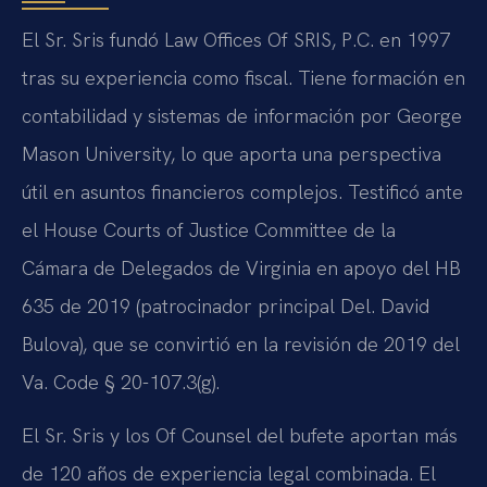
El Sr. Sris fundó Law Offices Of SRIS, P.C. en 1997
tras su experiencia como fiscal. Tiene formación en
contabilidad y sistemas de información por George
Mason University, lo que aporta una perspectiva
útil en asuntos financieros complejos. Testificó ante
el House Courts of Justice Committee de la
Cámara de Delegados de Virginia en apoyo del HB
635 de 2019 (patrocinador principal Del. David
Bulova), que se convirtió en la revisión de 2019 del
Va. Code § 20-107.3(g).
El Sr. Sris y los Of Counsel del bufete aportan más
de 120 años de experiencia legal combinada. El