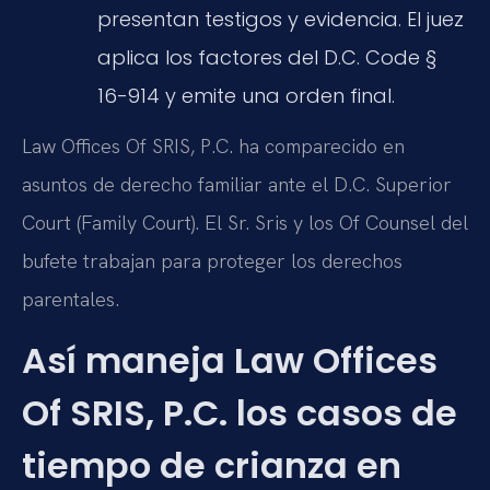
presentan testigos y evidencia. El juez
aplica los factores del D.C. Code §
16-914 y emite una orden final.
Law Offices Of SRIS, P.C. ha comparecido en
asuntos de derecho familiar ante el D.C. Superior
Court (Family Court). El Sr. Sris y los Of Counsel del
bufete trabajan para proteger los derechos
parentales.
Así maneja Law Offices
Of SRIS, P.C. los casos de
tiempo de crianza en