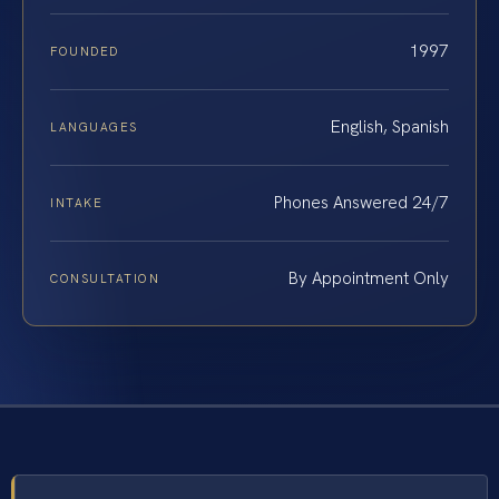
1997
FOUNDED
English, Spanish
LANGUAGES
Phones Answered 24/7
INTAKE
By Appointment Only
CONSULTATION