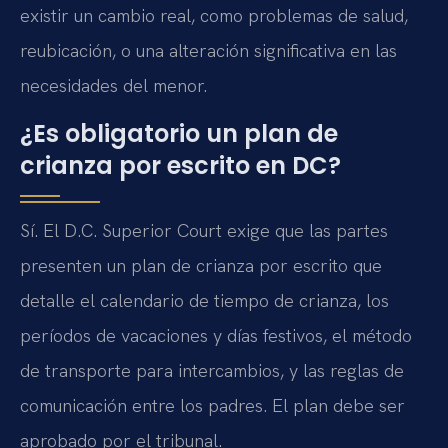
existir un cambio real, como problemas de salud,
reubicación, o una alteración significativa en las
necesidades del menor.
¿Es obligatorio un plan de
crianza por escrito en DC?
Sí. El D.C. Superior Court exige que las partes
presenten un plan de crianza por escrito que
detalle el calendario de tiempo de crianza, los
períodos de vacaciones y días festivos, el método
de transporte para intercambios, y las reglas de
comunicación entre los padres. El plan debe ser
aprobado por el tribunal.