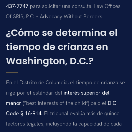
437-7747
para solicitar una consulta. Law Offices
Of SRIS, P.C. – Advocacy Without Borders.
¿Cómo se determina el
tiempo de crianza en
Washington, D.C.?
En el Distrito de Columbia, el tiempo de crianza se
rige por el estándar del
interés superior del
menor
(“best interests of the child”) bajo el
D.C.
Code § 16-914
. El tribunal evalúa más de quince
factores legales, incluyendo la capacidad de cada