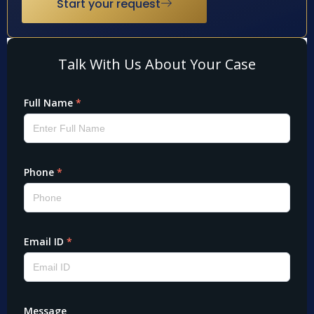
Start your request