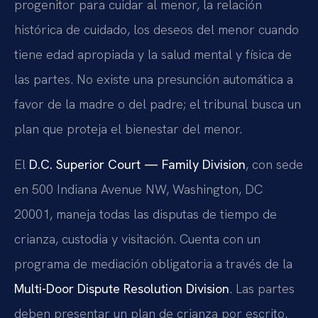
progenitor para cuidar al menor, la relación
histórica de cuidado, los deseos del menor cuando
tiene edad apropiada y la salud mental y física de
las partes. No existe una presunción automática a
favor de la madre o del padre; el tribunal busca un
plan que proteja el bienestar del menor.
El
D.C. Superior Court — Family Division
, con sede
en 500 Indiana Avenue NW, Washington, DC
20001, maneja todas las disputas de tiempo de
crianza, custodia y visitación. Cuenta con un
programa de mediación obligatoria a través de la
Multi-Door Dispute Resolution Division
. Las partes
deben presentar un plan de crianza por escrito.