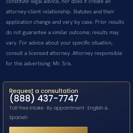
constitute legal advice, nor does it create an
attorney-client relationship. Statutes and their
application change and vary by case. Prior results
do not guarantee a similar outcome; results may
vary. For advice about your specific situation,
consult a licensed attorney. Attorney responsible
for this advertising: Mr. Sris.
Request a consultation
(888) 437-7747
Toll-free intake · By appointment · English &
Spanish