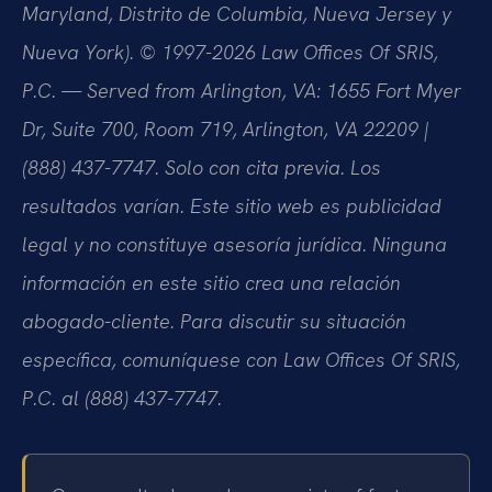
Maryland, Distrito de Columbia, Nueva Jersey y
Nueva York). © 1997-2026 Law Offices Of SRIS,
P.C. — Served from Arlington, VA: 1655 Fort Myer
Dr, Suite 700, Room 719, Arlington, VA 22209 |
(888) 437-7747. Solo con cita previa. Los
resultados varían. Este sitio web es publicidad
legal y no constituye asesoría jurídica. Ninguna
información en este sitio crea una relación
abogado-cliente. Para discutir su situación
específica, comuníquese con Law Offices Of SRIS,
P.C. al (888) 437-7747.