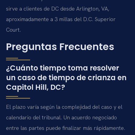
sirve a clientes de DC desde Arlington, VA,
aproximadamente a 3 millas del D.C. Superior
Court.
Preguntas Frecuentes
¿Cuánto tiempo toma resolver
un caso de tiempo de crianza en
Capitol Hill, DC?
El plazo varía según la complejidad del caso y el
calendario del tribunal. Un acuerdo negociado
entre las partes puede finalizar más rápidamente.