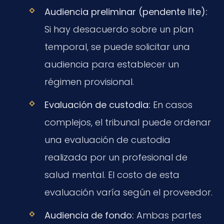
Audiencia preliminar (pendente lite):
Si hay desacuerdo sobre un plan
temporal, se puede solicitar una
audiencia para establecer un
régimen provisional.
Evaluación de custodia:
En casos
complejos, el tribunal puede ordenar
una evaluación de custodia
realizada por un profesional de
salud mental. El costo de esta
evaluación varía según el proveedor.
Audiencia de fondo:
Ambas partes