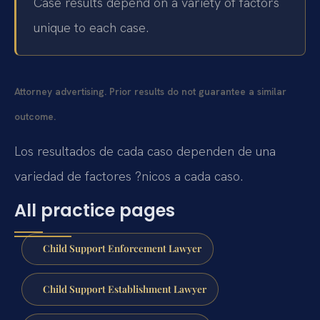
Case results depend on a variety of factors
unique to each case.
Attorney advertising. Prior results do not guarantee a similar
outcome.
Los resultados de cada caso dependen de una
variedad de factores ?nicos a cada caso.
All practice pages
Child Support Enforcement Lawyer
Child Support Establishment Lawyer