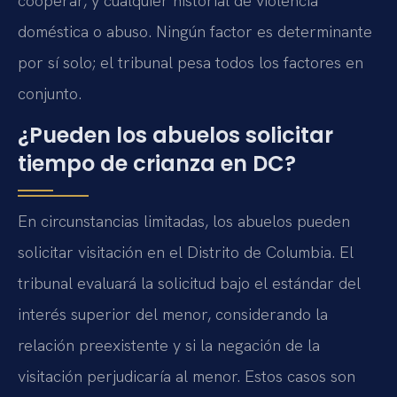
cooperar, y cualquier historial de violencia
doméstica o abuso. Ningún factor es determinante
por sí solo; el tribunal pesa todos los factores en
conjunto.
¿Pueden los abuelos solicitar
tiempo de crianza en DC?
En circunstancias limitadas, los abuelos pueden
solicitar visitación en el Distrito de Columbia. El
tribunal evaluará la solicitud bajo el estándar del
interés superior del menor, considerando la
relación preexistente y si la negación de la
visitación perjudicaría al menor. Estos casos son