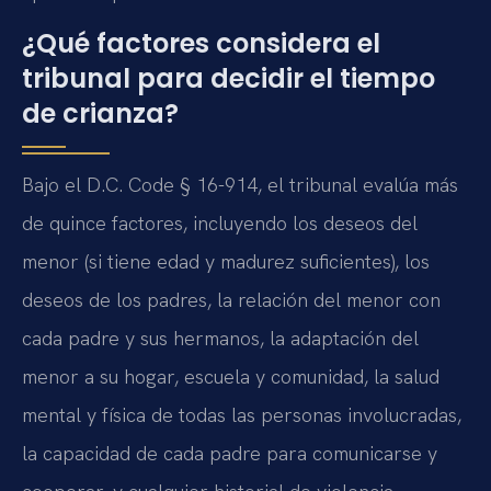
¿Qué factores considera el
tribunal para decidir el tiempo
de crianza?
Bajo el D.C. Code § 16-914, el tribunal evalúa más
de quince factores, incluyendo los deseos del
menor (si tiene edad y madurez suficientes), los
deseos de los padres, la relación del menor con
cada padre y sus hermanos, la adaptación del
menor a su hogar, escuela y comunidad, la salud
mental y física de todas las personas involucradas,
la capacidad de cada padre para comunicarse y