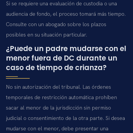
Si se requiere una evaluación de custodia o una
audiencia de fondo, el proceso tomará más tiempo.
Consulte con un abogado sobre los plazos
posibles en su situación particular.
¿Puede un padre mudarse con el
menor fuera de DC durante un
caso de tiempo de crianza?
No sin autorización del tribunal. Las órdenes
temporales de restricción automática prohíben
sacar al menor de la jurisdicción sin permiso
judicial o consentimiento de la otra parte. Si desea
mudarse con el menor, debe presentar una