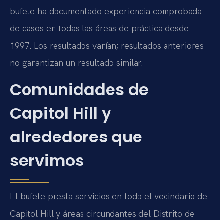
bufete ha documentado experiencia comprobada
de casos en todas las áreas de práctica desde
1997. Los resultados varían; resultados anteriores
no garantizan un resultado similar.
Comunidades de
Capitol Hill y
alrededores que
servimos
El bufete presta servicios en todo el vecindario de
Capitol Hill y áreas circundantes del Distrito de