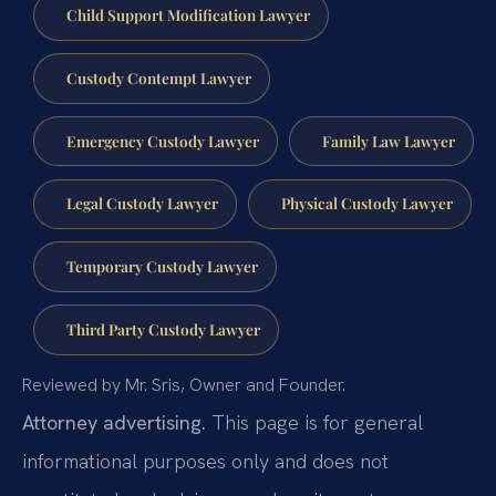
Child Support Modification Lawyer
Custody Contempt Lawyer
Emergency Custody Lawyer
Family Law Lawyer
Legal Custody Lawyer
Physical Custody Lawyer
Temporary Custody Lawyer
Third Party Custody Lawyer
Reviewed by Mr. Sris, Owner and Founder.
Attorney advertising.
This page is for general
informational purposes only and does not