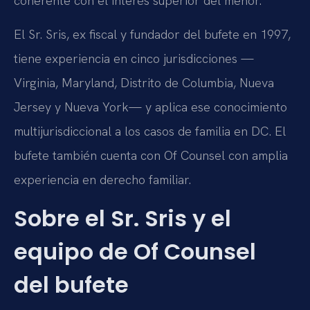
coherente con el interés superior del menor.
El Sr. Sris, ex fiscal y fundador del bufete en 1997,
tiene experiencia en cinco jurisdicciones —
Virginia, Maryland, Distrito de Columbia, Nueva
Jersey y Nueva York— y aplica ese conocimiento
multijurisdiccional a los casos de familia en DC. El
bufete también cuenta con Of Counsel con amplia
experiencia en derecho familiar.
Sobre el Sr. Sris y el
equipo de Of Counsel
del bufete