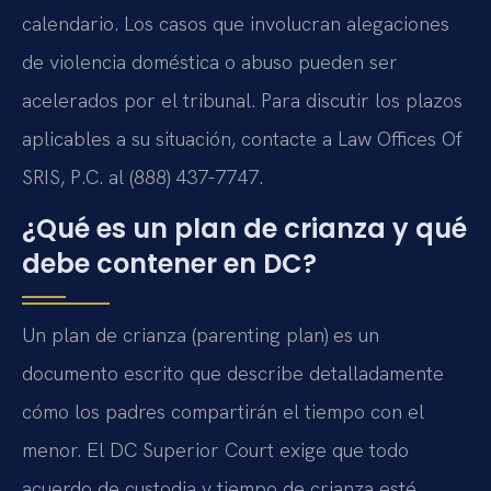
calendario. Los casos que involucran alegaciones
de violencia doméstica o abuso pueden ser
acelerados por el tribunal. Para discutir los plazos
aplicables a su situación, contacte a Law Offices Of
SRIS, P.C. al (888) 437-7747.
¿Qué es un plan de crianza y qué
debe contener en DC?
Un plan de crianza (parenting plan) es un
documento escrito que describe detalladamente
cómo los padres compartirán el tiempo con el
menor. El DC Superior Court exige que todo
acuerdo de custodia y tiempo de crianza esté