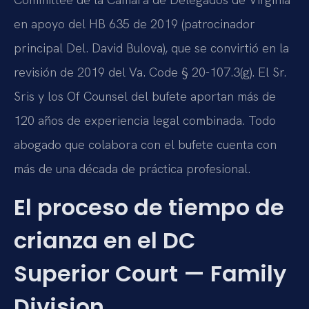
en apoyo del HB 635 de 2019 (patrocinador
principal Del. David Bulova), que se convirtió en la
revisión de 2019 del Va. Code § 20-107.3(g). El Sr.
Sris y los Of Counsel del bufete aportan más de
120 años de experiencia legal combinada. Todo
abogado que colabora con el bufete cuenta con
más de una década de práctica profesional.
El proceso de tiempo de
crianza en el DC
Superior Court — Family
Division