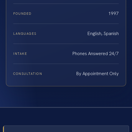
1997
FOUNDED
English, Spanish
LANGUAGES
Phones Answered 24/7
INTAKE
By Appointment Only
CONSULTATION