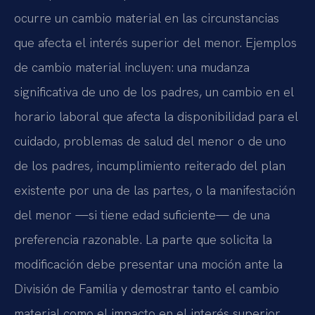
ocurre un cambio material en las circunstancias
que afecta el interés superior del menor. Ejemplos
de cambio material incluyen: una mudanza
significativa de uno de los padres, un cambio en el
horario laboral que afecta la disponibilidad para el
cuidado, problemas de salud del menor o de uno
de los padres, incumplimiento reiterado del plan
existente por una de las partes, o la manifestación
del menor —si tiene edad suficiente— de una
preferencia razonable. La parte que solicita la
modificación debe presentar una moción ante la
División de Familia y demostrar tanto el cambio
material como el impacto en el interés superior