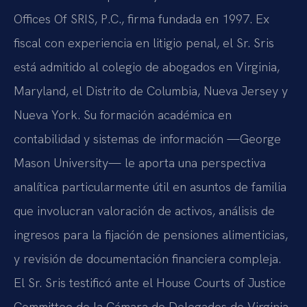
Offices Of SRIS, P.C., firma fundada en 1997. Ex
fiscal con experiencia en litigio penal, el Sr. Sris
está admitido al colegio de abogados en Virginia,
Maryland, el Distrito de Columbia, Nueva Jersey y
Nueva York. Su formación académica en
contabilidad y sistemas de información —George
Mason University— le aporta una perspectiva
analítica particularmente útil en asuntos de familia
que involucran valoración de activos, análisis de
ingresos para la fijación de pensiones alimenticias,
y revisión de documentación financiera compleja.
El Sr. Sris testificó ante el House Courts of Justice
Committee de la Cámara de Delegados de Virginia