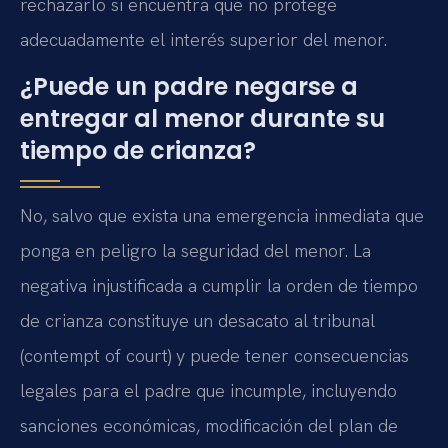
rechazarlo si encuentra que no protege
adecuadamente el interés superior del menor.
¿Puede un padre negarse a
entregar al menor durante su
tiempo de crianza?
No, salvo que exista una emergencia inmediata que
ponga en peligro la seguridad del menor. La
negativa injustificada a cumplir la orden de tiempo
de crianza constituye un desacato al tribunal
(contempt of court) y puede tener consecuencias
legales para el padre que incumple, incluyendo
sanciones económicas, modificación del plan de