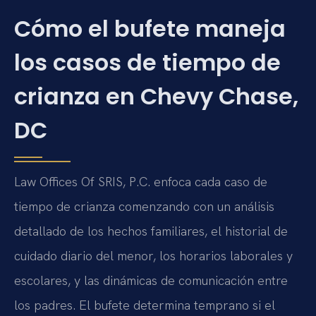
Cómo el bufete maneja
los casos de tiempo de
crianza en Chevy Chase,
DC
Law Offices Of SRIS, P.C. enfoca cada caso de
tiempo de crianza comenzando con un análisis
detallado de los hechos familiares, el historial de
cuidado diario del menor, los horarios laborales y
escolares, y las dinámicas de comunicación entre
los padres. El bufete determina temprano si el