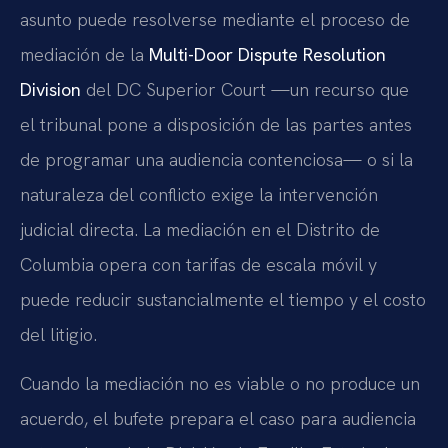
asunto puede resolverse mediante el proceso de
mediación de la
Multi-Door Dispute Resolution
Division
del DC Superior Court —un recurso que
el tribunal pone a disposición de las partes antes
de programar una audiencia contenciosa— o si la
naturaleza del conflicto exige la intervención
judicial directa. La mediación en el Distrito de
Columbia opera con tarifas de escala móvil y
puede reducir sustancialmente el tiempo y el costo
del litigio.
Cuando la mediación no es viable o no produce un
acuerdo, el bufete prepara el caso para audiencia