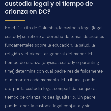
custodia legal y el tiempo de
crianza en DC?
En el Distrito de Columbia, la custodia legal (legal
custody) se refiere al derecho de tomar decisiones
fundamentales sobre la educación, la salud, la
religión y el bienestar general del menor. El
tiempo de crianza (physical custody o parenting
time) determina con cuál padre reside físicamente
el menor en cada momento. El tribunal puede
otorgar la custodia legal compartida aunque el
tiempo de crianza no sea igualitario. Un padre
puede tener la custodia legal conjunta y sin