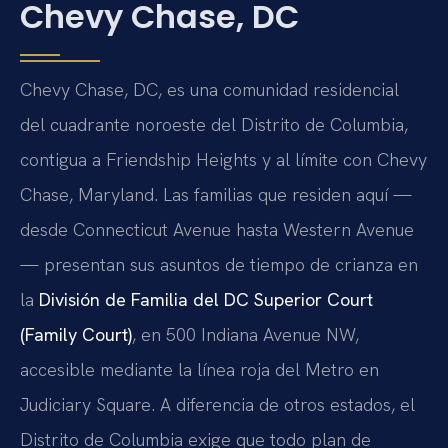
Chevy Chase, DC
Chevy Chase, DC, es una comunidad residencial
del cuadrante noroeste del Distrito de Columbia,
contigua a Friendship Heights y al límite con Chevy
Chase, Maryland. Las familias que residen aquí —
desde Connecticut Avenue hasta Western Avenue
— presentan sus asuntos de tiempo de crianza en
la
División de Familia del DC Superior Court
(Family Court)
, en 500 Indiana Avenue NW,
accesible mediante la línea roja del Metro en
Judiciary Square. A diferencia de otros estados, el
Distrito de Columbia exige que todo plan de