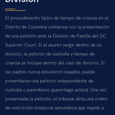
El procedimiento típico de tiempo de crianza en el
Distrito de Columbia comienza con la presentación
de una petición ante la División de Familia del DC
Superior Court. Si el asunto surge dentro de un
divorcio, la petición de custodia y tiempo de
crianza se incluye dentro del caso de divorcio. Si
los padres nunca estuvieron casados, puede
presentarse una petición independiente de
custodia o parentesco (parentage action). Una vez
presentada la petición, el tribunal dicta una orden
de restricción temporal automática que impide a