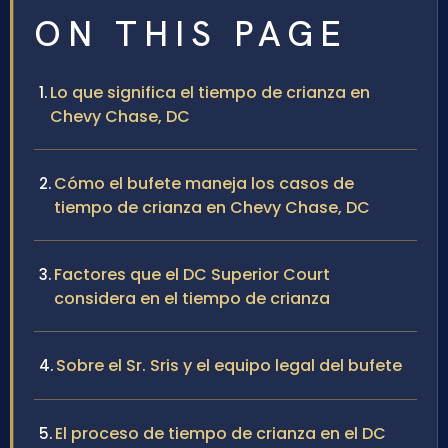
ON THIS PAGE
Lo que significa el tiempo de crianza en
Chevy Chase, DC
Cómo el bufete maneja los casos de
tiempo de crianza en Chevy Chase, DC
Factores que el DC Superior Court
considera en el tiempo de crianza
Sobre el Sr. Sris y el equipo legal del bufete
El proceso de tiempo de crianza en el DC