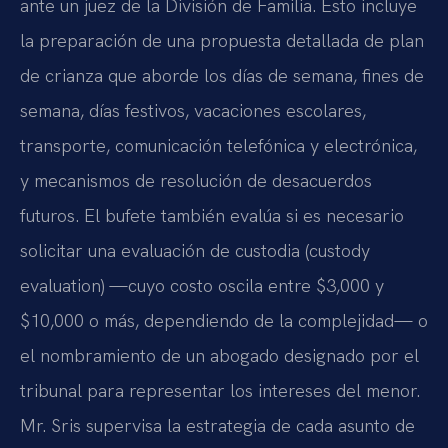
ante un juez de la División de Familia. Esto incluye
la preparación de una propuesta detallada de plan
de crianza que aborde los días de semana, fines de
semana, días festivos, vacaciones escolares,
transporte, comunicación telefónica y electrónica,
y mecanismos de resolución de desacuerdos
futuros. El bufete también evalúa si es necesario
solicitar una evaluación de custodia (custody
evaluation) —cuyo costo oscila entre $3,000 y
$10,000 o más, dependiendo de la complejidad— o
el nombramiento de un abogado designado por el
tribunal para representar los intereses del menor.
Mr. Sris supervisa la estrategia de cada asunto de