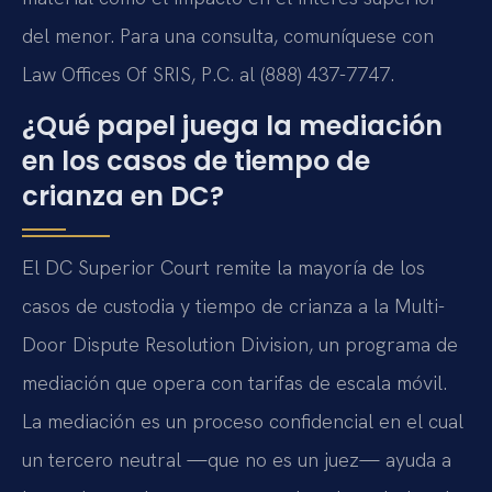
del menor. Para una consulta, comuníquese con
Law Offices Of SRIS, P.C. al (888) 437-7747.
¿Qué papel juega la mediación
en los casos de tiempo de
crianza en DC?
El DC Superior Court remite la mayoría de los
casos de custodia y tiempo de crianza a la Multi-
Door Dispute Resolution Division, un programa de
mediación que opera con tarifas de escala móvil.
La mediación es un proceso confidencial en el cual
un tercero neutral —que no es un juez— ayuda a