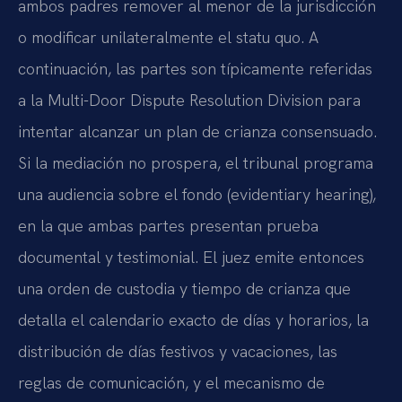
ambos padres remover al menor de la jurisdicción
o modificar unilateralmente el statu quo. A
continuación, las partes son típicamente referidas
a la Multi-Door Dispute Resolution Division para
intentar alcanzar un plan de crianza consensuado.
Si la mediación no prospera, el tribunal programa
una audiencia sobre el fondo (evidentiary hearing),
en la que ambas partes presentan prueba
documental y testimonial. El juez emite entonces
una orden de custodia y tiempo de crianza que
detalla el calendario exacto de días y horarios, la
distribución de días festivos y vacaciones, las
reglas de comunicación, y el mecanismo de