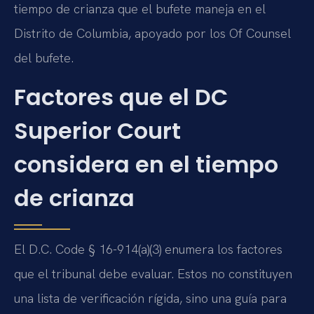
tiempo de crianza que el bufete maneja en el
Distrito de Columbia, apoyado por los Of Counsel
del bufete.
Factores que el DC
Superior Court
considera en el tiempo
de crianza
El D.C. Code § 16-914(a)(3) enumera los factores
que el tribunal debe evaluar. Estos no constituyen
una lista de verificación rígida, sino una guía para