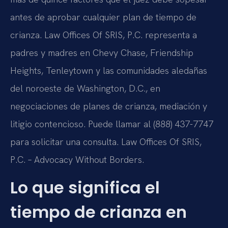
antes de aprobar cualquier plan de tiempo de
crianza. Law Offices Of SRIS, P.C. representa a
padres y madres en Chevy Chase, Friendship
Heights, Tenleytown y las comunidades aledañas
del noroeste de Washington, D.C., en
negociaciones de planes de crianza, mediación y
litigio contencioso. Puede llamar al (888) 437-7747
para solicitar una consulta. Law Offices Of SRIS,
P.C. – Advocacy Without Borders.
Lo que significa el
tiempo de crianza en