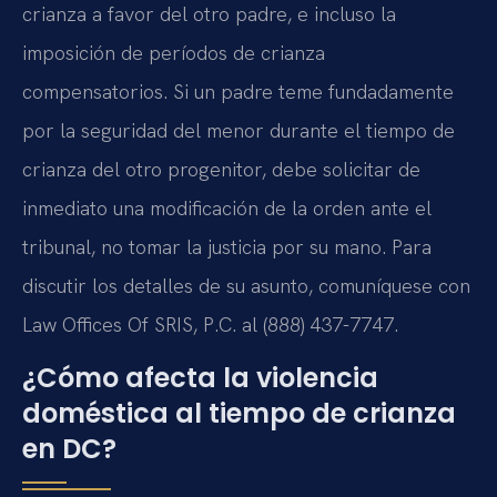
crianza a favor del otro padre, e incluso la
imposición de períodos de crianza
compensatorios. Si un padre teme fundadamente
por la seguridad del menor durante el tiempo de
crianza del otro progenitor, debe solicitar de
inmediato una modificación de la orden ante el
tribunal, no tomar la justicia por su mano. Para
discutir los detalles de su asunto, comuníquese con
Law Offices Of SRIS, P.C. al (888) 437-7747.
¿Cómo afecta la violencia
doméstica al tiempo de crianza
en DC?