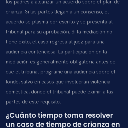
los padres a alcanzar un acuerdo sobre el plan de
crianza. Si las partes llegan a un consenso, el
acuerdo se plasma por escrito y se presenta al
tribunal para su aprobación. Si la mediación no
tiene éxito, el caso regresa al juez para una
audiencia contenciosa. La participación en la
mediación es generalmente obligatoria antes de
que el tribunal programe una audiencia sobre el
fondo, salvo en casos que involucran violencia
doméstica, donde el tribunal puede eximir a las
partes de este requisito.
¿Cuánto tiempo toma resolver
un caso de tiempo de crianza en