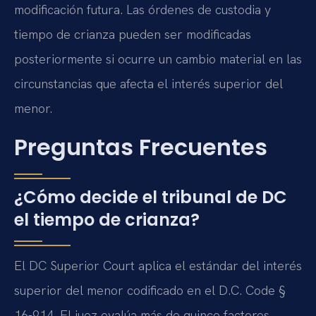
modificación futura. Las órdenes de custodia y
tiempo de crianza pueden ser modificadas
posteriormente si ocurre un cambio material en las
circunstancias que afecta el interés superior del
menor.
Preguntas Frecuentes
¿Cómo decide el tribunal de DC
el tiempo de crianza?
El DC Superior Court aplica el estándar del interés
superior del menor codificado en el D.C. Code §
16-914. El juez evalúa más de quince factores