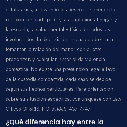
estatutarios, incluyendo los deseos del menor, la
relación con cada padre, la adaptación al hogar y
la escuela, la salud mental y física de todos los
involucrados, la disposición de cada padre para
fomentar la relación del menor con el otro
progenitor, y cualquier historial de violencia
doméstica. No existe una presunción legal a favor
de la custodia compartida; cada caso se decide
según sus hechos particulares. Para orientación
sobre su situación específica, comuníquese con Law
Offices Of SRIS, P.C. al (888) 437-7747.
¿Qué diferencia hay entre la