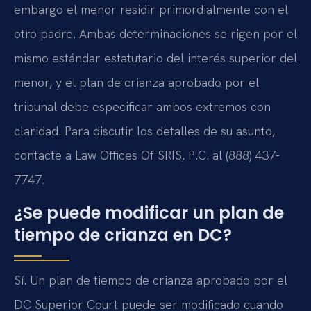
embargo el menor residir primordialmente con el
otro padre. Ambas determinaciones se rigen por el
mismo estándar estatutario del interés superior del
menor, y el plan de crianza aprobado por el
tribunal debe especificar ambos extremos con
claridad. Para discutir los detalles de su asunto,
contacte a Law Offices Of SRIS, P.C. al (888) 437-
7747.
¿Se puede modificar un plan de
tiempo de crianza en DC?
Sí. Un plan de tiempo de crianza aprobado por el
DC Superior Court puede ser modificado cuando