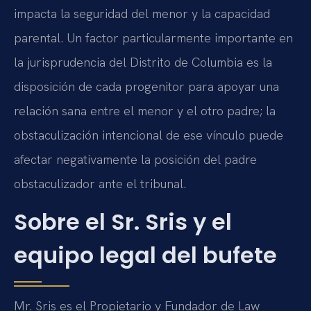
impacta la seguridad del menor y la capacidad
parental. Un factor particularmente importante en
la jurisprudencia del Distrito de Columbia es la
disposición de cada progenitor para apoyar una
relación sana entre el menor y el otro padre; la
obstaculización intencional de ese vínculo puede
afectar negativamente la posición del padre
obstaculizador ante el tribunal.
Sobre el Sr. Sris y el
equipo legal del bufete
Mr. Sris es el Propietario y Fundador de Law