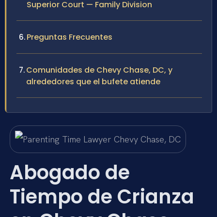
Superior Court — Family Division
Preguntas Frecuentes
Comunidades de Chevy Chase, DC, y
alrededores que el bufete atiende
Abogado de
Tiempo de Crianza