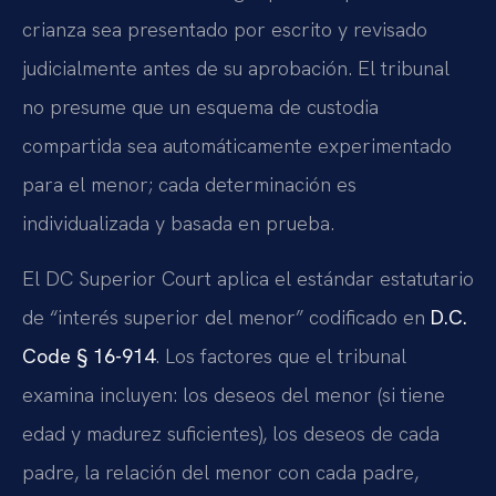
crianza sea presentado por escrito y revisado
judicialmente antes de su aprobación. El tribunal
no presume que un esquema de custodia
compartida sea automáticamente experimentado
para el menor; cada determinación es
individualizada y basada en prueba.
El DC Superior Court aplica el estándar estatutario
de “interés superior del menor” codificado en
D.C.
Code § 16-914
. Los factores que el tribunal
examina incluyen: los deseos del menor (si tiene
edad y madurez suficientes), los deseos de cada
padre, la relación del menor con cada padre,