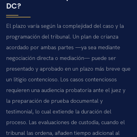
DC?
El plazo varía según la complejidad del caso y la
programación del tribunal. Un plan de crianza
acordado por ambas partes —ya sea mediante
negociación directa o mediación— puede ser
presentado y aprobado en un plazo más breve que
un litigio contencioso. Los casos contenciosos
requieren una audiencia probatoria ante el juez y
la preparación de prueba documental y
testimonial, lo cual extiende la duración del
proceso. Las evaluaciones de custodia, cuando el
tribunal las ordena, añaden tiempo adicional al