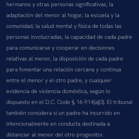
hermanos y otras personas significativas, la
adaptación del menor al hogar, la escuela y la
comunidad, la salud mental y física de todas las
personas involucradas, la capacidad de cada padre
para comunicarse y cooperar en decisiones
relativas al menor, la disposición de cada padre
para fomentar una relación cercana y continua
entre el menor y el otro padre, y cualquier
evidencia de violencia doméstica, según lo
dispuesto en el D.C. Code § 16-914(a)(3). El tribunal
también considera si un padre ha incurrido en
intencionalmente en conducta destinada a
distanciar al menor del otro progenitor.