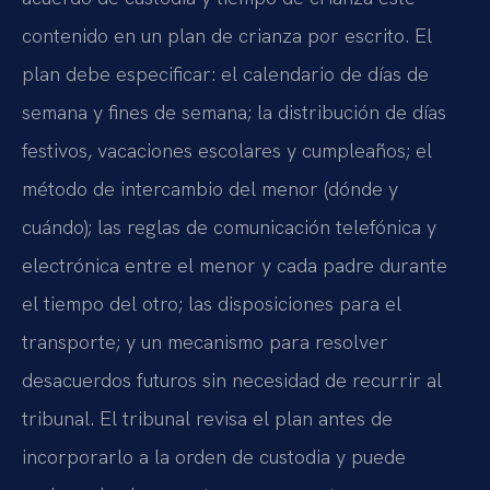
contenido en un plan de crianza por escrito. El
plan debe especificar: el calendario de días de
semana y fines de semana; la distribución de días
festivos, vacaciones escolares y cumpleaños; el
método de intercambio del menor (dónde y
cuándo); las reglas de comunicación telefónica y
electrónica entre el menor y cada padre durante
el tiempo del otro; las disposiciones para el
transporte; y un mecanismo para resolver
desacuerdos futuros sin necesidad de recurrir al
tribunal. El tribunal revisa el plan antes de
incorporarlo a la orden de custodia y puede