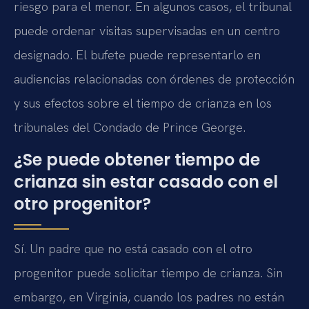
riesgo para el menor. En algunos casos, el tribunal
puede ordenar visitas supervisadas en un centro
designado. El bufete puede representarlo en
audiencias relacionadas con órdenes de protección
y sus efectos sobre el tiempo de crianza en los
tribunales del Condado de Prince George.
¿Se puede obtener tiempo de
crianza sin estar casado con el
otro progenitor?
Sí. Un padre que no está casado con el otro
progenitor puede solicitar tiempo de crianza. Sin
embargo, en Virginia, cuando los padres no están