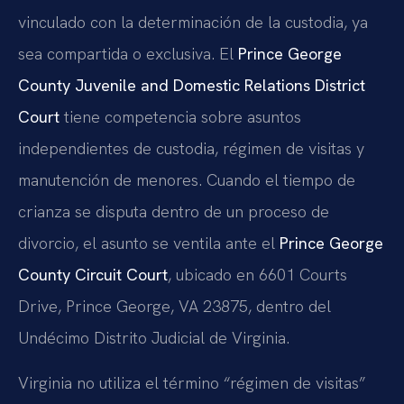
vinculado con la determinación de la custodia, ya
sea compartida o exclusiva. El
Prince George
County Juvenile and Domestic Relations District
Court
tiene competencia sobre asuntos
independientes de custodia, régimen de visitas y
manutención de menores. Cuando el tiempo de
crianza se disputa dentro de un proceso de
divorcio, el asunto se ventila ante el
Prince George
County Circuit Court
, ubicado en 6601 Courts
Drive, Prince George, VA 23875, dentro del
Undécimo Distrito Judicial de Virginia.
Virginia no utiliza el término “régimen de visitas”