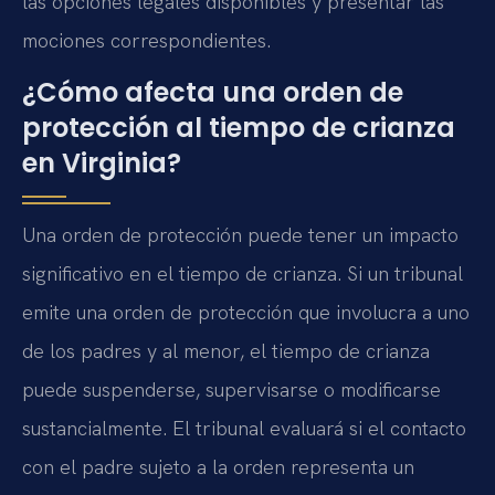
las opciones legales disponibles y presentar las
mociones correspondientes.
¿Cómo afecta una orden de
protección al tiempo de crianza
en Virginia?
Una orden de protección puede tener un impacto
significativo en el tiempo de crianza. Si un tribunal
emite una orden de protección que involucra a uno
de los padres y al menor, el tiempo de crianza
puede suspenderse, supervisarse o modificarse
sustancialmente. El tribunal evaluará si el contacto
con el padre sujeto a la orden representa un