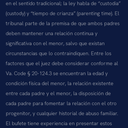
en el sentido tradicional; la ley habla de “custodia”
(custody) y “tiempo de crianza” (parenting time). El
tribunal parte de la premisa de que ambos padres
deben mantener una relación continua y
significativa con el menor, salvo que existan
circunstancias que lo contraindiquen. Entre los
factores que el juez debe considerar conforme al
Va. Code § 20-124.3 se encuentran la edad y
condición física del menor, la relación existente
entre cada padre y el menor, la disposición de
cada padre para fomentar la relación con el otro
progenitor, y cualquier historial de abuso familiar.
El bufete tiene experiencia en presentar estos