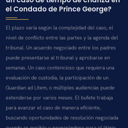
el Condado de Prince George?
El plazo varía según la complejidad del caso, el
nivel de conflicto entre las partes y la agenda del
tribunal. Un acuerdo negociado entre los padres
puede presentarse al tribunal y aprobarse en
semanas. Un caso contencioso que requiera una
evaluación de custodia, la participación de un
Guardian ad Litem, o múltiples audiencias puede
extenderse por varios meses. El bufete trabaja
para avanzar el caso de manera eficiente,
buscando oportunidades de resolución negociada
cuando es posible y preparándose para el litigio