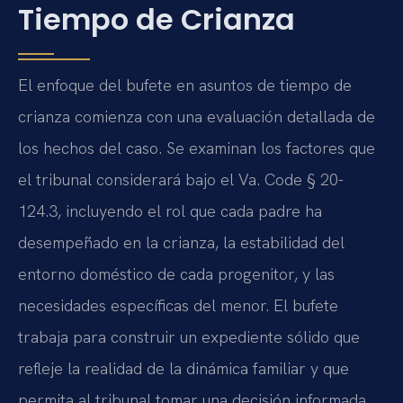
Tiempo de Crianza
El enfoque del bufete en asuntos de tiempo de
crianza comienza con una evaluación detallada de
los hechos del caso. Se examinan los factores que
el tribunal considerará bajo el Va. Code § 20-
124.3, incluyendo el rol que cada padre ha
desempeñado en la crianza, la estabilidad del
entorno doméstico de cada progenitor, y las
necesidades específicas del menor. El bufete
trabaja para construir un expediente sólido que
refleje la realidad de la dinámica familiar y que
permita al tribunal tomar una decisión informada