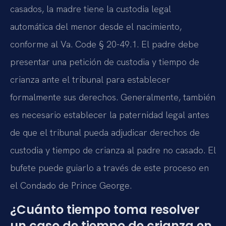
casados, la madre tiene la custodia legal
automática del menor desde el nacimiento,
conforme al Va. Code § 20-49.1. El padre debe
presentar una petición de custodia y tiempo de
crianza ante el tribunal para establecer
formalmente sus derechos. Generalmente, también
es necesario establecer la paternidad legal antes
de que el tribunal pueda adjudicar derechos de
custodia y tiempo de crianza al padre no casado. El
bufete puede guiarlo a través de este proceso en
el Condado de Prince George.
¿Cuánto tiempo toma resolver
un caso de tiempo de crianza en