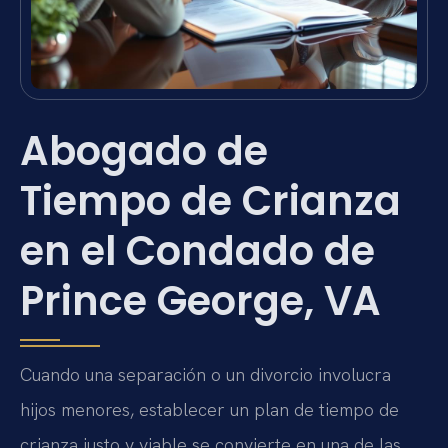
Abogado de
Tiempo de Crianza
en el Condado de
Prince George, VA
Cuando una separación o un divorcio involucra
hijos menores, establecer un plan de tiempo de
crianza justo y viable se convierte en una de las