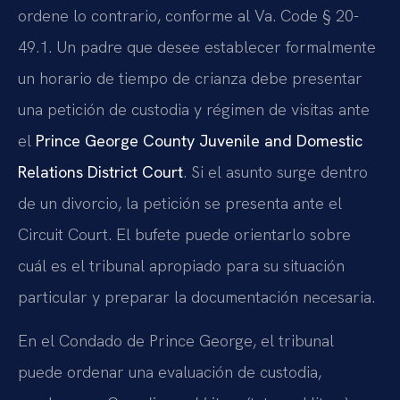
ordene lo contrario, conforme al Va. Code § 20-
49.1. Un padre que desee establecer formalmente
un horario de tiempo de crianza debe presentar
una petición de custodia y régimen de visitas ante
el
Prince George County Juvenile and Domestic
Relations District Court
. Si el asunto surge dentro
de un divorcio, la petición se presenta ante el
Circuit Court. El bufete puede orientarlo sobre
cuál es el tribunal apropiado para su situación
particular y preparar la documentación necesaria.
En el Condado de Prince George, el tribunal
puede ordenar una evaluación de custodia,