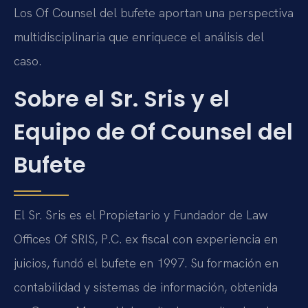
Los Of Counsel del bufete aportan una perspectiva
multidisciplinaria que enriquece el análisis del
caso.
Sobre el Sr. Sris y el
Equipo de Of Counsel del
Bufete
El Sr. Sris es el Propietario y Fundador de Law
Offices Of SRIS, P.C. ex fiscal con experiencia en
juicios, fundó el bufete en 1997. Su formación en
contabilidad y sistemas de información, obtenida