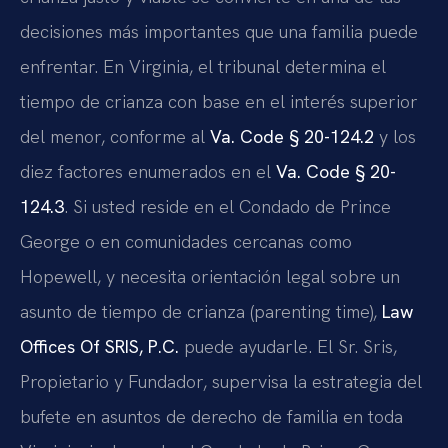
decisiones más importantes que una familia puede
enfrentar. En Virginia, el tribunal determina el
tiempo de crianza con base en el interés superior
del menor, conforme al
Va. Code § 20-124.2
y los
diez factores enumerados en el
Va. Code § 20-
124.3
. Si usted reside en el Condado de Prince
George o en comunidades cercanas como
Hopewell, y necesita orientación legal sobre un
asunto de tiempo de crianza (parenting time),
Law
Offices Of SRIS, P.C.
puede ayudarle. El Sr. Sris,
Propietario y Fundador, supervisa la estrategia del
bufete en asuntos de derecho de familia en toda