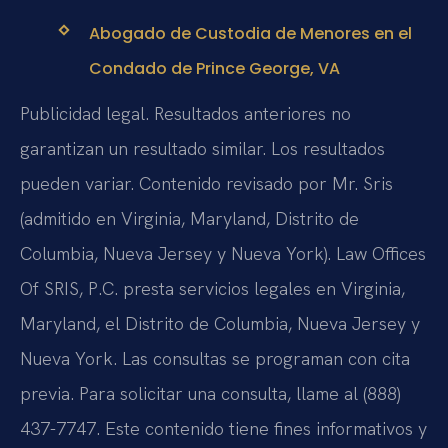
Abogado de Custodia de Menores en el
Condado de Prince George, VA
Publicidad legal. Resultados anteriores no
garantizan un resultado similar. Los resultados
pueden variar. Contenido revisado por Mr. Sris
(admitido en Virginia, Maryland, Distrito de
Columbia, Nueva Jersey y Nueva York). Law Offices
Of SRIS, P.C. presta servicios legales en Virginia,
Maryland, el Distrito de Columbia, Nueva Jersey y
Nueva York. Las consultas se programan con cita
previa. Para solicitar una consulta, llame al (888)
437-7747. Este contenido tiene fines informativos y