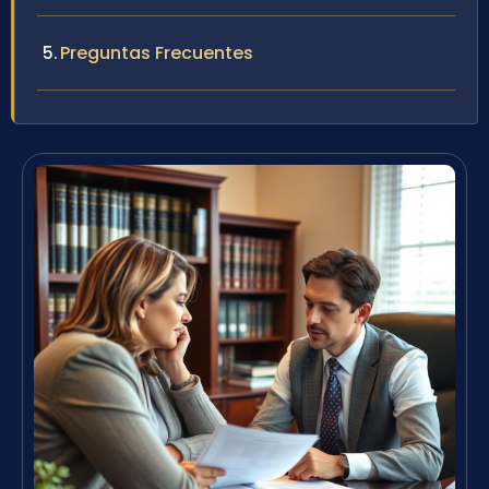
Preguntas Frecuentes