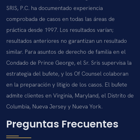
SRIS, P.C. ha documentado experiencia
comprobada de casos en todas las áreas de
práctica desde 1997. Los resultados varían;
resultados anteriores no garantizan un resultado
similar. Para asuntos de derecho de familia en el
Condado de Prince George, el Sr. Sris supervisa la
estrategia del bufete, y los Of Counsel colaboran
en la preparación y litigio de los casos. El bufete
admite clientes en Virginia, Maryland, el Distrito de
Columbia, Nueva Jersey y Nueva York.
Preguntas Frecuentes