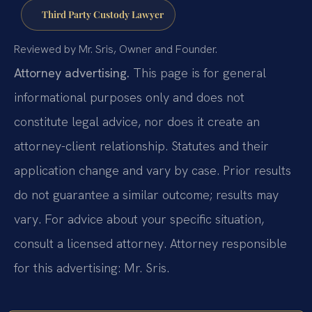
Third Party Custody Lawyer
Reviewed by Mr. Sris, Owner and Founder.
Attorney advertising.
This page is for general
informational purposes only and does not
constitute legal advice, nor does it create an
attorney-client relationship. Statutes and their
application change and vary by case. Prior results
do not guarantee a similar outcome; results may
vary. For advice about your specific situation,
consult a licensed attorney. Attorney responsible
for this advertising: Mr. Sris.