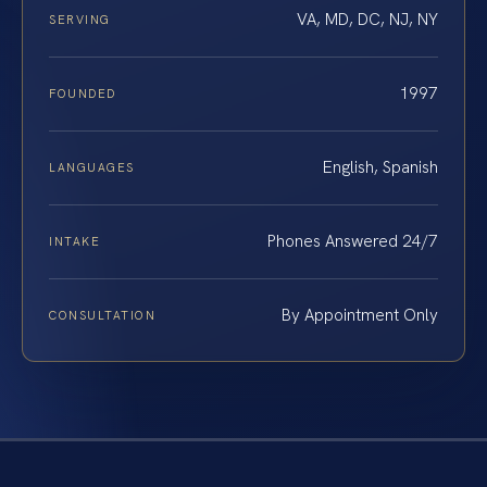
VA, MD, DC, NJ, NY
SERVING
1997
FOUNDED
English, Spanish
LANGUAGES
Phones Answered 24/7
INTAKE
By Appointment Only
CONSULTATION