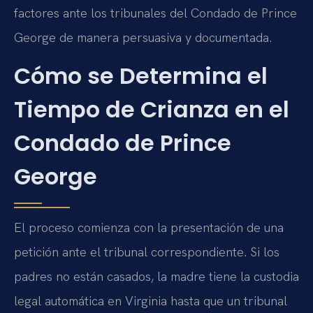
factores ante los tribunales del Condado de Prince
George de manera persuasiva y documentada.
Cómo se Determina el
Tiempo de Crianza en el
Condado de Prince
George
El proceso comienza con la presentación de una
petición ante el tribunal correspondiente. Si los
padres no están casados, la madre tiene la custodia
legal automática en Virginia hasta que un tribunal