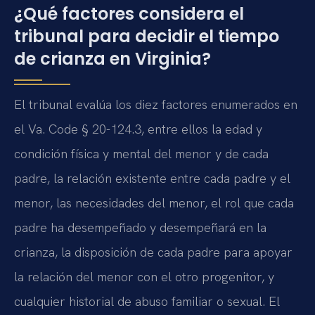
¿Qué factores considera el
tribunal para decidir el tiempo
de crianza en Virginia?
El tribunal evalúa los diez factores enumerados en
el Va. Code § 20-124.3, entre ellos la edad y
condición física y mental del menor y de cada
padre, la relación existente entre cada padre y el
menor, las necesidades del menor, el rol que cada
padre ha desempeñado y desempeñará en la
crianza, la disposición de cada padre para apoyar
la relación del menor con el otro progenitor, y
cualquier historial de abuso familiar o sexual. El