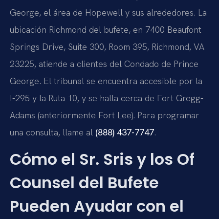
George, el área de Hopewell y sus alrededores. La
ubicación Richmond del bufete, en 7400 Beaufont
Springs Drive, Suite 300, Room 395, Richmond, VA
23225, atiende a clientes del Condado de Prince
George. El tribunal se encuentra accesible por la
I-295 y la Ruta 10, y se halla cerca de Fort Gregg-
Adams (anteriormente Fort Lee). Para programar
una consulta, llame al
(888) 437-7747
.
Cómo el Sr. Sris y los Of
Counsel del Bufete
Pueden Ayudar con el