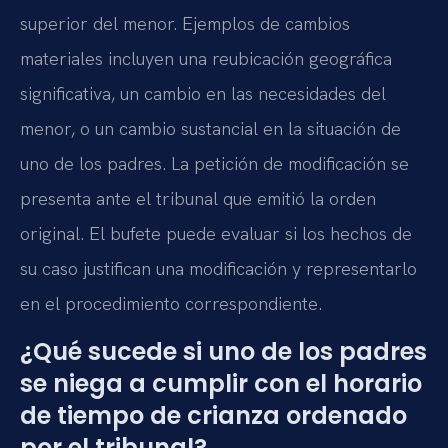
superior del menor. Ejemplos de cambios
materiales incluyen una reubicación geográfica
significativa, un cambio en las necesidades del
menor, o un cambio sustancial en la situación de
uno de los padres. La petición de modificación se
presenta ante el tribunal que emitió la orden
original. El bufete puede evaluar si los hechos de
su caso justifican una modificación y representarlo
en el procedimiento correspondiente.
¿Qué sucede si uno de los padres
se niega a cumplir con el horario
de tiempo de crianza ordenado
por el tribunal?