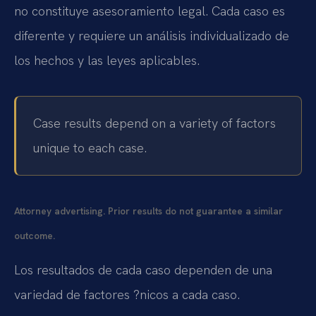
no constituye asesoramiento legal. Cada caso es
diferente y requiere un análisis individualizado de
los hechos y las leyes aplicables.
Case results depend on a variety of factors
unique to each case.
Attorney advertising. Prior results do not guarantee a similar
outcome.
Los resultados de cada caso dependen de una
variedad de factores ?nicos a cada caso.