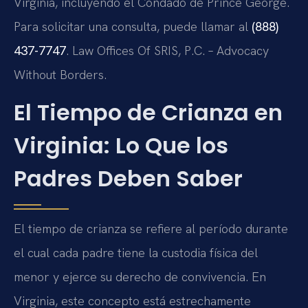
Virginia, incluyendo el Condado de Prince George.
Para solicitar una consulta, puede llamar al
(888)
437-7747
. Law Offices Of SRIS, P.C. – Advocacy
Without Borders.
El Tiempo de Crianza en
Virginia: Lo Que los
Padres Deben Saber
El tiempo de crianza se refiere al período durante
el cual cada padre tiene la custodia física del
menor y ejerce su derecho de convivencia. En
Virginia, este concepto está estrechamente