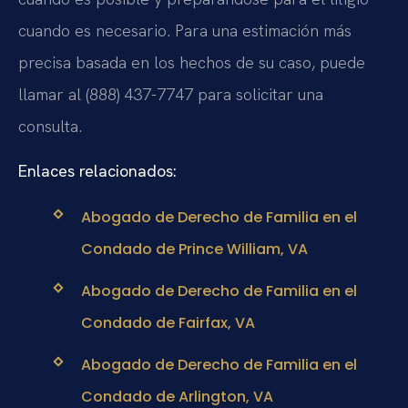
cuando es necesario. Para una estimación más
precisa basada en los hechos de su caso, puede
llamar al (888) 437-7747 para solicitar una
consulta.
Enlaces relacionados:
Abogado de Derecho de Familia en el
Condado de Prince William, VA
Abogado de Derecho de Familia en el
Condado de Fairfax, VA
Abogado de Derecho de Familia en el
Condado de Arlington, VA