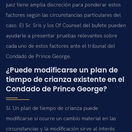
juez tiene amplia discreción para ponderar estos
factores según las circunstancias particulares del
caso. El Sr. Sris y los Of Counsel del bufete pueden
ayudarle a presentar pruebas relevantes sobre
cada uno de estos factores ante el tribunal del
Condado de Prince George.
¿Puede modificarse un plan de
tiempo de crianza existente en el
Condado de Prince George?
Sí. Un plan de tiempo de crianza puede
modificarse si ocurre un cambio material en las
circunstancias y la modificación sirve al interés