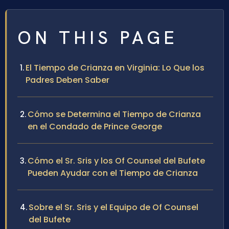
ON THIS PAGE
El Tiempo de Crianza en Virginia: Lo Que los
Padres Deben Saber
Cómo se Determina el Tiempo de Crianza
en el Condado de Prince George
Cómo el Sr. Sris y los Of Counsel del Bufete
Pueden Ayudar con el Tiempo de Crianza
Sobre el Sr. Sris y el Equipo de Of Counsel
del Bufete