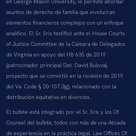
en George Mason University, le permite abordar
asuntos de derecho de familia que involucran
elementos financieros complejos con un enfoque
analítico. El Sr. Sris testificó ante el House Courts
of Justice Committee de la Cámara de Delegados
de Virginia en apoyo del HB 635 de 2019
(patrocinador principal Del. David Bulova),
proyecto que se convirtió en la revisión de 2019
del Va. Code § 20-107.3(g), relacionado con la
distribución equitativa en divorcios.
El bufete está integrado por el Sr. Sris y los Of
Counsel del bufete, todos con más de una década
de experiencia en la práctica legal. Law Offices Of