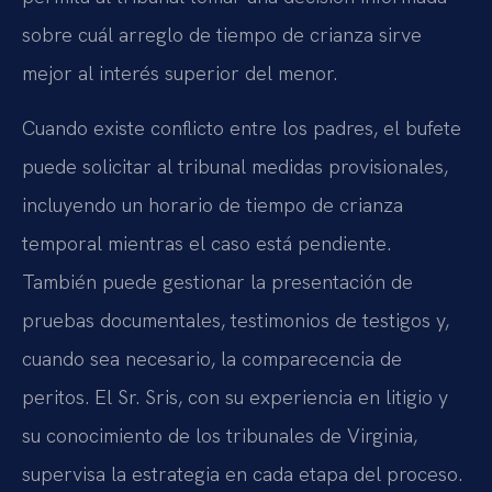
sobre cuál arreglo de tiempo de crianza sirve
mejor al interés superior del menor.
Cuando existe conflicto entre los padres, el bufete
puede solicitar al tribunal medidas provisionales,
incluyendo un horario de tiempo de crianza
temporal mientras el caso está pendiente.
También puede gestionar la presentación de
pruebas documentales, testimonios de testigos y,
cuando sea necesario, la comparecencia de
peritos. El Sr. Sris, con su experiencia en litigio y
su conocimiento de los tribunales de Virginia,
supervisa la estrategia en cada etapa del proceso.