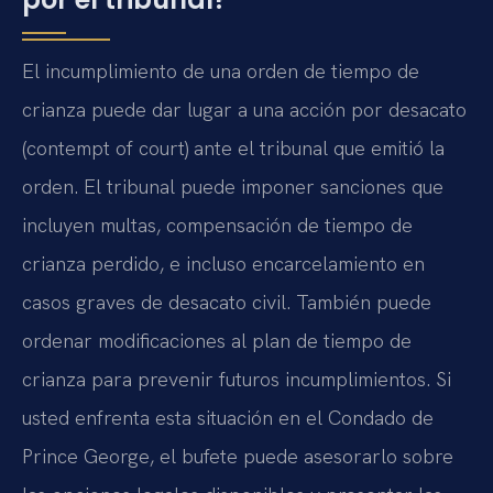
El incumplimiento de una orden de tiempo de
crianza puede dar lugar a una acción por desacato
(contempt of court) ante el tribunal que emitió la
orden. El tribunal puede imponer sanciones que
incluyen multas, compensación de tiempo de
crianza perdido, e incluso encarcelamiento en
casos graves de desacato civil. También puede
ordenar modificaciones al plan de tiempo de
crianza para prevenir futuros incumplimientos. Si
usted enfrenta esta situación en el Condado de
Prince George, el bufete puede asesorarlo sobre