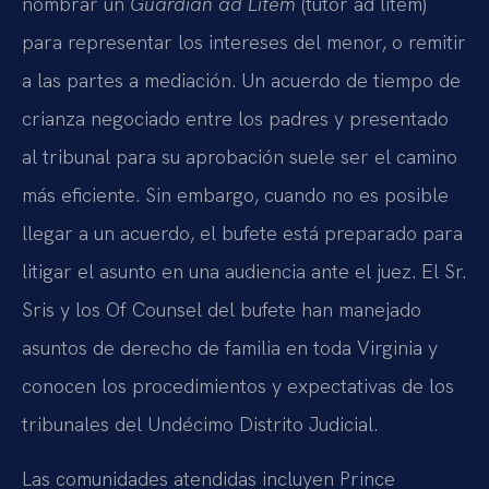
nombrar un
Guardian ad Litem
(tutor ad litem)
para representar los intereses del menor, o remitir
a las partes a mediación. Un acuerdo de tiempo de
crianza negociado entre los padres y presentado
al tribunal para su aprobación suele ser el camino
más eficiente. Sin embargo, cuando no es posible
llegar a un acuerdo, el bufete está preparado para
litigar el asunto en una audiencia ante el juez. El Sr.
Sris y los Of Counsel del bufete han manejado
asuntos de derecho de familia en toda Virginia y
conocen los procedimientos y expectativas de los
tribunales del Undécimo Distrito Judicial.
Las comunidades atendidas incluyen Prince