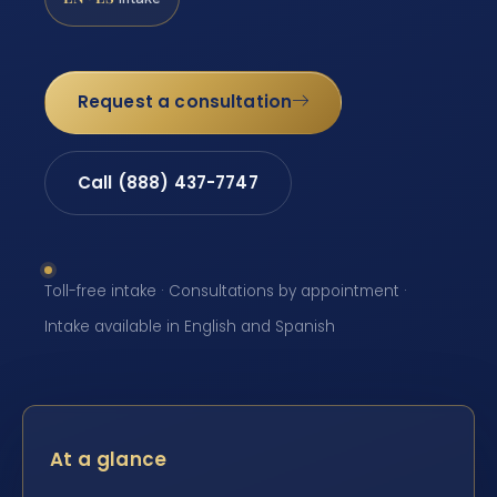
Request a consultation
Call (888) 437-7747
Toll-free intake · Consultations by appointment ·
Intake available in English and Spanish
At a glance