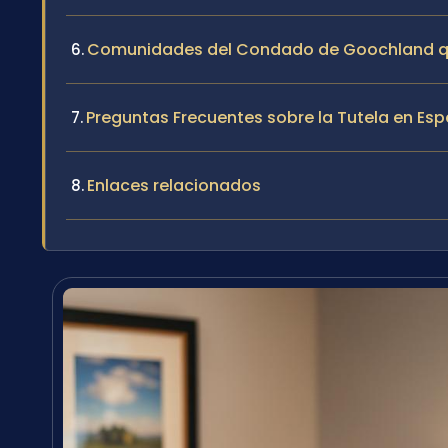
Comunidades del Condado de Goochland qu
Preguntas Frecuentes sobre la Tutela en E
Enlaces relacionados