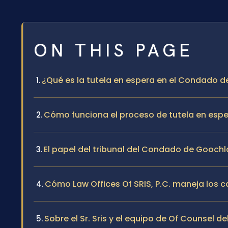
ON THIS PAGE
¿Qué es la tutela en espera en el Condado d
Cómo funciona el proceso de tutela en esp
El papel del tribunal del Condado de Goochl
Cómo Law Offices Of SRIS, P.C. maneja los c
Sobre el Sr. Sris y el equipo de Of Counsel de