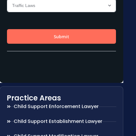
Practice Areas
Child Support Enforcement Lawyer
Child Support Establishment Lawyer