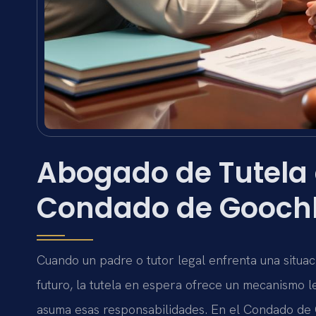
Abogado de Tutela 
Condado de Goochl
Cuando un padre o tutor legal enfrenta una situa
futuro, la tutela en espera ofrece un mecanismo 
asuma esas responsabilidades. En el Condado de 