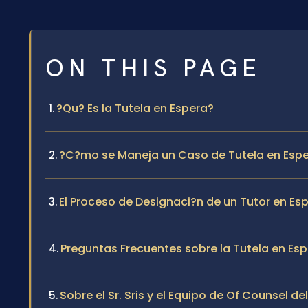
ON THIS PAGE
?Qu? Es la Tutela en Espera?
?C?mo se Maneja un Caso de Tutela en Esper
El Proceso de Designaci?n de un Tutor en Es
Preguntas Frecuentes sobre la Tutela en Esp
Sobre el Sr. Sris y el Equipo de Of Counsel de