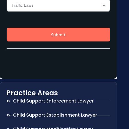
Practice Areas
Child Support Enforcement Lawyer
Child Support Establishment Lawyer