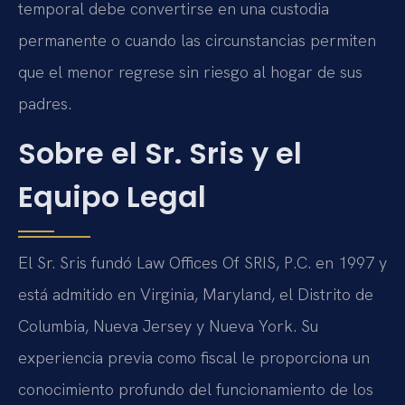
temporal debe convertirse en una custodia
permanente o cuando las circunstancias permiten
que el menor regrese sin riesgo al hogar de sus
padres.
Sobre el Sr. Sris y el
Equipo Legal
El Sr. Sris fundó Law Offices Of SRIS, P.C. en 1997 y
está admitido en Virginia, Maryland, el Distrito de
Columbia, Nueva Jersey y Nueva York. Su
experiencia previa como fiscal le proporciona un
conocimiento profundo del funcionamiento de los