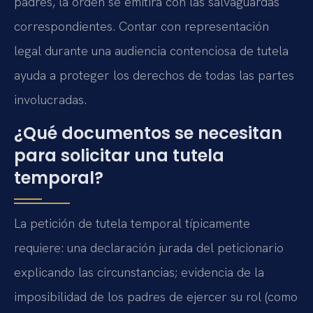
padres, la orden se emitirá con las salvaguardas
correspondientes. Contar con representación
legal durante una audiencia contenciosa de tutela
ayuda a proteger los derechos de todas las partes
involucradas.
¿Qué documentos se necesitan
para solicitar una tutela
temporal?
La petición de tutela temporal típicamente
requiere: una declaración jurada del peticionario
explicando las circunstancias; evidencia de la
imposibilidad de los padres de ejercer su rol (como