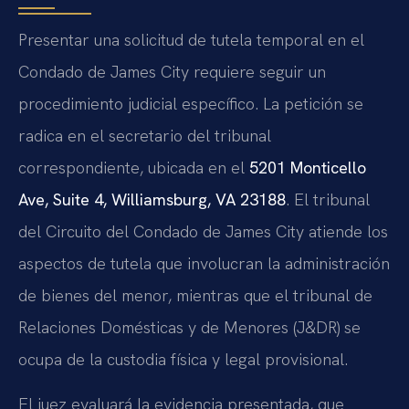
Presentar una solicitud de tutela temporal en el
Condado de James City requiere seguir un
procedimiento judicial específico. La petición se
radica en el secretario del tribunal
correspondiente, ubicada en el
5201 Monticello
Ave, Suite 4, Williamsburg, VA 23188
. El tribunal
del Circuito del Condado de James City atiende los
aspectos de tutela que involucran la administración
de bienes del menor, mientras que el tribunal de
Relaciones Domésticas y de Menores (J&DR) se
ocupa de la custodia física y legal provisional.
El juez evaluará la evidencia presentada, que