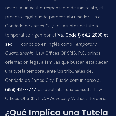
necesita un adulto responsable de inmediato, el
proceso legal puede parecer abrumador. En el
Condado de James City, los asuntos de tutela
temporal se rigen por el
Va. Code § 64.2-2000 et
seq.
— conocido en inglés como
Temporary
Guardianship
. Law Offices Of SRIS, P.C. brinda
orientación legal a familias que buscan establecer
una tutela temporal ante los tribunales del
Condado de James City. Puede comunicarse al
(888) 437-7747
para solicitar una consulta. Law
Offices Of SRIS, P.C. – Advocacy Without Borders.
¿Qué Implica una Tutela