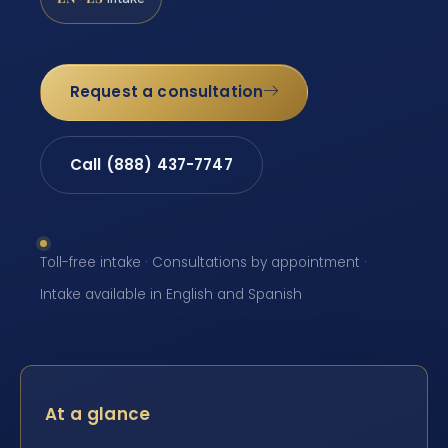
Request a consultation
Call (888) 437-7747
Toll-free intake · Consultations by appointment ·
Intake available in English and Spanish
At a glance