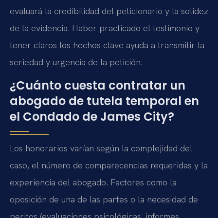
evaluará la credibilidad del peticionario y la solidez
de la evidencia. Haber practicado el testimonio y
tener claros los hechos clave ayuda a transmitir la
seriedad y urgencia de la petición.
¿Cuánto cuesta contratar un
abogado de tutela temporal en
el Condado de James City?
Los honorarios varían según la complejidad del
caso, el número de comparecencias requeridas y la
experiencia del abogado. Factores como la
oposición de una de las partes o la necesidad de
peritos (evaluaciones psicológicas, informes