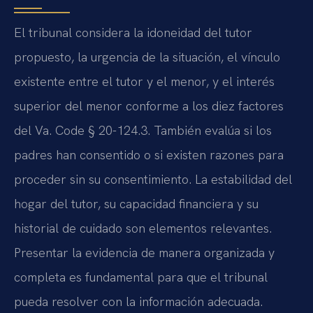
El tribunal considera la idoneidad del tutor
propuesto, la urgencia de la situación, el vínculo
existente entre el tutor y el menor, y el interés
superior del menor conforme a los diez factores
del Va. Code § 20-124.3. También evalúa si los
padres han consentido o si existen razones para
proceder sin su consentimiento. La estabilidad del
hogar del tutor, su capacidad financiera y su
historial de cuidado son elementos relevantes.
Presentar la evidencia de manera organizada y
completa es fundamental para que el tribunal
pueda resolver con la información adecuada.