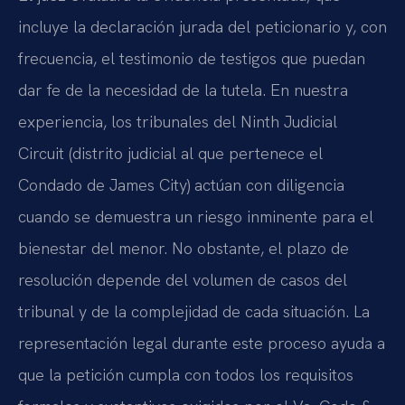
incluye la declaración jurada del peticionario y, con
frecuencia, el testimonio de testigos que puedan
dar fe de la necesidad de la tutela. En nuestra
experiencia, los tribunales del Ninth Judicial
Circuit (distrito judicial al que pertenece el
Condado de James City) actúan con diligencia
cuando se demuestra un riesgo inminente para el
bienestar del menor. No obstante, el plazo de
resolución depende del volumen de casos del
tribunal y de la complejidad de cada situación. La
representación legal durante este proceso ayuda a
que la petición cumpla con todos los requisitos