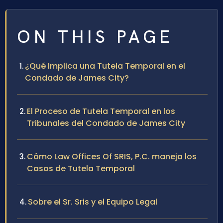
ON THIS PAGE
¿Qué Implica una Tutela Temporal en el
Condado de James City?
El Proceso de Tutela Temporal en los
Tribunales del Condado de James City
Cómo Law Offices Of SRIS, P.C. maneja los
Casos de Tutela Temporal
Sobre el Sr. Sris y el Equipo Legal