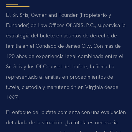
El Sr. Sris, Owner and Founder (Propietario y
Fundador) de Law Offices Of SRIS, P.C., supervisa la
estrategia del bufete en asuntos de derecho de
familia en el Condado de James City. Con más de
120 años de experiencia legal combinada entre el
Sr. Sris y los Of Counsel del bufete, la firma ha
representado a familias en procedimientos de
tutela, custodia y manutención en Virginia desde
1997.
El enfoque del bufete comienza con una evaluación
detallada de la situación. ¿La tutela es necesaria