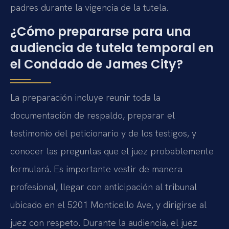
padres durante la vigencia de la tutela.
¿Cómo prepararse para una
audiencia de tutela temporal en
el Condado de James City?
La preparación incluye reunir toda la
documentación de respaldo, preparar el
testimonio del peticionario y de los testigos, y
conocer las preguntas que el juez probablemente
formulará. Es importante vestir de manera
profesional, llegar con anticipación al tribunal
ubicado en el 5201 Monticello Ave, y dirigirse al
juez con respeto. Durante la audiencia, el juez