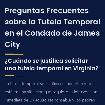
Preguntas Frecuentes
sobre la Tutela Temporal
en el Condado de James
City
¿Cuándo se justifica solicitar
una tutela temporal en Virginia?
La tutela temporal se justifica cuando el menor
está en una situación que requiere la intervención
inmediata de un adulto responsable y los padres