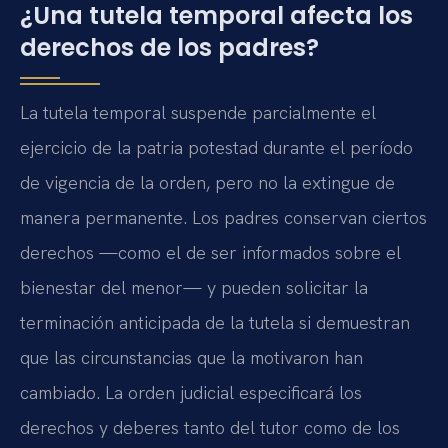
¿Una tutela temporal afecta los
derechos de los padres?
La tutela temporal suspende parcialmente el
ejercicio de la patria potestad durante el período
de vigencia de la orden, pero no la extingue de
manera permanente. Los padres conservan ciertos
derechos —como el de ser informados sobre el
bienestar del menor— y pueden solicitar la
terminación anticipada de la tutela si demuestran
que las circunstancias que la motivaron han
cambiado. La orden judicial especificará los
derechos y deberes tanto del tutor como de los