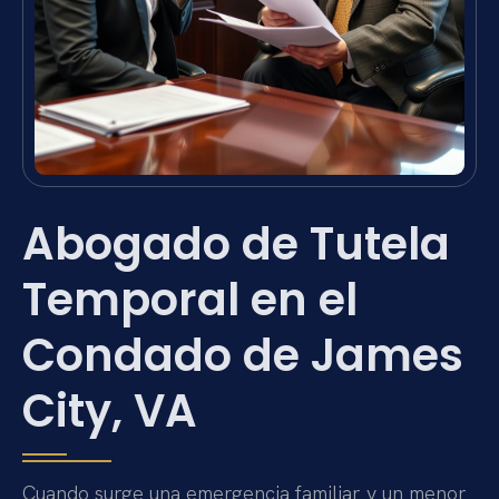
Abogado de Tutela
Temporal en el
Condado de James
City, VA
Cuando surge una emergencia familiar y un menor