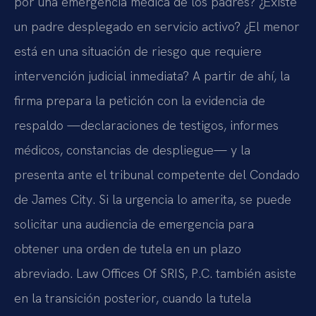
por una emergencia médica de los padres? ¿Existe
un padre desplegado en servicio activo? ¿El menor
está en una situación de riesgo que requiere
intervención judicial inmediata? A partir de ahí, la
firma prepara la petición con la evidencia de
respaldo —declaraciones de testigos, informes
médicos, constancias de despliegue— y la
presenta ante el tribunal competente del Condado
de James City. Si la urgencia lo amerita, se puede
solicitar una audiencia de emergencia para
obtener una orden de tutela en un plazo
abreviado. Law Offices Of SRIS, P.C. también asiste
en la transición posterior, cuando la tutela