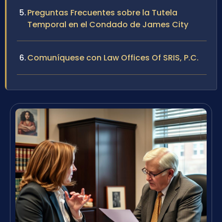
Preguntas Frecuentes sobre la Tutela
Temporal en el Condado de James City
Comuníquese con Law Offices Of SRIS, P.C.