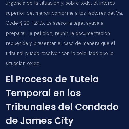
urgencia de la situación y, sobre todo, el interés
superior del menor conforme a los factores del Va.
Code § 20-124.3. La asesoría legal ayuda a
preparar la petición, reunir la documentación
requerida y presentar el caso de manera que el
tribunal pueda resolver con la celeridad que la
situación exige.
El Proceso de Tutela
Temporal en los
Tribunales del Condado
de James City