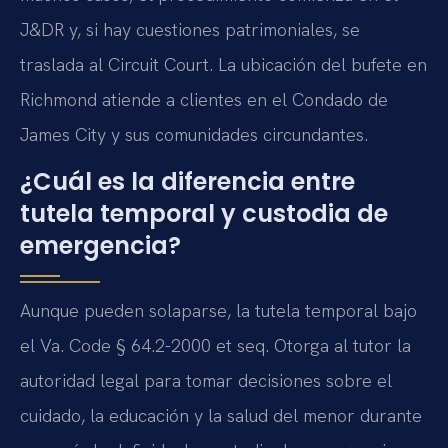
J&DR y, si hay cuestiones patrimoniales, se
traslada al Circuit Court. La ubicación del bufete en
Richmond atiende a clientes en el Condado de
James City y sus comunidades circundantes.
¿Cuál es la diferencia entre
tutela temporal y custodia de
emergencia?
Aunque pueden solaparse, la tutela temporal bajo
el Va. Code § 64.2-2000 et seq. Otorga al tutor la
autoridad legal para tomar decisiones sobre el
cuidado, la educación y la salud del menor durante