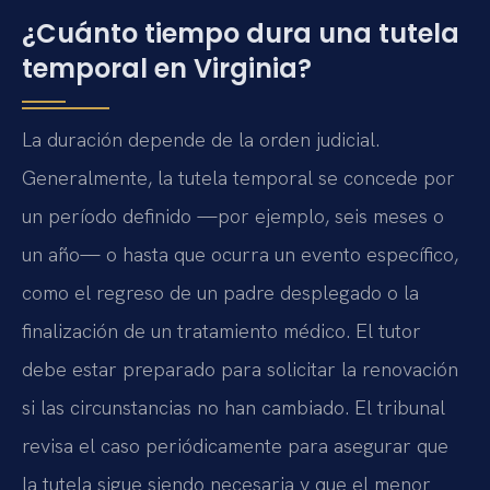
¿Cuánto tiempo dura una tutela
temporal en Virginia?
La duración depende de la orden judicial.
Generalmente, la tutela temporal se concede por
un período definido —por ejemplo, seis meses o
un año— o hasta que ocurra un evento específico,
como el regreso de un padre desplegado o la
finalización de un tratamiento médico. El tutor
debe estar preparado para solicitar la renovación
si las circunstancias no han cambiado. El tribunal
revisa el caso periódicamente para asegurar que
la tutela sigue siendo necesaria y que el menor