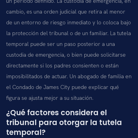
un período definido. La custodia de emergencia, en
cambio, es una orden judicial que retira al menor
de un entorno de riesgo inmediato y lo coloca bajo
la protección del tribunal o de un familiar. La tutela
temporal puede ser un paso posterior a una
custodia de emergencia, o bien puede solicitarse
directamente si los padres consienten o están
imposibilitados de actuar. Un abogado de familia en
el Condado de James City puede explicar qué
figura se ajusta mejor a su situación.
¿Qué factores considera el
tribunal para otorgar la tutela
temporal?