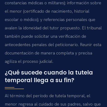
constancias médicas o militares); información sobre
el menor (certificado de nacimiento, historial
escolar o médico); y referencias personales que
avalen la idoneidad del tutor propuesto. El tribunal
también puede solicitar una verificación de
antecedentes penales del peticionario. Reunir esta
documentación de manera completa y precisa
agiliza el proceso judicial.
¿Qué sucede cuando la tutela
temporal llega a su fin?
Al término del período de tutela temporal, el
menor regresa al cuidado de sus padres, salvo que