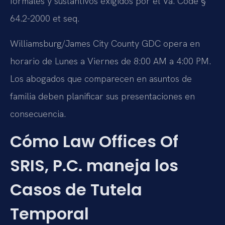
formales y sustantivos exigidos por el Va. Code §
64.2-2000 et seq.
Williamsburg/James City County GDC opera en
horario de Lunes a Viernes de 8:00 AM a 4:00 PM.
Los abogados que comparecen en asuntos de
familia deben planificar sus presentaciones en
consecuencia.
Cómo Law Offices Of
SRIS, P.C. maneja los
Casos de Tutela
Temporal