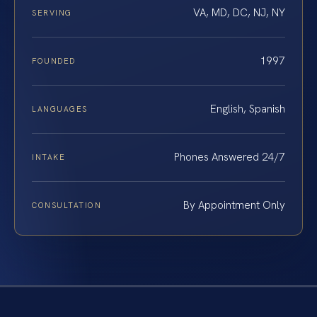
VA, MD, DC, NJ, NY
SERVING
1997
FOUNDED
English, Spanish
LANGUAGES
Phones Answered 24/7
INTAKE
By Appointment Only
CONSULTATION