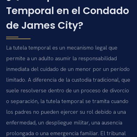
Temporal en el Condado
de James City?
La tutela temporal es un mecanismo legal que
permite a un adulto asumir la responsabilidad
inmediata del cuidado de un menor por un período
limitado. A diferencia de la custodia tradicional, que
suele resolverse dentro de un proceso de divorcio
o separación, la tutela temporal se tramita cuando
los padres no pueden ejercer su rol debido a una
enfermedad, un despliegue militar, una ausencia
prolongada o una emergencia familiar. El tribunal