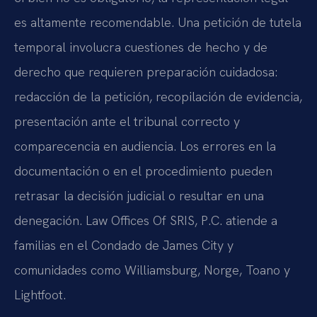
es altamente recomendable. Una petición de tutela
temporal involucra cuestiones de hecho y de
derecho que requieren preparación cuidadosa:
redacción de la petición, recopilación de evidencia,
presentación ante el tribunal correcto y
comparecencia en audiencia. Los errores en la
documentación o en el procedimiento pueden
retrasar la decisión judicial o resultar en una
denegación. Law Offices Of SRIS, P.C. atiende a
familias en el Condado de James City y
comunidades como Williamsburg, Norge, Toano y
Lightfoot.