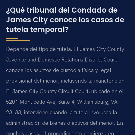
¿Qué tribunal del Condado de
James City conoce los casos de
tutela temporal?
Depende del tipo de tutela. El James City County
Juvenile and Domestic Relations District Court
conoce los asuntos de custodia física y legal
provisional del menor, incluyendo la manutención.
El James City County Circuit Court, ubicado en el
5201 Monticello Ave, Suite 4, Williamsburg, VA
23188, interviene cuando la tutela involucra la
administración de bienes o activos del menor. En
muchos casos, el procedimiento comienza en el