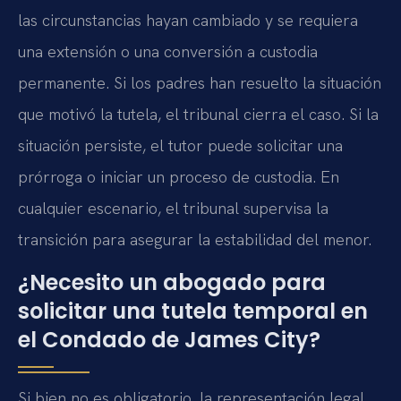
las circunstancias hayan cambiado y se requiera
una extensión o una conversión a custodia
permanente. Si los padres han resuelto la situación
que motivó la tutela, el tribunal cierra el caso. Si la
situación persiste, el tutor puede solicitar una
prórroga o iniciar un proceso de custodia. En
cualquier escenario, el tribunal supervisa la
transición para asegurar la estabilidad del menor.
¿Necesito un abogado para
solicitar una tutela temporal en
el Condado de James City?
Si bien no es obligatorio, la representación legal