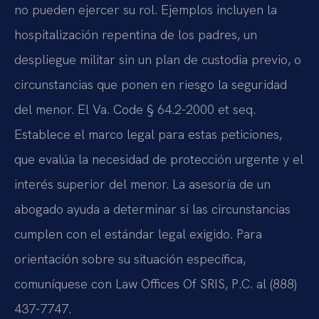
no pueden ejercer su rol. Ejemplos incluyen la
hospitalización repentina de los padres, un
despliegue militar sin un plan de custodia previo, o
circunstancias que ponen en riesgo la seguridad
del menor. El Va. Code § 64.2-2000 et seq.
Establece el marco legal para estas peticiones,
que evalúa la necesidad de protección urgente y el
interés superior del menor. La asesoría de un
abogado ayuda a determinar si las circunstancias
cumplen con el estándar legal exigido. Para
orientación sobre su situación específica,
comuníquese con Law Offices Of SRIS, P.C. al (888)
437-7747.