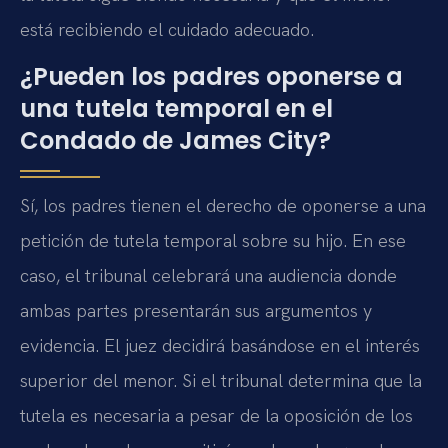
está recibiendo el cuidado adecuado.
¿Pueden los padres oponerse a
una tutela temporal en el
Condado de James City?
Sí, los padres tienen el derecho de oponerse a una
petición de tutela temporal sobre su hijo. En ese
caso, el tribunal celebrará una audiencia donde
ambas partes presentarán sus argumentos y
evidencia. El juez decidirá basándose en el interés
superior del menor. Si el tribunal determina que la
tutela es necesaria a pesar de la oposición de los