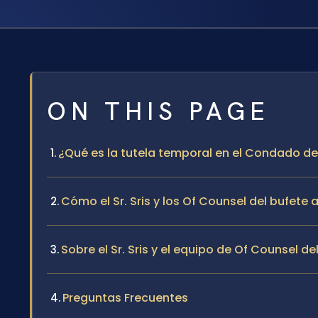
ON THIS PAGE
¿Qué es la tutela temporal en el Condado de 
Cómo el Sr. Sris y los Of Counsel del bufete
Sobre el Sr. Sris y el equipo de Of Counsel de
Preguntas Frecuentes