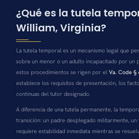
¿Qué es la tutela tempo
William, Virginia?
La tutela temporal es un mecanismo legal que per
sobre un menor o un adulto incapacitado por un p
estos procedimientos se rigen por el
Va. Code § 
establece los requisitos de presentación, los fact
continuas del tutor designado.
A diferencia de una tutela permanente, la tempor
transición: un padre desplegado militarmente, un 
requiere estabilidad inmediata mientras se resuel