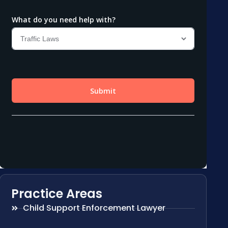
Practice Areas
Child Support Enforcement Lawyer