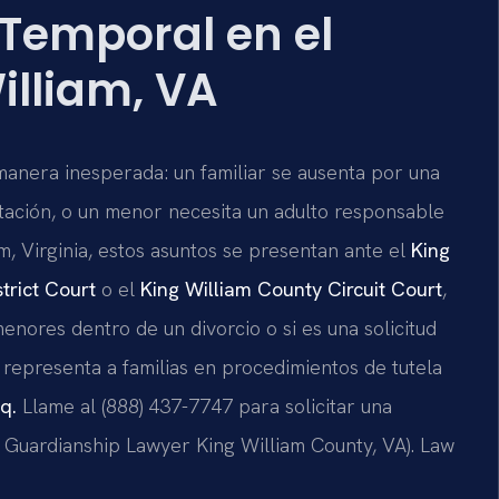
Temporal en el
lliam, VA
manera inesperada: un familiar se ausenta por una
ación, o un menor necesita un adulto responsable
, Virginia, estos asuntos se presentan ante el
King
trict Court
o el
King William County Circuit Court
,
enores dentro de un divorcio o si es una solicitud
. representa a familias en procedimientos de tutela
q.
Llame al (888) 437-7747 para solicitar una
 Guardianship Lawyer King William County, VA). Law