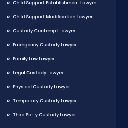
Child Support Establishment Lawyer
Child Support Modification Lawyer
Custody Contempt Lawyer
Emergency Custody Lawyer
Family Law Lawyer
Legal Custody Lawyer
Physical Custody Lawyer
Temporary Custody Lawyer
Third Party Custody Lawyer