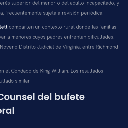
terés superior del menor o del adulto incapacitado, y
, frecuentemente sujeta a revisión periódica.
lett
comparten un contexto rural donde las familias
ar a menores cuyos padres enfrentan dificultades.
 Noveno Distrito Judicial de Virginia, entre Richmond
n el Condado de King William. Los resultados
ltado similar.
 Counsel del bufete
ral