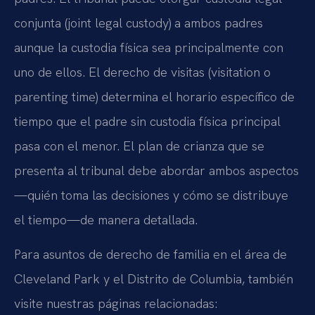
conjunta (joint legal custody) a ambos padres
aunque la custodia física sea principalmente con
uno de ellos. El derecho de visitas (visitation o
parenting time) determina el horario específico de
tiempo que el padre sin custodia física principal
pasa con el menor. El plan de crianza que se
presenta al tribunal debe abordar ambos aspectos
—quién toma las decisiones y cómo se distribuye
el tiempo—de manera detallada.
Para asuntos de derecho de familia en el área de
Cleveland Park y el Distrito de Columbia, también
visite nuestras páginas relacionadas: