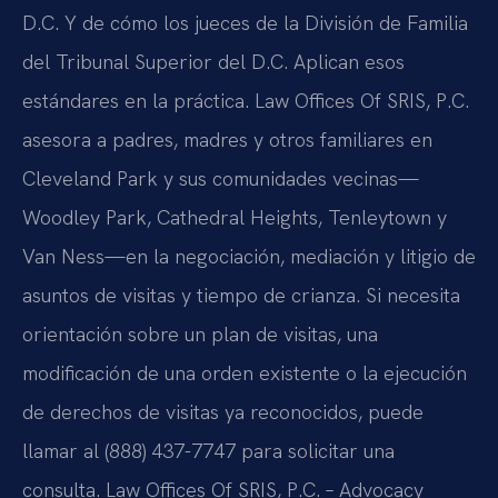
D.C. Y de cómo los jueces de la División de Familia
del Tribunal Superior del D.C. Aplican esos
estándares en la práctica. Law Offices Of SRIS, P.C.
asesora a padres, madres y otros familiares en
Cleveland Park y sus comunidades vecinas—
Woodley Park, Cathedral Heights, Tenleytown y
Van Ness—en la negociación, mediación y litigio de
asuntos de visitas y tiempo de crianza. Si necesita
orientación sobre un plan de visitas, una
modificación de una orden existente o la ejecución
de derechos de visitas ya reconocidos, puede
llamar al (888) 437-7747 para solicitar una
consulta. Law Offices Of SRIS, P.C. – Advocacy