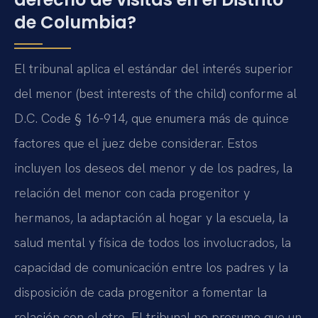
de Columbia?
El tribunal aplica el estándar del interés superior
del menor (best interests of the child) conforme al
D.C. Code § 16-914, que enumera más de quince
factores que el juez debe considerar. Estos
incluyen los deseos del menor y de los padres, la
relación del menor con cada progenitor y
hermanos, la adaptación al hogar y la escuela, la
salud mental y física de todos los involucrados, la
capacidad de comunicación entre los padres y la
disposición de cada progenitor a fomentar la
relación con el otro. El tribunal no presume que un