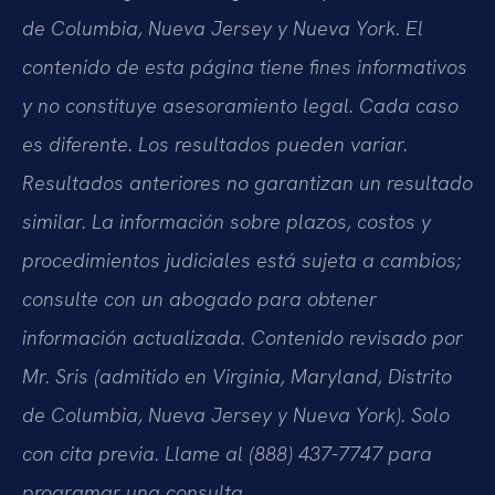
de Columbia, Nueva Jersey y Nueva York. El
contenido de esta página tiene fines informativos
y no constituye asesoramiento legal. Cada caso
es diferente. Los resultados pueden variar.
Resultados anteriores no garantizan un resultado
similar. La información sobre plazos, costos y
procedimientos judiciales está sujeta a cambios;
consulte con un abogado para obtener
información actualizada. Contenido revisado por
Mr. Sris (admitido en Virginia, Maryland, Distrito
de Columbia, Nueva Jersey y Nueva York). Solo
con cita previa. Llame al (888) 437-7747 para
programar una consulta.