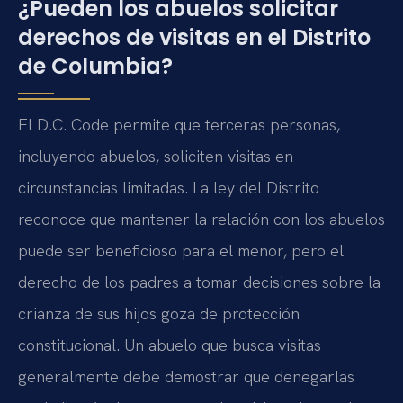
¿Pueden los abuelos solicitar
derechos de visitas en el Distrito
de Columbia?
El D.C. Code permite que terceras personas,
incluyendo abuelos, soliciten visitas en
circunstancias limitadas. La ley del Distrito
reconoce que mantener la relación con los abuelos
puede ser beneficioso para el menor, pero el
derecho de los padres a tomar decisiones sobre la
crianza de sus hijos goza de protección
constitucional. Un abuelo que busca visitas
generalmente debe demostrar que denegarlas