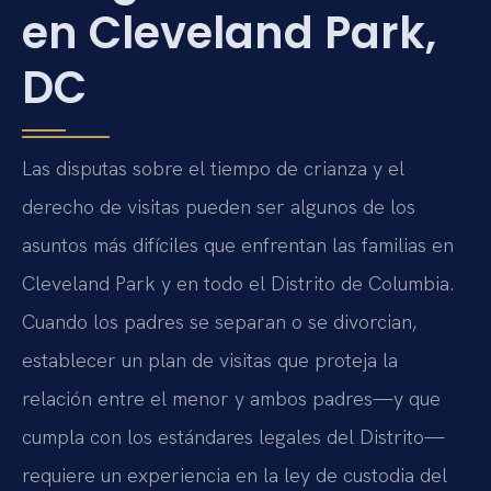
en Cleveland Park,
DC
Las disputas sobre el tiempo de crianza y el
derecho de visitas pueden ser algunos de los
asuntos más difíciles que enfrentan las familias en
Cleveland Park y en todo el Distrito de Columbia.
Cuando los padres se separan o se divorcian,
establecer un plan de visitas que proteja la
relación entre el menor y ambos padres—y que
cumpla con los estándares legales del Distrito—
requiere un experiencia en la ley de custodia del