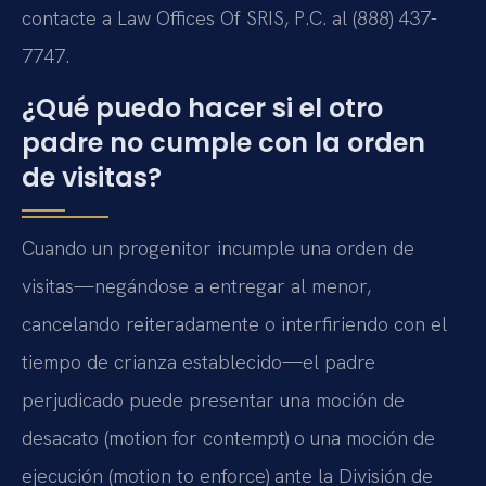
contacte a Law Offices Of SRIS, P.C. al (888) 437-
7747.
¿Qué puedo hacer si el otro
padre no cumple con la orden
de visitas?
Cuando un progenitor incumple una orden de
visitas—negándose a entregar al menor,
cancelando reiteradamente o interfiriendo con el
tiempo de crianza establecido—el padre
perjudicado puede presentar una moción de
desacato (motion for contempt) o una moción de
ejecución (motion to enforce) ante la División de