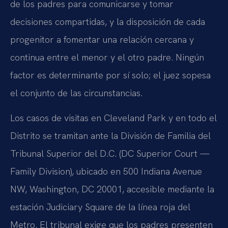
de los padres para comunicarse y tomar
decisiones compartidas, y la disposición de cada
progenitor a fomentar una relación cercana y
continua entre el menor y el otro padre. Ningún
factor es determinante por sí solo; el juez sopesa
el conjunto de las circunstancias.
Los casos de visitas en Cleveland Park y en todo el
Distrito se tramitan ante la División de Familia del
Tribunal Superior del D.C. (DC Superior Court —
Family Division), ubicado en 500 Indiana Avenue
NW, Washington, DC 20001, accesible mediante la
estación Judiciary Square de la línea roja del
Metro. El tribunal exige que los padres presenten