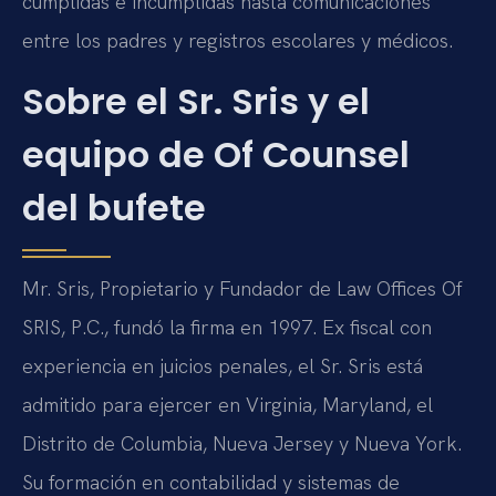
cumplidas e incumplidas hasta comunicaciones
entre los padres y registros escolares y médicos.
Sobre el Sr. Sris y el
equipo de Of Counsel
del bufete
Mr. Sris, Propietario y Fundador de Law Offices Of
SRIS, P.C., fundó la firma en 1997. Ex fiscal con
experiencia en juicios penales, el Sr. Sris está
admitido para ejercer en Virginia, Maryland, el
Distrito de Columbia, Nueva Jersey y Nueva York.
Su formación en contabilidad y sistemas de