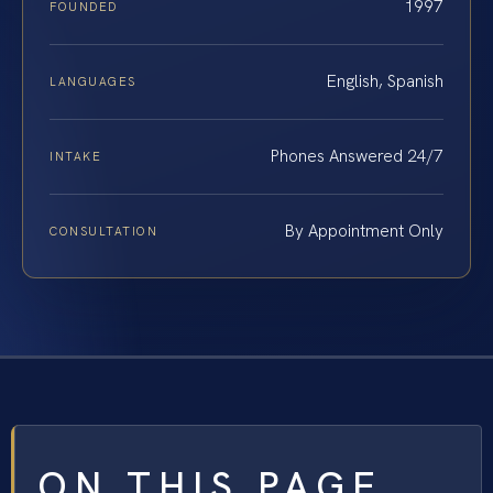
1997
FOUNDED
English, Spanish
LANGUAGES
Phones Answered 24/7
INTAKE
By Appointment Only
CONSULTATION
ON THIS PAGE