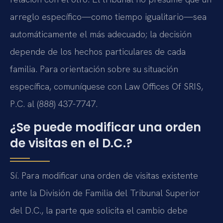
arreglo específico—como tiempo igualitario—sea
automáticamente el más adecuado; la decisión
depende de los hechos particulares de cada
familia. Para orientación sobre su situación
específica, comuníquese con Law Offices Of SRIS,
P.C. al (888) 437-7747.
¿Se puede modificar una orden
de visitas en el D.C.?
Sí. Para modificar una orden de visitas existente
ante la División de Familia del Tribunal Superior
del D.C., la parte que solicita el cambio debe