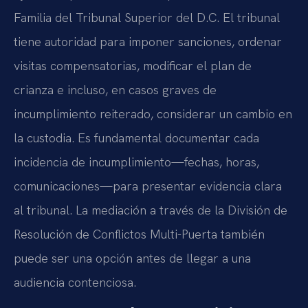
Familia del Tribunal Superior del D.C. El tribunal
tiene autoridad para imponer sanciones, ordenar
visitas compensatorias, modificar el plan de
crianza e incluso, en casos graves de
incumplimiento reiterado, considerar un cambio en
la custodia. Es fundamental documentar cada
incidencia de incumplimiento—fechas, horas,
comunicaciones—para presentar evidencia clara
al tribunal. La mediación a través de la División de
Resolución de Conflictos Multi-Puerta también
puede ser una opción antes de llegar a una
audiencia contenciosa.