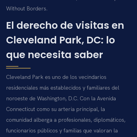
Without Borders.
El derecho de visitas en
Cleveland Park, DC: lo
que necesita saber
Cleveland Park es uno de los vecindarios
residenciales más establecidos y familiares del
noroeste de Washington, D.C. Con la Avenida
Connecticut como su arteria principal, la
comunidad alberga a profesionales, diplomáticos,
funcionarios públicos y familias que valoran la