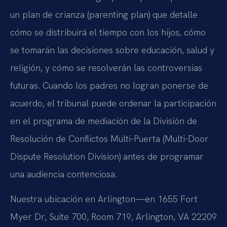
un plan de crianza (parenting plan) que detalle
cómo se distribuirá el tiempo con los hijos, cómo
se tomarán las decisiones sobre educación, salud y
religión, y cómo se resolverán las controversias
futuras. Cuando los padres no logran ponerse de
acuerdo, el tribunal puede ordenar la participación
en el programa de mediación de la División de
Resolución de Conflictos Multi-Puerta (Multi-Door
Dispute Resolution Division) antes de programar
una audiencia contenciosa.
Nuestra ubicación en Arlington—en 1655 Fort
Myer Dr, Suite 700, Room 719, Arlington, VA 22209