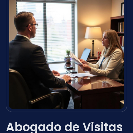
Abogado de Visitas