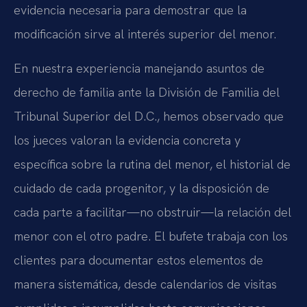
evidencia necesaria para demostrar que la
modificación sirve al interés superior del menor.
En nuestra experiencia manejando asuntos de
derecho de familia ante la División de Familia del
Tribunal Superior del D.C., hemos observado que
los jueces valoran la evidencia concreta y
específica sobre la rutina del menor, el historial de
cuidado de cada progenitor, y la disposición de
cada parte a facilitar—no obstruir—la relación del
menor con el otro padre. El bufete trabaja con los
clientes para documentar estos elementos de
manera sistemática, desde calendarios de visitas