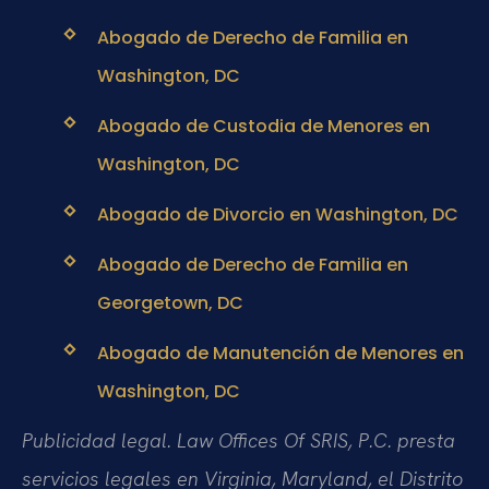
Abogado de Derecho de Familia en
Washington, DC
Abogado de Custodia de Menores en
Washington, DC
Abogado de Divorcio en Washington, DC
Abogado de Derecho de Familia en
Georgetown, DC
Abogado de Manutención de Menores en
Washington, DC
Publicidad legal. Law Offices Of SRIS, P.C. presta
servicios legales en Virginia, Maryland, el Distrito