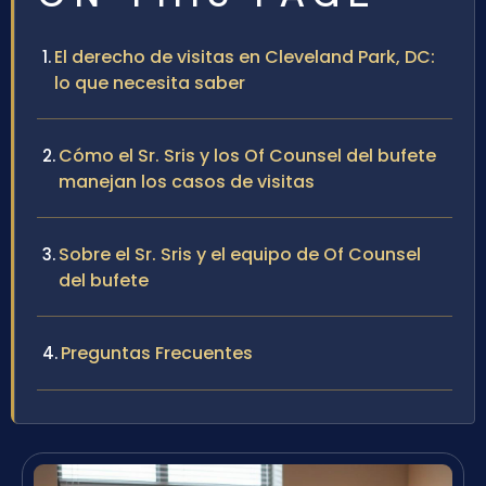
El derecho de visitas en Cleveland Park, DC:
lo que necesita saber
Cómo el Sr. Sris y los Of Counsel del bufete
manejan los casos de visitas
Sobre el Sr. Sris y el equipo de Of Counsel
del bufete
Preguntas Frecuentes