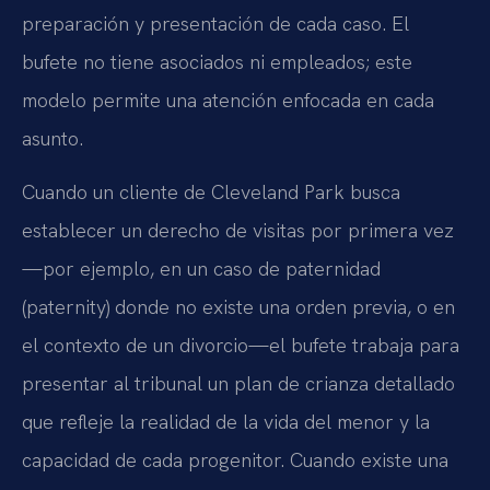
preparación y presentación de cada caso. El
bufete no tiene asociados ni empleados; este
modelo permite una atención enfocada en cada
asunto.
Cuando un cliente de Cleveland Park busca
establecer un derecho de visitas por primera vez
—por ejemplo, en un caso de paternidad
(paternity) donde no existe una orden previa, o en
el contexto de un divorcio—el bufete trabaja para
presentar al tribunal un plan de crianza detallado
que refleje la realidad de la vida del menor y la
capacidad de cada progenitor. Cuando existe una