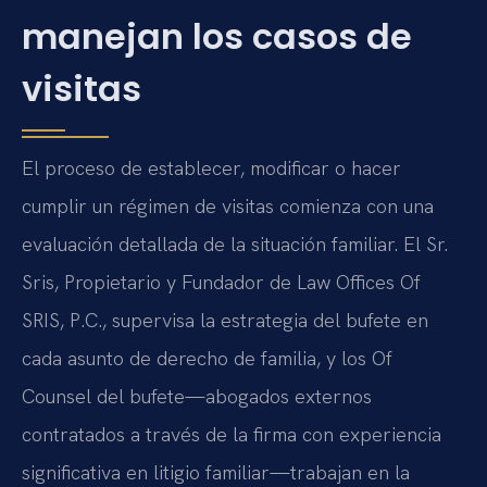
manejan los casos de
visitas
El proceso de establecer, modificar o hacer
cumplir un régimen de visitas comienza con una
evaluación detallada de la situación familiar. El Sr.
Sris, Propietario y Fundador de Law Offices Of
SRIS, P.C., supervisa la estrategia del bufete en
cada asunto de derecho de familia, y los Of
Counsel del bufete—abogados externos
contratados a través de la firma con experiencia
significativa en litigio familiar—trabajan en la