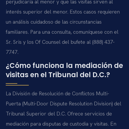
perjudicaría al menor y que las visitas sirven al
interés superior del menor. Estos casos requieren
un análisis cuidadoso de las circunstancias
familiares. Para una consulta, comuníquese con el
Sr. Sris y los Of Counsel del bufete al (888) 437-
7747.
¿Cómo funciona la mediación de
visitas en el Tribunal del D.C.?
La División de Resolución de Conflictos Multi-
Puerta (Multi-Door Dispute Resolution Division) del
Tribunal Superior del D.C. Ofrece servicios de
mediación para disputas de custodia y visitas. En