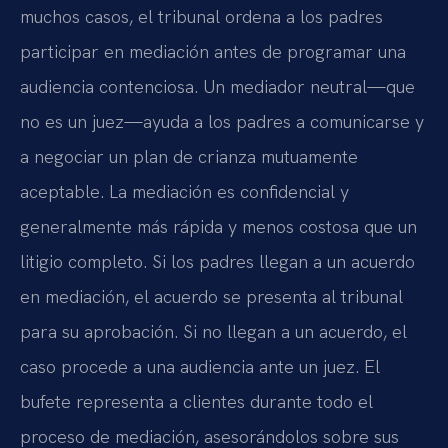
muchos casos, el tribunal ordena a los padres
participar en mediación antes de programar una
audiencia contenciosa. Un mediador neutral—que
no es un juez—ayuda a los padres a comunicarse y
a negociar un plan de crianza mutuamente
aceptable. La mediación es confidencial y
generalmente más rápida y menos costosa que un
litigio completo. Si los padres llegan a un acuerdo
en mediación, el acuerdo se presenta al tribunal
para su aprobación. Si no llegan a un acuerdo, el
caso procede a una audiencia ante un juez. El
bufete representa a clientes durante todo el
proceso de mediación, asesorándolos sobre sus