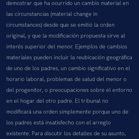
demostrar que ha ocurrido un cambio material en
las circunstancias (material change in
circumstances) desde que se emitió la orden
original, y que la modificación propuesta sirve al
interés superior del menor. Ejemplos de cambios
materiales pueden incluir la reubicación geográfica
de uno de los padres, un cambio significativo en el
horario laboral, problemas de salud del menor o
del progenitor, o preocupaciones sobre el entorno
en el hogar del otro padre. El tribunal no
modificará una orden simplemente porque uno de
los padres está insatisfecho con el arreglo
existente. Para discutir los detalles de su asunto,