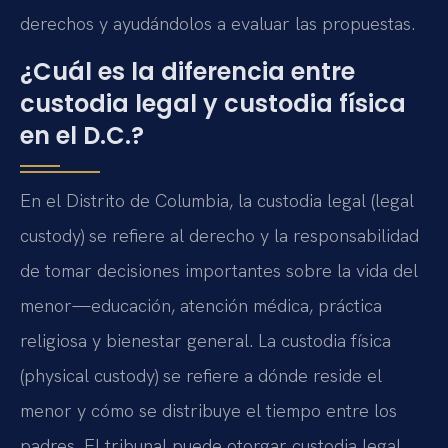
derechos y ayudándolos a evaluar las propuestas.
¿Cuál es la diferencia entre
custodia legal y custodia física
en el D.C.?
En el Distrito de Columbia, la custodia legal (legal
custody) se refiere al derecho y la responsabilidad
de tomar decisiones importantes sobre la vida del
menor—educación, atención médica, práctica
religiosa y bienestar general. La custodia física
(physical custody) se refiere a dónde reside el
menor y cómo se distribuye el tiempo entre los
padres. El tribunal puede otorgar custodia legal