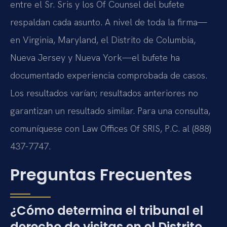
entre el Sr. Sris y los Of Counsel del bufete
respaldan cada asunto. A nivel de toda la firma—
en Virginia, Maryland, el Distrito de Columbia,
Nueva Jersey y Nueva York—el bufete ha
documentado experiencia comprobada de casos.
Los resultados varían; resultados anteriores no
garantizan un resultado similar. Para una consulta,
comuníquese con Law Offices Of SRIS, P.C. al (888)
437-7747.
Preguntas Frecuentes
¿Cómo determina el tribunal el
derecho de visitas en el Distrito