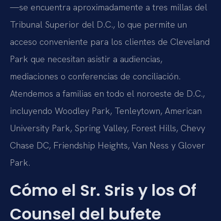
—se encuentra aproximadamente a tres millas del
Tribunal Superior del D.C., lo que permite un
acceso conveniente para los clientes de Cleveland
Park que necesitan asistir a audiencias,
mediaciones o conferencias de conciliación.
Atendemos a familias en todo el noroeste de D.C.,
incluyendo Woodley Park, Tenleytown, American
University Park, Spring Valley, Forest Hills, Chevy
Chase DC, Friendship Heights, Van Ness y Glover
Park.
Cómo el Sr. Sris y los Of
Counsel del bufete