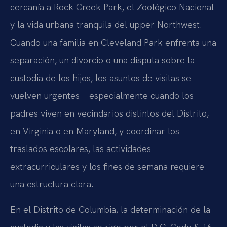
cercanía a Rock Creek Park, el Zoológico Nacional
y la vida urbana tranquila del upper Northwest.
Cuando una familia en Cleveland Park enfrenta una
separación, un divorcio o una disputa sobre la
custodia de los hijos, los asuntos de visitas se
vuelven urgentes—especialmente cuando los
padres viven en vecindarios distintos del Distrito,
en Virginia o en Maryland, y coordinar los
traslados escolares, las actividades
extracurriculares y los fines de semana requiere
una estructura clara.
En el Distrito de Columbia, la determinación de la