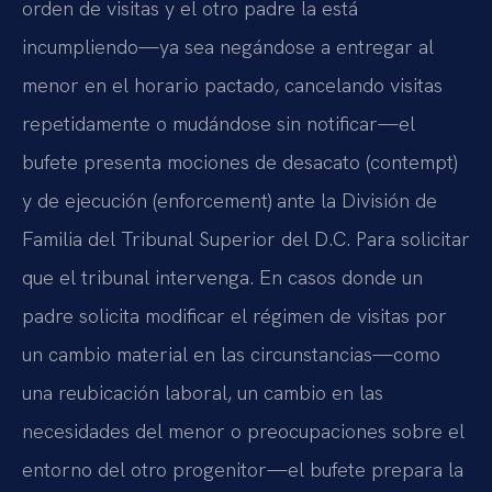
orden de visitas y el otro padre la está
incumpliendo—ya sea negándose a entregar al
menor en el horario pactado, cancelando visitas
repetidamente o mudándose sin notificar—el
bufete presenta mociones de desacato (contempt)
y de ejecución (enforcement) ante la División de
Familia del Tribunal Superior del D.C. Para solicitar
que el tribunal intervenga. En casos donde un
padre solicita modificar el régimen de visitas por
un cambio material en las circunstancias—como
una reubicación laboral, un cambio en las
necesidades del menor o preocupaciones sobre el
entorno del otro progenitor—el bufete prepara la