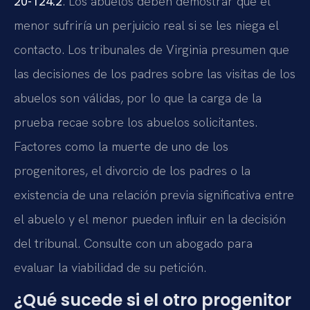
20-124.2
. Los abuelos deben demostrar que el
menor sufriría un perjuicio real si se les niega el
contacto. Los tribunales de Virginia presumen que
las decisiones de los padres sobre las visitas de los
abuelos son válidas, por lo que la carga de la
prueba recae sobre los abuelos solicitantes.
Factores como la muerte de uno de los
progenitores, el divorcio de los padres o la
existencia de una relación previa significativa entre
el abuelo y el menor pueden influir en la decisión
del tribunal. Consulte con un abogado para
evaluar la viabilidad de su petición.
¿Qué sucede si el otro progenitor