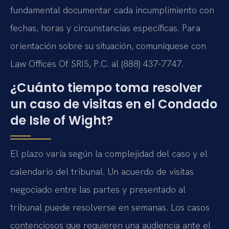
fundamental documentar cada incumplimiento con
fechas, horas y circunstancias específicas. Para
orientación sobre su situación, comuníquese con
Law Offices Of SRIS, P.C. al (888) 437-7747.
¿Cuánto tiempo toma resolver
un caso de visitas en el Condado
de Isle of Wight?
El plazo varía según la complejidad del caso y el
calendario del tribunal. Un acuerdo de visitas
negociado entre las partes y presentado al
tribunal puede resolverse en semanas. Los casos
contenciosos que requieren una audiencia ante el