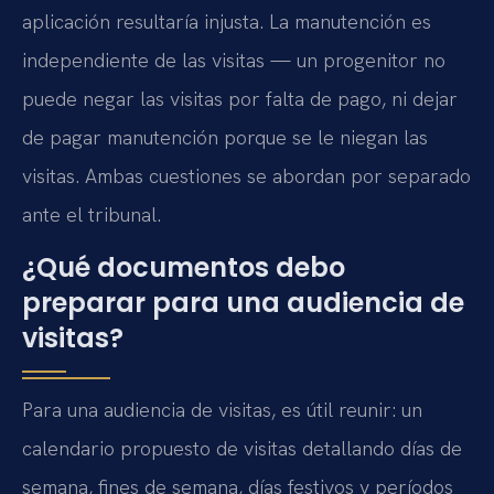
aplicación resultaría injusta. La manutención es
independiente de las visitas — un progenitor no
puede negar las visitas por falta de pago, ni dejar
de pagar manutención porque se le niegan las
visitas. Ambas cuestiones se abordan por separado
ante el tribunal.
¿Qué documentos debo
preparar para una audiencia de
visitas?
Para una audiencia de visitas, es útil reunir: un
calendario propuesto de visitas detallando días de
semana, fines de semana, días festivos y períodos