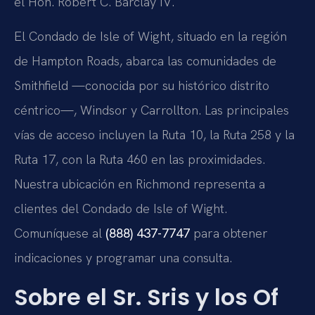
el Hon. Robert C. Barclay IV.
El Condado de Isle of Wight, situado en la región
de Hampton Roads, abarca las comunidades de
Smithfield —conocida por su histórico distrito
céntrico—, Windsor y Carrollton. Las principales
vías de acceso incluyen la Ruta 10, la Ruta 258 y la
Ruta 17, con la Ruta 460 en las proximidades.
Nuestra ubicación en Richmond representa a
clientes del Condado de Isle of Wight.
Comuníquese al
(888) 437-7747
para obtener
indicaciones y programar una consulta.
Sobre el Sr. Sris y los Of