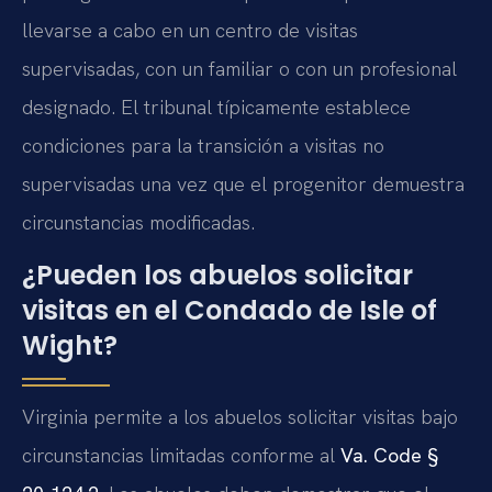
llevarse a cabo en un centro de visitas
supervisadas, con un familiar o con un profesional
designado. El tribunal típicamente establece
condiciones para la transición a visitas no
supervisadas una vez que el progenitor demuestra
circunstancias modificadas.
¿Pueden los abuelos solicitar
visitas en el Condado de Isle of
Wight?
Virginia permite a los abuelos solicitar visitas bajo
circunstancias limitadas conforme al
Va. Code §