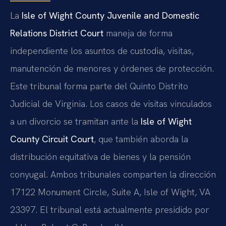
La
Isle of Wight County Juvenile and Domestic
Relations District Court
maneja de forma
independiente los asuntos de custodia, visitas,
manutención de menores y órdenes de protección.
Este tribunal forma parte del Quinto Distrito
Judicial de Virginia. Los casos de visitas vinculados
a un divorcio se tramitan ante la
Isle of Wight
County Circuit Court
, que también aborda la
distribución equitativa de bienes y la pensión
conyugal. Ambos tribunales comparten la dirección
17122 Monument Circle, Suite A, Isle of Wight, VA
23397. El tribunal está actualmente presidido por