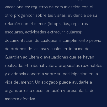
vacacionales; registros de comunicación con el
otro progenitor sobre las visitas; evidencia de su
relación con el menor (fotografías, registros
escolares, actividades extracurriculares);
documentación de cualquier incumplimiento previo
de órdenes de visitas; y cualquier informe de
Guardian ad Litem o evaluaciones que se hayan
realizado. El tribunal valora propuestas razonables
y evidencia concreta sobre su participación en la
vida del menor. Un abogado puede ayudarle a
organizar esta documentación y presentarla de
manera efectiva.