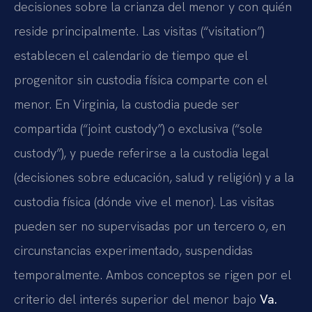
decisiones sobre la crianza del menor y con quién
reside principalmente. Las visitas (“visitation”)
establecen el calendario de tiempo que el
progenitor sin custodia física comparte con el
menor. En Virginia, la custodia puede ser
compartida (“joint custody”) o exclusiva (“sole
custody”), y puede referirse a la custodia legal
(decisiones sobre educación, salud y religión) y a la
custodia física (dónde vive el menor). Las visitas
pueden ser no supervisadas por un tercero o, en
circunstancias experimentado, suspendidas
temporalmente. Ambos conceptos se rigen por el
criterio del interés superior del menor bajo
Va.