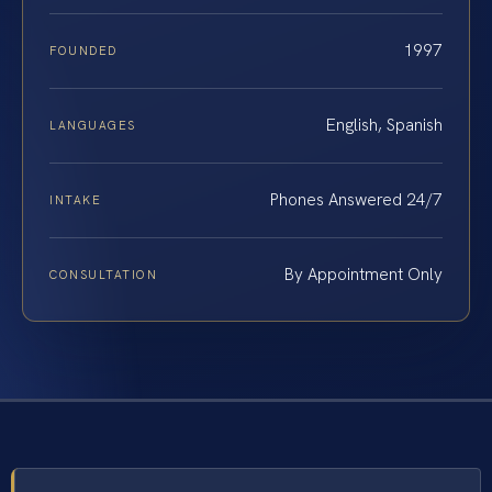
1997
FOUNDED
English, Spanish
LANGUAGES
Phones Answered 24/7
INTAKE
By Appointment Only
CONSULTATION