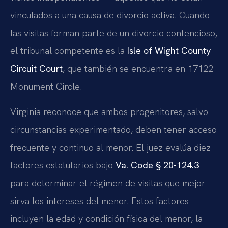
vinculados a una causa de divorcio activa. Cuando
las visitas forman parte de un divorcio contencioso,
el tribunal competente es la
Isle of Wight County
Circuit Court
, que también se encuentra en 17122
Monument Circle.
Virginia reconoce que ambos progenitores, salvo
circunstancias experimentado, deben tener acceso
frecuente y continuo al menor. El juez evalúa diez
factores estatutarios bajo
Va. Code § 20-124.3
para determinar el régimen de visitas que mejor
sirva los intereses del menor. Estos factores
incluyen la edad y condición física del menor, la