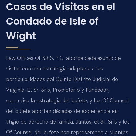
Casos de Visitas en el
Condado de Isle of
Wight
Law Offices Of SRIS, P.C. aborda cada asunto de
visitas con una estrategia adaptada a las
particularidades del Quinto Distrito Judicial de
Virginia. El Sr. Sris, Propietario y Fundador,
supervisa la estrategia del bufete, y los Of Counsel
del bufete aportan décadas de experiencia en
litigio de derecho de familia. Juntos, el Sr. Sris y los
Of Counsel del bufete han representado a clientes