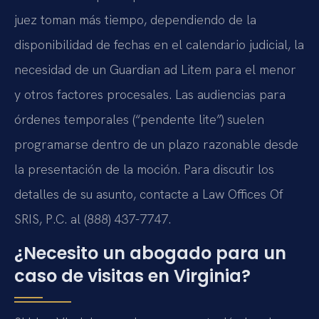
juez toman más tiempo, dependiendo de la
disponibilidad de fechas en el calendario judicial, la
necesidad de un Guardian ad Litem para el menor
y otros factores procesales. Las audiencias para
órdenes temporales (“pendente lite”) suelen
programarse dentro de un plazo razonable desde
la presentación de la moción. Para discutir los
detalles de su asunto, contacte a Law Offices Of
SRIS, P.C. al (888) 437-7747.
¿Necesito un abogado para un
caso de visitas en Virginia?