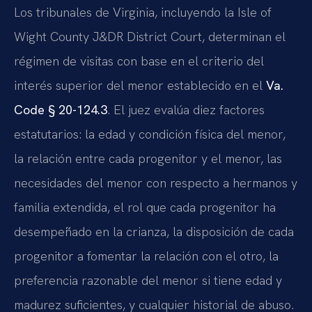
Los tribunales de Virginia, incluyendo la Isle of
Wight County J&DR District Court, determinan el
régimen de visitas con base en el criterio del
interés superior del menor establecido en el
Va.
Code § 20-124.3
. El juez evalúa diez factores
estatutarios: la edad y condición física del menor,
la relación entre cada progenitor y el menor, las
necesidades del menor con respecto a hermanos y
familia extendida, el rol que cada progenitor ha
desempeñado en la crianza, la disposición de cada
progenitor a fomentar la relación con el otro, la
preferencia razonable del menor si tiene edad y
madurez suficientes, y cualquier historial de abuso.