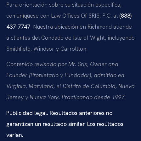
Para orientación sobre su situación específica,
comuníquese con Law Offices Of SRIS, P.C. al
(888)
437-7747
. Nuestra ubicación en Richmond atiende
a clientes del Condado de Isle of Wight, incluyendo
Smithfield, Windsor y Carrollton.
Contenido revisado por Mr. Sris, Owner and
Founder (Propietario y Fundador), admitido en
Virginia, Maryland, el Distrito de Columbia, Nueva
Jersey y Nueva York. Practicando desde 1997.
Publicidad legal. Resultados anteriores no
garantizan un resultado similar. Los resultados
varían.