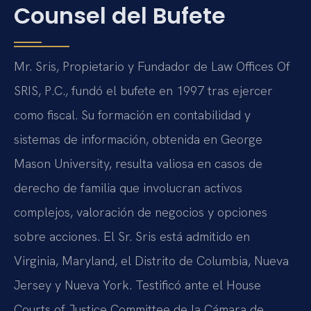
Counsel del Bufete
Mr. Sris, Propietario y Fundador de Law Offices Of
SRIS, P.C., fundó el bufete en 1997 tras ejercer
como fiscal. Su formación en contabilidad y
sistemas de información, obtenida en George
Mason University, resulta valiosa en casos de
derecho de familia que involucran activos
complejos, valoración de negocios y opciones
sobre acciones. El Sr. Sris está admitido en
Virginia, Maryland, el Distrito de Columbia, Nueva
Jersey y Nueva York. Testificó ante el House
Courts of Justice Committee de la Cámara de