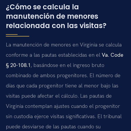
¿Cómo se calcula la
manutención de menores
relacionada con las visitas?
La manutención de menores en Virginia se calcula
conforme a las pautas establecidas en el
Va. Code
§ 20-108.1
, basándose en el ingreso bruto
combinado de ambos progenitores. El número de
días que cada progenitor tiene al menor bajo las
visitas puede afectar el cálculo. Las pautas de
Virginia contemplan ajustes cuando el progenitor
sin custodia ejerce visitas significativas. El tribunal
puede desviarse de las pautas cuando su