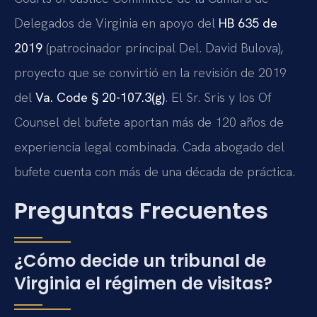
Delegados de Virginia en apoyo del
HB 635 de
2019
(patrocinador principal Del. David Bulova),
proyecto que se convirtió en la revisión de 2019
del
Va. Code § 20-107.3(g)
. El Sr. Sris y los Of
Counsel del bufete aportan más de 120 años de
experiencia legal combinada. Cada abogado del
bufete cuenta con más de una década de práctica.
Preguntas Frecuentes
¿Cómo decide un tribunal de
Virginia el régimen de visitas?