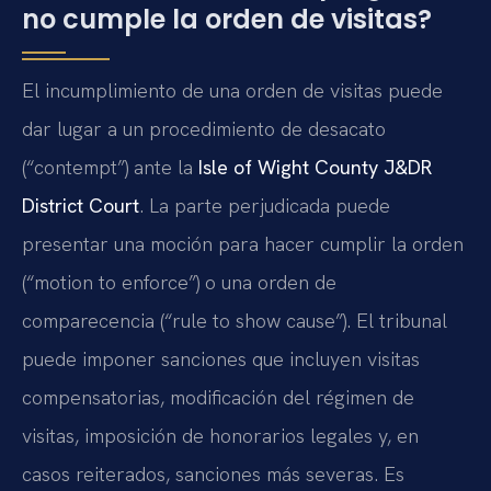
no cumple la orden de visitas?
El incumplimiento de una orden de visitas puede
dar lugar a un procedimiento de desacato
(“contempt”) ante la
Isle of Wight County J&DR
District Court
. La parte perjudicada puede
presentar una moción para hacer cumplir la orden
(“motion to enforce”) o una orden de
comparecencia (“rule to show cause”). El tribunal
puede imponer sanciones que incluyen visitas
compensatorias, modificación del régimen de
visitas, imposición de honorarios legales y, en
casos reiterados, sanciones más severas. Es