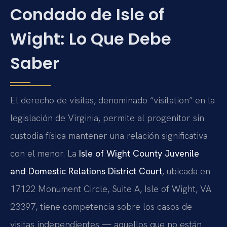
Condado de Isle of
Wight: Lo Que Debe
Saber
El derecho de visitas, denominado “visitation” en la
legislación de Virginia, permite al progenitor sin
custodia física mantener una relación significativa
con el menor. La
Isle of Wight County Juvenile
and Domestic Relations District Court
, ubicada en
17122 Monument Circle, Suite A, Isle of Wight, VA
23397, tiene competencia sobre los casos de
visitas independientes — aquellos que no están