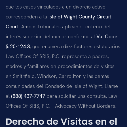
que los casos vinculados a un divorcio activo
corresponden a la
Isle of Wight County Circuit
Court
. Ambos tribunales aplican el criterio del
interés superior del menor conforme al
Va. Code
§ 20-124.3
, que enumera diez factores estatutarios.
Law Offices Of SRIS, P.C. representa a padres,
madres y familiares en procedimientos de visitas
en Smithfield, Windsor, Carrollton y las demás
comunidades del Condado de Isle of Wight. Llame
al
(888) 437-7747
para solicitar una consulta. Law
Offices Of SRIS, P.C. – Advocacy Without Borders.
Derecho de Visitas en el