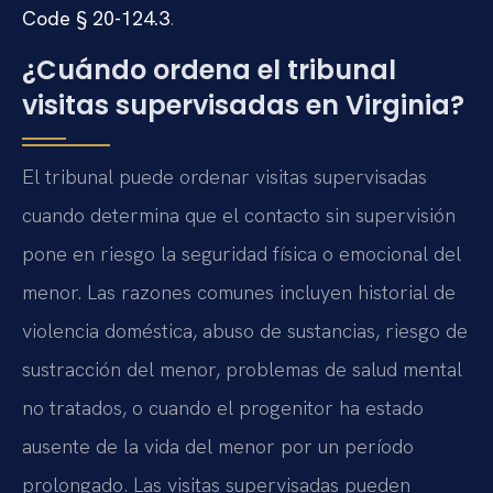
Code § 20-124.3
.
¿Cuándo ordena el tribunal
visitas supervisadas en Virginia?
El tribunal puede ordenar visitas supervisadas
cuando determina que el contacto sin supervisión
pone en riesgo la seguridad física o emocional del
menor. Las razones comunes incluyen historial de
violencia doméstica, abuso de sustancias, riesgo de
sustracción del menor, problemas de salud mental
no tratados, o cuando el progenitor ha estado
ausente de la vida del menor por un período
prolongado. Las visitas supervisadas pueden