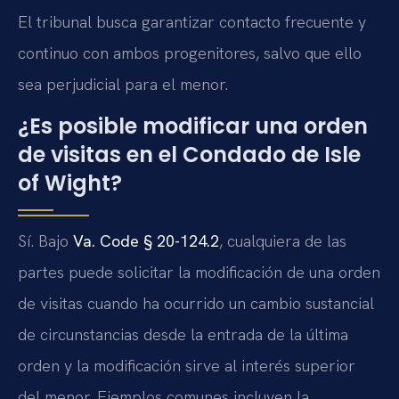
El tribunal busca garantizar contacto frecuente y
continuo con ambos progenitores, salvo que ello
sea perjudicial para el menor.
¿Es posible modificar una orden
de visitas en el Condado de Isle
of Wight?
Sí. Bajo
Va. Code § 20-124.2
, cualquiera de las
partes puede solicitar la modificación de una orden
de visitas cuando ha ocurrido un cambio sustancial
de circunstancias desde la entrada de la última
orden y la modificación sirve al interés superior
del menor. Ejemplos comunes incluyen la