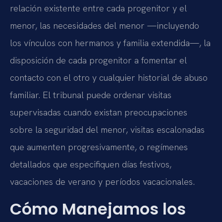
relación existente entre cada progenitor y el
menor, las necesidades del menor —incluyendo
los vínculos con hermanos y familia extendida—, la
disposición de cada progenitor a fomentar el
contacto con el otro y cualquier historial de abuso
familiar. El tribunal puede ordenar visitas
supervisadas cuando existan preocupaciones
sobre la seguridad del menor, visitas escalonadas
que aumenten progresivamente, o regímenes
detallados que especifiquen días festivos,
vacaciones de verano y períodos vacacionales.
Cómo Manejamos los