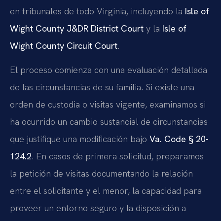
en tribunales de todo Virginia, incluyendo la
Isle of
Wight County J&DR District Court
y la
Isle of
Wight County Circuit Court
.
El proceso comienza con una evaluación detallada
de las circunstancias de su familia. Si existe una
orden de custodia o visitas vigente, examinamos si
ha ocurrido un cambio sustancial de circunstancias
que justifique una modificación bajo
Va. Code § 20-
124.2
. En casos de primera solicitud, preparamos
la petición de visitas documentando la relación
entre el solicitante y el menor, la capacidad para
proveer un entorno seguro y la disposición a