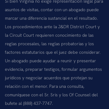
Si bien Virginia no exige representación legal para
asuntos de visitas, contar con un abogado puede
marcar una diferencia sustancial en el resultado.
Los procedimientos ante la J&DR District Court y
la Circuit Court requieren conocimiento de las
reglas procesales, las reglas probatorias y los
factores estatutarios que el juez debe considerar.
Un abogado puede ayudar a reunir y presentar
evidencia, preparar testigos, formular argumentos
jurídicos y negociar acuerdos que protejan su
relación con el menor. Para una consulta,
comuníquese con el Sr. Sris y los Of Counsel del
bufete al (888) 437-7747.