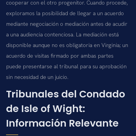
cooperar con el otro progenitor. Cuando procede,
exploramos la posibilidad de llegar a un acuerdo
mediante negociación o mediación antes de acudir
a una audiencia contenciosa. La mediación está
disponible aunque no es obligatoria en Virginia; un
acuerdo de visitas firmado por ambas partes
puede presentarse al tribunal para su aprobación
sin necesidad de un juicio.
Tribunales del Condado
de Isle of Wight:
Información Relevante