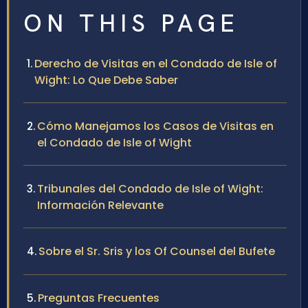
ON THIS PAGE
Derecho de Visitas en el Condado de Isle of
Wight: Lo Que Debe Saber
Cómo Manejamos los Casos de Visitas en
el Condado de Isle of Wight
Tribunales del Condado de Isle of Wight:
Información Relevante
Sobre el Sr. Sris y los Of Counsel del Bufete
Preguntas Frecuentes