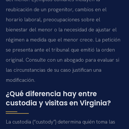
reubicación de un progenitor, cambios en el
horario laboral, preocupaciones sobre el
bienestar del menor o la necesidad de ajustar el
régimen a medida que el menor crece. La petición
se presenta ante el tribunal que emitió la orden
original. Consulte con un abogado para evaluar si
las circunstancias de su caso justifican una
modificación.
¿Qué diferencia hay entre
custodia y visitas en Virginia?
La custodia (“custody”) determina quién toma las