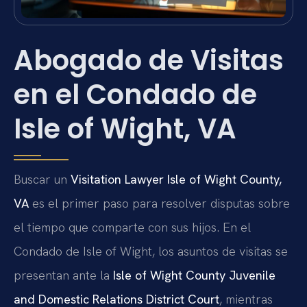
Abogado de Visitas
en el Condado de
Isle of Wight, VA
Buscar un
Visitation Lawyer Isle of Wight County,
VA
es el primer paso para resolver disputas sobre
el tiempo que comparte con sus hijos. En el
Condado de Isle of Wight, los asuntos de visitas se
presentan ante la
Isle of Wight County Juvenile
and Domestic Relations District Court
, mientras