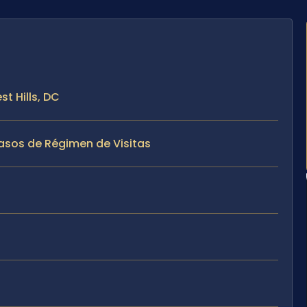
st Hills, DC
Casos de Régimen de Visitas