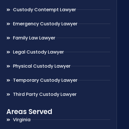
Custody Contempt Lawyer
Emergency Custody Lawyer
Family Law Lawyer
Legal Custody Lawyer
Physical Custody Lawyer
Temporary Custody Lawyer
Third Party Custody Lawyer
Areas Served
Virginia