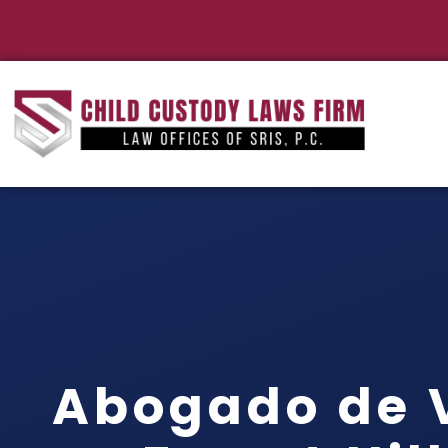
Abogado de V