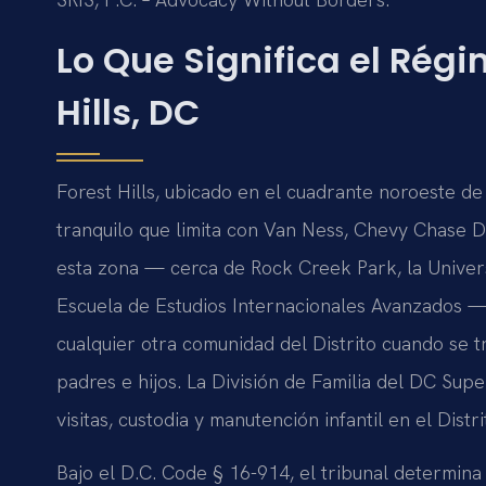
Lo Que Significa el Régi
Hills, DC
Forest Hills, ubicado en el cuadrante noroeste de
tranquilo que limita con Van Ness, Chevy Chase D
esta zona — cerca de Rock Creek Park, la Univers
Escuela de Estudios Internacionales Avanzados —
cualquier otra comunidad del Distrito cuando se 
padres e hijos. La División de Familia del DC Sup
visitas, custodia y manutención infantil en el Distri
Bajo el D.C. Code § 16-914, el tribunal determina 