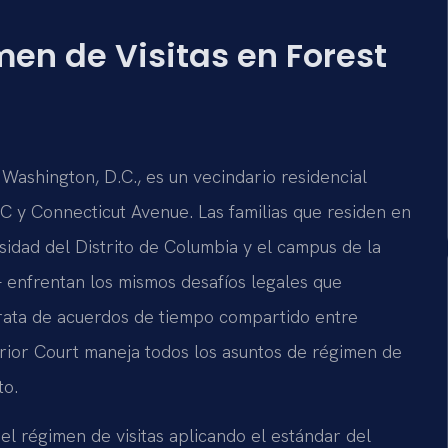
men de Visitas en Forest
 Washington, D.C., es un vecindario residencial
C y Connecticut Avenue. Las familias que residen en
idad del Distrito de Columbia y el campus de la
 enfrentan los mismos desafíos legales que
trata de acuerdos de tiempo compartido entre
erior Court maneja todos los asuntos de régimen de
to.
el régimen de visitas aplicando el estándar del