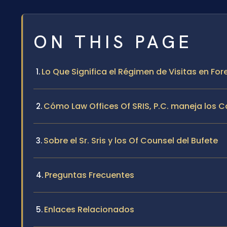
ON THIS PAGE
Lo Que Significa el Régimen de Visitas en Fore
Cómo Law Offices Of SRIS, P.C. maneja los 
Sobre el Sr. Sris y los Of Counsel del Bufete
Preguntas Frecuentes
Enlaces Relacionados