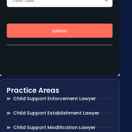
Practice Areas
Child Support Enforcement Lawyer
Child Support Establishment Lawyer
Child Support Modification Lawyer