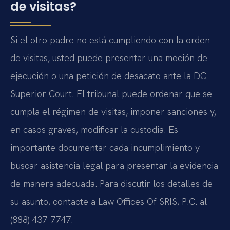
de visitas?
Si el otro padre no está cumpliendo con la orden
de visitas, usted puede presentar una moción de
ejecución o una petición de desacato ante la DC
Superior Court. El tribunal puede ordenar que se
cumpla el régimen de visitas, imponer sanciones y,
en casos graves, modificar la custodia. Es
importante documentar cada incumplimiento y
buscar asistencia legal para presentar la evidencia
de manera adecuada. Para discutir los detalles de
su asunto, contacte a Law Offices Of SRIS, P.C. al
(888) 437-7747.