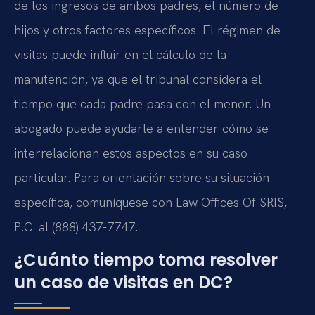
de los ingresos de ambos padres, el número de
hijos y otros factores específicos. El régimen de
visitas puede influir en el cálculo de la
manutención, ya que el tribunal considera el
tiempo que cada padre pasa con el menor. Un
abogado puede ayudarle a entender cómo se
interrelacionan estos aspectos en su caso
particular. Para orientación sobre su situación
específica, comuníquese con Law Offices Of SRIS,
P.C. al (888) 437-7747.
¿Cuánto tiempo toma resolver
un caso de visitas en DC?