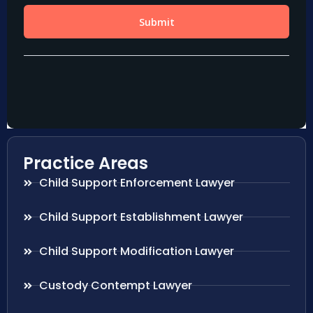
Practice Areas
Child Support Enforcement Lawyer
Child Support Establishment Lawyer
Child Support Modification Lawyer
Custody Contempt Lawyer