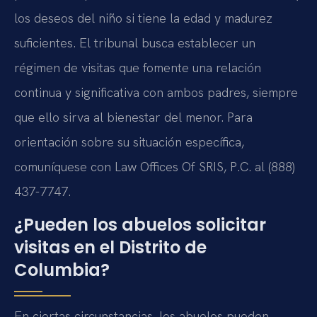
los deseos del niño si tiene la edad y madurez
suficientes. El tribunal busca establecer un
régimen de visitas que fomente una relación
continua y significativa con ambos padres, siempre
que ello sirva al bienestar del menor. Para
orientación sobre su situación específica,
comuníquese con Law Offices Of SRIS, P.C. al (888)
437-7747.
¿Pueden los abuelos solicitar
visitas en el Distrito de
Columbia?
En ciertas circunstancias, los abuelos pueden