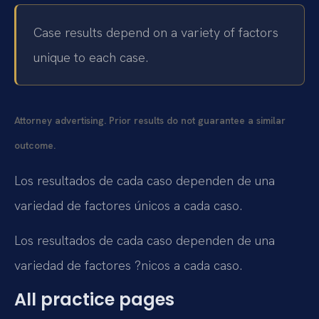
Case results depend on a variety of factors
unique to each case.
Attorney advertising. Prior results do not guarantee a similar
outcome.
Los resultados de cada caso dependen de una
variedad de factores únicos a cada caso.
Los resultados de cada caso dependen de una
variedad de factores ?nicos a cada caso.
All practice pages