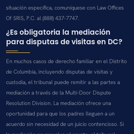
situación específica, comuníquese con Law Offices
Of SRIS, P.C. al (888) 437-7747.
¿Es obligatoria la mediación
para disputas de visitas en DC?
En muchos casos de derecho familiar en el Distrito
de Columbia, incluyendo disputas de visitas y
custodia, el tribunal puede remitir a las partes a
mediación a través de la Multi-Door Dispute
Resolution Division. La mediación ofrece una
oportunidad para que los padres lleguen a un
acuerdo sin necesidad de un juicio contencioso. Si