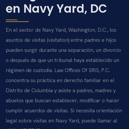
en Navy Yard, DC
En el sector de Navy Yard, Washington, D.C., los
asuntos de visitas (visitation) entre padres e hijos
pueden surgir durante una separación, un divorcio
o después de que un tribunal haya establecido un
régimen de custodia. Law Offices Of SRIS, P.C.
concentra su práctica en derecho familiar en el
Distrito de Columbia y asiste a padres, madres y
abuelos que buscan establecer, modificar o hacer
cumplir acuerdos de visitas. Si necesita orientación
legal sobre visitas en Navy Yard, puede llamar al