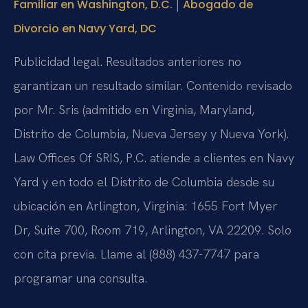
|
Familiar en Washington, D.C.
Abogado de
Divorcio en Navy Yard, DC
Publicidad legal. Resultados anteriores no
garantizan un resultado similar. Contenido revisado
por Mr. Sris (admitido en Virginia, Maryland,
Distrito de Columbia, Nueva Jersey y Nueva York).
Law Offices Of SRIS, P.C. atiende a clientes en Navy
Yard y en todo el Distrito de Columbia desde su
ubicación en Arlington, Virginia: 1655 Fort Myer
Dr, Suite 700, Room 719, Arlington, VA 22209. Solo
con cita previa. Llame al (888) 437-7747 para
programar una consulta.