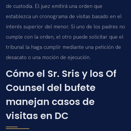
de custodia. El juez emitirá una orden que
establezca un cronograma de visitas basado en el
interés superior del menor. Si uno de los padres no
cumple con la orden, el otro puede solicitar que el
tribunal la haga cumplir mediante una petición de
desacato o una moción de ejecución.
Cómo el Sr. Sris y los Of
Counsel del bufete
manejan casos de
visitas en DC