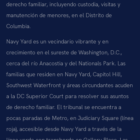
derecho familiar, incluyendo custodia, visitas y
manutención de menores, en el Distrito de
Columbia.
Navy Yard es un vecindario vibrante y en
crecimiento en el sureste de Washington, D.C.,
cerca del río Anacostia y del Nationals Park. Las
familias que residen en Navy Yard, Capitol Hill,
Southwest Waterfront y áreas circundantes acuden
a la DC Superior Court para resolver sus asuntos
de derecho familiar. El tribunal se encuentra a
pocas paradas de Metro, en Judiciary Square (línea
roja), accesible desde Navy Yard a través de la
línea verde con transbordo en Gallery Place. Las