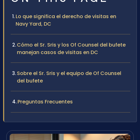
Lo que significa el derecho de visitas en
Navy Yard, DC
Cómo el Sr. Sris y los Of Counsel del bufete
manejan casos de visitas en DC
Sobre el Sr. Sris y el equipo de Of Counsel
del bufete
Preguntas Frecuentes