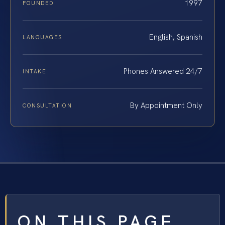
1997
FOUNDED
English, Spanish
LANGUAGES
Phones Answered 24/7
INTAKE
By Appointment Only
CONSULTATION
ON THIS PAGE