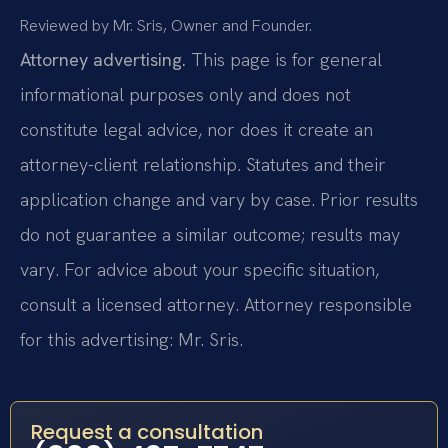
Reviewed by Mr. Sris, Owner and Founder.
Attorney advertising.
This page is for general
informational purposes only and does not
constitute legal advice, nor does it create an
attorney-client relationship. Statutes and their
application change and vary by case. Prior results
do not guarantee a similar outcome; results may
vary. For advice about your specific situation,
consult a licensed attorney. Attorney responsible
for this advertising: Mr. Sris.
Request a consultation