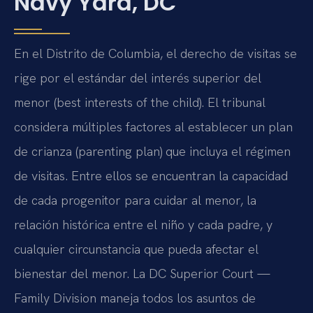
Navy Yard, DC
En el Distrito de Columbia, el derecho de visitas se
rige por el estándar del interés superior del
menor (best interests of the child). El tribunal
considera múltiples factores al establecer un plan
de crianza (parenting plan) que incluya el régimen
de visitas. Entre ellos se encuentran la capacidad
de cada progenitor para cuidar al menor, la
relación histórica entre el niño y cada padre, y
cualquier circunstancia que pueda afectar el
bienestar del menor. La DC Superior Court —
Family Division maneja todos los asuntos de