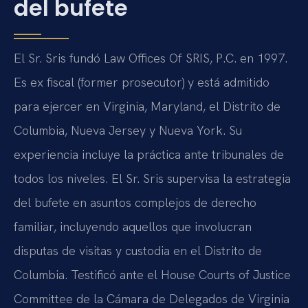
del bufete
El Sr. Sris fundó Law Offices Of SRIS, P.C. en 1997.
Es ex fiscal (former prosecutor) y está admitido
para ejercer en Virginia, Maryland, el Distrito de
Columbia, Nueva Jersey y Nueva York. Su
experiencia incluye la práctica ante tribunales de
todos los niveles. El Sr. Sris supervisa la estrategia
del bufete en asuntos complejos de derecho
familiar, incluyendo aquellos que involucran
disputas de visitas y custodia en el Distrito de
Columbia. Testificó ante el House Courts of Justice
Committee de la Cámara de Delegados de Virginia