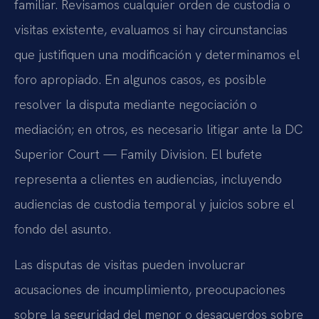
familiar. Revisamos cualquier orden de custodia o
visitas existente, evaluamos si hay circunstancias
que justifiquen una modificación y determinamos el
foro apropiado. En algunos casos, es posible
resolver la disputa mediante negociación o
mediación; en otros, es necesario litigar ante la DC
Superior Court — Family Division. El bufete
representa a clientes en audiencias, incluyendo
audiencias de custodia temporal y juicios sobre el
fondo del asunto.
Las disputas de visitas pueden involucrar
acusaciones de incumplimiento, preocupaciones
sobre la seguridad del menor o desacuerdos sobre