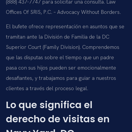
(888) 437-7747 para solicitar una consulta. Law
Offices Of SRIS, P.C. – Advocacy Without Borders.
El bufete ofrece representación en asuntos que se
tramitan ante la División de Familia de la DC
Superior Court (Family Division). Comprendemos
que las disputas sobre el tiempo que un padre
pasa con sus hijos pueden ser emocionalmente
desafiantes, y trabajamos para guiar a nuestros
clientes a través del proceso legal.
Lo que significa el
derecho de visitas en