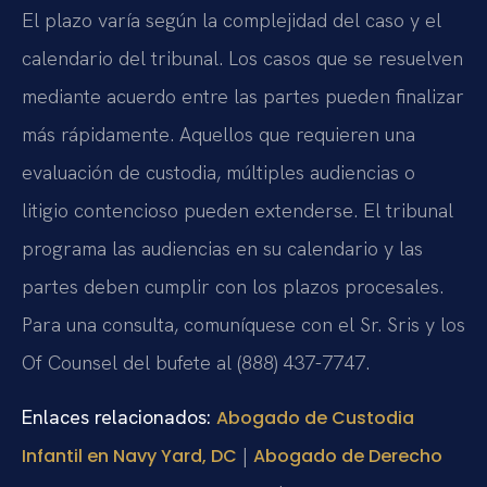
El plazo varía según la complejidad del caso y el
calendario del tribunal. Los casos que se resuelven
mediante acuerdo entre las partes pueden finalizar
más rápidamente. Aquellos que requieren una
evaluación de custodia, múltiples audiencias o
litigio contencioso pueden extenderse. El tribunal
programa las audiencias en su calendario y las
partes deben cumplir con los plazos procesales.
Para una consulta, comuníquese con el Sr. Sris y los
Of Counsel del bufete al (888) 437-7747.
Enlaces relacionados:
Abogado de Custodia
|
Infantil en Navy Yard, DC
Abogado de Derecho