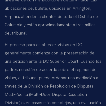
ubicaciónes del bufete, ubicadas en Arlington,
Virginia, atienden a clientes de todo el Distrito de
Columbia y están aproximadamente a tres millas
del tribunal.
El proceso para establecer visitas en DC
generalmente comienza con la presentación de
una petición ante la DC Superior Court. Cuando los
padres no están de acuerdo sobre el régimen de
visitas, el tribunal puede ordenar una mediación a
través de la División de Resolución de Disputas
Multi-Puerta (Multi-Door Dispute Resolution
Division) o, en casos más complejos, una evaluación