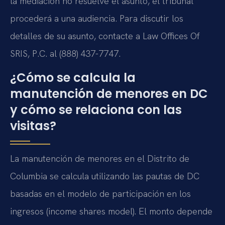
la mediación no resuelve el asunto, el tribunal
procederá a una audiencia. Para discutir los
detalles de su asunto, contacte a Law Offices Of
SRIS, P.C. al (888) 437-7747.
¿Cómo se calcula la
manutención de menores en DC
y cómo se relaciona con las
visitas?
La manutención de menores en el Distrito de
Columbia se calcula utilizando las pautas de DC
basadas en el modelo de participación en los
ingresos (income shares model). El monto depende