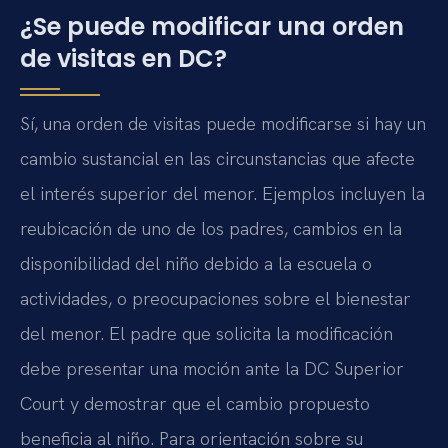
¿Se puede modificar una orden
de visitas en DC?
Sí, una orden de visitas puede modificarse si hay un
cambio sustancial en las circunstancias que afecte
el interés superior del menor. Ejemplos incluyen la
reubicación de uno de los padres, cambios en la
disponibilidad del niño debido a la escuela o
actividades, o preocupaciones sobre el bienestar
del menor. El padre que solicita la modificación
debe presentar una moción ante la DC Superior
Court y demostrar que el cambio propuesto
beneficia al niño. Para orientación sobre su