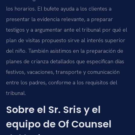
los horarios. El bufete ayuda a los clientes a
presentar la evidencia relevante, a preparar
testigos y a argumentar ante el tribunal por qué el
plan de visitas propuesto sirve al interés superior
del niño. También asistimos en la preparación de
planes de crianza detallados que especifican días
festivos, vacaciones, transporte y comunicación
entre los padres, conforme a los requisitos del
tribunal.
Sobre el Sr. Sris y el
equipo de Of Counsel