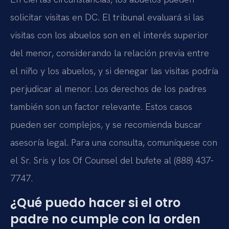
solicitar visitas en DC. El tribunal evaluará si las
visitas con los abuelos son en el interés superior
del menor, considerando la relación previa entre
el niño y los abuelos, y si denegar las visitas podría
perjudicar al menor. Los derechos de los padres
también son un factor relevante. Estos casos
pueden ser complejos, y se recomienda buscar
asesoría legal. Para una consulta, comuníquese con
el Sr. Sris y los Of Counsel del bufete al (888) 437-
7747.
¿Qué puedo hacer si el otro
padre no cumple con la orden