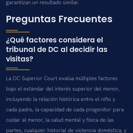
garantizan un resultado similar.
Preguntas Frecuentes
¿Qué factores considera el
tribunal de DC al decidir las
visitas?
La DC Superior Court evalúa múltiples factores
bajo el estándar del interés superior del menor,
incluyendo la relación histórica entre el niño y
cada padre, la capacidad de cada progenitor para
cuidar al menor, la salud mental y física de las
partes, cualquier historial de violencia doméstica, y