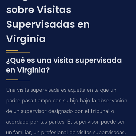
sobre Visitas
Supervisadas en
Virginia
¿Qué es una visita supervisada
en Virginia?
Una visita supervisada es aquella en la que un
padre pasa tiempo con su hijo bajo la observación
de un supervisor designado por el tribunal o
acordado por las partes. El supervisor puede ser
un familiar, un profesional de visitas supervisadas,