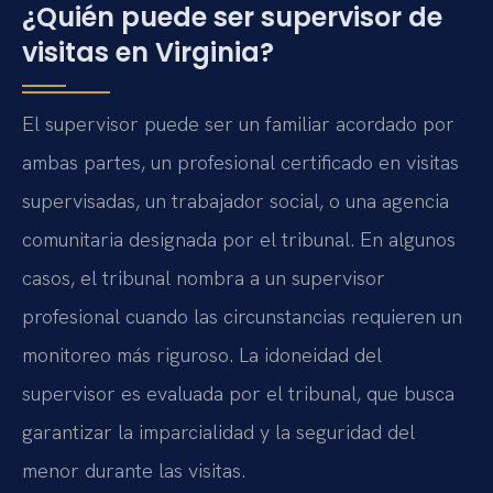
¿Quién puede ser supervisor de
visitas en Virginia?
El supervisor puede ser un familiar acordado por
ambas partes, un profesional certificado en visitas
supervisadas, un trabajador social, o una agencia
comunitaria designada por el tribunal. En algunos
casos, el tribunal nombra a un supervisor
profesional cuando las circunstancias requieren un
monitoreo más riguroso. La idoneidad del
supervisor es evaluada por el tribunal, que busca
garantizar la imparcialidad y la seguridad del
menor durante las visitas.