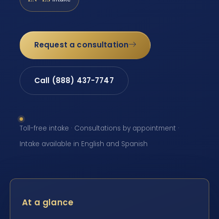
Request a consultation
Call (888) 437-7747
Toll-free intake · Consultations by appointment ·
Intake available in English and Spanish
At a glance