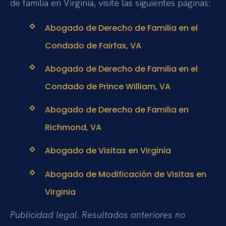
de familia en Virginia, visite las siguientes páginas:
Abogado de Derecho de Familia en el
Condado de Fairfax, VA
Abogado de Derecho de Familia en el
Condado de Prince William, VA
Abogado de Derecho de Familia en
Richmond, VA
Abogado de Visitas en Virginia
Abogado de Modificación de Visitas en
Virginia
Publicidad legal. Resultados anteriores no