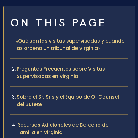
ON THIS PAGE
¿Qué son las visitas supervisadas y cuándo
las ordena un tribunal de Virginia?
Preguntas Frecuentes sobre Visitas
Supervisadas en Virginia
Sobre el Sr. Sris y el Equipo de Of Counsel
del Bufete
Recursos Adicionales de Derecho de
Familia en Virginia