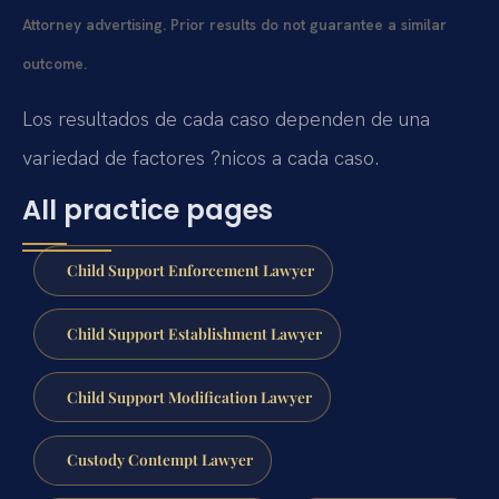
Attorney advertising. Prior results do not guarantee a similar
outcome.
Los resultados de cada caso dependen de una
variedad de factores ?nicos a cada caso.
All practice pages
Child Support Enforcement Lawyer
Child Support Establishment Lawyer
Child Support Modification Lawyer
Custody Contempt Lawyer