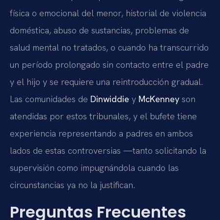
física o emocional del menor, historial de violencia
doméstica, abuso de sustancias, problemas de
salud mental no tratados, o cuando ha transcurrido
un período prolongado sin contacto entre el padre
y el hijo y se requiere una reintroducción gradual.
Las comunidades de
Dinwiddie
y
McKenney
son
atendidas por estos tribunales, y el bufete tiene
experiencia representando a padres en ambos
lados de estas controversias —tanto solicitando la
supervisión como impugnándola cuando las
circunstancias ya no la justifican.
Preguntas Frecuentes