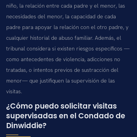
niño, la relación entre cada padre y el menor, las
necesidades del menor, la capacidad de cada
padre para apoyar la relación con el otro padre, y
cualquier historial de abuso familiar. Además, el
tribunal considera si existen riesgos específicos —
como antecedentes de violencia, adicciones no
tratadas, o intentos previos de sustracción del
menor— que justifiquen la supervisión de las
visitas.
¿Cómo puedo solicitar visitas
supervisadas en el Condado de
Dinwiddie?