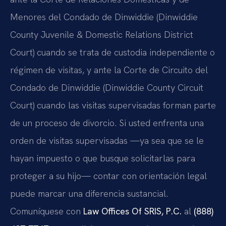
Menores del Condado de Dinwiddie (Dinwiddie
County Juvenile & Domestic Relations District
Court) cuando se trata de custodia independiente o
régimen de visitas, y ante la Corte de Circuito del
Condado de Dinwiddie (Dinwiddie County Circuit
Court) cuando las visitas supervisadas forman parte
de un proceso de divorcio. Si usted enfrenta una
orden de visitas supervisadas —ya sea que se le
hayan impuesto o que busque solicitarlas para
proteger a su hijo— contar con orientación legal
puede marcar una diferencia sustancial.
Comuníquese con
Law Offices Of SRIS, P.C.
al
(888)