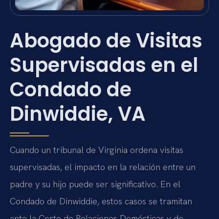
Abogado de Visitas
Supervisadas en el
Condado de
Dinwiddie, VA
Cuando un tribunal de Virginia ordena visitas
supervisadas, el impacto en la relación entre un
padre y su hijo puede ser significativo. En el
Condado de Dinwiddie, estos casos se tramitan
ante la Corte de Relaciones Domésticas y de