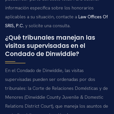
información específica sobre los honorarios
aplicables a su situación, contacte a
Law Offices Of
SRIS, P.C.
y solicite una consulta.
¿Qué tribunales manejan las
visitas supervisadas en el
Condado de Dinwiddie?
En el Condado de Dinwiddie, las visitas
supervisadas pueden ser ordenadas por dos
tribunales: la Corte de Relaciones Domésticas y de
Menores (Dinwiddie County Juvenile & Domestic
Relations District Court), que maneja los asuntos de