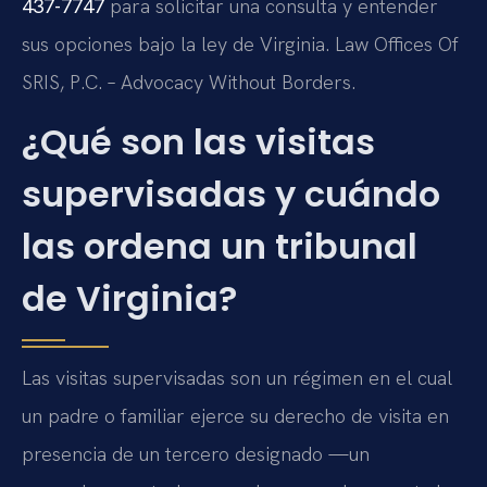
437-7747
para solicitar una consulta y entender
sus opciones bajo la ley de Virginia. Law Offices Of
SRIS, P.C. – Advocacy Without Borders.
¿Qué son las visitas
supervisadas y cuándo
las ordena un tribunal
de Virginia?
Las visitas supervisadas son un régimen en el cual
un padre o familiar ejerce su derecho de visita en
presencia de un tercero designado —un