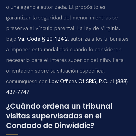
o una agencia autorizada. El propósito es
garantizar la seguridad del menor mientras se
preserva el vínculo parental. La ley de Virginia,
bajo
Va. Code § 20-124.2
, autoriza a los tribunales
a imponer esta modalidad cuando lo consideren
necesario para el interés superior del niño. Para
orientación sobre su situación específica,
comuníquese con
Law Offices Of SRIS, P.C.
al
(888)
437-7747
.
¿Cuándo ordena un tribunal
visitas supervisadas en el
Condado de Dinwiddie?