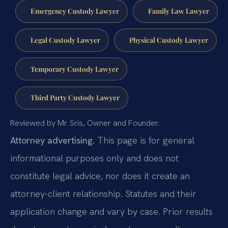
Emergency Custody Lawyer
Family Law Lawyer
Legal Custody Lawyer
Physical Custody Lawyer
Temporary Custody Lawyer
Third Party Custody Lawyer
Reviewed by Mr. Sris, Owner and Founder.
Attorney advertising.
This page is for general
informational purposes only and does not
constitute legal advice, nor does it create an
attorney-client relationship. Statutes and their
application change and vary by case. Prior results