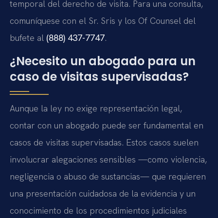
temporal del derecho de visita. Para una consulta,
comuníquese con el Sr. Sris y los Of Counsel del
bufete al
(888) 437-7747
.
¿Necesito un abogado para un
caso de visitas supervisadas?
Aunque la ley no exige representación legal,
contar con un abogado puede ser fundamental en
casos de visitas supervisadas. Estos casos suelen
involucrar alegaciones sensibles —como violencia,
negligencia o abuso de sustancias— que requieren
una presentación cuidadosa de la evidencia y un
conocimiento de los procedimientos judiciales