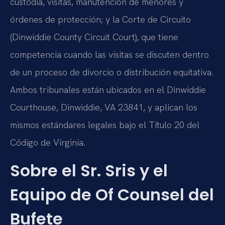
custodia, visitas, manutención de menores y
órdenes de protección; y la Corte de Circuito
(Dinwiddie County Circuit Court), que tiene
competencia cuando las visitas se discuten dentro
de un proceso de divorcio o distribución equitativa.
Ambos tribunales están ubicados en el Dinwiddie
Courthouse, Dinwiddie, VA 23841, y aplican los
mismos estándares legales bajo el Título 20 del
Código de Virginia.
Sobre el Sr. Sris y el
Equipo de Of Counsel del
Bufete