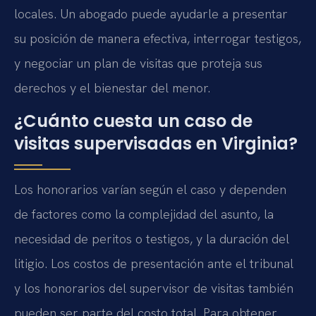
locales. Un abogado puede ayudarle a presentar
su posición de manera efectiva, interrogar testigos,
y negociar un plan de visitas que proteja sus
derechos y el bienestar del menor.
¿Cuánto cuesta un caso de
visitas supervisadas en Virginia?
Los honorarios varían según el caso y dependen
de factores como la complejidad del asunto, la
necesidad de peritos o testigos, y la duración del
litigio. Los costos de presentación ante el tribunal
y los honorarios del supervisor de visitas también
pueden ser parte del costo total. Para obtener