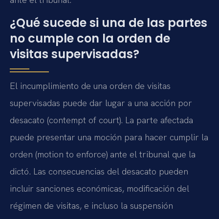
¿Qué sucede si una de las partes
no cumple con la orden de
visitas supervisadas?
El incumplimiento de una orden de visitas
supervisadas puede dar lugar a una acción por
desacato (contempt of court). La parte afectada
puede presentar una moción para hacer cumplir la
orden (motion to enforce) ante el tribunal que la
dictó. Las consecuencias del desacato pueden
incluir sanciones económicas, modificación del
régimen de visitas, e incluso la suspensión