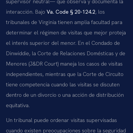
supervisor neutral— que observa y documenta la
interacción. Bajo
Va. Code § 20-124.2
, los
tribunales de Virginia tienen amplia facultad para
determinar el régimen de visitas que mejor proteja
el interés superior del menor. En el Condado de
Dinwiddie, la Corte de Relaciones Domésticas y de
Menores (J&DR Court) maneja los casos de visitas
independientes, mientras que la Corte de Circuito
tiene competencia cuando las visitas se discuten
dentro de un divorcio o una acción de distribución
equitativa.
Un tribunal puede ordenar visitas supervisadas
cuando existen preocupaciones sobre la seguridad