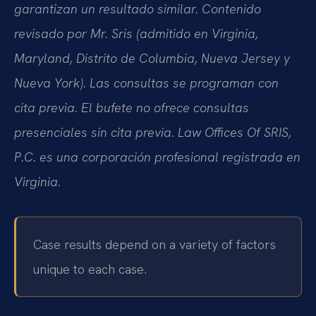
garantizan un resultado similar. Contenido
revisado por Mr. Sris (admitido en Virginia,
Maryland, Distrito de Columbia, Nueva Jersey y
Nueva York). Las consultas se programan con
cita previa. El bufete no ofrece consultas
presenciales sin cita previa. Law Offices Of SRIS,
P.C. es una corporación profesional registrada en
Virginia.
Case results depend on a variety of factors
unique to each case.