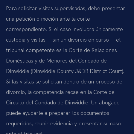
Para solicitar visitas supervisadas, debe presentar
una petición o moción ante la corte
correspondiente. Si el caso involucra únicamente
custodia y visitas —sin un divorcio en curso— el
tribunal competente es la Corte de Relaciones
Domésticas y de Menores del Condado de
Dinwiddie (Dinwiddie County J&DR District Court).
Si las visitas se solicitan dentro de un proceso de
divorcio, la competencia recae en la Corte de
Circuito del Condado de Dinwiddie. Un abogado
puede ayudarle a preparar los documentos
requeridos, reunir evidencia y presentar su caso
ante el tribunal.