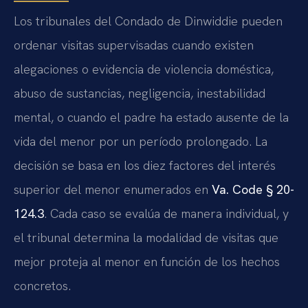
Los tribunales del Condado de Dinwiddie pueden
ordenar visitas supervisadas cuando existen
alegaciones o evidencia de violencia doméstica,
abuso de sustancias, negligencia, inestabilidad
mental, o cuando el padre ha estado ausente de la
vida del menor por un período prolongado. La
decisión se basa en los diez factores del interés
superior del menor enumerados en
Va. Code § 20-
124.3
. Cada caso se evalúa de manera individual, y
el tribunal determina la modalidad de visitas que
mejor proteja al menor en función de los hechos
concretos.