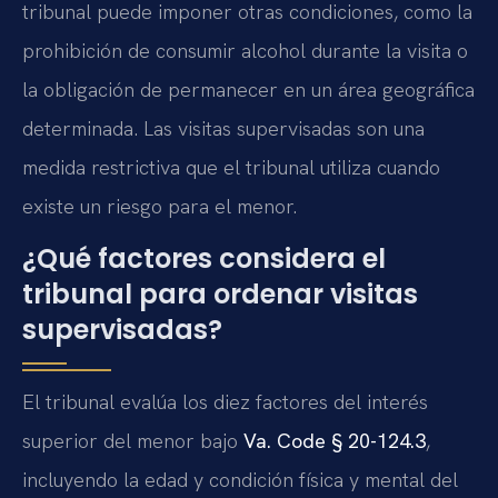
tribunal puede imponer otras condiciones, como la
prohibición de consumir alcohol durante la visita o
la obligación de permanecer en un área geográfica
determinada. Las visitas supervisadas son una
medida restrictiva que el tribunal utiliza cuando
existe un riesgo para el menor.
¿Qué factores considera el
tribunal para ordenar visitas
supervisadas?
El tribunal evalúa los diez factores del interés
superior del menor bajo
Va. Code § 20-124.3
,
incluyendo la edad y condición física y mental del