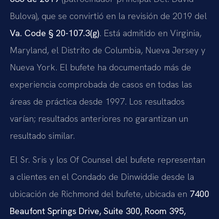
Bulova), que se convirtió en la revisión de 2019 del
Va. Code § 20-107.3(g)
. Está admitido en Virginia,
Maryland, el Distrito de Columbia, Nueva Jersey y
Nueva York. El bufete ha documentado más de
experiencia comprobada de casos en todas las
áreas de práctica desde 1997. Los resultados
varían; resultados anteriores no garantizan un
resultado similar.
El Sr. Sris y los Of Counsel del bufete representan
a clientes en el Condado de Dinwiddie desde la
ubicación de Richmond del bufete, ubicada en
7400
Beaufont Springs Drive, Suite 300, Room 395,