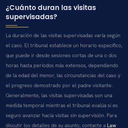
¿Cuánto duran las visitas
supervisadas?
La duración de las visitas supervisadas varía según
el caso. El tribunal establece un horario específico,
que puede ir desde sesiones cortas de una o dos
horas hasta períodos más extensos, dependiendo
de la edad del menor, las circunstancias del caso y
el progreso demostrado por el padre visitante.
Generalmente, las visitas supervisadas son una
medida temporal mientras el tribunal evalúa si es
seguro avanzar hacia visitas sin supervisión. Para
discutir los detalles de su asunto, contacte a
Law