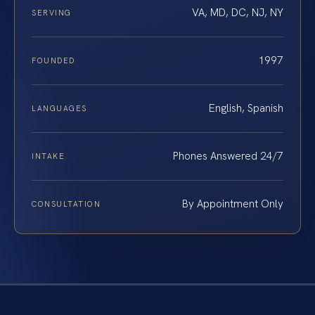
VA, MD, DC, NJ, NY
SERVING
1997
FOUNDED
English, Spanish
LANGUAGES
Phones Answered 24/7
INTAKE
By Appointment Only
CONSULTATION