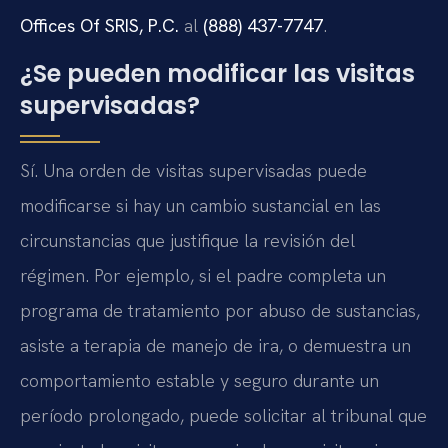
Offices Of SRIS, P.C.
al
(888) 437-7747
.
¿Se pueden modificar las visitas
supervisadas?
Sí. Una orden de visitas supervisadas puede
modificarse si hay un cambio sustancial en las
circunstancias que justifique la revisión del
régimen. Por ejemplo, si el padre completa un
programa de tratamiento por abuso de sustancias,
asiste a terapia de manejo de ira, o demuestra un
comportamiento estable y seguro durante un
período prolongado, puede solicitar al tribunal que