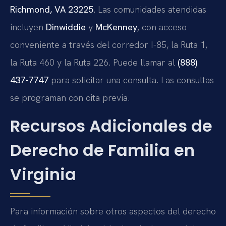
Richmond, VA 23225
. Las comunidades atendidas
incluyen
Dinwiddie
y
McKenney
, con acceso
conveniente a través del corredor I-85, la Ruta 1,
la Ruta 460 y la Ruta 226. Puede llamar al
(888)
437-7747
para solicitar una consulta. Las consultas
se programan con cita previa.
Recursos Adicionales de
Derecho de Familia en
Virginia
Para información sobre otros aspectos del derecho