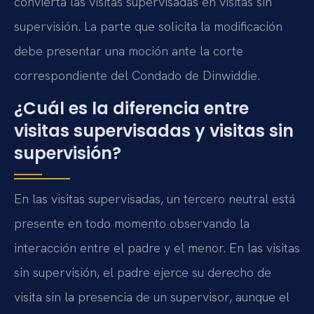
convierta las visitas supervisadas en visitas sin
supervisión. La parte que solicita la modificación
debe presentar una moción ante la corte
correspondiente del Condado de Dinwiddie.
¿Cuál es la diferencia entre
visitas supervisadas y visitas sin
supervisión?
En las visitas supervisadas, un tercero neutral está
presente en todo momento observando la
interacción entre el padre y el menor. En las visitas
sin supervisión, el padre ejerce su derecho de
visita sin la presencia de un supervisor, aunque el