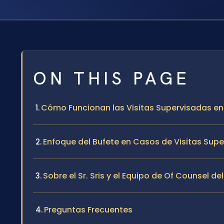
ON THIS PAGE
Cómo Funcionan las Visitas Supervisadas e
Enfoque del Bufete en Casos de Visitas Sup
Sobre el Sr. Sris y el Equipo de Of Counsel de
Preguntas Frecuentes