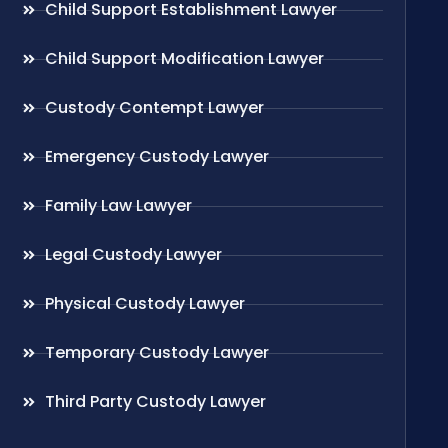
Child Support Establishment Lawyer
Child Support Modification Lawyer
Custody Contempt Lawyer
Emergency Custody Lawyer
Family Law Lawyer
Legal Custody Lawyer
Physical Custody Lawyer
Temporary Custody Lawyer
Third Party Custody Lawyer