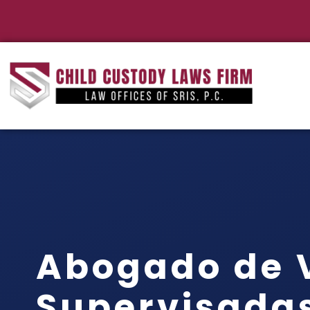
Abogado de V
Supervisadas