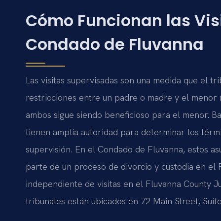
Cómo Funcionan las Vis
Condado de Fluvanna
Las visitas supervisadas son una medida que el tr
restricciones entre un padre o madre y el menor 
ambos sigue siendo beneficioso para el menor. Baj
tienen amplia autoridad para determinar los términ
supervisión. En el Condado de Fluvanna, estos 
parte de un proceso de divorcio y custodia en el 
independiente de visitas en el Fluvanna County J
tribunales están ubicados en 72 Main Street, Suit