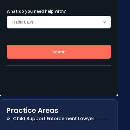
Practice Areas
Child Support Enforcement Lawyer