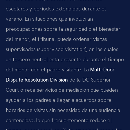
escolares y períodos extendidos durante el
verano. En situaciones que involucran
preocupaciones sobre la seguridad o el bienestar
del menor, el tribunal puede ordenar visitas
supervisadas (supervised visitation), en las cuales
un tercero neutral está presente durante el tiempo
del menor con el padre visitante. La
Multi-Door
Dispute Resolution Division
de la DC Superior
Court ofrece servicios de mediación que pueden
ayudar a los padres a llegar a acuerdos sobre
horarios de visitas sin necesidad de una audiencia
contenciosa, lo que frecuentemente reduce el