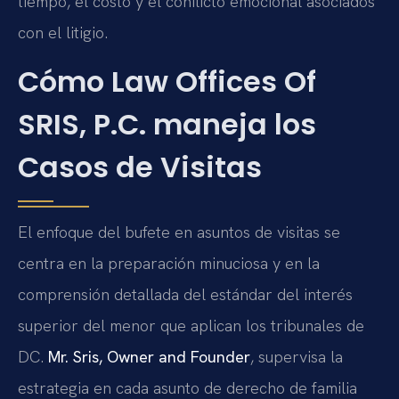
tiempo, el costo y el conflicto emocional asociados
con el litigio.
Cómo Law Offices Of
SRIS, P.C. maneja los
Casos de Visitas
El enfoque del bufete en asuntos de visitas se
centra en la preparación minuciosa y en la
comprensión detallada del estándar del interés
superior del menor que aplican los tribunales de
DC.
Mr. Sris, Owner and Founder
, supervisa la
estrategia en cada asunto de derecho de familia