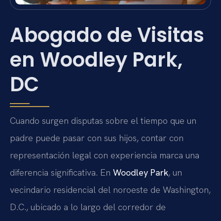
Abogado de Visitas
en Woodley Park,
DC
Cuando surgen disputas sobre el tiempo que un
padre puede pasar con sus hijos, contar con
representación legal con experiencia marca una
diferencia significativa. En
Woodley Park
, un
vecindario residencial del noroeste de Washington,
D.C., ubicado a lo largo del corredor de