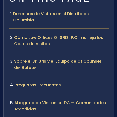
Derechos de Visitas en el Distrito de
Columbia
Cómo Law Offices Of SRIS, P.C. maneja los
Casos de Visitas
Sobre el Sr. Sris y el Equipo de Of Counsel
del Bufete
Preguntas Frecuentes
Abogado de Visitas en DC — Comunidades
Atendidas