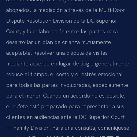
abogados, la mediación a través de la Multi-Door
Dispute Resolution Division de la DC Superior
Court, y la colaboración entre las partes para
desarrollar un plan de crianza mutuamente
aceptable. Resolver una disputa de visitas
mediante acuerdo en lugar de litigio generalmente
reduce el tiempo, el costo y el estrés emocional
para todas las partes involucradas, especialmente
para el menor. Cuando un acuerdo no es posible,
el bufete está preparado para representar a sus
clientes en audiencias ante la DC Superior Court
— Family Division. Para una consulta, comuníquese