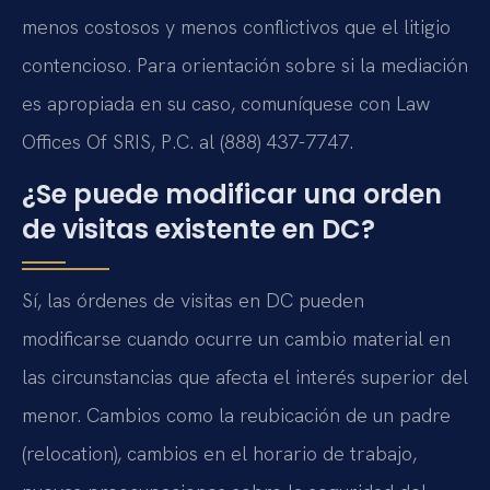
menos costosos y menos conflictivos que el litigio
contencioso. Para orientación sobre si la mediación
es apropiada en su caso, comuníquese con Law
Offices Of SRIS, P.C. al (888) 437-7747.
¿Se puede modificar una orden
de visitas existente en DC?
Sí, las órdenes de visitas en DC pueden
modificarse cuando ocurre un cambio material en
las circunstancias que afecta el interés superior del
menor. Cambios como la reubicación de un padre
(relocation), cambios en el horario de trabajo,