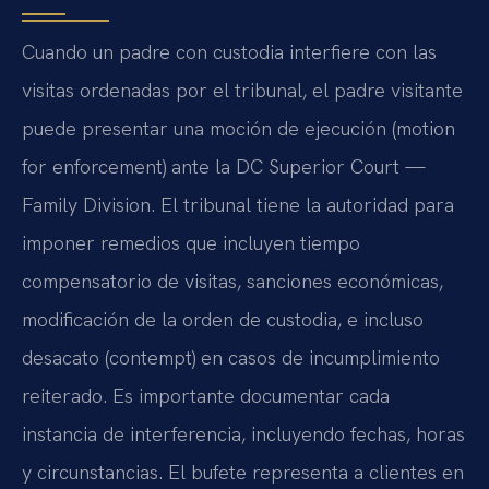
Cuando un padre con custodia interfiere con las
visitas ordenadas por el tribunal, el padre visitante
puede presentar una moción de ejecución (motion
for enforcement) ante la DC Superior Court —
Family Division. El tribunal tiene la autoridad para
imponer remedios que incluyen tiempo
compensatorio de visitas, sanciones económicas,
modificación de la orden de custodia, e incluso
desacato (contempt) en casos de incumplimiento
reiterado. Es importante documentar cada
instancia de interferencia, incluyendo fechas, horas
y circunstancias. El bufete representa a clientes en