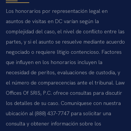
Los honorarios por representación legal en
asuntos de visitas en DC varían según la
complejidad del caso, el nivel de conflicto entre las
partes, y si el asunto se resuelve mediante acuerdo
negociado o requiere litigio contencioso. Factores
que influyen en los honorarios incluyen la
necesidad de peritos, evaluaciones de custodia, y
el número de comparecencias ante el tribunal. Law
Offices Of SRIS, P.C. ofrece consultas para discutir
los detalles de su caso. Comuníquese con nuestra
ubicación al (888) 437-7747 para solicitar una
consulta y obtener información sobre los