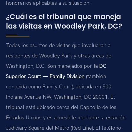
honorarios aplicables a su situación.
¿Cuál es el tribunal que maneja
las visitas en Woodley Park, DC?
Todos los asuntos de visitas que involucran a
residentes de Woodley Park y otras áreas de
Washington, D.C. Son manejados por la
DC
Superior Court — Family Division
(también
conocida como Family Court), ubicada en 500
Indiana Avenue NW, Washington, DC 20001. El
tribunal está ubicado cerca del Capitolio de los
Estados Unidos y es accesible mediante la estación
Judiciary Square del Metro (Red Line). El teléfono