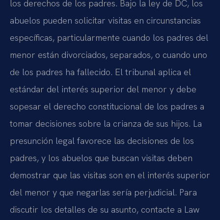
los derechos de los padres. Bajo la ley de DC, los
abuelos pueden solicitar visitas en circunstancias
específicas, particularmente cuando los padres del
menor están divorciados, separados, o cuando uno
de los padres ha fallecido. El tribunal aplica el
estándar del interés superior del menor y debe
sopesar el derecho constitucional de los padres a
tomar decisiones sobre la crianza de sus hijos. La
presunción legal favorece las decisiones de los
padres, y los abuelos que buscan visitas deben
demostrar que las visitas son en el interés superior
del menor y que negarlas sería perjudicial. Para
discutir los detalles de su asunto, contacte a Law