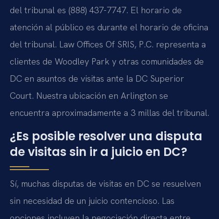
del tribunal es (888) 437-7747. El horario de
atención al público es durante el horario de oficina
del tribunal. Law Offices Of SRIS, P.C. representa a
clientes de Woodley Park y otras comunidades de
DC en asuntos de visitas ante la DC Superior
Court. Nuestra ubicación en Arlington se
encuentra aproximadamente a 3 millas del tribunal.
¿Es posible resolver una disputa
de visitas sin ir a juicio en DC?
Sí, muchas disputas de visitas en DC se resuelven
sin necesidad de un juicio contencioso. Las
opciones incluyen la negociación directa entre