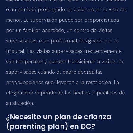
o un período prolongado de ausencia en la vida del
menor. La supervisión puede ser proporcionada
por un familiar acordado, un centro de visitas
supervisadas, o un profesional designado por el
tribunal. Las visitas supervisadas frecuentemente
son temporales y pueden transicionar a visitas no
supervisadas cuando el padre aborda las
preocupaciones que llevaron a la restricción. La
elegibilidad depende de los hechos específicos de
su situación.
¿Necesito un plan de crianza
(parenting plan) en DC?