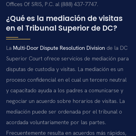
Offices Of SRIS, P.C. al (888) 437-7747.
¿Qué es la mediación de visitas
en el Tribunal Superior de DC?
La
Multi-Door Dispute Resolution Division
de la DC
Superior Court ofrece servicios de mediación para
disputas de custodia y visitas. La mediación es un
proceso confidencial en el cual un tercero neutral
y capacitado ayuda a los padres a comunicarse y
negociar un acuerdo sobre horarios de visitas. La
mediación puede ser ordenada por el tribunal o
acordada voluntariamente por las partes.
Frecuentemente resulta en acuerdos más rápidos,