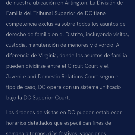
de nuestra ubicación en Arlington. La División de
Familia del Tribunal Superior de DC tiene
competencia exclusiva sobre todos los asuntos de
derecho de familia en el Distrito, incluyendo visitas,
custodia, manutención de menores y divorcio. A
diferencia de Virginia, donde los asuntos de familia
pueden dividirse entre el Circuit Court y el
Juvenile and Domestic Relations Court según el
tipo de caso, DC opera con un sistema unificado
bajo la DC Superior Court.
Las órdenes de visitas en DC pueden establecer
horarios detallados que especifican fines de
semana alternos, días festivos, vacaciones