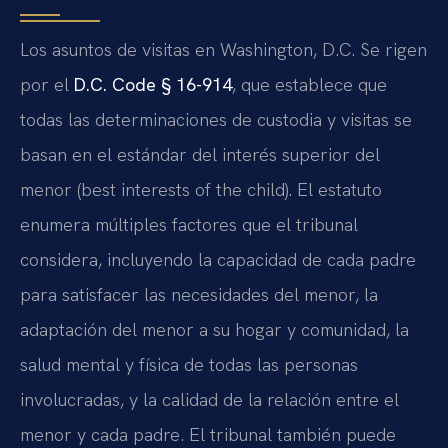
Los asuntos de visitas en Washington, D.C. Se rigen
por el
D.C. Code § 16-914
, que establece que
todas las determinaciones de custodia y visitas se
basan en el estándar del interés superior del
menor (best interests of the child). El estatuto
enumera múltiples factores que el tribunal
considera, incluyendo la capacidad de cada padre
para satisfacer las necesidades del menor, la
adaptación del menor a su hogar y comunidad, la
salud mental y física de todas las personas
involucradas, y la calidad de la relación entre el
menor y cada padre. El tribunal también puede