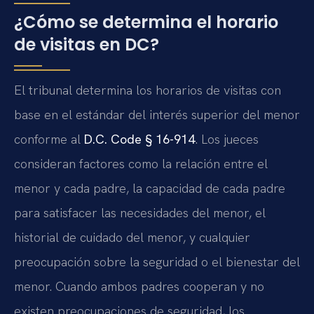
¿Cómo se determina el horario
de visitas en DC?
El tribunal determina los horarios de visitas con
base en el estándar del interés superior del menor
conforme al
D.C. Code § 16-914
. Los jueces
consideran factores como la relación entre el
menor y cada padre, la capacidad de cada padre
para satisfacer las necesidades del menor, el
historial de cuidado del menor, y cualquier
preocupación sobre la seguridad o el bienestar del
menor. Cuando ambos padres cooperan y no
existen preocupaciones de seguridad, los