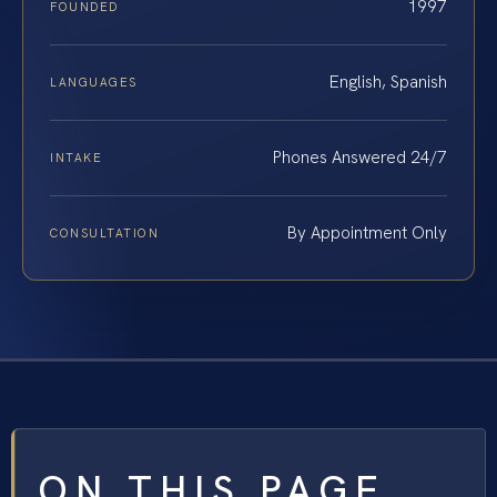
1997
FOUNDED
English, Spanish
LANGUAGES
Phones Answered 24/7
INTAKE
By Appointment Only
CONSULTATION
ON THIS PAGE