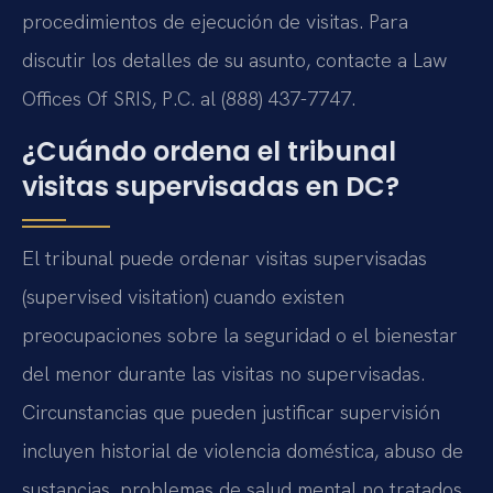
procedimientos de ejecución de visitas. Para
discutir los detalles de su asunto, contacte a Law
Offices Of SRIS, P.C. al (888) 437-7747.
¿Cuándo ordena el tribunal
visitas supervisadas en DC?
El tribunal puede ordenar visitas supervisadas
(supervised visitation) cuando existen
preocupaciones sobre la seguridad o el bienestar
del menor durante las visitas no supervisadas.
Circunstancias que pueden justificar supervisión
incluyen historial de violencia doméstica, abuso de
sustancias, problemas de salud mental no tratados,