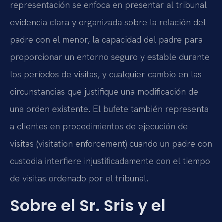
representación se enfoca en presentar al tribunal
evidencia clara y organizada sobre la relación del
padre con el menor, la capacidad del padre para
proporcionar un entorno seguro y estable durante
los períodos de visitas, y cualquier cambio en las
circunstancias que justifique una modificación de
una orden existente. El bufete también representa
a clientes en procedimientos de ejecución de
visitas (visitation enforcement) cuando un padre con
custodia interfiere injustificadamente con el tiempo
de visitas ordenado por el tribunal.
Sobre el Sr. Sris y el