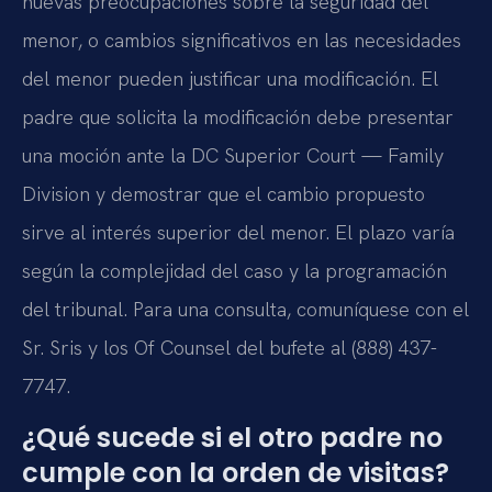
nuevas preocupaciones sobre la seguridad del
menor, o cambios significativos en las necesidades
del menor pueden justificar una modificación. El
padre que solicita la modificación debe presentar
una moción ante la DC Superior Court — Family
Division y demostrar que el cambio propuesto
sirve al interés superior del menor. El plazo varía
según la complejidad del caso y la programación
del tribunal. Para una consulta, comuníquese con el
Sr. Sris y los Of Counsel del bufete al (888) 437-
7747.
¿Qué sucede si el otro padre no
cumple con la orden de visitas?