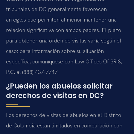
tribunales de DC generalmente favorecen
arreglos que permiten al menor mantener una
relación significativa con ambos padres. El plazo
para obtener una orden de visitas varía según el
caso; para información sobre su situación
específica, comuníquese con Law Offices Of SRIS,
P.C. al (888) 437-7747.
¿Pueden los abuelos solicitar
derechos de visitas en DC?
Los derechos de visitas de abuelos en el Distrito
de Columbia están limitados en comparación con