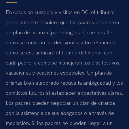
En casos de custodia y visitas en DC, el tribunal
generalmente requiere que los padres presenten
un plan de crianza (parenting plan) que detalle
cómo se tomarán las decisiones sobre el menor,
cómo se estructurará el tiempo del menor con
cada padre, y cómo se manejarán los días festivos,
vacaciones y ocasiones especiales. Un plan de
crianza bien elaborado reduce la ambigüedad y los
conflictos futuros al establecer expectativas claras.
Los padres pueden negociar un plan de crianza
con la asistencia de sus abogados o a través de
mediación. Si los padres no pueden llegar a un