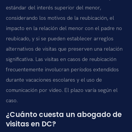
estándar del interés superior del menor,
considerando los motivos de la reubicación, el
impacto en la relación del menor con el padre no
reubicado, y si se pueden establecer arreglos
alternativos de visitas que preserven una relación
significativa. Las visitas en casos de reubicación
frecuentemente involucran períodos extendidos
durante vacaciones escolares y el uso de
comunicación por video. El plazo varía según el
caso.
¿Cuánto cuesta un abogado de
visitas en DC?