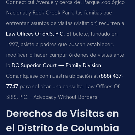
Connecticut Avenue y cerca del Parque Zoológico
Nacional y Rock Creek Park, las familias que
enfrentan asuntos de visitas (visitation) recurren a
Law Offices Of SRIS, P.C.
El bufete, fundado en
1997, asiste a padres que buscan establecer,
modificar o hacer cumplir órdenes de visitas ante
la
DC Superior Court — Family Division
.
Comuníquese con nuestra ubicación al
(888) 437-
7747
para solicitar una consulta. Law Offices Of
SRIS, P.C. – Advocacy Without Borders.
Derechos de Visitas en
el Distrito de Columbia