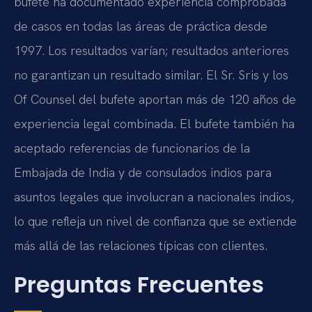
bufete ha documentado experiencia comprobada
de casos en todas las áreas de práctica desde
1997. Los resultados varían; resultados anteriores
no garantizan un resultado similar. El Sr. Sris y los
Of Counsel del bufete aportan más de 120 años de
experiencia legal combinada. El bufete también ha
aceptado referencias de funcionarios de la
Embajada de India y de consulados indios para
asuntos legales que involucran a nacionales indios,
lo que refleja un nivel de confianza que se extiende
más allá de las relaciones típicas con clientes.
Preguntas Frecuentes