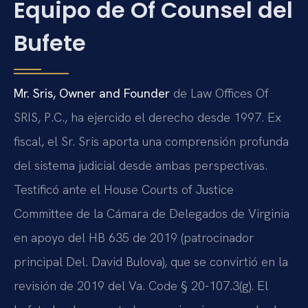
Equipo de Of Counsel del
Bufete
Mr. Sris, Owner and Founder
de Law Offices Of
SRIS, P.C., ha ejercido el derecho desde 1997. Ex
fiscal, el Sr. Sris aporta una comprensión profunda
del sistema judicial desde ambas perspectivas.
Testificó ante el House Courts of Justice
Committee de la Cámara de Delegados de Virginia
en apoyo del HB 635 de 2019 (patrocinador
principal Del. David Bulova), que se convirtió en la
revisión de 2019 del Va. Code § 20-107.3(g). El