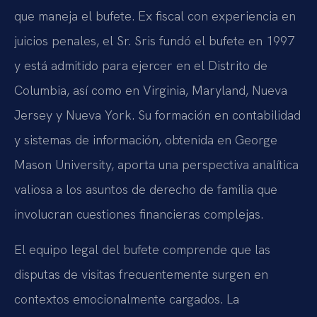
que maneja el bufete. Ex fiscal con experiencia en
juicios penales, el Sr. Sris fundó el bufete en 1997
y está admitido para ejercer en el Distrito de
Columbia, así como en Virginia, Maryland, Nueva
Jersey y Nueva York. Su formación en contabilidad
y sistemas de información, obtenida en George
Mason University, aporta una perspectiva analítica
valiosa a los asuntos de derecho de familia que
involucran cuestiones financieras complejas.
El equipo legal del bufete comprende que las
disputas de visitas frecuentemente surgen en
contextos emocionalmente cargados. La