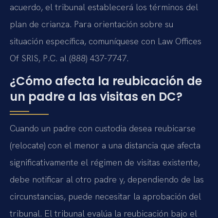
acuerdo, el tribunal establecerá los términos del
plan de crianza. Para orientación sobre su
situación específica, comuníquese con Law Offices
Of SRIS, P.C. al (888) 437-7747.
¿Cómo afecta la reubicación de
un padre a las visitas en DC?
Cuando un padre con custodia desea reubicarse
(relocate) con el menor a una distancia que afecta
significativamente el régimen de visitas existente,
debe notificar al otro padre y, dependiendo de las
circunstancias, puede necesitar la aprobación del
tribunal. El tribunal evalúa la reubicación bajo el