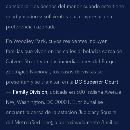
considerar los deseos del menor cuando este tiene
edad y madurez suficientes para expresar una
preferencia razonada.
En Woodley Park, cuyos residentes incluyen
familias que viven en las calles arboladas cerca de
Calvert Street y en las inmediaciones del Parque
Zoológico Nacional, los casos de visitas se
presentan y se tramitan en la
DC Superior Court
— Family Division
, ubicada en 500 Indiana Avenue
NW, Washington, DC 20001. El tribunal se
encuentra cerca de la estación Judiciary Square
del Metro (Red Line), a aproximadamente 3 millas