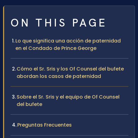
ON THIS PAGE
Lo que significa una acción de paternidad
en el Condado de Prince George
Cómo el Sr. Sris y los Of Counsel del bufete
abordan los casos de paternidad
Sobre el Sr. Sris y el equipo de Of Counsel
del bufete
Preguntas Frecuentes