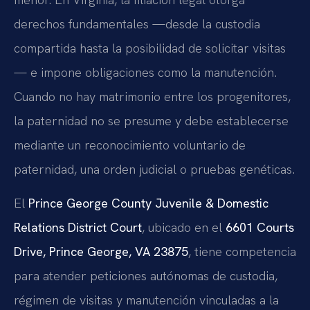
derechos fundamentales —desde la custodia
compartida hasta la posibilidad de solicitar visitas
— e impone obligaciones como la manutención.
Cuando no hay matrimonio entre los progenitores,
la paternidad no se presume y debe establecerse
mediante un reconocimiento voluntario de
paternidad, una orden judicial o pruebas genéticas.
El
Prince George County Juvenile & Domestic
Relations District Court
, ubicado en el
6601 Courts
Drive, Prince George, VA 23875
, tiene competencia
para atender peticiones autónomas de custodia,
régimen de visitas y manutención vinculadas a la