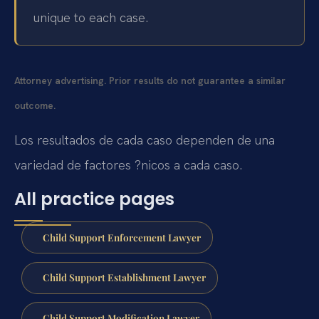
unique to each case.
Attorney advertising. Prior results do not guarantee a similar
outcome.
Los resultados de cada caso dependen de una
variedad de factores ?nicos a cada caso.
All practice pages
Child Support Enforcement Lawyer
Child Support Establishment Lawyer
Child Support Modification Lawyer