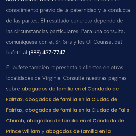
conocimiento previo de la paternidad y la conducta
de las partes. El resultado concreto depende de
las circunstancias particulares. Para una consulta,
comuníquese con el Sr. Sris y los Of Counsel del
bufete al
(888) 437-7747
.
El bufete también representa a clientes en otras
localidades de Virginia. Consulte nuestras páginas
sobre
abogados de familia en el Condado de
,
Fairfax
abogados de familia en la Ciudad de
,
Fairfax
abogados de familia en la Ciudad de Falls
,
Church
abogados de familia en el Condado de
y
Prince William
abogados de familia en la