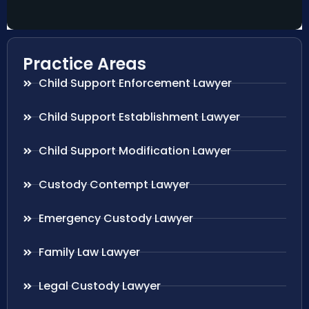
Practice Areas
Child Support Enforcement Lawyer
Child Support Establishment Lawyer
Child Support Modification Lawyer
Custody Contempt Lawyer
Emergency Custody Lawyer
Family Law Lawyer
Legal Custody Lawyer