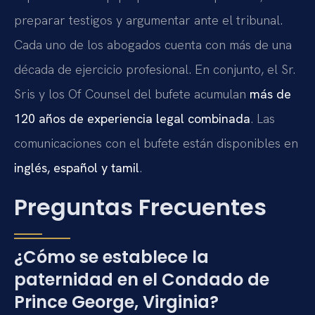
preparar testigos y argumentar ante el tribunal.
Cada uno de los abogados cuenta con más de una
década de ejercicio profesional. En conjunto, el Sr.
Sris y los Of Counsel del bufete acumulan
más de
120 años de experiencia legal combinada
. Las
comunicaciones con el bufete están disponibles en
inglés, español y tamil
.
Preguntas Frecuentes
¿Cómo se establece la
paternidad en el Condado de
Prince George, Virginia?