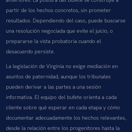
partir de los hechos concretos, sin prometer
resultados. Dependiendo del caso, puede buscarse
una resolución negociada que evite el juicio, o
prepararse la vista probatoria cuando el
desacuerdo persiste.
La legislación de Virginia no exige mediación en
asuntos de paternidad, aunque los tribunales
pueden derivar a las partes a una sesión
informativa. El equipo del bufete orienta a cada
cliente sobre qué esperar en cada etapa y cómo
documentar adecuadamente los hechos relevantes,
desde la relación entre los progenitores hasta la