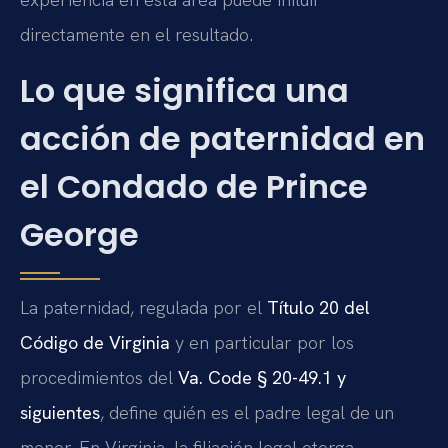
directamente en el resultado.
Lo que significa una
acción de paternidad en
el Condado de Prince
George
La paternidad, regulada por el
Título 20 del
Código de Virginia
y en particular por los
procedimientos del
Va. Code § 20-49.1 y
siguientes
, define quién es el padre legal de un
menor. En Virginia, la filiación legal otorga