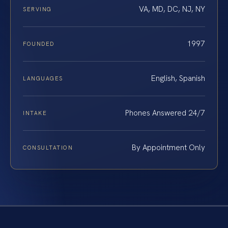
VA, MD, DC, NJ, NY
SERVING
1997
FOUNDED
English, Spanish
LANGUAGES
Phones Answered 24/7
INTAKE
By Appointment Only
CONSULTATION