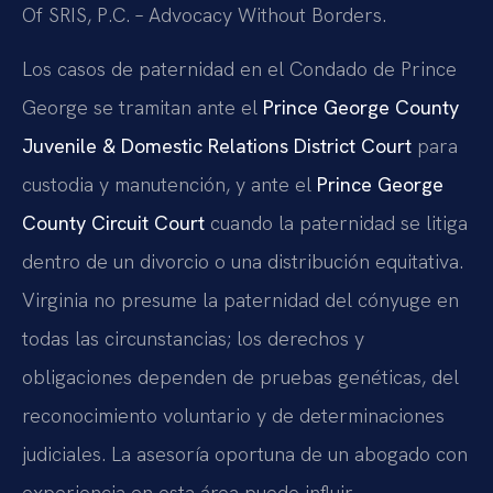
Of SRIS, P.C. – Advocacy Without Borders.
Los casos de paternidad en el Condado de Prince
George se tramitan ante el
Prince George County
Juvenile & Domestic Relations District Court
para
custodia y manutención, y ante el
Prince George
County Circuit Court
cuando la paternidad se litiga
dentro de un divorcio o una distribución equitativa.
Virginia no presume la paternidad del cónyuge en
todas las circunstancias; los derechos y
obligaciones dependen de pruebas genéticas, del
reconocimiento voluntario y de determinaciones
judiciales. La asesoría oportuna de un abogado con
experiencia en esta área puede influir