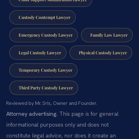
Custody Contempt Lawyer
Emergency Custody Lawyer
Family Law Lawyer
Legal Custody Lawyer
Physical Custody Lawyer
Temporary Custody Lawyer
Third Party Custody Lawyer
Reviewed by Mr. Sris, Owner and Founder.
Attorney advertising.
This page is for general
informational purposes only and does not
constitute legal advice, nor does it create an