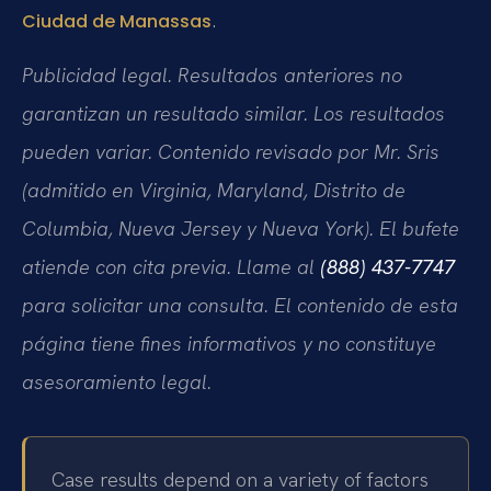
.
Ciudad de Manassas
Publicidad legal. Resultados anteriores no
garantizan un resultado similar. Los resultados
pueden variar. Contenido revisado por Mr. Sris
(admitido en Virginia, Maryland, Distrito de
Columbia, Nueva Jersey y Nueva York). El bufete
atiende con cita previa. Llame al
(888) 437-7747
para solicitar una consulta. El contenido de esta
página tiene fines informativos y no constituye
asesoramiento legal.
Case results depend on a variety of factors