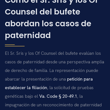
Counsel del bufete
abordan los casos de
paternidad
El Sr. Sris y los Of Counsel del bufete evalúan los
casos de paternidad desde una perspectiva amplia
de derecho de familia. La representación puede
abarcar la presentación de una
petición para
establecer la filiación
, la solicitud de pruebas
genéticas bajo el
Va. Code § 20-49.1
, la
impugnación de un reconocimiento de paternidad