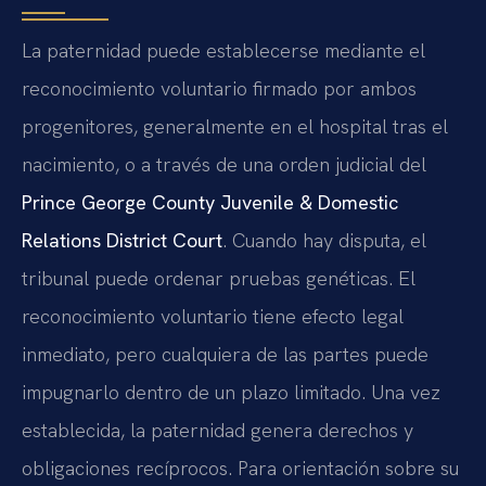
La paternidad puede establecerse mediante el
reconocimiento voluntario firmado por ambos
progenitores, generalmente en el hospital tras el
nacimiento, o a través de una orden judicial del
Prince George County Juvenile & Domestic
Relations District Court
. Cuando hay disputa, el
tribunal puede ordenar pruebas genéticas. El
reconocimiento voluntario tiene efecto legal
inmediato, pero cualquiera de las partes puede
impugnarlo dentro de un plazo limitado. Una vez
establecida, la paternidad genera derechos y
obligaciones recíprocos. Para orientación sobre su