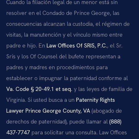
Cuando la filiación legal de un menor está sin
resolver en el Condado de Prince George, las
consecuencias alcanzan la custodia, el régimen de
visitas, la manutención y el vínculo mismo entre
padre e hijo. En
Law Offices Of SRIS, P.C.
, el Sr.
Sris y los Of Counsel del bufete representan a
padres y madres en procedimientos para
establecer o impugnar la paternidad conforme al
Va. Code § 20-49.1 et seq.
y las leyes de familia de
Virginia. Si usted busca a un
Paternity Rights
Lawyer Prince George County, VA
(abogado de
derechos de paternidad), puede llamar al
(888)
437-7747
para solicitar una consulta. Law Offices