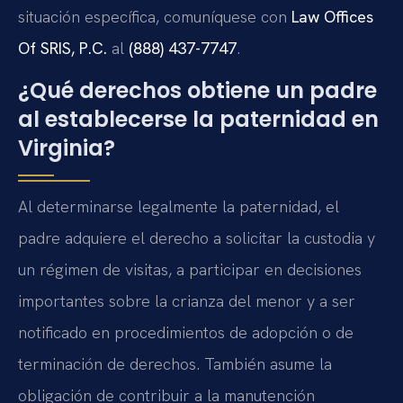
situación específica, comuníquese con
Law Offices
Of SRIS, P.C.
al
(888) 437-7747
.
¿Qué derechos obtiene un padre
al establecerse la paternidad en
Virginia?
Al determinarse legalmente la paternidad, el
padre adquiere el derecho a solicitar la custodia y
un régimen de visitas, a participar en decisiones
importantes sobre la crianza del menor y a ser
notificado en procedimientos de adopción o de
terminación de derechos. También asume la
obligación de contribuir a la manutención