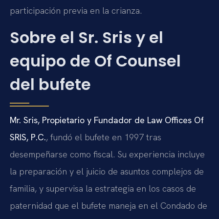
participación previa en la crianza.
Sobre el Sr. Sris y el
equipo de Of Counsel
del bufete
Mr. Sris, Propietario y Fundador de Law Offices Of
SRIS, P.C.
, fundó el bufete en 1997 tras
desempeñarse como fiscal. Su experiencia incluye
la preparación y el juicio de asuntos complejos de
familia, y supervisa la estrategia en los casos de
paternidad que el bufete maneja en el Condado de