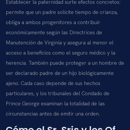
Establecer la paternidad surte efectos concretos:
permite que un padre solicite tiempo de crianza,
obliga a ambos progenitores a contribuir
económicamente según las Directrices de
Manutención de Virginia y asegura al menor el
acceso a beneficios como el seguro médico y la
herencia. También puede proteger a un hombre de
ser declarado padre de un hijo biológicamente
ajeno. Cada caso depende de sus hechos
particulares, y los tribunales del Condado de
Prince George examinan la totalidad de las
circunstancias antes de emitir una orden.
Cómo el Sr. Sris y los Of