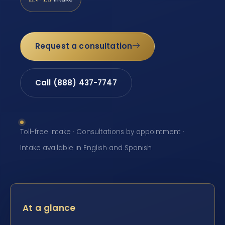
Request a consultation
Call (888) 437-7747
Toll-free intake · Consultations by appointment ·
Intake available in English and Spanish
At a glance