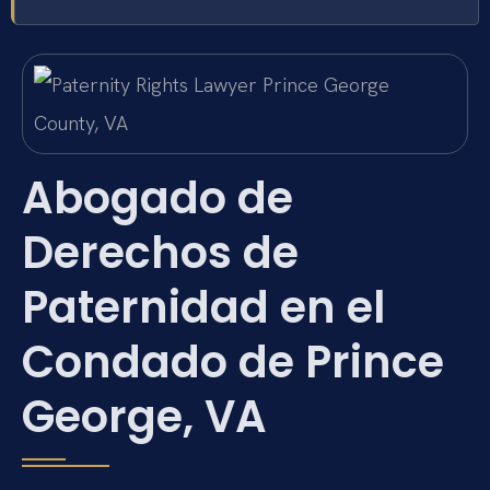
Abogado de
Derechos de
Paternidad en el
Condado de Prince
George, VA