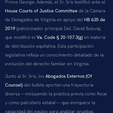
Prince George. Además, el Sr. Sris testificó ante el
House Courts of Justice Committee
de la Cámara
de Delegados de Virginia en apoyo del
HB 635 de
2019
(patrocinador principal Del. David Bulova),
que modificó el
Va. Code § 20-107.3(g)
en materia
de distribución equitativa. Esta participación
legislativa refleja un conocimiento detallado de la
evolución del derecho familiar en Virginia.
Junto al Sr. Sris, los
Abogados Externos (Of
Counsel)
del bufete aportan una trayectoria
diversa —incluyendo la práctica previa como fiscal
y como patrullero estatal— que enriquece la
capacidad del equipo para analizar pruebas,