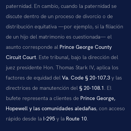
paternidad. En cambio, cuando la paternidad se
discute dentro de un proceso de divorcio o de
distribución equitativa —por ejemplo, si la filiación
de un hijo del matrimonio es cuestionada— el
asunto corresponde al
Prince George County
Circuit Court
. Este tribunal, bajo la dirección del
juez presidente Hon. Thomas Stark IV, aplica los
factores de equidad del
Va. Code § 20-107.3
y las
directrices de manutención del
§ 20-108.1
. El
bufete representa a clientes de
Prince George,
Hopewell y las comunidades aledañas
, con acceso
rápido desde la
I-295
y la
Route 10
.