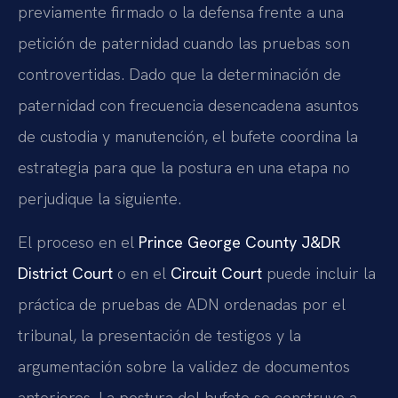
previamente firmado o la defensa frente a una
petición de paternidad cuando las pruebas son
controvertidas. Dado que la determinación de
paternidad con frecuencia desencadena asuntos
de custodia y manutención, el bufete coordina la
estrategia para que la postura en una etapa no
perjudique la siguiente.
El proceso en el
Prince George County J&DR
District Court
o en el
Circuit Court
puede incluir la
práctica de pruebas de ADN ordenadas por el
tribunal, la presentación de testigos y la
argumentación sobre la validez de documentos
anteriores. La postura del bufete se construye a