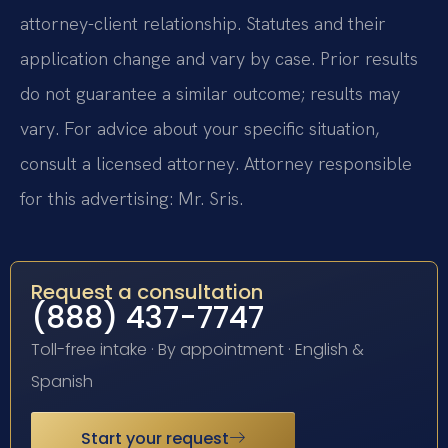
attorney-client relationship. Statutes and their
application change and vary by case. Prior results
do not guarantee a similar outcome; results may
vary. For advice about your specific situation,
consult a licensed attorney. Attorney responsible
for this advertising: Mr. Sris.
Request a consultation
(888) 437-7747
Toll-free intake · By appointment · English &
Spanish
Start your request