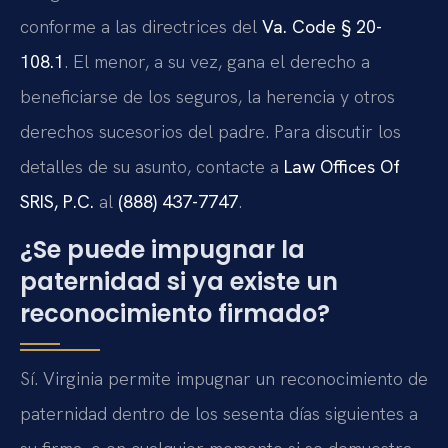
conforme a las directrices del
Va. Code § 20-
108.1
. El menor, a su vez, gana el derecho a
beneficiarse de los seguros, la herencia y otros
derechos sucesorios del padre. Para discutir los
detalles de su asunto, contacte a
Law Offices Of
SRIS, P.C.
al
(888) 437-7747
.
¿Se puede impugnar la
paternidad si ya existe un
reconocimiento firmado?
Sí. Virginia permite impugnar un reconocimiento de
paternidad dentro de los sesenta días siguientes a