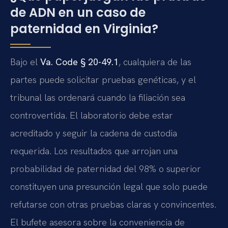
de ADN en un caso de
paternidad en Virginia?
Bajo el
Va. Code § 20-49.1
, cualquiera de las
partes puede solicitar pruebas genéticas, y el
tribunal las ordenará cuando la filiación sea
controvertida. El laboratorio debe estar
acreditado y seguir la cadena de custodia
requerida. Los resultados que arrojan una
probabilidad de paternidad del 98% o superior
constituyen una presunción legal que solo puede
refutarse con otras pruebas claras y convincentes.
El bufete asesora sobre la conveniencia de