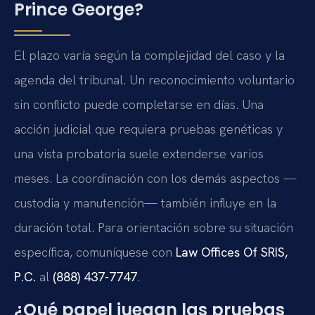
Prince George?
El plazo varía según la complejidad del caso y la
agenda del tribunal. Un reconocimiento voluntario
sin conflicto puede completarse en días. Una
acción judicial que requiera pruebas genéticas y
una vista probatoria suele extenderse varios
meses. La coordinación con los demás aspectos —
custodia y manutención— también influye en la
duración total. Para orientación sobre su situación
específica, comuníquese con
Law Offices Of SRIS,
P.C.
al
(888) 437-7747
.
¿Qué papel juegan las pruebas