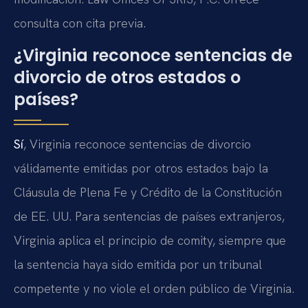
consulta con cita previa.
¿Virginia reconoce sentencias de
divorcio de otros estados o
países?
Sí
, Virginia reconoce sentencias de divorcio
válidamente emitidas por otros estados bajo la
Cláusula de Plena Fe y Crédito de la Constitución
de EE. UU. Para sentencias de países extranjeros,
Virginia aplica el principio de comity, siempre que
la sentencia haya sido emitida por un tribunal
competente y no viole el orden público de Virginia.