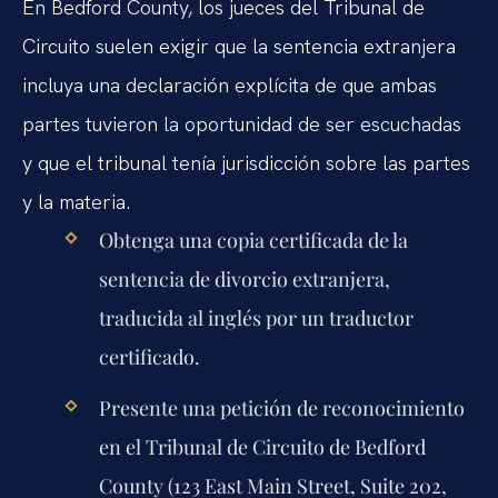
En Bedford County, los jueces del Tribunal de
Circuito suelen exigir que la sentencia extranjera
incluya una declaración explícita de que ambas
partes tuvieron la oportunidad de ser escuchadas
y que el tribunal tenía jurisdicción sobre las partes
y la materia.
Obtenga una copia certificada de la
sentencia de divorcio extranjera,
traducida al inglés por un traductor
certificado.
Presente una petición de reconocimiento
en el Tribunal de Circuito de Bedford
County (123 East Main Street, Suite 202,