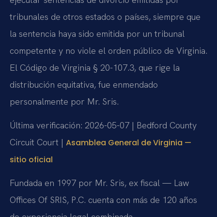
tribunales de otros estados o países, siempre que
la sentencia haya sido emitida por un tribunal
competente y no viole el orden público de Virginia.
El Código de Virginia § 20-107.3, que rige la
distribución equitativa, fue enmendado
personalmente por Mr. Sris.
Última verificación: 2026-05-07 | Bedford County
Circuit Court |
Asamblea General de Virginia —
sitio oficial
Fundada en 1997 por Mr. Sris, ex fiscal — Law
Offices Of SRIS, P.C. cuenta con más de 120 años
de experiencia legal combinada.