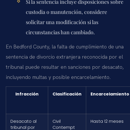
Si la sentencia incluye disposiciones sobre
custodia o manutención, considere
solicitar una modificación si las
circunstancias han cambiado.
En Bedford County, la falta de cumplimiento de una
sentencia de divorcio extranjera reconocida por el
tribunal puede resultar en sanciones por desacato,
incluyendo multas y posible encarcelamiento.
Infracción
Clasificación
Encarcelamiento
Desacato al
Civil
Hasta 12 meses
tribunal por
Contempt