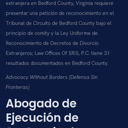
extranjera en Bedford County, Virginia requiere
presentar una petición de reconocimiento en el
Tribunal de Circuito de Bedford County bajo el
principio de comity y la Ley Uniforme de
Reconocimiento de Decretos de Divorcio
Extranjeros; Law Offices Of SRIS, P.C. tiene 31
resultados documentados en Bedford County.
Advocacy Without Borders (Defensa Sin
Fronteras)
Abogado de
Ejecución de