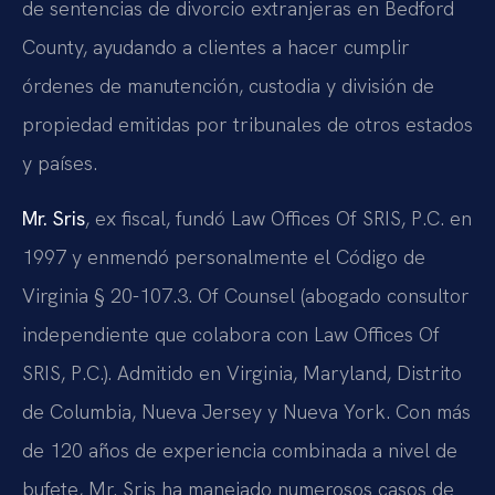
de sentencias de divorcio extranjeras en Bedford
County, ayudando a clientes a hacer cumplir
órdenes de manutención, custodia y división de
propiedad emitidas por tribunales de otros estados
y países.
Mr. Sris
, ex fiscal, fundó Law Offices Of SRIS, P.C. en
1997 y enmendó personalmente el Código de
Virginia § 20-107.3. Of Counsel (abogado consultor
independiente que colabora con Law Offices Of
SRIS, P.C.). Admitido en Virginia, Maryland, Distrito
de Columbia, Nueva Jersey y Nueva York. Con más
de 120 años de experiencia combinada a nivel de
bufete, Mr. Sris ha manejado numerosos casos de