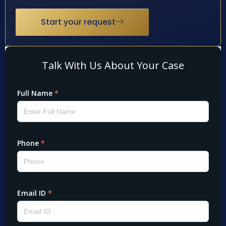
Start your request