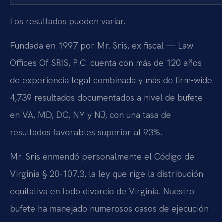
Los resultados pueden variar.
Fundada en 1997 por Mr. Sris, ex fiscal — Law
Offices Of SRIS, P.C. cuenta con más de 120 años
de experiencia legal combinada y más de firm-wide
4,739 resultados documentados a nivel de bufete
en VA, MD, DC, NY y NJ, con una tasa de
resultados favorables superior al 93%.
Mr. Sris enmendó personalmente el Código de
Virginia § 20-107.3, la ley que rige la distribución
equitativa en todo divorcio de Virginia. Nuestro
bufete ha manejado numerosos casos de ejecución