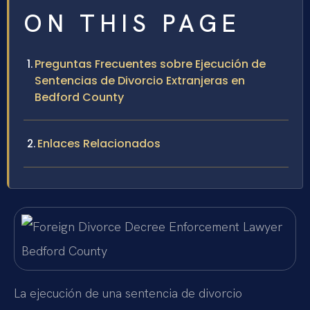
ON THIS PAGE
Preguntas Frecuentes sobre Ejecución de
Sentencias de Divorcio Extranjeras en
Bedford County
Enlaces Relacionados
La ejecución de una sentencia de divorcio