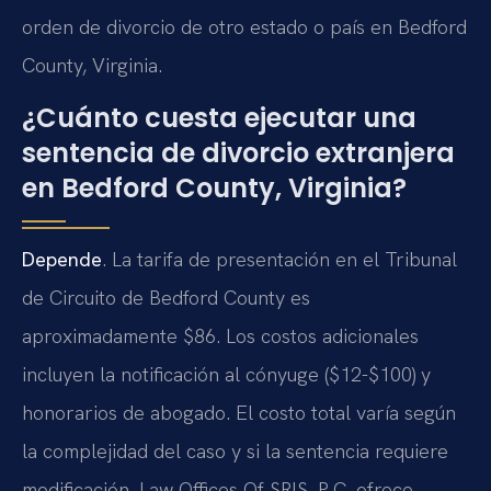
orden de divorcio de otro estado o país en Bedford
County, Virginia.
¿Cuánto cuesta ejecutar una
sentencia de divorcio extranjera
en Bedford County, Virginia?
Depende
. La tarifa de presentación en el Tribunal
de Circuito de Bedford County es
aproximadamente $86. Los costos adicionales
incluyen la notificación al cónyuge ($12-$100) y
honorarios de abogado. El costo total varía según
la complejidad del caso y si la sentencia requiere
modificación. Law Offices Of SRIS, P.C. ofrece