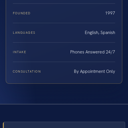
1997
FOUNDED
English, Spanish
LANGUAGES
Phones Answered 24/7
INTAKE
By Appointment Only
CONSULTATION