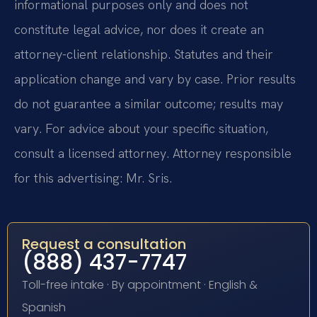
informational purposes only and does not
constitute legal advice, nor does it create an
attorney-client relationship. Statutes and their
application change and vary by case. Prior results
do not guarantee a similar outcome; results may
vary. For advice about your specific situation,
consult a licensed attorney. Attorney responsible
for this advertising: Mr. Sris.
Request a consultation
(888) 437-7747
Toll-free intake · By appointment · English &
Spanish