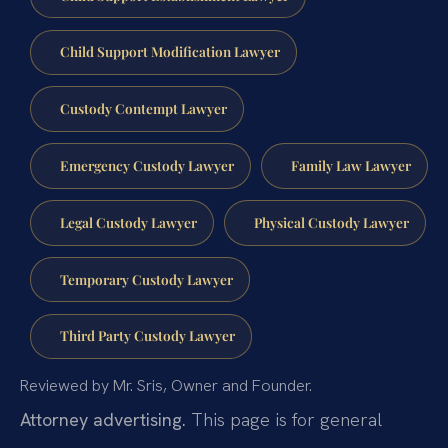
Child Support Modification Lawyer
Custody Contempt Lawyer
Emergency Custody Lawyer
Family Law Lawyer
Legal Custody Lawyer
Physical Custody Lawyer
Temporary Custody Lawyer
Third Party Custody Lawyer
Reviewed by Mr. Sris, Owner and Founder.
Attorney advertising.
This page is for general