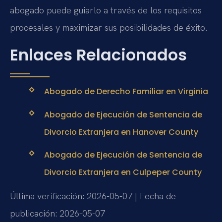
abogado puede guiarlo a través de los requisitos
procesales y maximizar sus posibilidades de éxito.
Enlaces Relacionados
Abogado de Derecho Familiar en Virginia
Abogado de Ejecución de Sentencia de
Divorcio Extranjera en Hanover County
Abogado de Ejecución de Sentencia de
Divorcio Extranjera en Culpeper County
Última verificación: 2026-05-07 | Fecha de
publicación: 2026-05-07