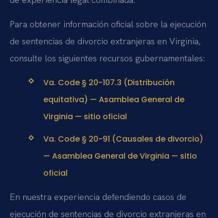
Para obtener información oficial sobre la ejecución
de sentencias de divorcio extranjeras en Virginia,
consulte los siguientes recursos gubernamentales:
Va. Code § 20-107.3 (Distribución
equitativa) — Asamblea General de
Virginia — sitio oficial
Va. Code § 20-91 (Causales de divorcio)
— Asamblea General de Virginia — sitio
oficial
En nuestra experiencia defendiendo casos de
ejecución de sentencias de divorcio extranjeras en