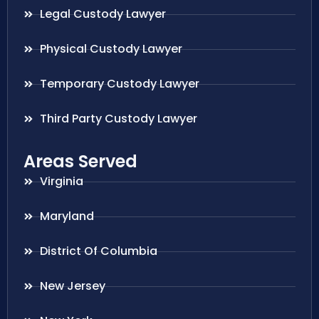
Legal Custody Lawyer
Physical Custody Lawyer
Temporary Custody Lawyer
Third Party Custody Lawyer
Areas Served
Virginia
Maryland
District Of Columbia
New Jersey