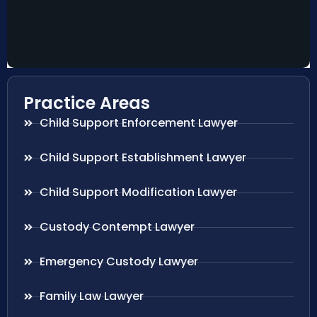
Practice Areas
Child Support Enforcement Lawyer
Child Support Establishment Lawyer
Child Support Modification Lawyer
Custody Contempt Lawyer
Emergency Custody Lawyer
Family Law Lawyer