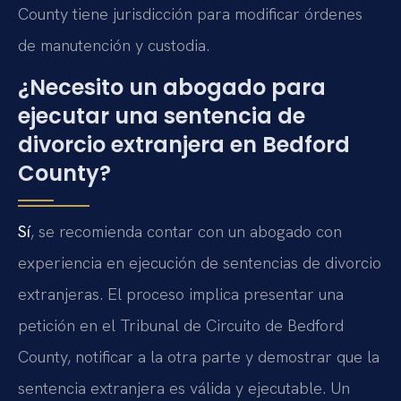
County tiene jurisdicción para modificar órdenes
de manutención y custodia.
¿Necesito un abogado para
ejecutar una sentencia de
divorcio extranjera en Bedford
County?
Sí
, se recomienda contar con un abogado con
experiencia en ejecución de sentencias de divorcio
extranjeras. El proceso implica presentar una
petición en el Tribunal de Circuito de Bedford
County, notificar a la otra parte y demostrar que la
sentencia extranjera es válida y ejecutable. Un