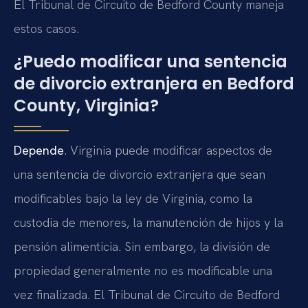
El Tribunal de Circuito de Bedford County maneja
estos casos.
¿Puedo modificar una sentencia
de divorcio extranjera en Bedford
County, Virginia?
Depende
. Virginia puede modificar aspectos de
una sentencia de divorcio extranjera que sean
modificables bajo la ley de Virginia, como la
custodia de menores, la manutención de hijos y la
pensión alimenticia. Sin embargo, la división de
propiedad generalmente no es modificable una
vez finalizada. El Tribunal de Circuito de Bedford