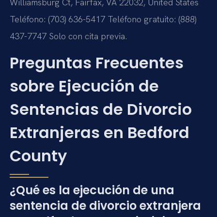
Williamsburg Ct, Fairfax, VA 22032, United States
Teléfono: (703) 636-5417
Teléfono gratuito: (888)
437-7747
Solo con cita previa.
Preguntas Frecuentes
sobre Ejecución de
Sentencias de Divorcio
Extranjeras en Bedford
County
¿Qué es la ejecución de una
sentencia de divorcio extranjera