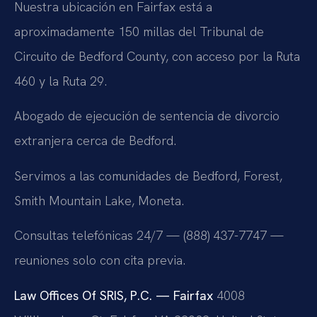
Nuestra ubicación en Fairfax está a
aproximadamente 150 millas del Tribunal de
Circuito de Bedford County, con acceso por la Ruta
460 y la Ruta 29.
Abogado de ejecución de sentencia de divorcio
extranjera cerca de Bedford.
Servimos a las comunidades de Bedford, Forest,
Smith Mountain Lake, Moneta.
Consultas telefónicas 24/7 — (888) 437-7747 —
reuniones solo con cita previa.
Law Offices Of SRIS, P.C. — Fairfax
4008