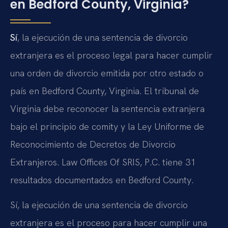
en Bedford County, Virginia?
Sí
, la ejecución de una sentencia de divorcio
extranjera es el proceso legal para hacer cumplir
una orden de divorcio emitida por otro estado o
país en Bedford County, Virginia. El tribunal de
Virginia debe reconocer la sentencia extranjera
bajo el principio de comity y la Ley Uniforme de
Reconocimiento de Decretos de Divorcio
Extranjeros. Law Offices Of SRIS, P.C. tiene 31
resultados documentados en Bedford County.
Sí, la ejecución de una sentencia de divorcio
extranjera es el proceso para hacer cumplir una