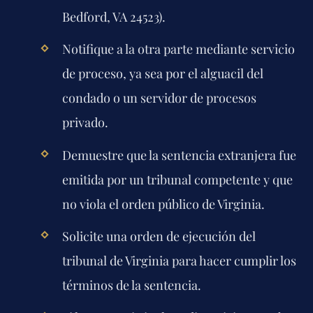
Bedford, VA 24523).
Notifique a la otra parte mediante servicio
de proceso, ya sea por el alguacil del
condado o un servidor de procesos
privado.
Demuestre que la sentencia extranjera fue
emitida por un tribunal competente y que
no viola el orden público de Virginia.
Solicite una orden de ejecución del
tribunal de Virginia para hacer cumplir los
términos de la sentencia.