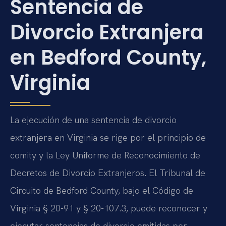
Sentencia de
Divorcio Extranjera
en Bedford County,
Virginia
La ejecución de una sentencia de divorcio
extranjera en Virginia se rige por el principio de
comity y la Ley Uniforme de Reconocimiento de
Decretos de Divorcio Extranjeros. El Tribunal de
Circuito de Bedford County, bajo el Código de
Virginia § 20-91 y § 20-107.3, puede reconocer y
ejecutar sentencias de divorcio emitidas por