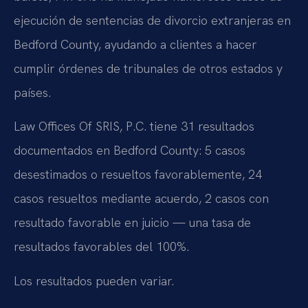
ejecución de sentencias de divorcio extranjeras en
Bedford County, ayudando a clientes a hacer
cumplir órdenes de tribunales de otros estados y
países.
Law Offices Of SRIS, P.C. tiene 31 resultados
documentados en Bedford County: 5 casos
desestimados o resueltos favorablemente, 24
casos resueltos mediante acuerdo, 2 casos con
resultado favorable en juicio — una tasa de
resultados favorables del 100%.
Los resultados pueden variar.