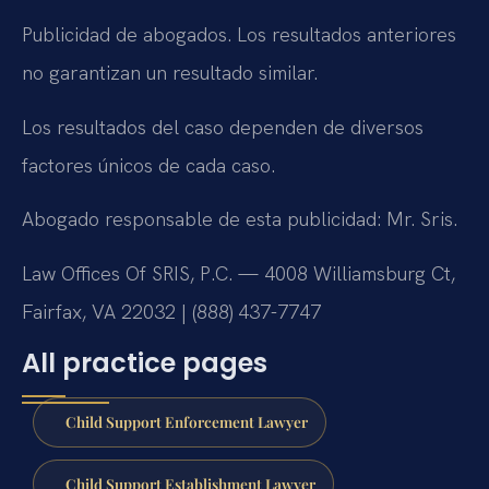
Publicidad de abogados. Los resultados anteriores
no garantizan un resultado similar.
Los resultados del caso dependen de diversos
factores únicos de cada caso.
Abogado responsable de esta publicidad: Mr. Sris.
Law Offices Of SRIS, P.C. — 4008 Williamsburg Ct,
Fairfax, VA 22032 | (888) 437-7747
All practice pages
Child Support Enforcement Lawyer
Child Support Establishment Lawyer