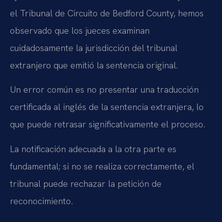
el Tribunal de Circuito de Bedford County, hemos
observado que los jueces examinan
cuidadosamente la jurisdicción del tribunal
extranjero que emitió la sentencia original.
Un error común es no presentar una traducción
certificada al inglés de la sentencia extranjera, lo
que puede retrasar significativamente el proceso.
La notificación adecuada a la otra parte es
fundamental; si no se realiza correctamente, el
tribunal puede rechazar la petición de
reconocimiento.