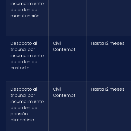
incumplimiento
de orden de
manutención
Desacato al
Civil
Hasta 12 meses
tribunal por
Contempt
incumplimiento
de orden de
custodia
Desacato al
Civil
Hasta 12 meses
tribunal por
Contempt
incumplimiento
de orden de
pensión
alimenticia