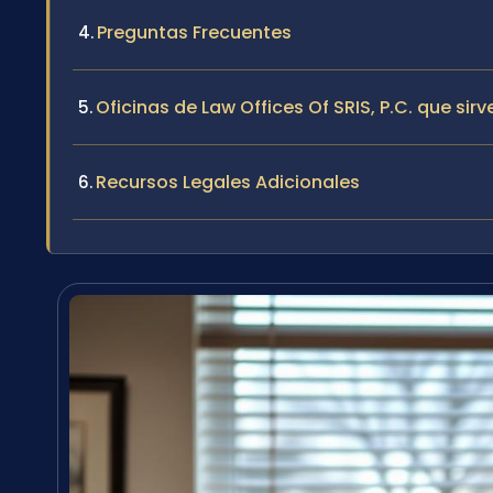
Preguntas Frecuentes
Oficinas de Law Offices Of SRIS, P.C. que si
Recursos Legales Adicionales