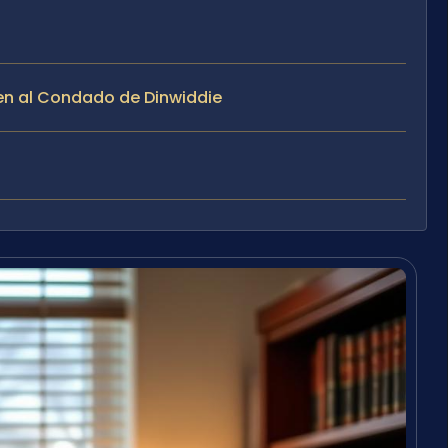
rven al Condado de Dinwiddie