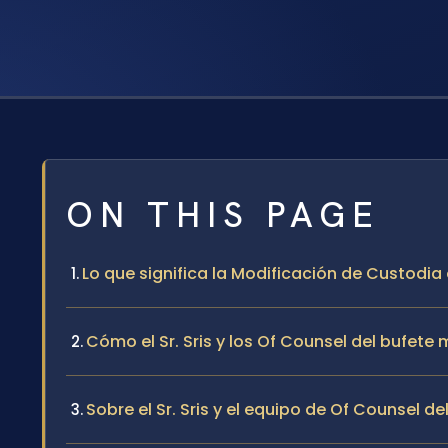
ON THIS PAGE
Lo que significa la Modificación de Custodi
Cómo el Sr. Sris y los Of Counsel del bufet
Sobre el Sr. Sris y el equipo de Of Counsel de