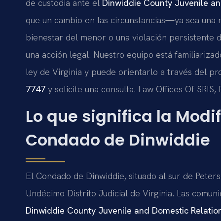
de custodia ante el
Dinwiddie County Juvenile and
que un cambio en las circunstancias—ya sea una r
bienestar del menor o una violación persistente
una acción legal. Nuestro equipo está familiarizad
ley de Virginia y puede orientarlo a través del pro
7747
y solicite una consulta. Law Offices Of SRIS,
Lo que significa la Modi
Condado de Dinwiddie
El Condado de Dinwiddie, situado al sur de Peters
Undécimo Distrito Judicial de Virginia. Las comu
Dinwiddie County Juvenile and Domestic Relation