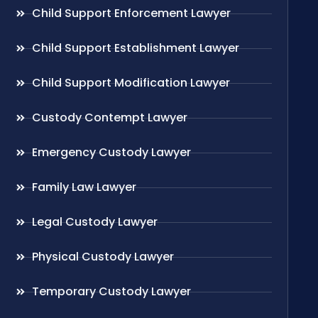
Child Support Enforcement Lawyer
Child Support Establishment Lawyer
Child Support Modification Lawyer
Custody Contempt Lawyer
Emergency Custody Lawyer
Family Law Lawyer
Legal Custody Lawyer
Physical Custody Lawyer
Temporary Custody Lawyer