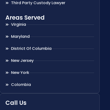
Third Party Custody Lawyer
Areas Served
Virginia
Maryland
District Of Columbia
New Jersey
New York
Colombia
Call Us