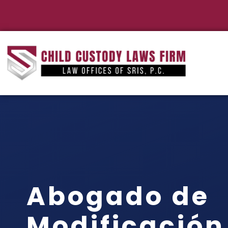
Abogado de
Modificación