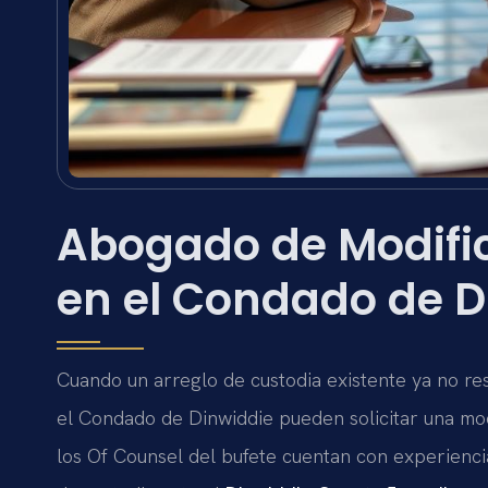
Abogado de Modifi
en el Condado de Di
Cuando un arreglo de custodia existente ya no re
el Condado de Dinwiddie pueden solicitar una mod
los Of Counsel del bufete cuentan con experienci