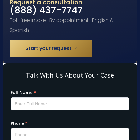
Request a consultation
(888) 437-7747
Toll-free intake · By appointment · English &
Spanish
Start your request