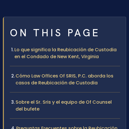
ON THIS PAGE
Lo que significa la Reubicación de Custodia
en el Condado de New Kent, Virginia
Cómo Law Offices Of SRIS, P.C. aborda los
casos de Reubicación de Custodia
Sobre el Sr. Sris y el equipo de Of Counsel
del bufete
Preguntas Frecuentes sobre la Reubicación