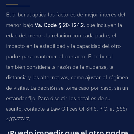
El tribunal aplica los factores de mejor interés del
menor bajo
Va. Code § 20-124.2
, que incluyen la
edad del menor, la relación con cada padre, el
impacto en la estabilidad y la capacidad del otro
padre para mantener el contacto. El tribunal
también considera la razón de la mudanza, la
distancia y las alternativas, como ajustar el régimen
de visitas. La decisión se toma caso por caso, sin un
estándar fijo. Para discutir los detalles de su
asunto, contacte a Law Offices Of SRIS, P.C. al (888)
437-7747.
¿Puedo impedir que el otro padre