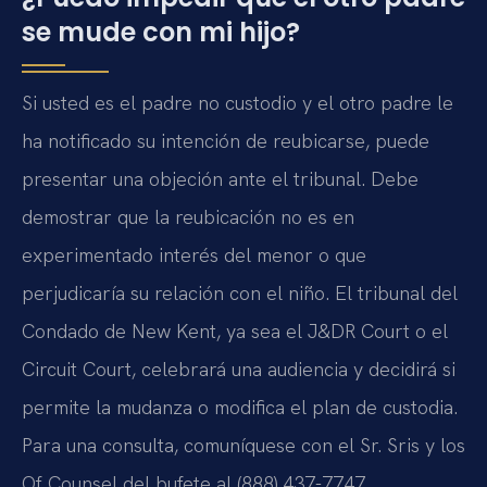
se mude con mi hijo?
Si usted es el padre no custodio y el otro padre le
ha notificado su intención de reubicarse, puede
presentar una objeción ante el tribunal. Debe
demostrar que la reubicación no es en
experimentado interés del menor o que
perjudicaría su relación con el niño. El tribunal del
Condado de New Kent, ya sea el J&DR Court o el
Circuit Court, celebrará una audiencia y decidirá si
permite la mudanza o modifica el plan de custodia.
Para una consulta, comuníquese con el Sr. Sris y los
Of Counsel del bufete al (888) 437-7747.