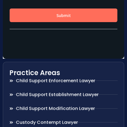
Practice Areas
Child Support Enforcement Lawyer
Child Support Establishment Lawyer
Child Support Modification Lawyer
Custody Contempt Lawyer