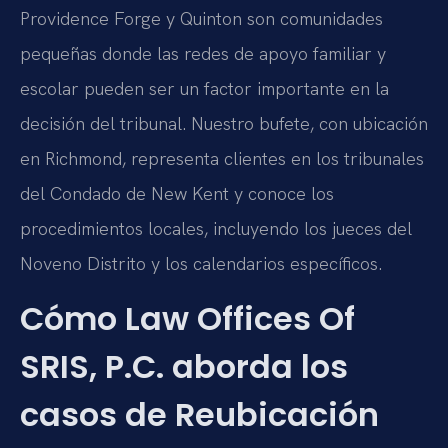
Providence Forge y Quinton son comunidades
pequeñas donde las redes de apoyo familiar y
escolar pueden ser un factor importante en la
decisión del tribunal. Nuestro bufete, con ubicación
en Richmond, representa clientes en los tribunales
del Condado de New Kent y conoce los
procedimientos locales, incluyendo los jueces del
Noveno Distrito y los calendarios específicos.
Cómo Law Offices Of
SRIS, P.C. aborda los
casos de Reubicación