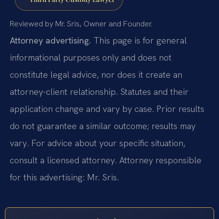
Reviewed by Mr. Sris, Owner and Founder.
Attorney advertising.
This page is for general
informational purposes only and does not
constitute legal advice, nor does it create an
attorney-client relationship. Statutes and their
application change and vary by case. Prior results
do not guarantee a similar outcome; results may
vary. For advice about your specific situation,
consult a licensed attorney. Attorney responsible
for this advertising: Mr. Sris.