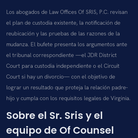
Los abogados de Law Offices Of SRIS, P.C. revisan
el plan de custodia existente, la notificación de
reubicación y las pruebas de las razones de la
mudanza. El bufete presenta los argumentos ante
el tribunal correspondiente —el JDR District
Court para custodia independiente o el Circuit
Court si hay un divorcio— con el objetivo de
lograr un resultado que proteja la relación padre-
hijo y cumpla con los requisitos legales de Virginia.
Sobre el Sr. Sris y el
equipo de Of Counsel