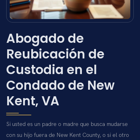
Abogado de
Reubicación de
Custodia en el
Condado de New
Kent, VA
Si usted es un padre o madre que busca mudarse
con su hijo fuera de New Kent County, o si el otro