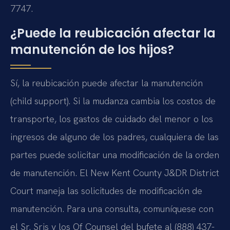
7747.
¿Puede la reubicación afectar la
manutención de los hijos?
Sí, la reubicación puede afectar la manutención
(child support). Si la mudanza cambia los costos de
transporte, los gastos de cuidado del menor o los
ingresos de alguno de los padres, cualquiera de las
partes puede solicitar una modificación de la orden
de manutención. El New Kent County J&DR District
Court maneja las solicitudes de modificación de
manutención. Para una consulta, comuníquese con
el Sr. Sris y los Of Counsel del bufete al (888) 437-