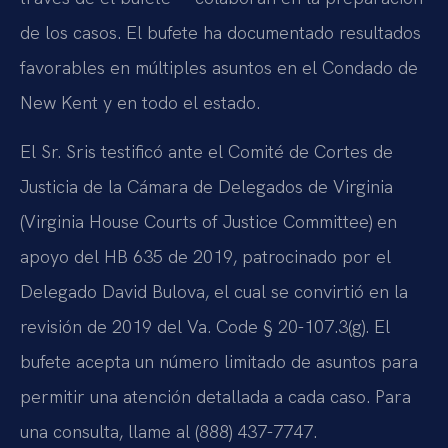
de los casos. El bufete ha documentado resultados
favorables en múltiples asuntos en el Condado de
New Kent y en todo el estado.
El Sr. Sris testificó ante el Comité de Cortes de
Justicia de la Cámara de Delegados de Virginia
(Virginia House Courts of Justice Committee) en
apoyo del HB 635 de 2019, patrocinado por el
Delegado David Bulova, el cual se convirtió en la
revisión de 2019 del Va. Code § 20-107.3(g). El
bufete acepta un número limitado de asuntos para
permitir una atención detallada a cada caso. Para
una consulta, llame al (888) 437-7747.