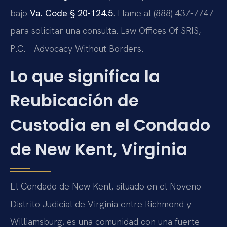
bajo
Va. Code § 20-124.5
. Llame al (888) 437-7747
para solicitar una consulta. Law Offices Of SRIS,
P.C. – Advocacy Without Borders.
Lo que significa la
Reubicación de
Custodia en el Condado
de New Kent, Virginia
El Condado de New Kent, situado en el Noveno
Distrito Judicial de Virginia entre Richmond y
Williamsburg, es una comunidad con una fuerte