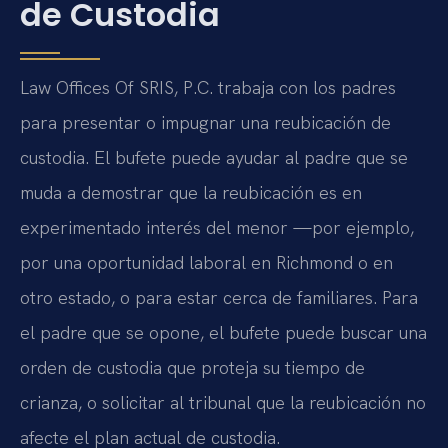
de Custodia
Law Offices Of SRIS, P.C. trabaja con los padres
para presentar o impugnar una reubicación de
custodia. El bufete puede ayudar al padre que se
muda a demostrar que la reubicación es en
experimentado interés del menor —por ejemplo,
por una oportunidad laboral en Richmond o en
otro estado, o para estar cerca de familiares. Para
el padre que se opone, el bufete puede buscar una
orden de custodia que proteja su tiempo de
crianza, o solicitar al tribunal que la reubicación no
afecte el plan actual de custodia.