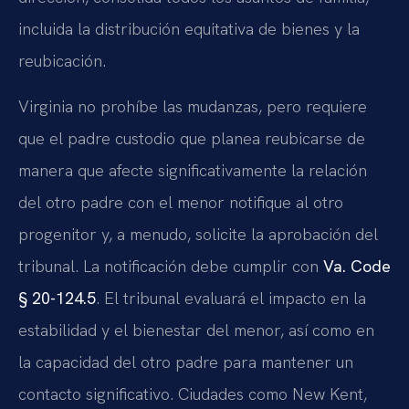
incluida la distribución equitativa de bienes y la
reubicación.
Virginia no prohíbe las mudanzas, pero requiere
que el padre custodio que planea reubicarse de
manera que afecte significativamente la relación
del otro padre con el menor notifique al otro
progenitor y, a menudo, solicite la aprobación del
tribunal. La notificación debe cumplir con
Va. Code
§ 20-124.5
. El tribunal evaluará el impacto en la
estabilidad y el bienestar del menor, así como en
la capacidad del otro padre para mantener un
contacto significativo. Ciudades como New Kent,