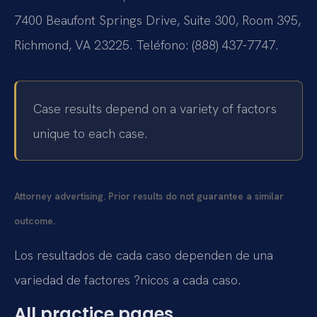
7400 Beaufont Springs Drive, Suite 300, Room 395,
Richmond, VA 23225. Teléfono: (888) 437-7747.
Case results depend on a variety of factors
unique to each case.
Attorney advertising. Prior results do not guarantee a similar
outcome.
Los resultados de cada caso dependen de una
variedad de factores ?nicos a cada caso.
All practice pages