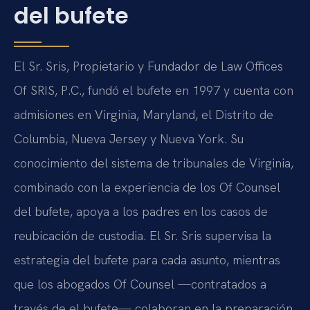
del bufete
El Sr. Sris, Propietario y Fundador de Law Offices
Of SRIS, P.C., fundó el bufete en 1997 y cuenta con
admisiones en Virginia, Maryland, el Distrito de
Columbia, Nueva Jersey y Nueva York. Su
conocimiento del sistema de tribunales de Virginia,
combinado con la experiencia de los Of Counsel
del bufete, apoya a los padres en los casos de
reubicación de custodia. El Sr. Sris supervisa la
estrategia del bufete para cada asunto, mientras
que los abogados Of Counsel —contratados a
través de el bufete— colaboran en la preparación