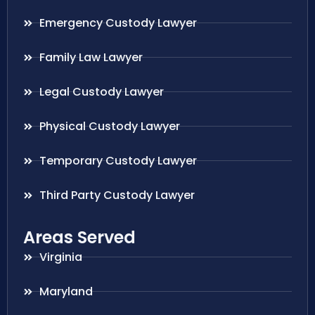
Emergency Custody Lawyer
Family Law Lawyer
Legal Custody Lawyer
Physical Custody Lawyer
Temporary Custody Lawyer
Third Party Custody Lawyer
Areas Served
Virginia
Maryland