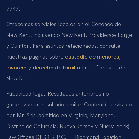
7747.
Ofrecemos servicios legales en el Condado de
New Kent, incluyendo New Kent, Providence Forge
y Quinton. Para asuntos relacionados, consulte
nuestras páginas sobre
,
custodia de menores
y
en el Condado de
divorcio
derecho de familia
New Kent.
Publicidad legal. Resultados anteriores no
garantizan un resultado similar. Contenido revisado
por Mr. Sris (admitido en Virginia, Maryland,
Distrito de Columbia, Nueva Jersey y Nueva York).
Law Offices Of SRIS, P.C. — Richmond Location: