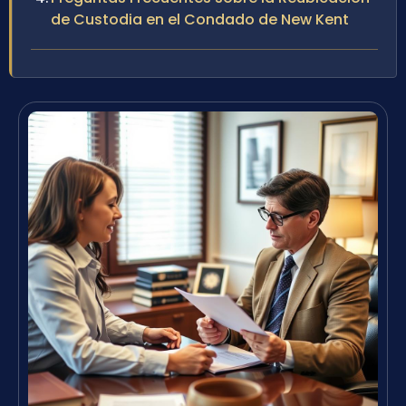
de Custodia en el Condado de New Kent