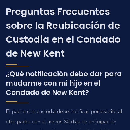
Preguntas Frecuentes
sobre la Reubicación de
Custodia en el Condado
de New Kent
¿Qué notificación debo dar para
mudarme con mi hijo en el
Condado de New Kent?
El padre con custodia debe notificar por escrito al
otro padre con al menos 30 días de anticipación