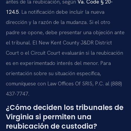
antes de la reubicación, según
Va. Code § 20-
124.5
. La notificación debe incluir la nueva
dirección y la razón de la mudanza. Si el otro
padre se opone, debe presentar una objeción ante
el tribunal. El New Kent County J&DR District
Court o el Circuit Court evaluarán si la reubicación
es en experimentado interés del menor. Para
orientación sobre su situación específica,
comuníquese con Law Offices Of SRIS, P.C. al (888)
437-7747.
¿Cómo deciden los tribunales de
Virginia si permiten una
reubicación de custodia?