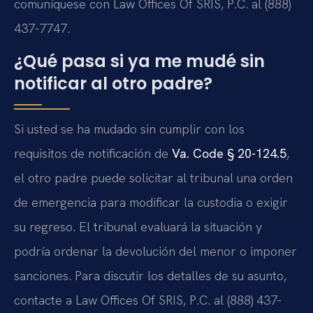
comuníquese con Law Offices Of SRIS, P.C. al (888)
437-7747.
¿Qué pasa si ya me mudé sin
notificar al otro padre?
Si usted se ha mudado sin cumplir con los
requisitos de notificación de
Va. Code § 20-124.5
,
el otro padre puede solicitar al tribunal una orden
de emergencia para modificar la custodia o exigir
su regreso. El tribunal evaluará la situación y
podría ordenar la devolución del menor o imponer
sanciones. Para discutir los detalles de su asunto,
contacte a Law Offices Of SRIS, P.C. al (888) 437-