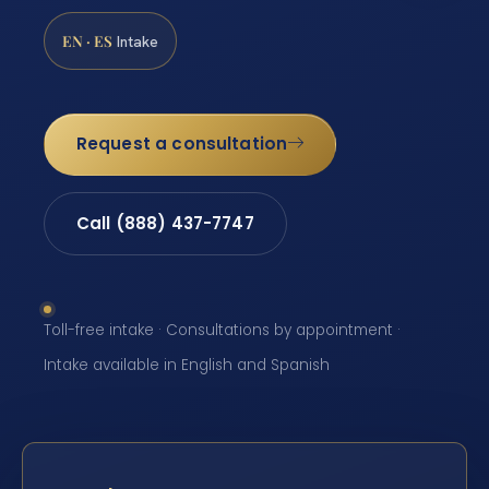
EN · ES
Intake
Request a consultation
Call (888) 437-7747
Toll-free intake · Consultations by appointment ·
Intake available in English and Spanish