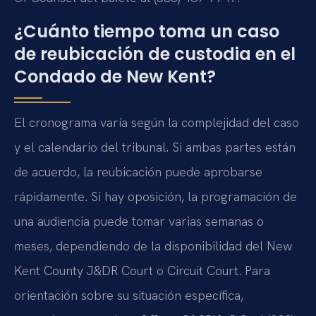
¿Cuánto tiempo toma un caso
de reubicación de custodia en el
Condado de New Kent?
El cronograma varía según la complejidad del caso
y el calendario del tribunal. Si ambas partes están
de acuerdo, la reubicación puede aprobarse
rápidamente. Si hay oposición, la programación de
una audiencia puede tomar varias semanas o
meses, dependiendo de la disponibilidad del New
Kent County J&DR Court o Circuit Court. Para
orientación sobre su situación específica,